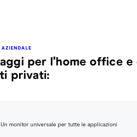
À AZIENDALE
aggi per l'home office e 
i privati:
Un monitor universale per tutte le applicazioni