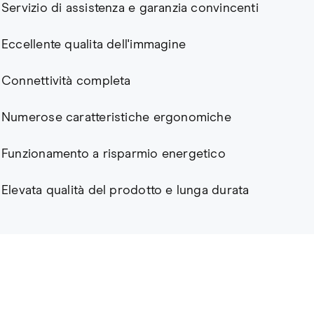
Servizio di assistenza e garanzia convincenti
Eccellente qualita dell'immagine
Connettività completa
Numerose caratteristiche ergonomiche
Funzionamento a risparmio energetico
Elevata qualità del prodotto e lunga durata