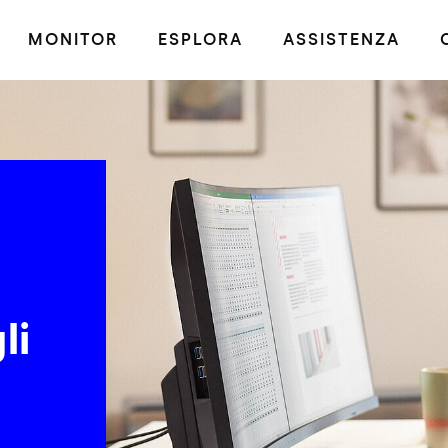
MONITOR
ESPLORA
ASSISTENZA
li