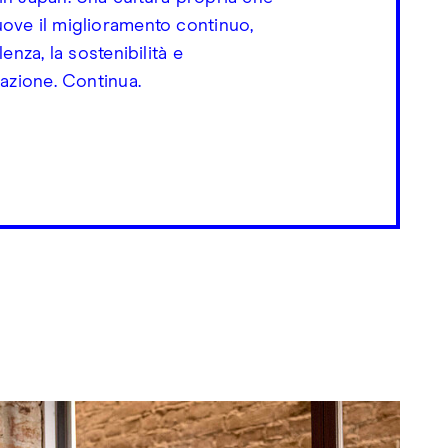
ove il miglioramento continuo,
lenza, la sostenibilità e
vazione. Continua.