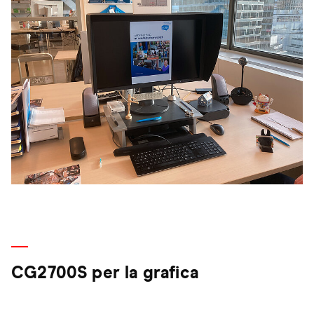
CG2700S per la grafica