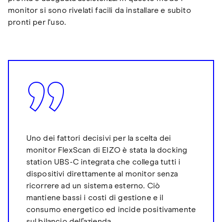
monitor si sono rivelati facili da installare e subito
pronti per l‘uso.
Uno dei fattori decisivi per la scelta dei
monitor FlexScan di EIZO è stata la docking
station UBS-C integrata che collega tutti i
dispositivi direttamente al monitor senza
ricorrere ad un sistema esterno. Ciò
mantiene bassi i costi di gestione e il
consumo energetico ed incide positivamente
sul bilancio dell’azienda.