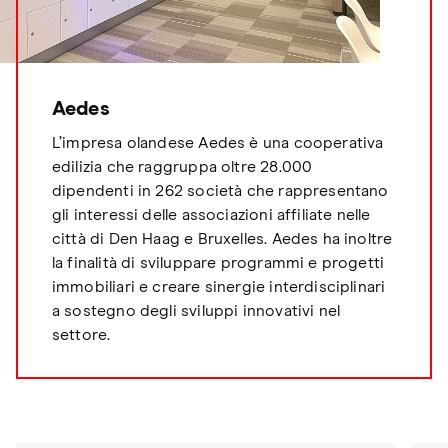
Aedes
L’impresa olandese Aedes è una cooperativa
edilizia che raggruppa oltre 28.000
dipendenti in 262 società che rappresentano
gli interessi delle associazioni affiliate nelle
città di Den Haag e Bruxelles. Aedes ha inoltre
la finalità di sviluppare programmi e progetti
immobiliari e creare sinergie interdisciplinari
a sostegno degli sviluppi innovativi nel
settore.