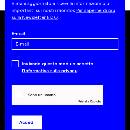
Rimani aggiornato e ricevi le informazioni più
importanti sui nostri monitor.
Per saperne di più
sulla Newsletter EIZO
.
E-mail
Inviando questo modulo accetto
l'informativa sulla privacy
.
Friendly Captcha
Accedi