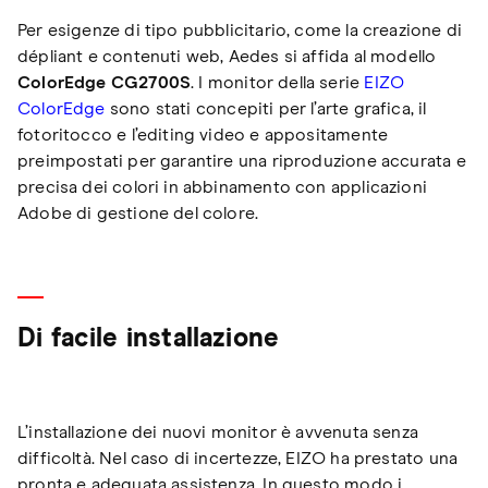
Per esigenze di tipo pubblicitario, come la creazione di
dépliant e contenuti web, Aedes si affida al modello
ColorEdge CG2700S
. I monitor della serie
EIZO
ColorEdge
sono stati concepiti per l’arte grafica, il
fotoritocco e l’editing video e appositamente
preimpostati per garantire una riproduzione accurata e
precisa dei colori in abbinamento con applicazioni
Adobe di gestione del colore.
Di facile installazione
L’installazione dei nuovi monitor è avvenuta senza
difficoltà. Nel caso di incertezze, EIZO ha prestato una
pronta e adeguata assistenza. In questo modo i