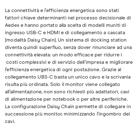
La connettività e l’efficienza energetica sono stati
fattori chiave determinanti nel processo decisionale di
Aedes e hanno portato alla scelta di modelli muniti di
ingresso USB-C e HDMI e di collegamento a cascata
(modalità Daisy Chain). Un sistema di docking station
diventa quindi superfluo, senza dover rinunciare ad una
connettività elevata: un modo efficace per ridurre i
costi complessivi e di servizio dell’impresa e migliorare
l’efficienza energetica di ogni postazione. Grazie al
collegamento UBS-C basta un unico cavo e la scrivania
risulta più ordinata. Solo il monitor viene collegato
all’alimentazione, non sono richiesti più adattatori, cavi
di alimentazione per notebook o per altre periferiche.
La configurazione Daisy Chain permette di collegare in
successione più monitor, minimizzando l’ingombro dei
cavi.