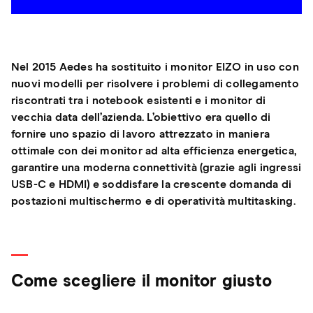
Nel 2015 Aedes ha sostituito i monitor EIZO in uso con
nuovi modelli per risolvere i problemi di collegamento
riscontrati tra i notebook esistenti e i monitor di
vecchia data dell’azienda. L’obiettivo era quello di
fornire uno spazio di lavoro attrezzato in maniera
ottimale con dei monitor ad alta efficienza energetica,
garantire una moderna connettività (grazie agli ingressi
USB-C e HDMI) e soddisfare la crescente domanda di
postazioni multischermo e di operatività multitasking.
Come scegliere il monitor giusto