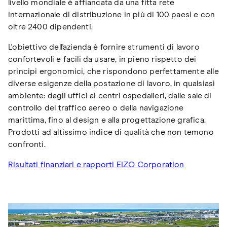
livello mondiale è affiancata da una fitta rete
internazionale di distribuzione in più di 100 paesi e con
oltre 2400 dipendenti.
L'obiettivo dell'azienda è fornire strumenti di lavoro
confortevoli e facili da usare, in pieno rispetto dei
principi ergonomici, che rispondono perfettamente alle
diverse esigenze della postazione di lavoro, in qualsiasi
ambiente: dagli uffici ai centri ospedalieri, dalle sale di
controllo del traffico aereo o della navigazione
marittima, fino al design e alla progettazione grafica.
Prodotti ad altissimo indice di qualità che non temono
confronti.
Risultati finanziari e rapporti EIZO Corporation