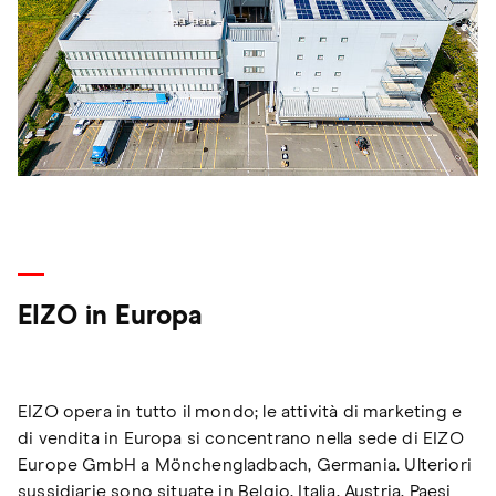
EIZO in Europa
EIZO opera in tutto il mondo; le attività di marketing e
di vendita in Europa si concentrano nella sede di EIZO
Europe GmbH a Mönchengladbach, Germania. Ulteriori
sussidiarie sono situate in Belgio, Italia, Austria, Paesi