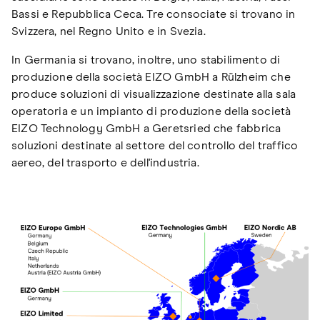
Bassi e Repubblica Ceca. Tre consociate si trovano in
Svizzera, nel Regno Unito e in Svezia.
In Germania si trovano, inoltre, uno stabilimento di
produzione della società EIZO GmbH a Rülzheim che
produce soluzioni di visualizzazione destinate alla sala
operatoria e un impianto di produzione della società
EIZO Technology GmbH a Geretsried che fabbrica
soluzioni destinate al settore del controllo del traffico
aereo, del trasporto e dell'industria.