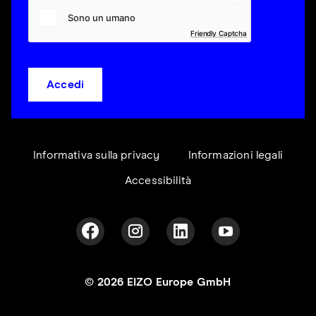
Friendly Captcha
Accedi
Informativa sulla privacy
Informazioni legali
Accessibilità
© 2026 EIZO Europe GmbH