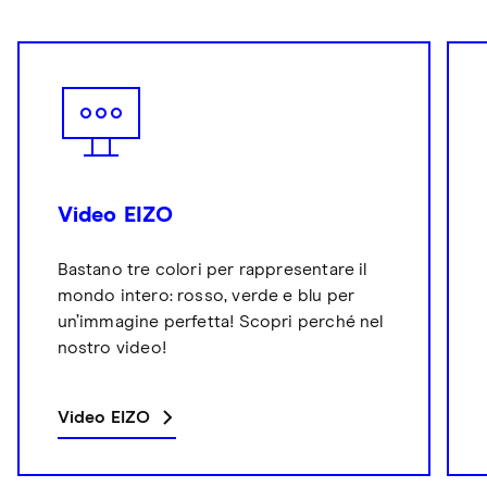
Video EIZO
Bastano tre colori per rappresentare il
mondo intero: rosso, verde e blu per
un’immagine perfetta! Scopri perché nel
nostro video!
Video EIZO