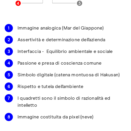
Immagine analogica (Mar del Giappone)
Assertività e determinazione dell'azienda
Interfaccia - Equilibrio ambientale e sociale
Passione e presa di coscienza comune
Simbolo digitale (catena montuosa di Hakusan)
Rispetto e tutela dell'ambiente
I quadretti sono il simbolo di razionalità ed
intelletto
Immagine costituita da pixel (neve)