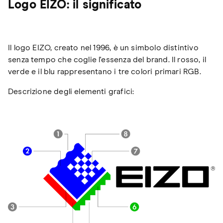
Logo EIZO: il significato
Il logo EIZO, creato nel 1996, è un simbolo distintivo
senza tempo che coglie l'essenza del brand. Il rosso, il
verde e il blu rappresentano i tre colori primari RGB.
Descrizione degli elementi grafici: