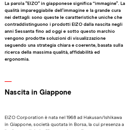
La parola "EIZO" in giapponese significa “immagine”. La
qualità impareggiabile dell’immagine e la grande cura
nei dettagli: sono queste le caratteristiche uniche che
contraddistinguono i prodotti EIZO dalla nascita negli
anni Sessanta fino ad oggi e sotto questo marchio
vengono prodotte soluzioni di visualizzazione
seguendo una strategia chiara e coerente, basata sulla
ricerca della massima qualità, affidabilità ed
ergonomia.
Nascita in Giappone
EIZO Corporation è nata nel 1968 ad Hakusan/Ishikawa
in Giappone, società quotata in Borsa, la cui presenza a