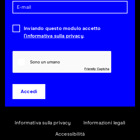
Inviando questo modulo accetto
l'informativa sulla privacy
.
Friendly Captcha
Accedi
Informativa sulla privacy
Informazioni legali
Accessibilità