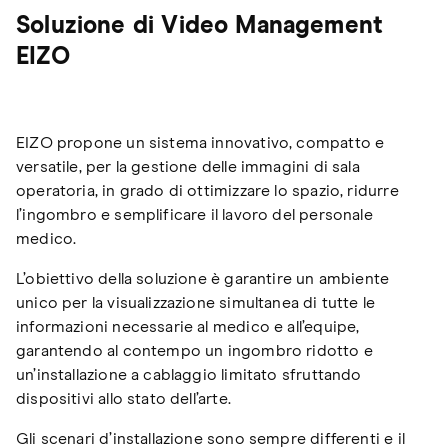
Soluzione di Video Management
EIZO
EIZO propone un sistema innovativo, compatto e
versatile, per la gestione delle immagini di sala
operatoria, in grado di ottimizzare lo spazio, ridurre
l’ingombro e semplificare il lavoro del personale
medico.
L’obiettivo della soluzione è garantire un ambiente
unico per la visualizzazione simultanea di tutte le
informazioni necessarie al medico e all’equipe,
garantendo al contempo un ingombro ridotto e
un’installazione a cablaggio limitato sfruttando
dispositivi allo stato dell’arte.
Gli scenari d’installazione sono sempre differenti e il