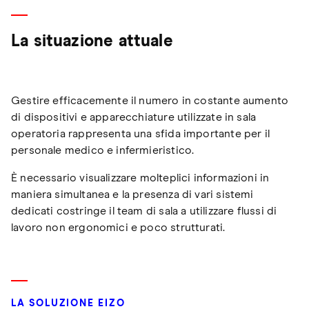
La situazione attuale
Gestire efficacemente il numero in costante aumento
di dispositivi e apparecchiature utilizzate in sala
operatoria rappresenta una sfida importante per il
personale medico e infermieristico.
È necessario visualizzare molteplici informazioni in
maniera simultanea e la presenza di vari sistemi
dedicati costringe il team di sala a utilizzare flussi di
lavoro non ergonomici e poco strutturati.
LA SOLUZIONE EIZO