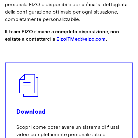
personale EIZO è disponibile per un’analisi dettagliata
della configurazione ottimale per ogni situazione,
completamente personalizzabile.
Il team EIZO rimane a completa disposizione, non
esitate a contattarci a
EizoITMed@eizo.com
.
Download
Scopri come poter avere un sistema di flussi
video completamente personalizzato e