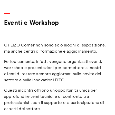
Eventi e Workshop
Gli EIZO Corner non sono solo luoghi di esposizione,
ma anche centri di formazione e aggiornamento.
Periodicamente, infatti, vengono organizzati eventi,
workshop e presentazioni per permettere ai nostri
clienti di restare sempre aggiornati sulle novità del
settore e sulle innovazioni EIZO.
Questi incontri offrono un’opportunità unica per
approfondire temi tecnici e di confronto tra
professionisti, con il supporto e la partecipazione di
esperti del settore.