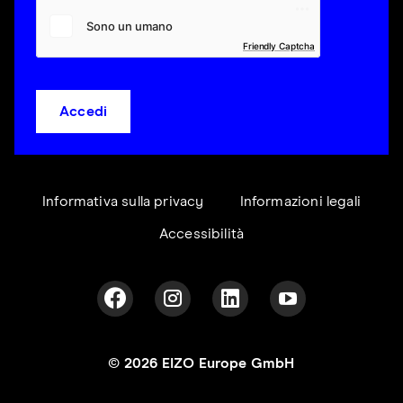
Friendly Captcha
Accedi
Informativa sulla privacy
Informazioni legali
Accessibilità
© 2026 EIZO Europe GmbH