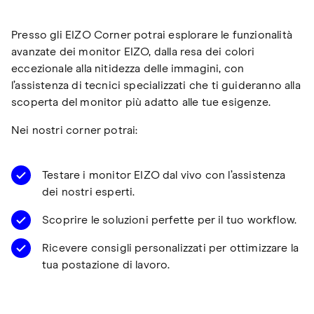
Presso gli EIZO Corner potrai esplorare le funzionalità
avanzate dei monitor EIZO, dalla resa dei colori
eccezionale alla nitidezza delle immagini, con
l’assistenza di tecnici specializzati che ti guideranno alla
scoperta del monitor più adatto alle tue esigenze.
Nei nostri corner potrai:
Testare i monitor EIZO dal vivo con l’assistenza
dei nostri esperti.
Scoprire le soluzioni perfette per il tuo workflow.
Ricevere consigli personalizzati per ottimizzare la
tua postazione di lavoro.