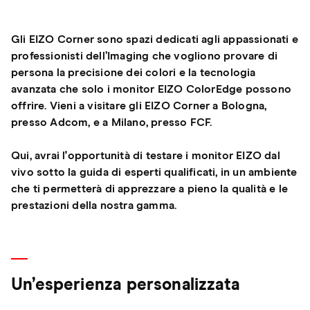
Gli EIZO Corner sono spazi dedicati agli appassionati e
professionisti dell’Imaging che vogliono provare di
persona la precisione dei colori e la tecnologia
avanzata che solo i monitor EIZO ColorEdge possono
offrire. Vieni a visitare gli EIZO Corner a Bologna,
presso Adcom, e a Milano, presso FCF.
Qui, avrai l'opportunità di testare i monitor EIZO dal
vivo sotto la guida di esperti qualificati, in un ambiente
che ti permetterà di apprezzare a pieno la qualità e le
prestazioni della nostra gamma.
Un’esperienza personalizzata