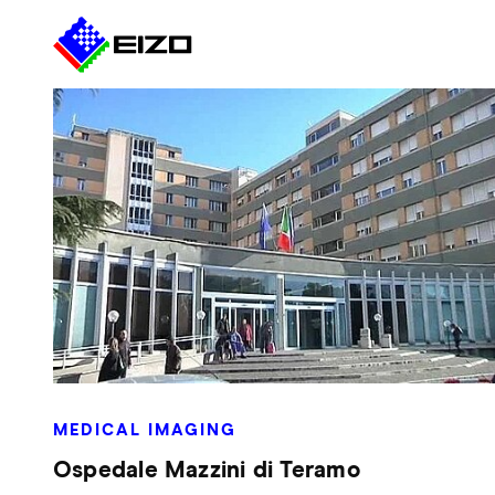
MEDICAL IMAGING
Ospedale Mazzini di Teramo