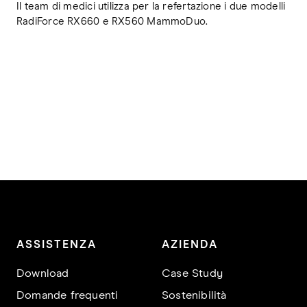
Il team di medici utilizza per la refertazione i due modelli
RadiForce RX660 e RX560 MammoDuo.
ASSISTENZA
AZIENDA
Download
Case Study
Domande frequenti
Sostenibilità