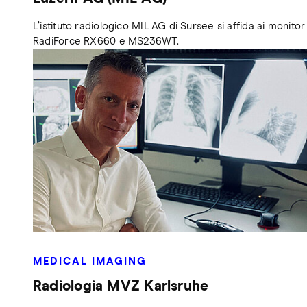
L’istituto radiologico MIL AG di Sursee si affida ai monitor
RadiForce RX660 e MS236WT.
MEDICAL IMAGING
Radiologia MVZ Karlsruhe