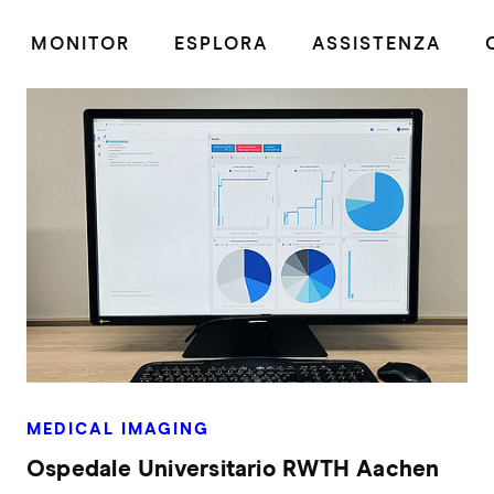
MONITOR
ESPLORA
ASSISTENZA
MEDICAL IMAGING
Ospedale Universitario RWTH Aachen