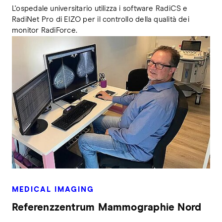
L'ospedale universitario utilizza i software RadiCS e
RadiNet Pro di EIZO per il controllo della qualità dei
monitor RadiForce.
MEDICAL IMAGING
Referenzzentrum Mammographie Nord