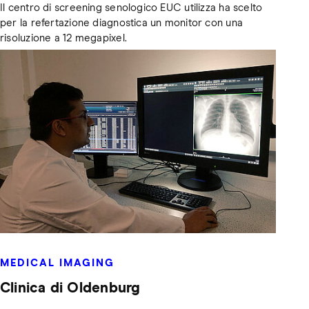
Il centro di screening senologico EUC utilizza ha scelto
per la refertazione diagnostica un monitor con una
risoluzione a 12 megapixel.
MEDICAL IMAGING
Clinica di Oldenburg