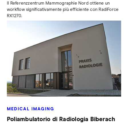
Il Referenzzentrum Mammographie Nord ottiene un
workflow significativamente più efficiente con RadiForce
RX1270.
MEDICAL IMAGING
Poliambulatorio di Radiologia Biberach