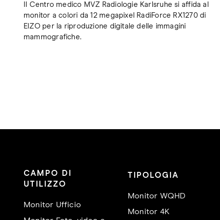
Il Centro medico MVZ Radiologie Karlsruhe si affida al
monitor a colori da 12 megapixel RadiForce RX1270 di
EIZO per la riproduzione digitale delle immagini
mammografiche.
CAMPO DI
TIPOLOGIA
UTILIZZO
Monitor WQHD
Monitor Ufficio
Monitor 4K