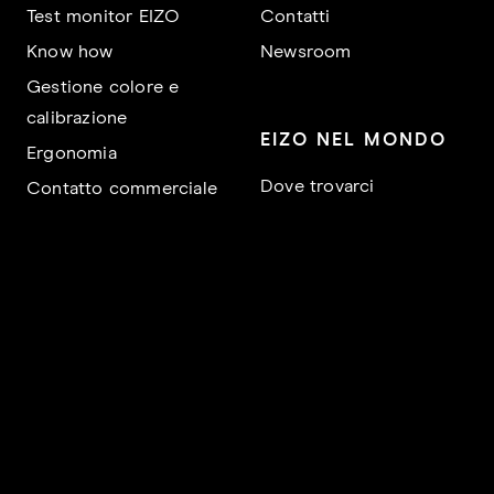
Test monitor EIZO
Contatti
Know how
Newsroom
Gestione colore e
calibrazione
EIZO NEL MONDO
Ergonomia
Dove trovarci
Contatto commerciale