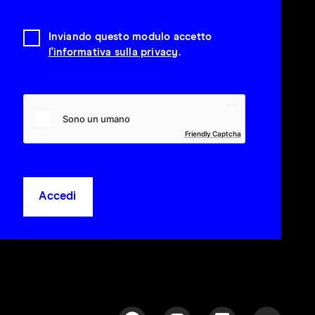
Inviando questo modulo accetto
l'informativa sulla privacy
.
Friendly Captcha
Accedi