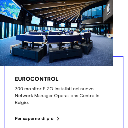
EUROCONTROL
300 monitor EIZO installati nel nuovo
Network Manager Operations Centre in
Belgio.
Per saperne di più