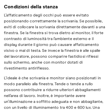
Condizioni della stanza
L’affaticamento degli occhi può essere evitato
posizionando correttamente la scrivania. Se possibile,
eviti di collocare la scrivania direttamente davanti a una
finestra. Se la finestra si trova dietro al monitor, il forte
contrasto di luminosità tra l’ambiente esterno e il
display durante il giorno può causare affaticamento
visivo o mal di testa. Se invece la finestra è alle spalle
del lavoratore, possono comparire fastidiosi riflessi
sullo schermo, anche con monitor dotati di
rivestimento antiriflesso.
L’ideale è che scrivania e monitor siano posizionati in
modo parallelo alla finestra. Tende o tende a rullo
possono contribuire a ridurre ulteriori abbagliamenti
nell’area di lavoro. Inoltre, è importante avere
un’illuminazione a soffitto adeguata e non abbagliante,
con un livello di illuminamento tra 400 e 600 lux. Una