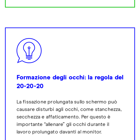
Formazione degli occhi: la regola del
20-20-20
La fissazione prolungata sullo schermo può
causare disturbi agli occhi, come stanchezza,
secchezza e affaticamento. Per questo è
importante “allenare” gli occhi durante il
lavoro prolungato davanti al monitor.