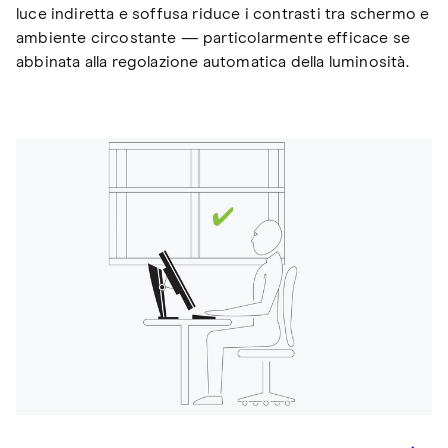
luce indiretta e soffusa riduce i contrasti tra schermo e
ambiente circostante — particolarmente efficace se
abbinata alla regolazione automatica della luminosità.