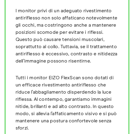
I monitor privi di un adeguato rivestimento
antiriflesso non solo affaticano notevolmente
gli occhi, ma costringono anche a mantenere
posizioni scomode per evitare i riflessi.
Questo può causare tensioni muscolari,
soprattutto al collo. Tuttavia, se il trattamento
antiriflesso è eccessivo, contrasto e nitidezza
dell’immagine possono risentirne.
Tutti i monitor EIZO FlexScan sono dotati di
un efficace rivestimento antiriflesso che
riduce l’abbagliamento disperdendo la luce
riflessa. Al contempo, garantiamo immagini
nitide, brillanti e ad alto contrasto. In questo
modo, si allevia l’affaticamento visivo e si può
mantenere una postura confortevole senza
sforzi.