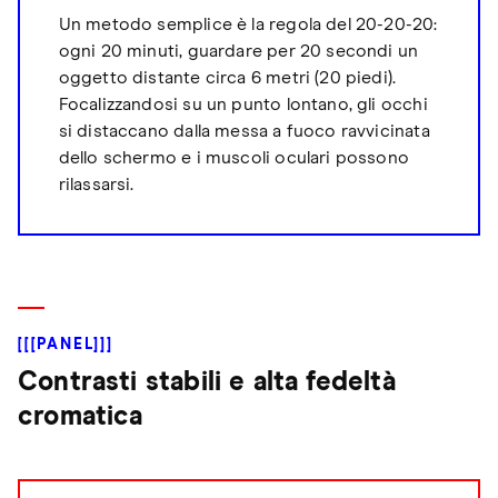
Un metodo semplice è la regola del 20-20-20:
ogni 20 minuti, guardare per 20 secondi un
oggetto distante circa 6 metri (20 piedi).
Focalizzandosi su un punto lontano, gli occhi
si distaccano dalla messa a fuoco ravvicinata
dello schermo e i muscoli oculari possono
rilassarsi.
[[[PANEL]]]
Contrasti stabili e alta fedeltà
cromatica