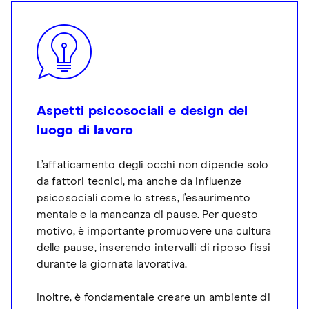
Aspetti psicosociali e design del
luogo di lavoro
L’affaticamento degli occhi non dipende solo
da fattori tecnici, ma anche da influenze
psicosociali come lo stress, l’esaurimento
mentale e la mancanza di pause. Per questo
motivo, è importante promuovere una cultura
delle pause, inserendo intervalli di riposo fissi
durante la giornata lavorativa.
Inoltre, è fondamentale creare un ambiente di