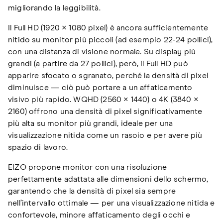
migliorando la leggibilità.
Il Full HD (1920 × 1080 pixel) è ancora sufficientemente
nitido su monitor più piccoli (ad esempio 22-24 pollici),
con una distanza di visione normale. Su display più
grandi (a partire da 27 pollici), però, il Full HD può
apparire sfocato o sgranato, perché la densità di pixel
diminuisce — ciò può portare a un affaticamento
visivo più rapido. WQHD (2560 × 1440) o 4K (3840 ×
2160) offrono una densità di pixel significativamente
più alta su monitor più grandi, ideale per una
visualizzazione nitida come un rasoio e per avere più
spazio di lavoro.
EIZO propone monitor con una risoluzione
perfettamente adattata alle dimensioni dello schermo,
garantendo che la densità di pixel sia sempre
nell’intervallo ottimale — per una visualizzazione nitida e
confortevole, minore affaticamento degli occhi e