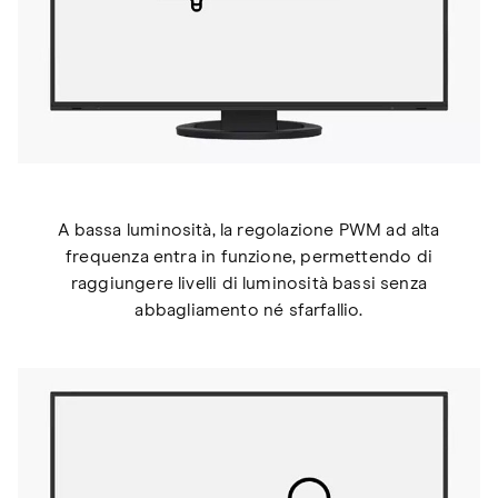
A bassa luminosità, la regolazione PWM ad alta
frequenza entra in funzione, permettendo di
raggiungere livelli di luminosità bassi senza
abbagliamento né sfarfallio.