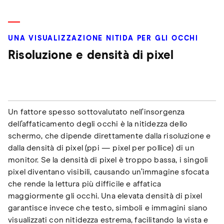
UNA VISUALIZZAZIONE NITIDA PER GLI OCCHI
Risoluzione e densità di pixel
Un fattore spesso sottovalutato nell’insorgenza
dell’affaticamento degli occhi è la nitidezza dello
schermo, che dipende direttamente dalla risoluzione e
dalla densità di pixel (ppi — pixel per pollice) di un
monitor. Se la densità di pixel è troppo bassa, i singoli
pixel diventano visibili, causando un’immagine sfocata
che rende la lettura più difficile e affatica
maggiormente gli occhi. Una elevata densità di pixel
garantisce invece che testo, simboli e immagini siano
visualizzati con nitidezza estrema, facilitando la vista e