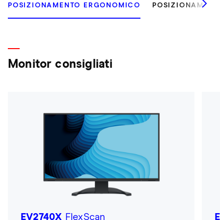
POSIZIONAMENTO ERGONOMICO
POSIZIONAMEN
Monitor consigliati
EV2740X
FlexScan