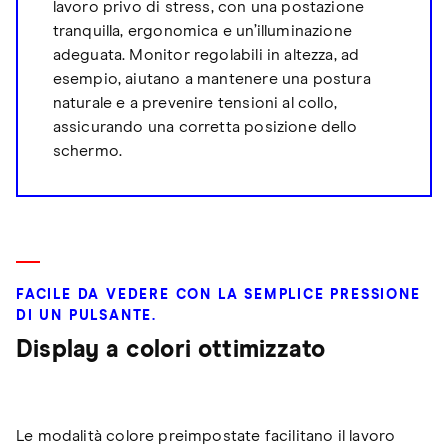
lavoro privo di stress, con una postazione
tranquilla, ergonomica e un’illuminazione
adeguata. Monitor regolabili in altezza, ad
esempio, aiutano a mantenere una postura
naturale e a prevenire tensioni al collo,
assicurando una corretta posizione dello
schermo.
FACILE DA VEDERE CON LA SEMPLICE PRESSIONE
DI UN PULSANTE.
Display a colori ottimizzato
Le modalità colore preimpostate facilitano il lavoro