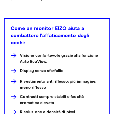
Come un monitor EIZO aiuta a
combattere l'affaticamento degli
occhi:
Visione confortevole grazie alla funzione
Auto EcoView.
Display senza sfarfallio
Rivestimento antiriflesso: più immagine,
meno riflesso
Contrasti sempre stabili e fedeltà
cromatica elevata
Risoluzione e densità di pixel