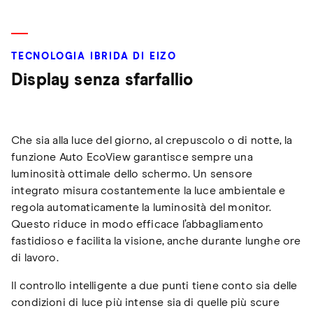
TECNOLOGIA IBRIDA DI EIZO
Display senza sfarfallio
Che sia alla luce del giorno, al crepuscolo o di notte, la
funzione Auto EcoView garantisce sempre una
luminosità ottimale dello schermo. Un sensore
integrato misura costantemente la luce ambientale e
regola automaticamente la luminosità del monitor.
Questo riduce in modo efficace l’abbagliamento
fastidioso e facilita la visione, anche durante lunghe ore
di lavoro.
Il controllo intelligente a due punti tiene conto sia delle
condizioni di luce più intense sia di quelle più scure