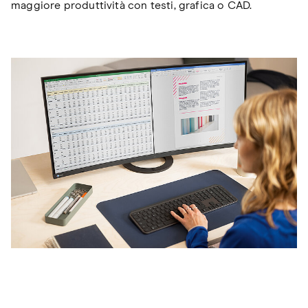
maggiore produttività con testi, grafica o CAD.