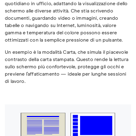
quotidiano in ufficio, adattando la visualizzazione dello
schermo alle diverse attività. Che stia scrivendo
documenti, guardando video o immagini, creando
tabelle o navigando su Internet, luminosità, valore
gamma e temperatura del colore possono essere
ottimizzati con la semplice pressione di un pulsante.
Un esempio è la modalità Carta, che simula il piacevole
contrasto della carta stampata. Questo rende la lettura
sullo schermo più confortevole, protegge gli occhi e
previene l’affaticamento — ideale per lunghe sessioni
di lavoro.