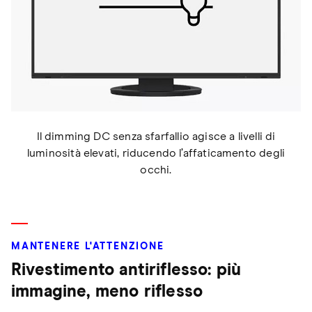
Il dimming DC senza sfarfallio agisce a livelli di
luminosità elevati, riducendo l’affaticamento degli
occhi.
MANTENERE L'ATTENZIONE
Rivestimento antiriflesso: più
immagine, meno riflesso