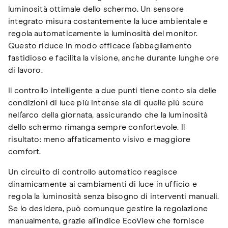
luminosità ottimale dello schermo. Un sensore
integrato misura costantemente la luce ambientale e
regola automaticamente la luminosità del monitor.
Questo riduce in modo efficace l’abbagliamento
fastidioso e facilita la visione, anche durante lunghe ore
di lavoro.
Il controllo intelligente a due punti tiene conto sia delle
condizioni di luce più intense sia di quelle più scure
nell’arco della giornata, assicurando che la luminosità
dello schermo rimanga sempre confortevole. Il
risultato: meno affaticamento visivo e maggiore
comfort.
Un circuito di controllo automatico reagisce
dinamicamente ai cambiamenti di luce in ufficio e
regola la luminosità senza bisogno di interventi manuali.
Se lo desidera, può comunque gestire la regolazione
manualmente, grazie all’indice EcoView che fornisce