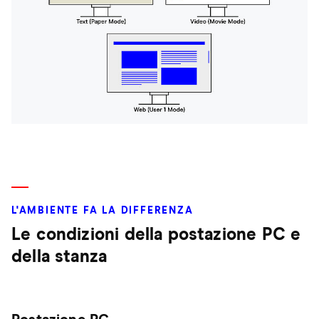
L'AMBIENTE FA LA DIFFERENZA
Le condizioni della postazione PC e
della stanza