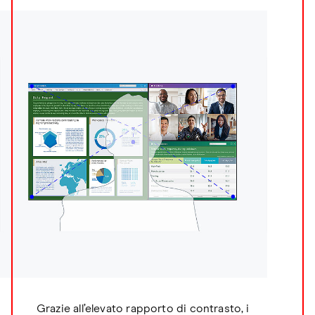
Grazie all’elevato rapporto di contrasto, i