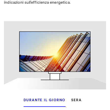
indicazioni sull’efficienza energetica.
DURANTE IL GIORNO
SERA