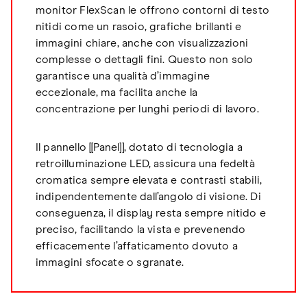
monitor FlexScan le offrono contorni di testo
nitidi come un rasoio, grafiche brillanti e
immagini chiare, anche con visualizzazioni
complesse o dettagli fini. Questo non solo
garantisce una qualità d’immagine
eccezionale, ma facilita anche la
concentrazione per lunghi periodi di lavoro.
Il pannello [[Panel]], dotato di tecnologia a
retroilluminazione LED, assicura una fedeltà
cromatica sempre elevata e contrasti stabili,
indipendentemente dall’angolo di visione. Di
conseguenza, il display resta sempre nitido e
preciso, facilitando la vista e prevenendo
efficacemente l’affaticamento dovuto a
immagini sfocate o sgranate.