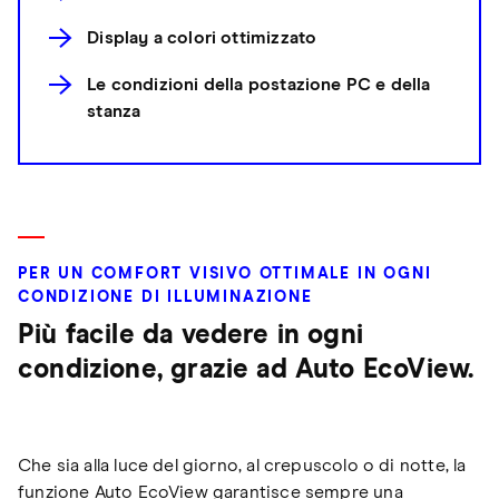
Display a colori ottimizzato
Le condizioni della postazione PC e della
stanza
PER UN COMFORT VISIVO OTTIMALE IN OGNI
CONDIZIONE DI ILLUMINAZIONE
Più facile da vedere in ogni
condizione, grazie ad Auto EcoView.
Che sia alla luce del giorno, al crepuscolo o di notte, la
funzione Auto EcoView garantisce sempre una