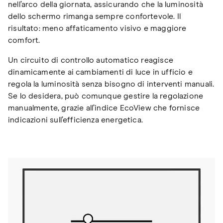
nell’arco della giornata, assicurando che la luminosità
dello schermo rimanga sempre confortevole. Il
risultato: meno affaticamento visivo e maggiore
comfort.
Un circuito di controllo automatico reagisce
dinamicamente ai cambiamenti di luce in ufficio e
regola la luminosità senza bisogno di interventi manuali.
Se lo desidera, può comunque gestire la regolazione
manualmente, grazie all’indice EcoView che fornisce
indicazioni sull’efficienza energetica.