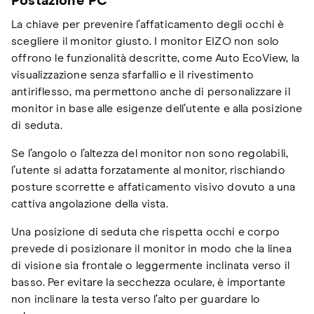
Postazione PC
La chiave per prevenire l’affaticamento degli occhi è
scegliere il monitor giusto. I monitor EIZO non solo
offrono le funzionalità descritte, come Auto EcoView, la
visualizzazione senza sfarfallio e il rivestimento
antiriflesso, ma permettono anche di personalizzare il
monitor in base alle esigenze dell’utente e alla posizione
di seduta.
Se l’angolo o l’altezza del monitor non sono regolabili,
l’utente si adatta forzatamente al monitor, rischiando
posture scorrette e affaticamento visivo dovuto a una
cattiva angolazione della vista.
Una posizione di seduta che rispetta occhi e corpo
prevede di posizionare il monitor in modo che la linea
di visione sia frontale o leggermente inclinata verso il
basso. Per evitare la secchezza oculare, è importante
non inclinare la testa verso l’alto per guardare lo