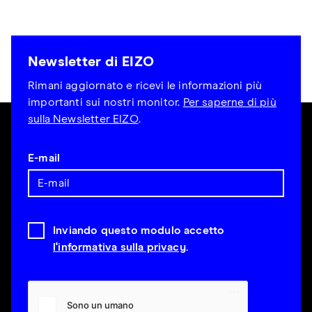
Newsletter di EIZO
Rimani aggiornato e ricevi le informazioni più
importanti sui nostri monitor.
Per saperne di più
sulla Newsletter EIZO
.
E-mail
Inviando questo modulo accetto
l'informativa sulla privacy
.