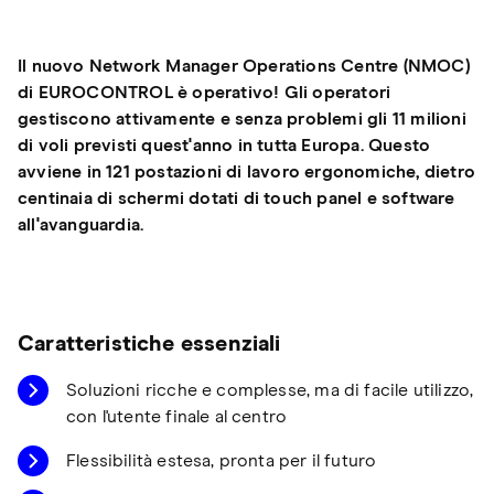
Il nuovo Network Manager Operations Centre (NMOC)
di EUROCONTROL è operativo! Gli operatori
gestiscono attivamente e senza problemi gli 11 milioni
di voli previsti quest'anno in tutta Europa. Questo
avviene in 121 postazioni di lavoro ergonomiche, dietro
centinaia di schermi dotati di touch panel e software
all'avanguardia.
Caratteristiche essenziali
Soluzioni ricche e complesse, ma di facile utilizzo,
con l'utente finale al centro
Flessibilità estesa, pronta per il futuro