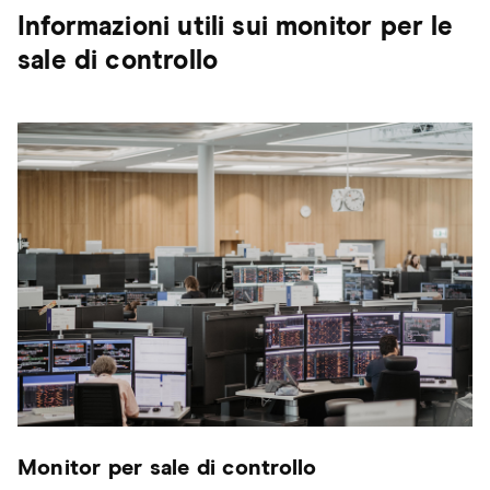
Informazioni utili sui monitor per le
sale di controllo
Monitor per sale di controllo