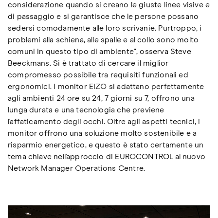
considerazione quando si creano le giuste linee visive e
di passaggio e si garantisce che le persone possano
sedersi comodamente alle loro scrivanie. Purtroppo, i
problemi alla schiena, alle spalle e al collo sono molto
comuni in questo tipo di ambiente", osserva Steve
Beeckmans. Si è trattato di cercare il miglior
compromesso possibile tra requisiti funzionali ed
ergonomici. I monitor EIZO si adattano perfettamente
agli ambienti 24 ore su 24, 7 giorni su 7, offrono una
lunga durata e una tecnologia che previene
l'affaticamento degli occhi. Oltre agli aspetti tecnici, i
monitor offrono una soluzione molto sostenibile e a
risparmio energetico, e questo è stato certamente un
tema chiave nell'approccio di EUROCONTROL al nuovo
Network Manager Operations Centre.