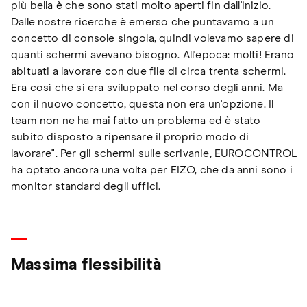
più bella è che sono stati molto aperti fin dall'inizio.
Dalle nostre ricerche è emerso che puntavamo a un
concetto di console singola, quindi volevamo sapere di
quanti schermi avevano bisogno. All'epoca: molti! Erano
abituati a lavorare con due file di circa trenta schermi.
Era così che si era sviluppato nel corso degli anni. Ma
con il nuovo concetto, questa non era un'opzione. Il
team non ne ha mai fatto un problema ed è stato
subito disposto a ripensare il proprio modo di
lavorare". Per gli schermi sulle scrivanie, EUROCONTROL
ha optato ancora una volta per EIZO, che da anni sono i
monitor standard degli uffici.
Massima flessibilità