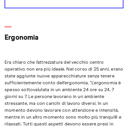
Ergonomia
Era chiaro che l'attrezzatura del vecchio centro
operativo non era più ideale. Nel corso di 25 anni, erano
state aggiunte nuove apparecchiature senza tenere
sufficientemente conto dell'ergonomia. "L'ergonomia è
spesso sottovalutata in un ambiente 24 ore su 24, 7
giorni su 7. Le persone lavorano in un ambiente
stressante, ma con carichi di lavoro diversi. In un
momento devono lavorare con attenzione e intensità,
mentre in un altro momento sono molto più tranquilli e
rilassati. Tutti questi aspetti devono essere presi in