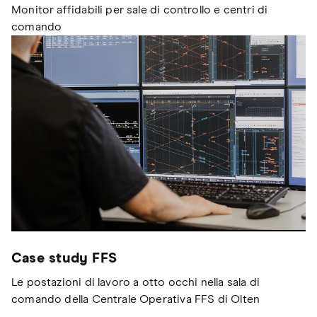
Monitor affidabili per sale di controllo e centri di
comando
Case study FFS
Le postazioni di lavoro a otto occhi nella sala di
comando della Centrale Operativa FFS di Olten