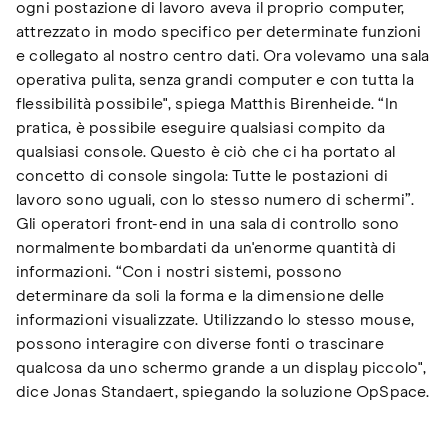
ogni postazione di lavoro aveva il proprio computer,
attrezzato in modo specifico per determinate funzioni
e collegato al nostro centro dati. Ora volevamo una sala
operativa pulita, senza grandi computer e con tutta la
flessibilità possibile", spiega Matthis Birenheide. “In
pratica, è possibile eseguire qualsiasi compito da
qualsiasi console. Questo è ciò che ci ha portato al
concetto di console singola: Tutte le postazioni di
lavoro sono uguali, con lo stesso numero di schermi”.
Gli operatori front-end in una sala di controllo sono
normalmente bombardati da un'enorme quantità di
informazioni. “Con i nostri sistemi, possono
determinare da soli la forma e la dimensione delle
informazioni visualizzate. Utilizzando lo stesso mouse,
possono interagire con diverse fonti o trascinare
qualcosa da uno schermo grande a un display piccolo",
dice Jonas Standaert, spiegando la soluzione OpSpace.