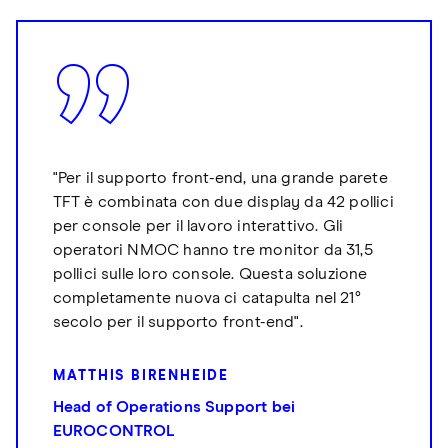
"Per il supporto front-end, una grande parete
TFT è combinata con due display da 42 pollici
per console per il lavoro interattivo. Gli
operatori NMOC hanno tre monitor da 31,5
pollici sulle loro console. Questa soluzione
completamente nuova ci catapulta nel 21°
secolo per il supporto front-end".
MATTHIS BIRENHEIDE
Head of Operations Support bei
EUROCONTROL