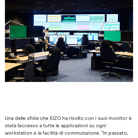
Una delle sfide che EIZO ha risolto con i suoi monitor è
stata l'accesso a tutte le applicazioni su ogni
workstation e la facilità di commutazione. “In passato,