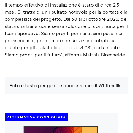
Il tempo effettivo di installazione è stato di circa 2,5
mesi. Si tratta di un risultato notevole per la portata e la
complessità del progetto. Dal 30 al 31 ottobre 2023, c'è
stata una transizione senza soluzione di continuità per il
team operativo. Siamo pronti per i prossimi passi nei
prossimi anni, pronti a fornire servizi incentrati sul
cliente per gli stakeholder operativi. “Sì, certamente.
Siamo pronti per il futuro", afferma Matthis Birenheide.
Foto e testo per gentile concessione di Whitemilk.
ALTERNATIVA CONSIGLIATA