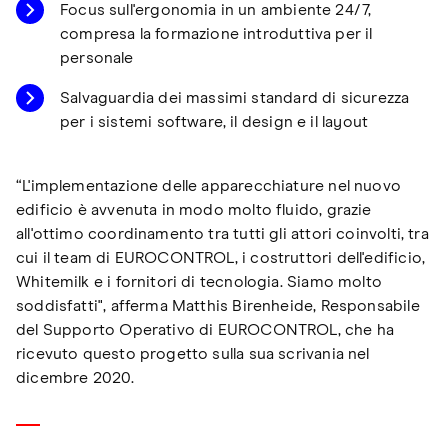
Focus sull'ergonomia in un ambiente 24/7,
compresa la formazione introduttiva per il
personale
Salvaguardia dei massimi standard di sicurezza
per i sistemi software, il design e il layout
“L'implementazione delle apparecchiature nel nuovo
edificio è avvenuta in modo molto fluido, grazie
all'ottimo coordinamento tra tutti gli attori coinvolti, tra
cui il team di EUROCONTROL, i costruttori dell'edificio,
Whitemilk e i fornitori di tecnologia. Siamo molto
soddisfatti", afferma Matthis Birenheide, Responsabile
del Supporto Operativo di EUROCONTROL, che ha
ricevuto questo progetto sulla sua scrivania nel
dicembre 2020.