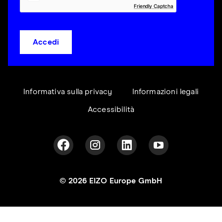
Friendly Captcha
Accedi
Informativa sulla privacy
Informazioni legali
Accessibilità
© 2026 EIZO Europe GmbH