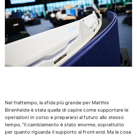
Nel frattempo, la sfida più grande per Matthis
Birenheide è stata quella di capire come supportare le
operazioni in corso e prepararsi al futuro allo stesso
tempo. "Il cambiamento è stato enorme, soprattutto
per quanto riguarda il supporto al front-end. Ma la cosa