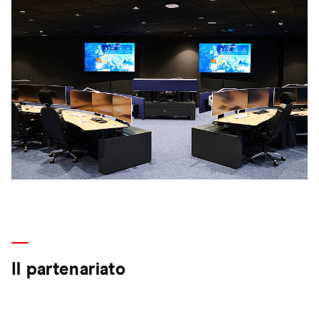
Il partenariato