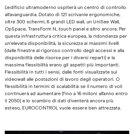
L'edificio ultramoderno ospiterà un centro di controllo
all'avanguardia. Dotato di 121 scrivanie ergonomiche,
oltre 300 schermi, 6 grandi LED wall, un UniSee Wall,
OpSpace, TransForm N, touch panel e altro ancora. Per
questa infrastruttura critica europea, la ridondanza per
un'elevata disponibilità, la sicurezza ai massimi livelli
(dalle finestre al rigoroso controllo degli accessi e alla
disponibilità delle risorse per i diversi reparti) e la
massima flessibilità erano gli aspetti più importanti.
Flessibilità in tutti i sensi, dalle fonti visualizzate sui
videowall alle postazioni di lavoro degli operatori. O
flessibilità in termini di scalabilità: se il numero di voli
continuerà ad aumentare (fino a 16 milioni all'anno entro
il 2050) e lo scambio di dati diventerà ancora più
esteso, EUROCONTROL vuole essere ben attrezzata.