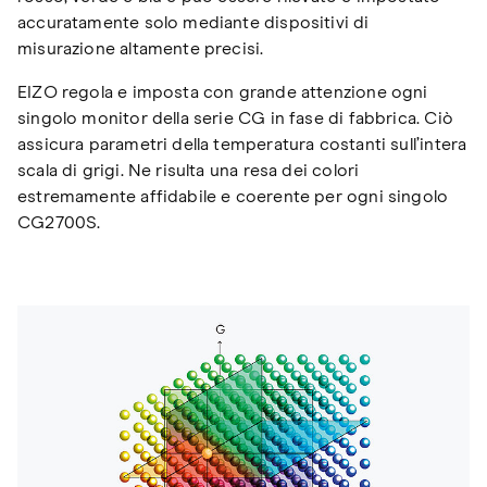
accuratamente solo mediante dispositivi di
misurazione altamente precisi.
EIZO regola e imposta con grande attenzione ogni
singolo monitor della serie CG in fase di fabbrica. Ciò
assicura parametri della temperatura costanti sull’intera
scala di grigi. Ne risulta una resa dei colori
estremamente affidabile e coerente per ogni singolo
CG2700S.