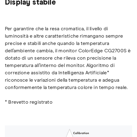
Display stabile
Per garantire che la resa cromatica, il livello di
luminosità e altre caratteristiche rimangano sempre
precise e stabili anche quando la temperatura
dell’ambiente cambia, il monitor ColorEdge CG2700S è
dotato di un sensore che rileva con precisione la
temperatura all’interno del monitor. Algoritmo di
correzione assistito da Intelligenza Artificiale*
riconosce le variazioni della temperatura e adegua
conformemente la temperatura colore in tempo reale.
* Brevetto registrato