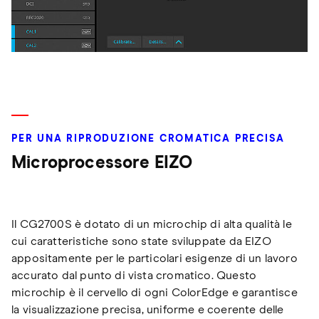
PER UNA RIPRODUZIONE CROMATICA PRECISA
Microprocessore EIZO
Il CG2700S è dotato di un microchip di alta qualità le
cui caratteristiche sono state sviluppate da EIZO
appositamente per le particolari esigenze di un lavoro
accurato dal punto di vista cromatico. Questo
microchip è il cervello di ogni ColorEdge e garantisce
la visualizzazione precisa, uniforme e coerente delle