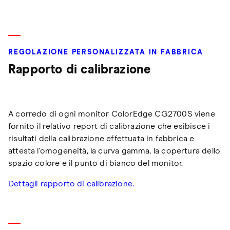
REGOLAZIONE PERSONALIZZATA IN FABBRICA
Rapporto di calibrazione
A corredo di ogni monitor ColorEdge CG2700S viene
fornito il relativo report di calibrazione che esibisce i
risultati della calibrazione effettuata in fabbrica e
attesta l'omogeneità, la curva gamma, la copertura dello
spazio colore e il punto di bianco del monitor.
Dettagli rapporto di calibrazione.