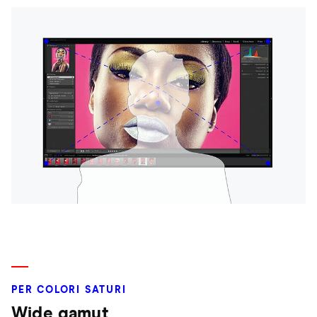
PER COLORI SATURI
Wide gamut