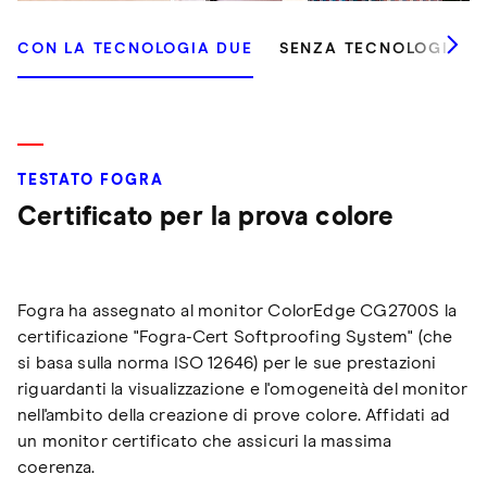
CON LA TECNOLOGIA DUE
SENZA TECNOLOGIA D
TESTATO FOGRA
Certificato per la prova colore
Fogra ha assegnato al monitor ColorEdge CG2700S la
certificazione "Fogra-Cert Softproofing System" (che
si basa sulla norma ISO 12646) per le sue prestazioni
riguardanti la visualizzazione e l'omogeneità del monitor
nell'ambito della creazione di prove colore. Affidati ad
un monitor certificato che assicuri la massima
coerenza.