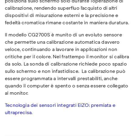
posiziona sullo schermo solo durante l'operazione di
calibrazione, rendendo superfluo l'acquisto di altri
dispositivi di misurazione esterni e la precisione e
fedeltà cromatica rimane costante in maniera duratura.
Il modello CG2700S è munito di un evoluto sensore
che permette una calibrazione automatica davvero
veloce, continuando a lavorare in applicazioni non
critiche per il colore. Nel frattempo il monitor si calibra
da solo. La sonda di calibrazione richiede poco spazio
sullo schermo e non infastidisce. La calibrazione può
essere programmata a intervalli prestabiliti, anche
quando il computer è spento o senza essere collegato
al monitor.
Tecnologia dei sensori integrati EIZO: premiata e
ultraprecisa.