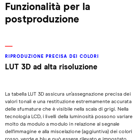
Funzionalità per la
postproduzione
RIPRODUZIONE PRECISA DEI COLORI
LUT 3D ad alta risoluzione
La tabella LUT 3D assicura un’assegnazione precisa dei
valori tonali e una restituzione estremamente accurata
delle sfumature che è visibile nella scala di grigi. Nella
tecnologia LCD, i livelli della luminosità possono variare
molto da modulo a modulo in relazione al segnale
dell'immagine e alla miscelazione (aggiuntiva) dei colori
rosso, verde e blu e può essere rilevato e impostato