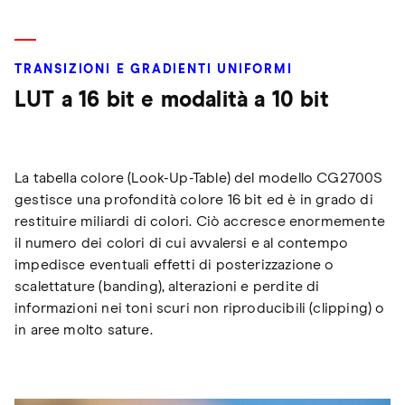
TRANSIZIONI E GRADIENTI UNIFORMI
LUT a 16 bit e modalità a 10 bit
La tabella colore (Look-Up-Table) del modello CG2700S
gestisce una profondità colore 16 bit ed è in grado di
restituire miliardi di colori. Ciò accresce enormemente
il numero dei colori di cui avvalersi e al contempo
impedisce eventuali effetti di posterizzazione o
scalettature (banding), alterazioni e perdite di
informazioni nei toni scuri non riproducibili (clipping) o
in aree molto sature.