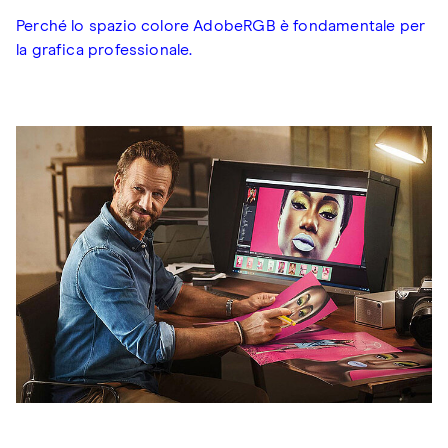
Perché lo spazio colore AdobeRGB è fondamentale per
la grafica professionale.