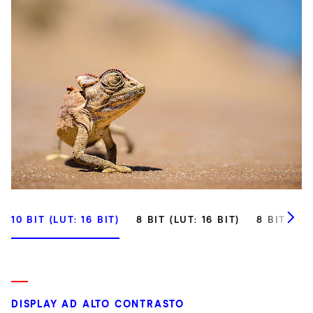
10 BIT (LUT: 16 BIT)
8 BIT (LUT: 16 BIT)
8 BIT (LUT
DISPLAY AD ALTO CONTRASTO