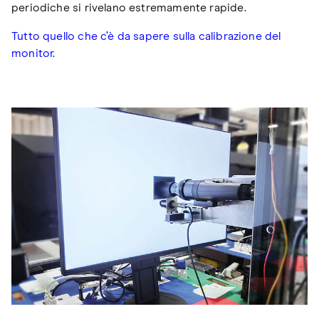
periodiche si rivelano estremamente rapide.
Tutto quello che c’è da sapere sulla calibrazione del
monitor.