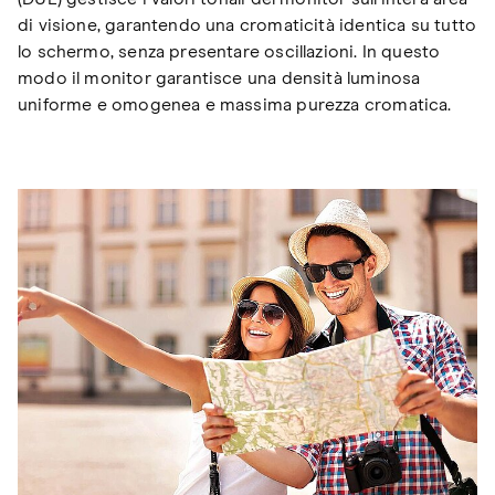
di visione, garantendo una cromaticità identica su tutto
lo schermo, senza presentare oscillazioni. In questo
modo il monitor garantisce una densità luminosa
uniforme e omogenea e massima purezza cromatica.