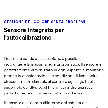
GESTIONE DEL COLORE SENZA PROBLEMI
Sensore integrato per
l'autocalibrazione
Grazie alla sonda di calibrazione è possibile
raggiungere la massima fedeltà cromatica. Il sensore è
perfettamente armonizzato in ogni aspetto al monitor e
prende in considerazione le condizioni di luminosità
circostanti correlandole al centro e agli angoli della
superficie del display, al fine di garantire una resa
perfettamente uniforme su tutto lo schermo.
Il sensore è integrato all'interno del cabinet e si