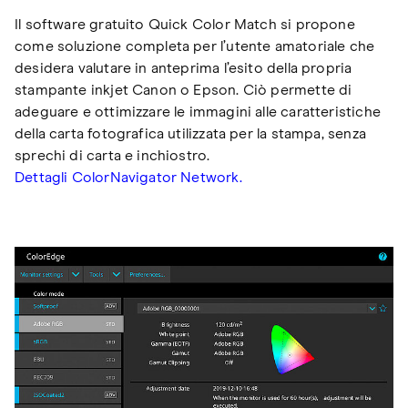
Il software gratuito Quick Color Match si propone
come soluzione completa per l’utente amatoriale che
desidera valutare in anteprima l’esito della propria
stampante inkjet Canon o Epson. Ciò permette di
adeguare e ottimizzare le immagini alle caratteristiche
della carta fotografica utilizzata per la stampa, senza
sprechi di carta e inchiostro.
Dettagli ColorNavigator Network.