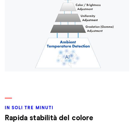
IN SOLI TRE MINUTI
Rapida stabilità del colore