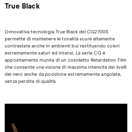
True Black
L'innovativa tecnologia True Black del CG2700S
permette di mantenere le tonalità scure altamente
contrastate anche in ambienti bui restituendo colori
estremamente saturi ed intensi. La serie CG è
appositamente munita di un cosidetto Retardation Film
che consente una visione di massima intensità dei livelli
del nero anche da posizione estremamente angolate,
senza perdita di qualità.