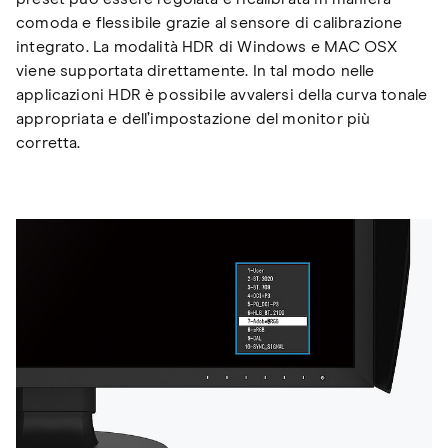
comoda e flessibile grazie al sensore di calibrazione
integrato. La modalità HDR di Windows e MAC OSX
viene supportata direttamente. In tal modo nelle
applicazioni HDR è possibile avvalersi della curva tonale
appropriata e dell’impostazione del monitor più
corretta.