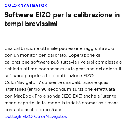
COLORNAVIGATOR
Software EIZO per la calibrazione in
tempi brevissimi
Una calibrazione ottimale può essere raggiunta solo
con un monitor ben calibrato. L’operazione di
calibrazione software può tuttavia rivelarsi complessa e
richiede ottime conoscenze sulla gestione del colore. Il
software proprietario di calibrazione EIZO
ColorNavigator 7 consente una calibrazione quasi
istantanea (entro 90 secondi: misurazione effettuata
con MacBook Pro e sonda EIZO EX5) anche all’utente
meno esperto. In tal modo la fedeltà cromatica rimane
costante anche dopo 5 anni.
Dettagli EIZO ColorNavigator.