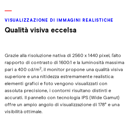
VISUALIZZAZIONE DI IMMAGINI REALISTICHE
Qualità visiva eccelsa
Grazie alla risoluzione nativa di 2560 x 1440 pixel, l’alto
rapporto di contrasto di 1600:1 e la luminosità massima
2
pari a 400 cd/m
, il monitor propone una qualità visiva
superiore e una nitidezza estremamente realistica:
elementi grafici e foto vengono visualizzati con
assoluta precisione, i contorni risultano distinti e
accurati. Il pannello con tecnologia IPS (Wide Gamut)
offre un ampio angolo di visualizzazione di 178° e una
visibilità ottimale.