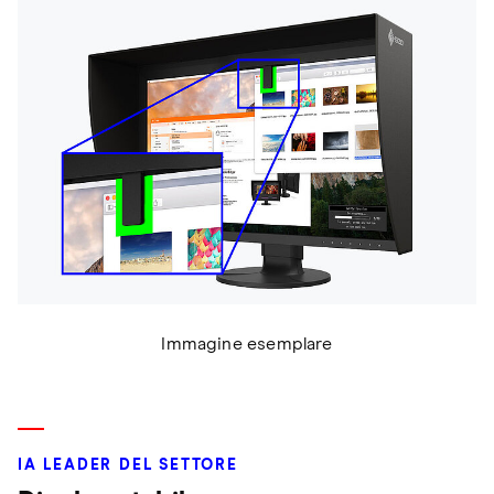
Immagine esemplare
IA LEADER DEL SETTORE