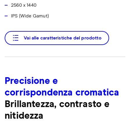
2560 x 1440
IPS (Wide Gamut)
Vai alle caratteristiche del prodotto
Precisione e
corrispondenza cromatica
Brillantezza, contrasto e
nitidezza