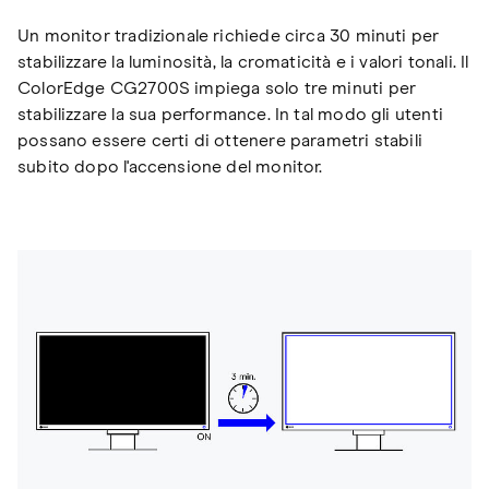
Un monitor tradizionale richiede circa 30 minuti per
stabilizzare la luminosità, la cromaticità e i valori tonali. Il
ColorEdge CG2700S impiega solo tre minuti per
stabilizzare la sua performance. In tal modo gli utenti
possano essere certi di ottenere parametri stabili
subito dopo l'accensione del monitor.