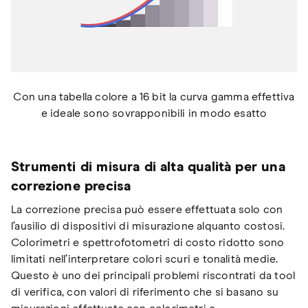
Con una tabella colore a 16 bit la curva gamma effettiva
e ideale sono sovrapponibili in modo esatto
Strumenti di misura di alta qualità per una
correzione precisa
La correzione precisa può essere effettuata solo con
l’ausilio di dispositivi di misurazione alquanto costosi.
Colorimetri e spettrofotometri di costo ridotto sono
limitati nell’interpretare colori scuri e tonalità medie.
Questo è uno dei principali problemi riscontrati da tool
di verifica, con valori di riferimento che si basano su