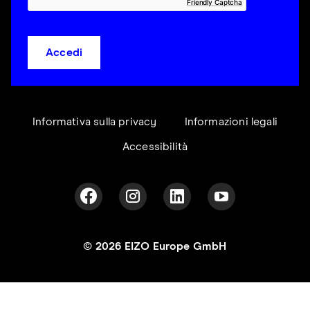
Friendly Captcha
Accedi
Informativa sulla privacy
Informazioni legali
Accessibilità
© 2026 EIZO Europe GmbH