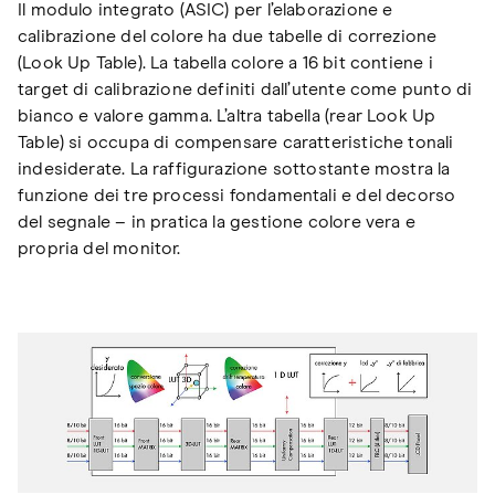
Il modulo integrato (ASIC) per l’elaborazione e
calibrazione del colore ha due tabelle di correzione
(Look Up Table). La tabella colore a 16 bit contiene i
target di calibrazione definiti dall’utente come punto di
bianco e valore gamma. L’altra tabella (rear Look Up
Table) si occupa di compensare caratteristiche tonali
indesiderate. La raffigurazione sottostante mostra la
funzione dei tre processi fondamentali e del decorso
del segnale – in pratica la gestione colore vera e
propria del monitor.