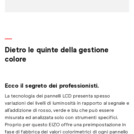
Dietro le quinte della gestione
colore
Ecco il segreto dei professionisti.
La tecnologia dei pannelli LCD presenta spesso
variazioni dei livelli di luminosità in rapporto al segnale e
all’addizione di rosso, verde e blu che può essere
misurata ed analizzata solo con strumenti specifici.
Proprio per questo EIZO offre una preimpostazione in
fase di fabbrica dei valori colorimetrici di ogni pannello