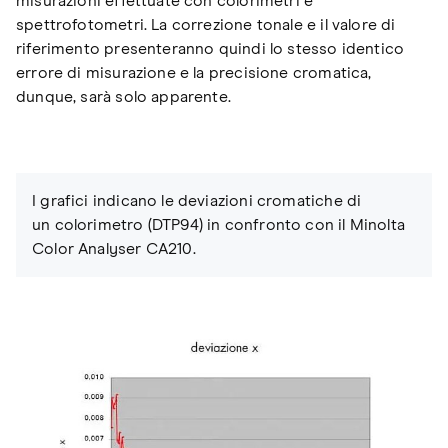
misurazioni effettuate con colorimetri e
spettrofotometri. La correzione tonale e il valore di
riferimento presenteranno quindi lo stesso identico
errore di misurazione e la precisione cromatica,
dunque, sarà solo apparente.
I grafici indicano le deviazioni cromatiche di
un colorimetro (DTP94) in confronto con il Minolta
Color Analyser CA210.