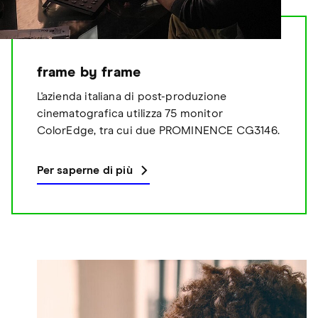
frame by frame
L'azienda italiana di post-produzione
cinematografica utilizza 75 monitor
ColorEdge, tra cui due PROMINENCE CG3146.
Per saperne di più