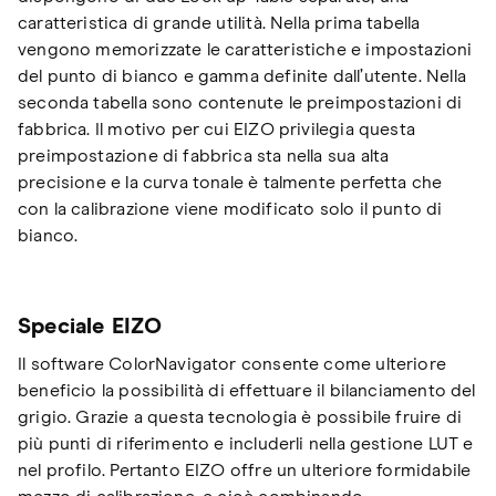
caratteristica di grande utilità. Nella prima tabella
vengono memorizzate le caratteristiche e impostazioni
del punto di bianco e gamma definite dall’utente. Nella
seconda tabella sono contenute le preimpostazioni di
fabbrica. Il motivo per cui EIZO privilegia questa
preimpostazione di fabbrica sta nella sua alta
precisione e la curva tonale è talmente perfetta che
con la calibrazione viene modificato solo il punto di
bianco.
Speciale EIZO
Il software ColorNavigator consente come ulteriore
beneficio la possibilità di effettuare il bilanciamento del
grigio. Grazie a questa tecnologia è possibile fruire di
più punti di riferimento e includerli nella gestione LUT e
nel profilo. Pertanto EIZO offre un ulteriore formidabile