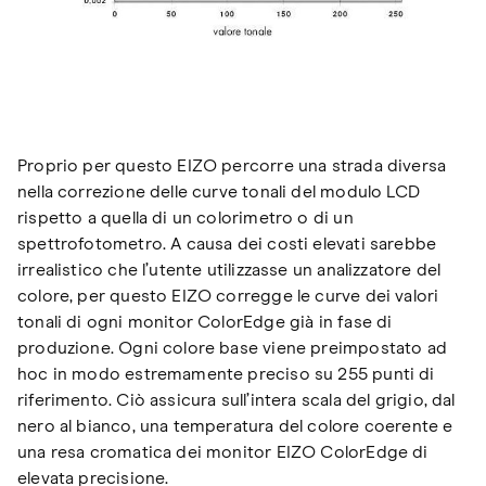
Proprio per questo EIZO percorre una strada diversa
nella correzione delle curve tonali del modulo LCD
rispetto a quella di un colorimetro o di un
spettrofotometro. A causa dei costi elevati sarebbe
irrealistico che l’utente utilizzasse un analizzatore del
colore, per questo EIZO corregge le curve dei valori
tonali di ogni monitor ColorEdge già in fase di
produzione. Ogni colore base viene preimpostato ad
hoc in modo estremamente preciso su 255 punti di
riferimento. Ciò assicura sull’intera scala del grigio, dal
nero al bianco, una temperatura del colore coerente e
una resa cromatica dei monitor EIZO ColorEdge di
elevata precisione.