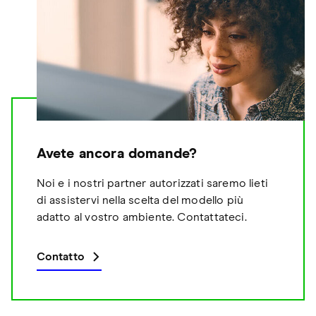
Avete ancora domande?
Noi e i nostri partner autorizzati saremo lieti
di assistervi nella scelta del modello più
adatto al vostro ambiente. Contattateci.
Contatto