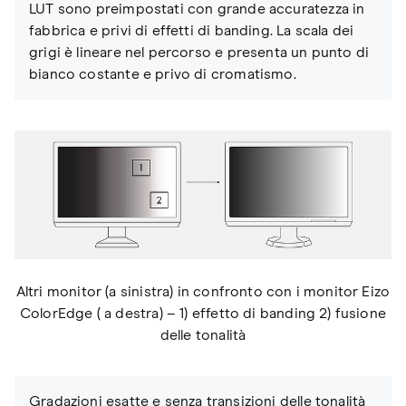
LUT sono preimpostati con grande accuratezza in
fabbrica e privi di effetti di banding. La scala dei
grigi è lineare nel percorso e presenta un punto di
bianco costante e privo di cromatismo.
Altri monitor (a sinistra) in confronto con i monitor Eizo
ColorEdge ( a destra) – 1) effetto di banding 2) fusione
delle tonalità
Gradazioni esatte e senza transizioni delle tonalità