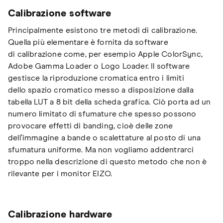
Calibrazione software
Principalmente esistono tre metodi di calibrazione.
Quella più elementare è fornita da software
di calibrazione come, per esempio Apple ColorSync,
Adobe Gamma Loader o Logo Loader. Il software
gestisce la riproduzione cromatica entro i limiti
dello spazio cromatico messo a disposizione dalla
tabella LUT a 8 bit della scheda grafica. Ciò porta ad un
numero limitato di sfumature che spesso possono
provocare effetti di banding, cioè delle zone
dell’immagine a bande o scalettature al posto di una
sfumatura uniforme. Ma non vogliamo addentrarci
troppo nella descrizione di questo metodo che non è
rilevante per i monitor EIZO.
Calibrazione hardware