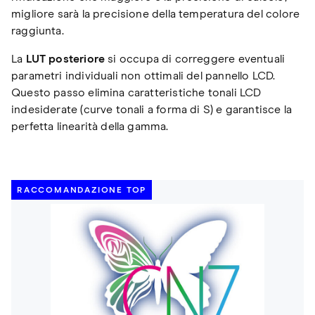
migliore sarà la precisione della temperatura del colore
raggiunta.
La
LUT posteriore
si occupa di correggere eventuali
parametri individuali non ottimali del pannello LCD.
Questo passo elimina caratteristiche tonali LCD
indesiderate (curve tonali a forma di S) e garantisce la
perfetta linearità della gamma.
RACCOMANDAZIONE TOP