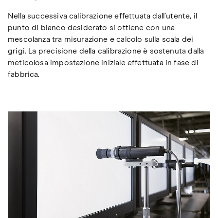
Nella successiva calibrazione effettuata dall’utente, il
punto di bianco desiderato si ottiene con una
mescolanza tra misurazione e calcolo sulla scala dei
grigi. La precisione della calibrazione è sostenuta dalla
meticolosa impostazione iniziale effettuata in fase di
fabbrica.