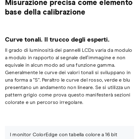
Misurazione precisa come elemento
base della calibrazione
Curve tonali. Il trucco degli esperti.
Il grado di luminosità dei pannelli LCDs varia da modulo
a modulo in rapporto al segnale dell’immagine e non
equivale in alcun modo ad una funzione gamma.
Generalmente le curve dei valori tonali si sviluppano in
una forma a "S". Peraltro le curve del rosso, verde e blu
presentano un andamento non lineare. Se si utilizza un
pattern grigio come prova questo manifesterà sezioni
colorate e un percorso irregolare.
I monitor ColorEdge con tabella colore a 16 bit