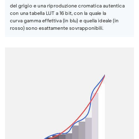
del grigio e una riproduzione cromatica autentica
con una tabella LUT a 16 bit, con la quale la
curva gamma effettiva (in blu) e quella ideale (in
rosso) sono esattamente sovrapponibili.