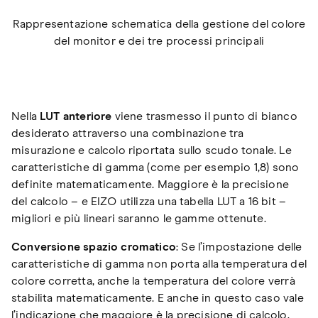
Rappresentazione schematica della gestione del colore
del monitor e dei tre processi principali
Nella
LUT anteriore
viene trasmesso il punto di bianco
desiderato attraverso una combinazione tra
misurazione e calcolo riportata sullo scudo tonale. Le
caratteristiche di gamma (come per esempio 1,8) sono
definite matematicamente. Maggiore è la precisione
del calcolo – e EIZO utilizza una tabella LUT a 16 bit –
migliori e più lineari saranno le gamme ottenute.
Conversione spazio cromatico
: Se l’impostazione delle
caratteristiche di gamma non porta alla temperatura del
colore corretta, anche la temperatura del colore verrà
stabilita matematicamente. E anche in questo caso vale
l’indicazione che maggiore è la precisione di calcolo,