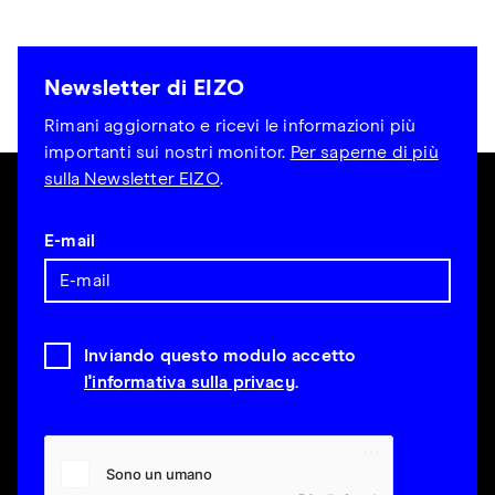
Newsletter di EIZO
Rimani aggiornato e ricevi le informazioni più
importanti sui nostri monitor.
Per saperne di più
sulla Newsletter EIZO
.
E-mail
Inviando questo modulo accetto
l'informativa sulla privacy
.