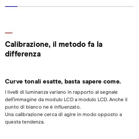
Calibrazione, il metodo fa la
differenza
Curve tonali esatte, basta sapere come.
I livelli di luminanza variano in rapporto al segnale
dell’immagine da modulo LCD a modulo LCD. Anche il
punto di bianco ne è influenzato.
Una calibrazione cerca di agire in modo opposto a
questa tendenza.