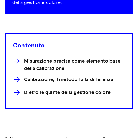
della gestione colore.
Contenuto
Misurazione precisa come elemento base
della calibrazione
Calibrazione, il metodo fa la differenza
Dietro le quinte della gestione colore