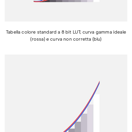
Tabella colore standard a 8 bit LUT; curva gamma ideale
(rossa) e curva non corretta (blu)