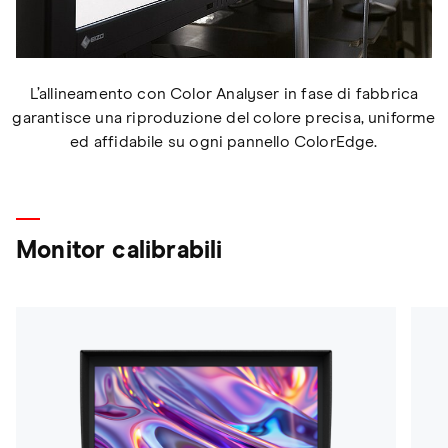
L’allineamento con Color Analyser in fase di fabbrica
garantisce una riproduzione del colore precisa, uniforme
ed affidabile su ogni pannello ColorEdge.
Monitor calibrabili