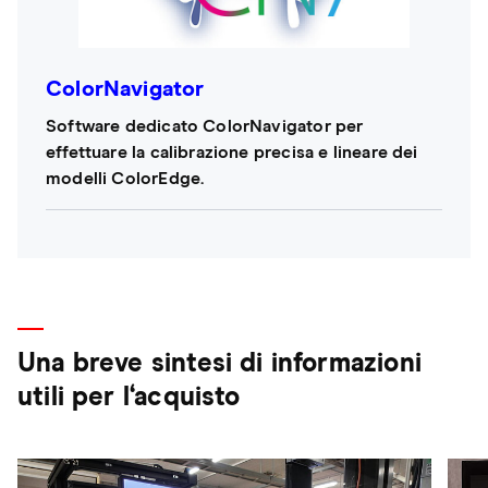
ColorNavigator
Software dedicato ColorNavigator per
effettuare la calibrazione precisa e lineare dei
modelli ColorEdge.
Una breve sintesi di informazioni
utili per l‘acquisto