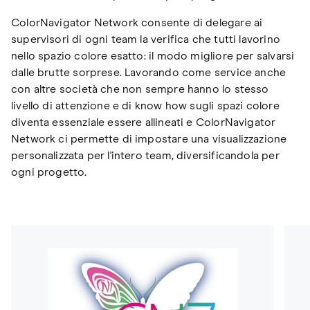
ColorNavigator Network consente di delegare ai
supervisori di ogni team la verifica che tutti lavorino
nello spazio colore esatto: il modo migliore per salvarsi
dalle brutte sorprese. Lavorando come service anche
con altre società che non sempre hanno lo stesso
livello di attenzione e di know how sugli spazi colore
diventa essenziale essere allineati e ColorNavigator
Network ci permette di impostare una visualizzazione
personalizzata per l'intero team, diversificandola per
ogni progetto.