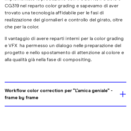
CG319 nel reparto color grading e sapevamo di aver
trovato una tecnologia affidabile per le fasi di
realizzazione dei giornalieri e controllo del girato, oltre
che per la color.
Il vantaggio di avere reparti interni per la color grading
e VFX ha permesso un dialogo nelle preparazione del
progetto e nello spostamento di attenzione al colore e
alla qualità già nella fase di compositing.
Workflow color correction per "L'amica geniale" -
frame by frame