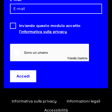
Inviando questo modulo accetto
l'informativa sulla privacy
.
Friendly Captcha
Accedi
Informativa sulla privacy
Informazioni legali
Accessibilità