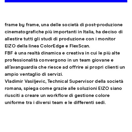
frame by frame, una delle società di post-produzione
cinematografiche più importanti in Italia, ha deciso di
allestire tutti gli studi di produzione con i monitor
EIZO della linea ColorEdge e FlexScan.
FBF è una realtà dinamica e creativa in cui le più alte
professionalità convergono in un team giovane e
all’avanguardia che riesce ad offrire ai propri clienti un
ampio ventaglio di servizi.
Vladimir Vasiljevic, Technical Supervisor della società
romana, spiega come grazie alle soluzioni EIZO siano
riusciti a creare un workflow di gestione colore
uniforme tra i diversi team e le differenti sedi.