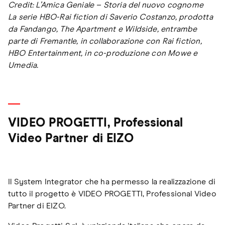
Credit: L’Amica Geniale – Storia del nuovo cognome
La serie HBO-Rai fiction di Saverio Costanzo, prodotta
da Fandango, The Apartment e Wildside, entrambe
parte di Fremantle, in collaborazione con Rai fiction,
HBO Entertainment, in co-produzione con Mowe e
Umedia.
VIDEO PROGETTI, Professional
Video Partner di EIZO
Il System Integrator che ha permesso la realizzazione di
tutto il progetto è VIDEO PROGETTI, Professional Video
Partner di EIZO.