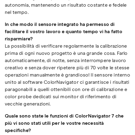
autonomia, mantenendo un risultato costante e fedele
nel tempo.
In che modo il sensore integrato ha permesso di
facilitare il vostro lavoro e quanto tempo vi ha fatto
risparmiare?
La possibilità di verificare regolarmente la calibrazione
prima di ogni nuovo progetto è una grande cosa. Farlo
automaticamente, di notte, senza interrompere lavoro
creativo e senza dover ripetere più di 70 volte le stesse
operazioni manualmente è grandioso! Il sensore interno
unito al software ColorNavigator ci garantisce i risultati
paragonabili a quelli ottenibili con ore di calibrazione e
color probe dedicati sui monitor di riferimento di
vecchie generazioni.
Quale sono state le funzioni di ColorNavigator 7 che
più vi sono stati utili per le vostre necessità
specifiche?