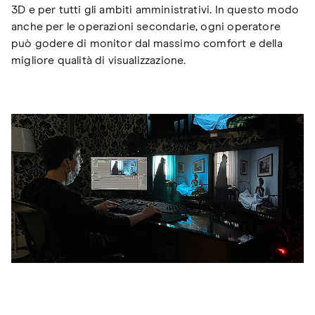
3D e per tutti gli ambiti amministrativi. In questo modo
anche per le operazioni secondarie, ogni operatore
può godere di monitor dal massimo comfort e della
migliore qualità di visualizzazione.