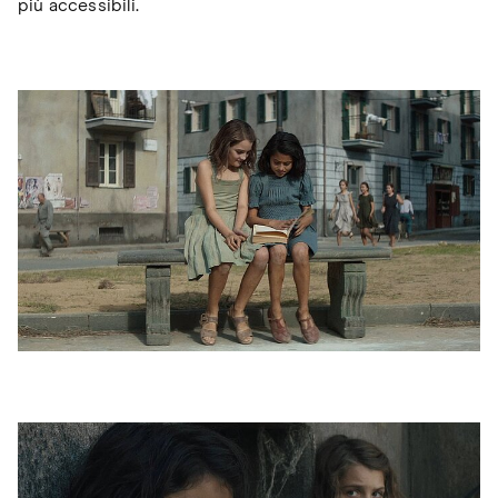
più accessibili.