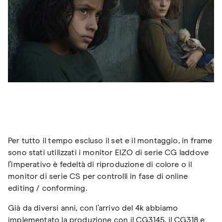
Per tutto il tempo escluso il set e il montaggio, in frame
sono stati utilizzati i monitor EIZO di serie CG laddove
l’imperativo è fedeltà di riproduzione di colore o il
monitor di serie CS per controlli in fase di online
editing / conforming.
Già da diversi anni, con l’arrivo del 4k abbiamo
implementato la produzione con il CG3145, il CG318 e