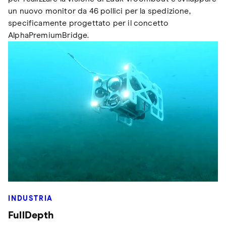
un nuovo monitor da 46 pollici per la spedizione,
specificamente progettato per il concetto
AlphaPremiumBridge.
INDUSTRIA
FullDepth