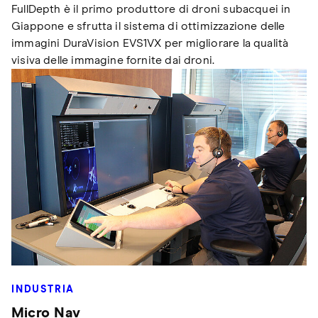
FullDepth è il primo produttore di droni subacquei in
Giappone e sfrutta il sistema di ottimizzazione delle
immagini DuraVision EVS1VX per migliorare la qualità
visiva delle immagine fornite dai droni.
INDUSTRIA
Micro Nav