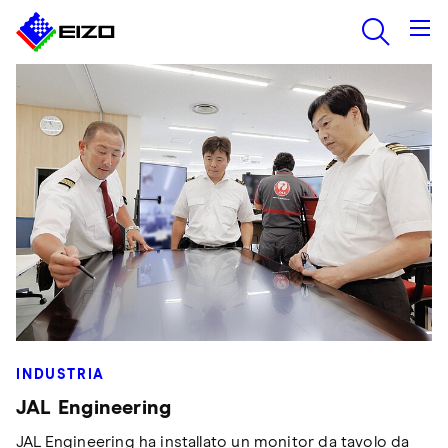
INDUSTRIA
JAL Engineering
JAL Engineering ha installato un monitor da tavolo da