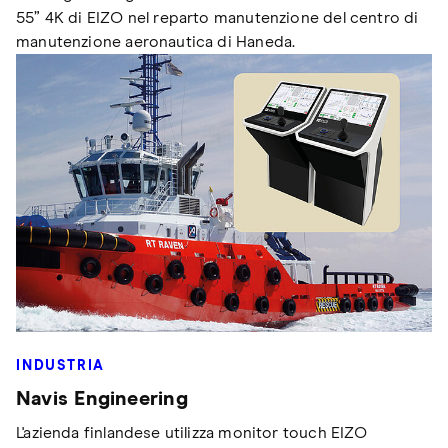
55” 4K di EIZO nel reparto manutenzione del centro di
manutenzione aeronautica di Haneda.
INDUSTRIA
Navis Engineering
L'azienda finlandese utilizza monitor touch EIZO