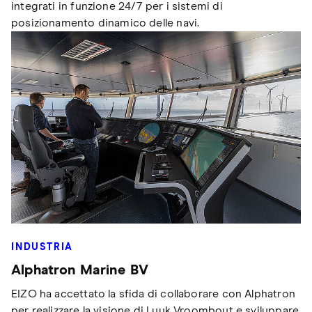
integrati in funzione 24/7 per i sistemi di
posizionamento dinamico delle navi.
INDUSTRIA
Alphatron Marine BV
EIZO ha accettato la sfida di collaborare con Alphatron
per realizzare la visione di Luuk Vroombout e sviluppare