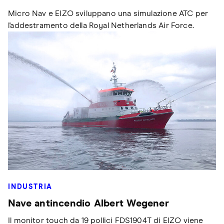
Micro Nav e EIZO sviluppano una simulazione ATC per
l'addestramento della Royal Netherlands Air Force.
INDUSTRIA
Nave antincendio Albert Wegener
Il monitor touch da 19 pollici FDS1904T di EIZO viene