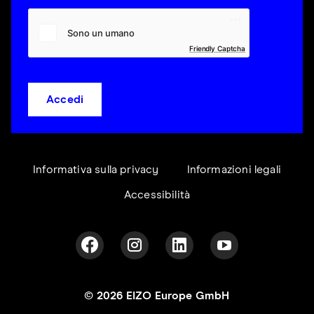
Friendly Captcha
Accedi
Informativa sulla privacy
Informazioni legali
Accessibilità
© 2026 EIZO Europe GmbH