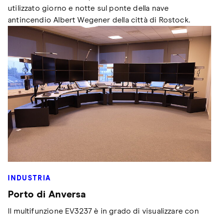
utilizzato giorno e notte sul ponte della nave
antincendio Albert Wegener della città di Rostock.
INDUSTRIA
Porto di Anversa
Il multifunzione EV3237 è in grado di visualizzare con