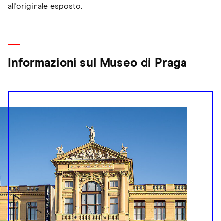
all'originale esposto.
Informazioni sul Museo di Praga