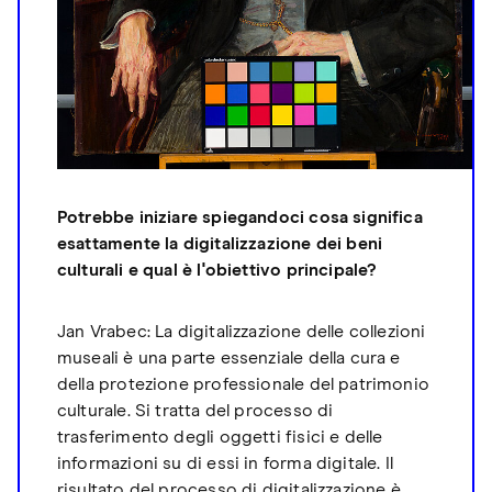
Potrebbe iniziare spiegandoci cosa significa
esattamente la digitalizzazione dei beni
culturali e qual è l'obiettivo principale?
Jan Vrabec: La digitalizzazione delle collezioni
museali è una parte essenziale della cura e
della protezione professionale del patrimonio
culturale. Si tratta del processo di
trasferimento degli oggetti fisici e delle
informazioni su di essi in forma digitale. Il
risultato del processo di digitalizzazione è