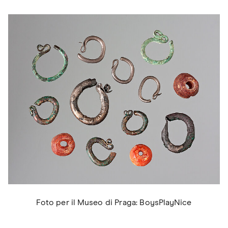
Foto per il Museo di Praga: BoysPlayNice