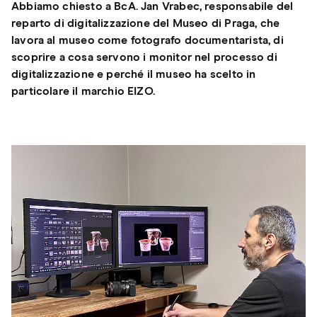
Abbiamo chiesto a BcA. Jan Vrabec, responsabile del
reparto di digitalizzazione del Museo di Praga, che
lavora al museo come fotografo documentarista, di
scoprire a cosa servono i monitor nel processo di
digitalizzazione e perché il museo ha scelto in
particolare il marchio EIZO.