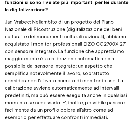
funzioni si sono rivelate più importanti per lei durante
la digitalizzazione?
Jan Vrabec: Nell'ambito di un progetto del Piano
Nazionale di Ricostruzione (digitalizzazione dei beni
culturali e dei monumenti culturali nazionali), abbiamo
acquistato i monitor professionali EIZO CG2700X 27"
con sensore integrato. La funzione che apprezziamo
maggiormente è la calibrazione automatica resa
possibile dal sensore integrato: un aspetto che
semplifica notevolmente il lavoro, soprattutto
considerando l'elevato numero di monitor in uso. La
calibrazione avviene automaticamente ad intervalli
predefiniti, ma può essere eseguita anche in qualsiasi
momento se necessario. E', inoltre, possibile passare
facilmente da un profilo colore all'altro come ad
esemprio per effettuare confronti immediati.