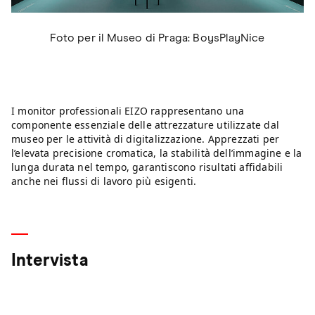
Foto per il Museo di Praga: BoysPlayNice
I monitor professionali EIZO rappresentano una
componente essenziale delle attrezzature utilizzate dal
museo per le attività di digitalizzazione. Apprezzati per
l’elevata precisione cromatica, la stabilità dell’immagine e la
lunga durata nel tempo, garantiscono risultati affidabili
anche nei flussi di lavoro più esigenti.
Intervista