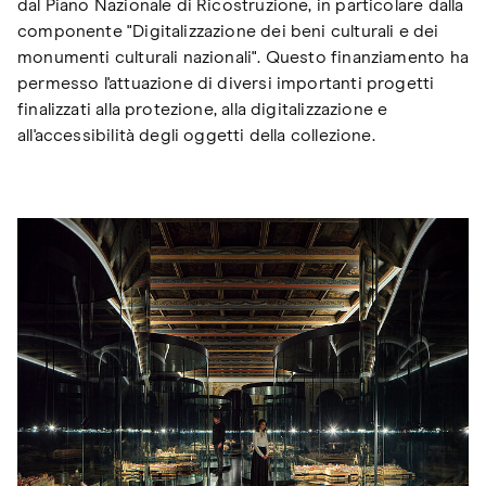
dal Piano Nazionale di Ricostruzione, in particolare dalla
componente "Digitalizzazione dei beni culturali e dei
monumenti culturali nazionali". Questo finanziamento ha
permesso l'attuazione di diversi importanti progetti
finalizzati alla protezione, alla digitalizzazione e
all'accessibilità degli oggetti della collezione.