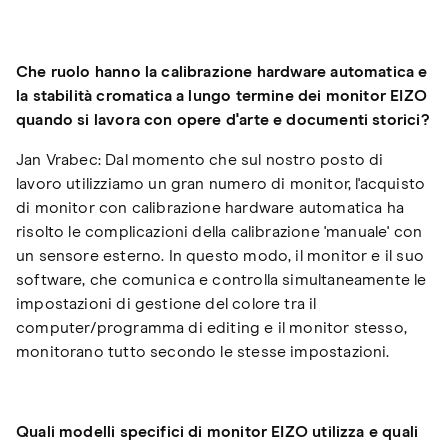
Che ruolo hanno la calibrazione hardware automatica e
la stabilità cromatica a lungo termine dei monitor EIZO
quando si lavora con opere d'arte e documenti storici?
Jan Vrabec: Dal momento che sul nostro posto di
lavoro utilizziamo un gran numero di monitor, l'acquisto
di monitor con calibrazione hardware automatica ha
risolto le complicazioni della calibrazione 'manuale' con
un sensore esterno. In questo modo, il monitor e il suo
software, che comunica e controlla simultaneamente le
impostazioni di gestione del colore tra il
computer/programma di editing e il monitor stesso,
monitorano tutto secondo le stesse impostazioni.
Quali modelli specifici di monitor EIZO utilizza e quali