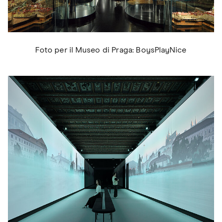
Foto per il Museo di Praga: BoysPlayNice