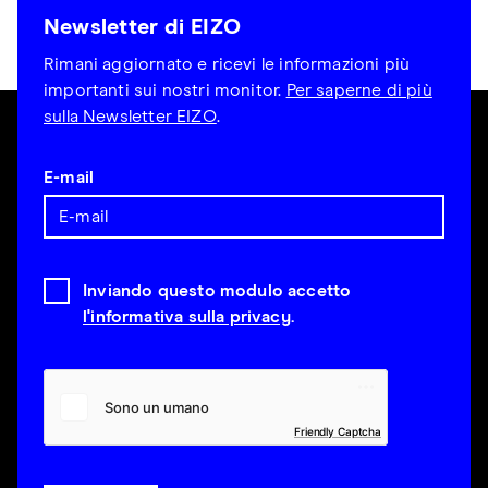
Newsletter di EIZO
Rimani aggiornato e ricevi le informazioni più
importanti sui nostri monitor.
Per saperne di più
sulla Newsletter EIZO
.
E-mail
Inviando questo modulo accetto
l'informativa sulla privacy
.
Friendly Captcha