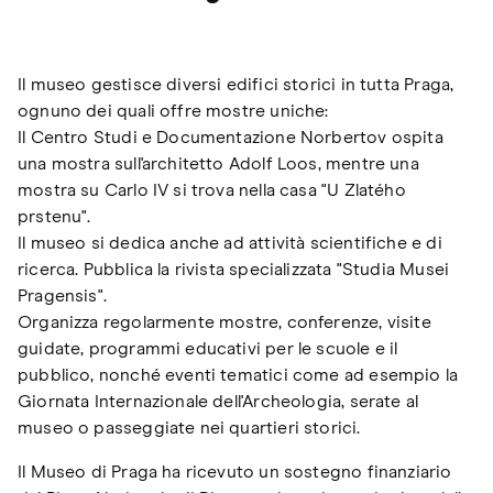
Il museo gestisce diversi edifici storici in tutta Praga,
ognuno dei quali offre mostre uniche:
Il Centro Studi e Documentazione Norbertov ospita
una mostra sull'architetto Adolf Loos, mentre una
mostra su Carlo IV si trova nella casa "U Zlatého
prstenu".
Il museo si dedica anche ad attività scientifiche e di
ricerca. Pubblica la rivista specializzata "Studia Musei
Pragensis".
Organizza regolarmente mostre, conferenze, visite
guidate, programmi educativi per le scuole e il
pubblico, nonché eventi tematici come ad esempio la
Giornata Internazionale dell'Archeologia, serate al
museo o passeggiate nei quartieri storici.
Il Museo di Praga ha ricevuto un sostegno finanziario