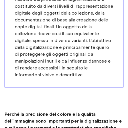
costituito da diversi livelli di rappresentazione
digitale degli oggetti della collezione, dalla
documentazione di base alla creazione delle
copie digitali finali. Un oggetto della
collezione riceve così il suo equivalente
digitale, spesso in diverse varianti. L'obiettivo
della digitalizzazione è principalmente quello
di proteggere gli oggetti originali da
manipolazioni inutili e da influenze dannose e
di rendere accessibili in seguito le
informazioni visive e descrittive.
Perché la precisione del colore e la qualità
dell'immagine sono importanti per la digitalizzazione e