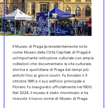
Il Museo di Praga (precedentemente noto
come Museo della Città Capitale di Praga) è
un'importante istituzione culturale con ampie
collezioni che documentano la vita culturale,
storica e quotidiana di Praga dai tempi più
antichi fino ai giorni nostri. Fu fondato il 3
ottobre 1881 e il suo edificio principale a
Florenc fu inaugurato ufficialmente nel 1900.
Nel 2024, il museo è stato rinominato e ha
ricevuto il nuovo nome di Museo di Praga.