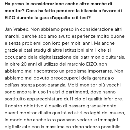
Ha preso in considerazione anche altre marche di
monitor? Cosa ha fatto pendere la bilancia a favore di
EIZO durante la gara d'appalto o il test?
Jan Vrabec: Non abbiamo preso in considerazione altri
marchi, perché abbiamo avuto esperienze molto buone
e senza problemi con loro per molti anni. Ma anche
grazie ai casi study di altre istituzioni simili che si
occupano della digitalizzazione del patrimonio culturale.
In oltre 20 anni di utilizzo del marchio EIZO, non
abbiamo mai riscontrato un problema importante. Non
abbiamo mai dovuto preoccuparci della garanzia o
dell'assistenza post-garanzia. Molti monitor più vecchi
sono ancora in uso in altri dipartimenti, dove hanno
sostituito apparecchiature d'ufficio di qualità inferiore.
Il nostro obiettivo è quello di passare gradualmente
questi monitor di alta qualità ad altri colleghi del museo,
in modo che anche loro possano vedere le immagini
digitalizzate con la massima corrispondenza possibile