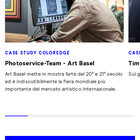
CASE STUDY COLOREDGE
CAS
Photoservice-Team - Art Basel
Tim
Art Basel mette in mostra l'arte del 20° e 21° secolo
Sui g
ed è indiscutibilmente la fiera mondiale più
importante del mercato artistico internazionale.