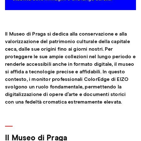
Il Museo di Praga si dedica alla conservazione e alla
valorizzazione del patrimonio culturale della capitale
ceca, dalle sue origini fino ai giorni nostri. Per
proteggere le sue ampie collezioni nel lungo periodo e
renderle accessibili anche in formato digitale, il museo
si affida a tecnologie precise e affidabili. In questo
contesto, i monitor professionali ColorEdge di EIZO
svolgono un ruolo fondamentale, permettendo la
digitalizzazione di opere d’arte e documenti storici
con una fedeltà cromatica estremamente elevata.
Il Museo di Praga