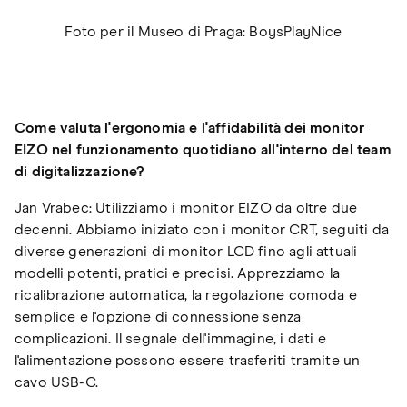
Foto per il Museo di Praga: BoysPlayNice
Come valuta l'ergonomia e l'affidabilità dei monitor
EIZO nel funzionamento quotidiano all'interno del team
di digitalizzazione?
Jan Vrabec: Utilizziamo i monitor EIZO da oltre due
decenni. Abbiamo iniziato con i monitor CRT, seguiti da
diverse generazioni di monitor LCD fino agli attuali
modelli potenti, pratici e precisi. Apprezziamo la
ricalibrazione automatica, la regolazione comoda e
semplice e l'opzione di connessione senza
complicazioni. Il segnale dell'immagine, i dati e
l'alimentazione possono essere trasferiti tramite un
cavo USB-C.