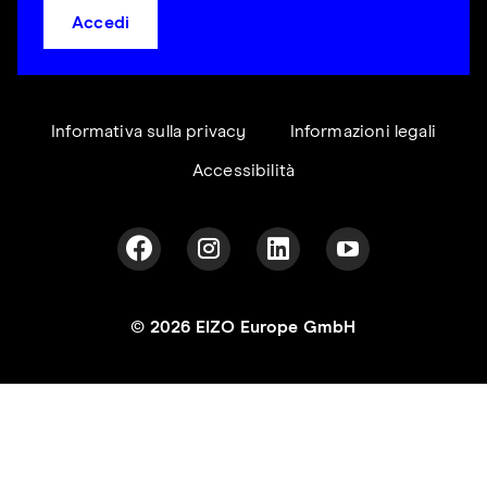
Accedi
Informativa sulla privacy
Informazioni legali
Accessibilità
© 2026 EIZO Europe GmbH