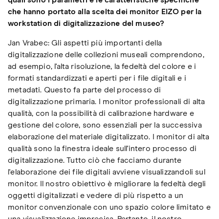
quali sono i parametri e le caratteristiche specifiche
che hanno portato alla scelta dei monitor EIZO per la
workstation di digitalizzazione del museo?
Jan Vrabec: Gli aspetti più importanti della
digitalizzazione delle collezioni museali comprendono,
ad esempio, l'alta risoluzione, la fedeltà del colore e i
formati standardizzati e aperti per i file digitali e i
metadati. Questo fa parte del processo di
digitalizzazione primaria. I monitor professionali di alta
qualità, con la possibilità di calibrazione hardware e
gestione del colore, sono essenziali per la successiva
elaborazione del materiale digitalizzato. I monitor di alta
qualità sono la finestra ideale sull'intero processo di
digitalizzazione. Tutto ciò che facciamo durante
l'elaborazione dei file digitali avviene visualizzandoli sul
monitor. Il nostro obiettivo è migliorare la fedeltà degli
oggetti digitalizzati e vedere di più rispetto a un
monitor convenzionale con uno spazio colore limitato e