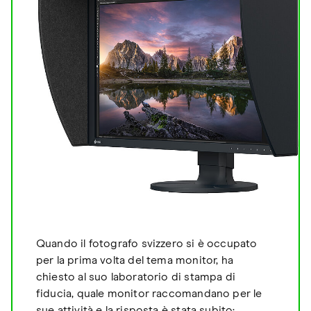
Quando il fotografo svizzero si è occupato
per la prima volta del tema monitor, ha
chiesto al suo laboratorio di stampa di
fiducia, quale monitor raccomandano per le
sue attività e la risposta è stata subito: