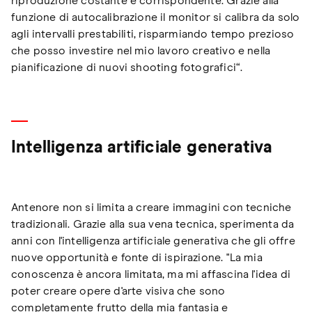
riproduzione costante e corrispondente. Grazie alla
funzione di autocalibrazione il monitor si calibra da solo
agli intervalli prestabiliti, risparmiando tempo prezioso
che posso investire nel mio lavoro creativo e nella
pianificazione di nuovi shooting fotografici“.
Intelligenza artificiale generativa
Antenore non si limita a creare immagini con tecniche
tradizionali. Grazie alla sua vena tecnica, sperimenta da
anni con l'intelligenza artificiale generativa che gli offre
nuove opportunità e fonte di ispirazione. "La mia
conoscenza è ancora limitata, ma mi affascina l'idea di
poter creare opere d'arte visiva che sono
completamente frutto della mia fantasia e