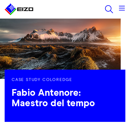
CASE STUDY COLOREDGE
Fabio Antenore:
Maestro del tempo