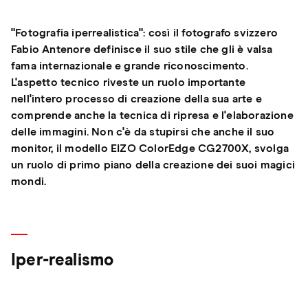
"Fotografia iperrealistica": così il fotografo svizzero
Fabio Antenore definisce il suo stile che gli è valsa
fama internazionale e grande riconoscimento.
L'aspetto tecnico riveste un ruolo importante
nell'intero processo di creazione della sua arte e
comprende anche la tecnica di ripresa e l'elaborazione
delle immagini. Non c'è da stupirsi che anche il suo
monitor, il modello EIZO ColorEdge CG2700X, svolga
un ruolo di primo piano della creazione dei suoi magici
mondi.
Iper-realismo