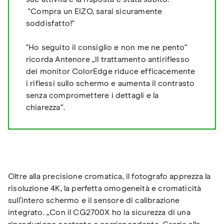
"Compra un EIZO, sarai sicuramente
soddisfatto!"
"Ho seguito il consiglio e non me ne pento“
ricorda Antenore „Il trattamento antiriflesso
dei monitor ColorEdge riduce efficacemente
i riflessi sullo schermo e aumenta il contrasto
senza compromettere i dettagli e la
chiarezza“.
Oltre alla precisione cromatica, il fotografo apprezza la
risoluzione 4K, la perfetta omogeneità e cromaticità
sull’intero schermo e il sensore di calibrazione
integrato. „Con il CG2700X ho la sicurezza di una