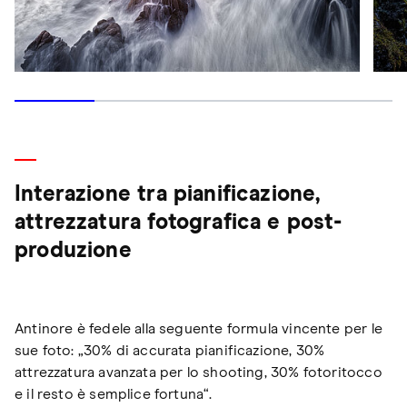
Interazione tra pianificazione,
attrezzatura fotografica e post-
produzione
Antinore è fedele alla seguente formula vincente per le
sue foto: „30% di accurata pianificazione, 30%
attrezzatura avanzata per lo shooting, 30% fotoritocco
e il resto è semplice fortuna“.