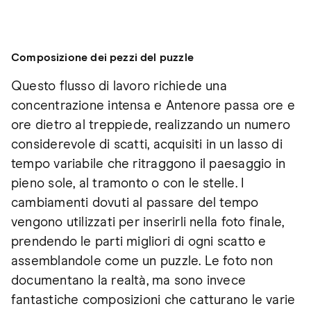
Composizione dei pezzi del puzzle
Questo flusso di lavoro richiede una
concentrazione intensa e Antenore passa ore e
ore dietro al treppiede, realizzando un numero
considerevole di scatti, acquisiti in un lasso di
tempo variabile che ritraggono il paesaggio in
pieno sole, al tramonto o con le stelle. I
cambiamenti dovuti al passare del tempo
vengono utilizzati per inserirli nella foto finale,
prendendo le parti migliori di ogni scatto e
assemblandole come un puzzle. Le foto non
documentano la realtà, ma sono invece
fantastiche composizioni che catturano le varie