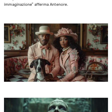
immaginazione” afferma Antenore.