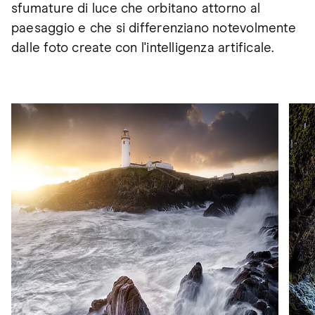
sfumature di luce che orbitano attorno al
paesaggio e che si differenziano notevolmente
dalle foto create con l'intelligenza artificale.