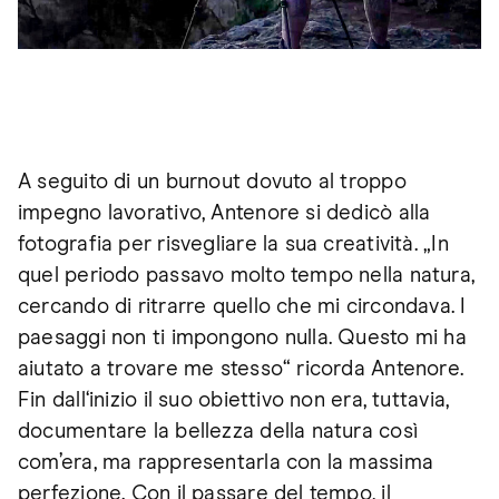
A seguito di un burnout dovuto al troppo
impegno lavorativo, Antenore si dedicò alla
fotografia per risvegliare la sua creatività. „In
quel periodo passavo molto tempo nella natura,
cercando di ritrarre quello che mi circondava. I
paesaggi non ti impongono nulla. Questo mi ha
aiutato a trovare me stesso“ ricorda Antenore.
Fin dall‘inizio il suo obiettivo non era, tuttavia,
documentare la bellezza della natura così
com’era, ma rappresentarla con la massima
perfezione. Con il passare del tempo, il