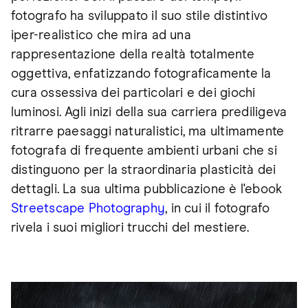
fotografo ha sviluppato il suo stile distintivo
iper-realistico che mira ad una
rappresentazione della realtà totalmente
oggettiva, enfatizzando fotograficamente la
cura ossessiva dei particolari e dei giochi
luminosi. Agli inizi della sua carriera prediligeva
ritrarre paesaggi naturalistici, ma ultimamente
fotografa di frequente ambienti urbani che si
distinguono per la straordinaria plasticità dei
dettagli. La sua ultima pubblicazione è l'ebook
Streetscape Photography
, in cui il fotografo
rivela i suoi migliori trucchi del mestiere.