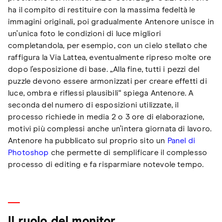
ha il compito di restituire con la massima fedeltà le
immagini originali, poi gradualmente Antenore unisce in
un’unica foto le condizioni di luce migliori
completandola, per esempio, con un cielo stellato che
raffigura la Via Lattea, eventualmente ripreso molte ore
dopo l’esposizione di base. „Alla fine, tutti i pezzi del
puzzle devono essere armonizzati per creare effetti di
luce, ombra e riflessi plausibili“ spiega Antenore. A
seconda del numero di esposizioni utilizzate, il
processo richiede in media 2 o 3 ore di elaborazione,
motivi più complessi anche un’intera giornata di lavoro.
Antenore ha pubblicato sul proprio sito un
Panel di
Photoshop
che permette di semplificare il complesso
processo di editing e fa risparmiare notevole tempo.
Il ruolo del monitor