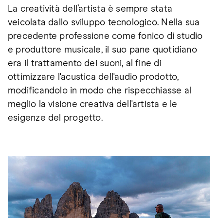
La creatività dell’artista è sempre stata
veicolata dallo sviluppo tecnologico. Nella sua
precedente professione come fonico di studio
e produttore musicale, il suo pane quotidiano
era il trattamento dei suoni, al fine di
ottimizzare l'acustica dell'audio prodotto,
modificandolo in modo che rispecchiasse al
meglio la visione creativa dell'artista e le
esigenze del progetto.