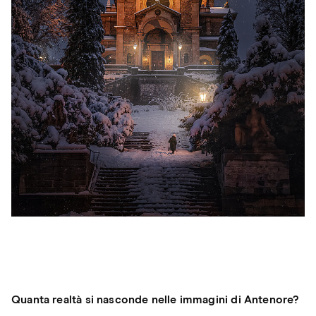
Quanta realtà si nasconde nelle immagini di Antenore?