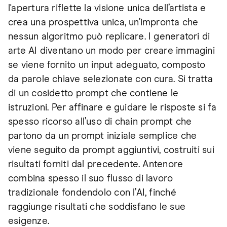
l'apertura riflette la visione unica dell’artista e
crea una prospettiva unica, un’impronta che
nessun algoritmo può replicare. I generatori di
arte AI diventano un modo per creare immagini
se viene fornito un input adeguato, composto
da parole chiave selezionate con cura. Si tratta
di un cosidetto prompt che contiene le
istruzioni. Per affinare e guidare le risposte si fa
spesso ricorso all’uso di chain prompt che
partono da un prompt iniziale semplice che
viene seguito da prompt aggiuntivi, costruiti sui
risultati forniti dal precedente. Antenore
combina spesso il suo flusso di lavoro
tradizionale fondendolo con l’AI, finché
raggiunge risultati che soddisfano le sue
esigenze.