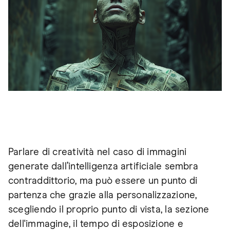
Parlare di creatività nel caso di immagini
generate dall’intelligenza artificiale sembra
contraddittorio, ma può essere un punto di
partenza che grazie alla personalizzazione,
scegliendo il proprio punto di vista, la sezione
dell'immagine, il tempo di esposizione e