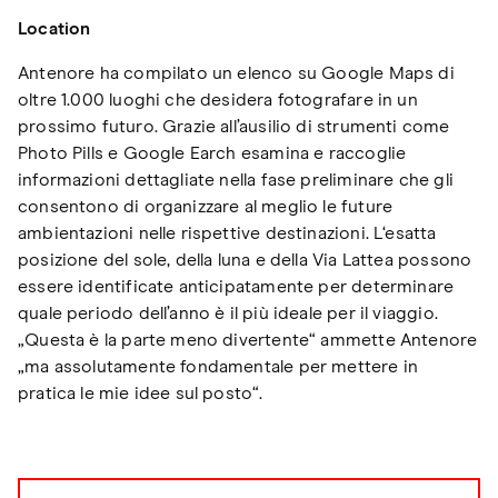
Location
Antenore ha compilato un elenco su Google Maps di
oltre 1.000 luoghi che desidera fotografare in un
prossimo futuro. Grazie all’ausilio di strumenti come
Photo Pills e Google Earch esamina e raccoglie
informazioni dettagliate nella fase preliminare che gli
consentono di organizzare al meglio le future
ambientazioni nelle rispettive destinazioni. L‘esatta
posizione del sole, della luna e della Via Lattea possono
essere identificate anticipatamente per determinare
quale periodo dell’anno è il più ideale per il viaggio.
„Questa è la parte meno divertente“ ammette Antenore
„ma assolutamente fondamentale per mettere in
pratica le mie idee sul posto“.