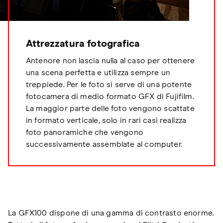
Attrezzatura fotografica
Antenore non lascia nulla al caso per ottenere
una scena perfetta e utilizza sempre un
treppiede. Per le foto si serve di una potente
fotocamera di medio formato GFX di Fujifilm.
La maggior parte delle foto vengono scattate
in formato verticale, solo in rari casi realizza
foto panoramiche che vengono
successivamente assemblate al computer.
La GFX100 dispone di una gamma di contrasto enorme.