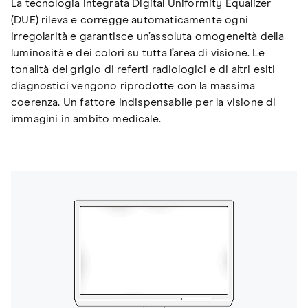
La tecnologia integrata Digital Uniformity Equalizer
(DUE) rileva e corregge automaticamente ogni
irregolarità e garantisce un’assoluta omogeneità della
luminosità e dei colori su tutta l’area di visione. Le
tonalità del grigio di referti radiologici e di altri esiti
diagnostici vengono riprodotte con la massima
coerenza. Un fattore indispensabile per la visione di
immagini in ambito medicale.