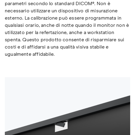
parametri secondo lo standard DICOM®. Non è
necessario utilizzare un dispositivo di misurazione
esterno. La calibrazione può essere programmata in
qualsiasi orario, anche di notte quando il monitor non è
utilizzato per la refertazione, anche a workstation
spenta. Questo prodotto consente di risparmiare sui
costi e di affidarsi a una qualità visiva stabile e
ugualmente affidabile.