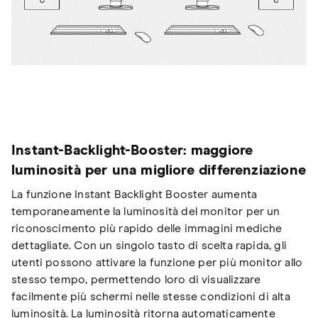
Instant-Backlight-Booster: maggiore
luminosità per una migliore differenziazione
La funzione Instant Backlight Booster aumenta
temporaneamente la luminosità del monitor per un
riconoscimento più rapido delle immagini mediche
dettagliate. Con un singolo tasto di scelta rapida, gli
utenti possono attivare la funzione per più monitor allo
stesso tempo, permettendo loro di visualizzare
facilmente più schermi nelle stesse condizioni di alta
luminosità. La luminosità ritorna automaticamente