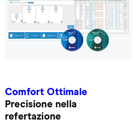
Comfort Ottimale
Precisione nella
refertazione