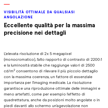
VISIBILITÀ OTTIMALE DA QUALSIASI
ANGOLAZIONE
Eccellente qualità per la massima
precisione nei dettagli
L'elevata risoluzione di 2x 5 megapixel
(monocromatico), l'alto rapporto di contrasto di 2200:1
e la luminosità stabile che raggiunge valori di 2500
2
cd/m
consentono di rilevare il più piccolo dettaglio
con la massima coerenza, un fattore di essenziale
importanza per l'imaging medicale. La risoluzione
garantisce una riproduzione ottimale delle immagini e
meno artefatti, come per esempio l'effetto di
quadrettatura, anche da posizioni molto angolate o in
piedi davanti allo schermo un'agevolazione non