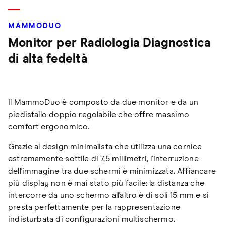
MAMMODUO
Monitor per Radiologia Diagnostica
di alta fedeltà
Il MammoDuo è composto da due monitor e da un
piedistallo doppio regolabile che offre massimo
comfort ergonomico.
Grazie al design minimalista che utilizza una cornice
estremamente sottile di 7,5 millimetri, l'interruzione
dell'immagine tra due schermi è minimizzata. Affiancare
più display non è mai stato più facile: la distanza che
intercorre da uno schermo all'altro è di soli 15 mm e si
presta perfettamente per la rappresentazione
indisturbata di configurazioni multischermo.