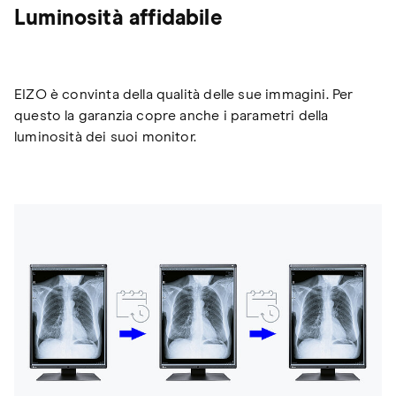
Luminosità affidabile
EIZO è convinta della qualità delle sue immagini. Per
questo la garanzia copre anche i parametri della
luminosità dei suoi monitor.