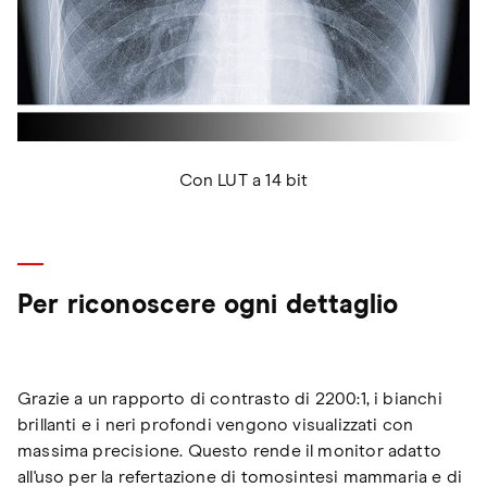
Con LUT a 14 bit
Per riconoscere ogni dettaglio
Grazie a un rapporto di contrasto di 2200:1, i bianchi
brillanti e i neri profondi vengono visualizzati con
massima precisione. Questo rende il monitor adatto
all'uso per la refertazione di tomosintesi mammaria e di