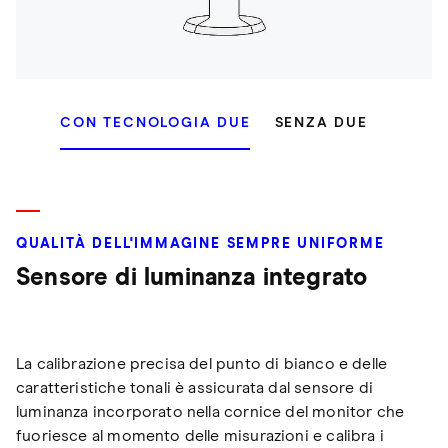
CON TECNOLOGIA DUE
SENZA DUE
QUALITÀ DELL'IMMAGINE SEMPRE UNIFORME
Sensore di luminanza integrato
La calibrazione precisa del punto di bianco e delle
caratteristiche tonali è assicurata dal sensore di
luminanza incorporato nella cornice del monitor che
fuoriesce al momento delle misurazioni e calibra i