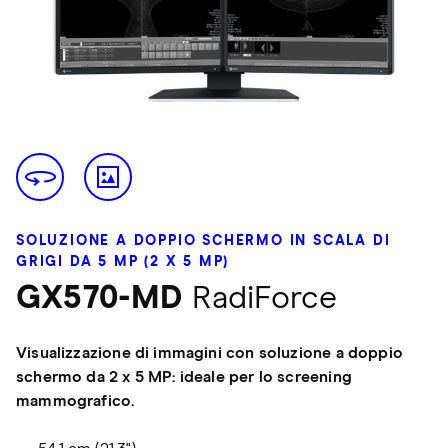
SOLUZIONE A DOPPIO SCHERMO IN SCALA DI
GRIGI DA 5 MP (2 X 5 MP)
GX570-MD
RadiForce
Visualizzazione di immagini con soluzione a doppio
schermo da 2 x 5 MP: ideale per lo screening
mammografico.