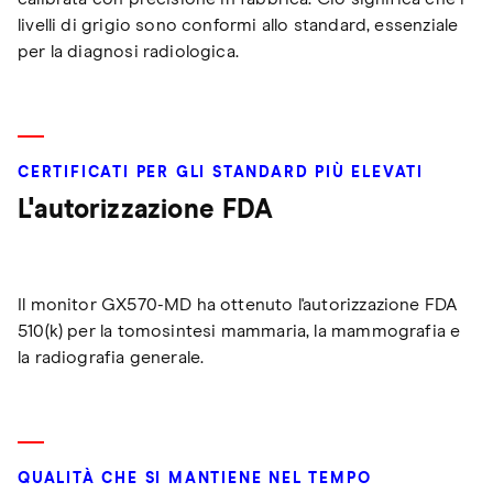
livelli di grigio sono conformi allo standard, essenziale
per la diagnosi radiologica.
CERTIFICATI PER GLI STANDARD PIÙ ELEVATI
L'autorizzazione FDA
Il monitor GX570-MD ha ottenuto l'autorizzazione FDA
510(k) per la tomosintesi mammaria, la mammografia e
la radiografia generale.
QUALITÀ CHE SI MANTIENE NEL TEMPO