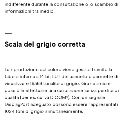
indifferente durante la consultazione o lo scambio di
informazioni tra medici.
Scala del grigio corretta
La riproduzione del colore viene gestita tramite la
tabella interna a 14 bit LUT del pannello e permette di
visualizzare 16369 tonalità di grigio. Grazie a ciò è
possibile effettuare una calibrazione senza perdità di
qualità (per es. curva DICOM®). Con un segnale
DisplayPort adeguato possono essere rappresentati
1024 toni di grigio simultaneamente.