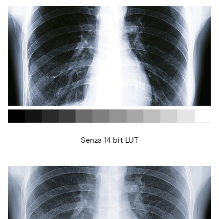
Senza 14 bit LUT