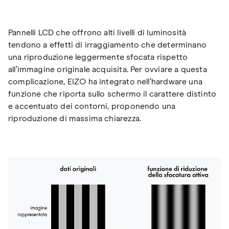
Pannelli LCD che offrono alti livelli di luminosità
tendono a effetti di irraggiamento che determinano
una riproduzione leggermente sfocata rispetto
all’immagine originale acquisita. Per ovviare a questa
complicazione, EIZO ha integrato nell’hardware una
funzione che riporta sullo schermo il carattere distinto
e accentuato dei contorni, proponendo una
riproduzione di massima chiarezza.