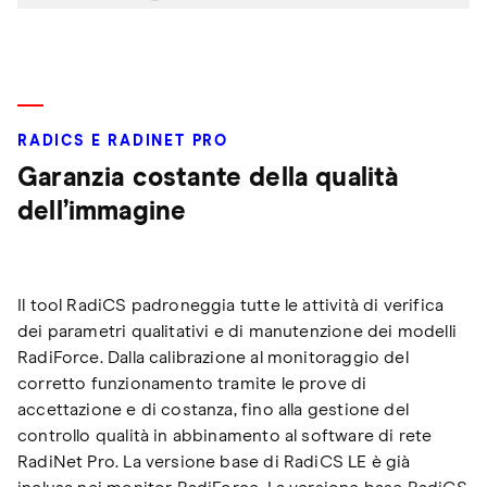
RADICS E RADINET PRO
Garanzia costante della qualità
dell’immagine
Il tool RadiCS padroneggia tutte le attività di verifica
dei parametri qualitativi e di manutenzione dei modelli
RadiForce. Dalla calibrazione al monitoraggio del
corretto funzionamento tramite le prove di
accettazione e di costanza, fino alla gestione del
controllo qualità in abbinamento al software di rete
RadiNet Pro. La versione base di RadiCS LE è già