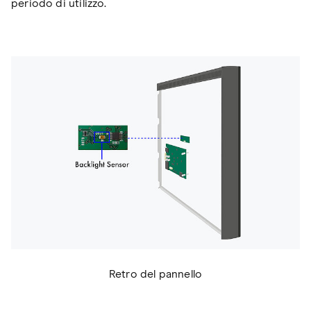
periodo di utilizzo.
Retro del pannello