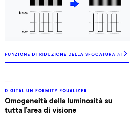
FUNZIONE DI RIDUZIONE DELLA SFOCATURA ATTIV
DIGITAL UNIFORMITY EQUALIZER
Omogeneità della luminosità su
tutta l’area di visione