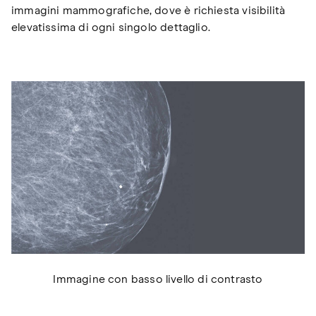
immagini mammografiche, dove è richiesta visibilità
elevatissima di ogni singolo dettaglio.
Immagine con basso livello di contrasto