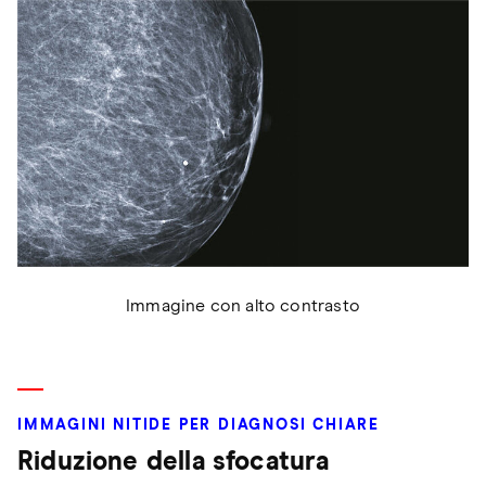
Immagine con alto contrasto
IMMAGINI NITIDE PER DIAGNOSI CHIARE
Riduzione della sfocatura