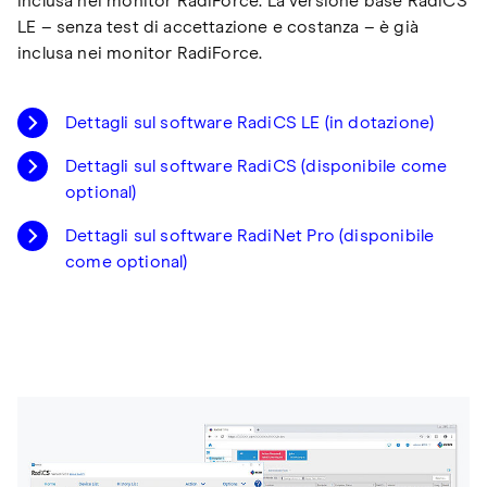
inclusa nei monitor RadiForce. La versione base RadiCS
LE – senza test di accettazione e costanza – è già
inclusa nei monitor RadiForce.
Dettagli sul software RadiCS LE (in dotazione)
Dettagli sul software RadiCS (disponibile come
optional)
Dettagli sul software RadiNet Pro (disponibile
come optional)