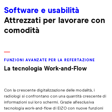
Software e usabilità
Attrezzati per lavorare con
comodità
FUNZIONI AVANZATE PER LA REFERTAZIONE
La tecnologia Work-and-Flow
Con la crescente digitalizzazione delle modalità, i
radiologi si confrontano con una quantità crescente di
informazioni sui loro schermi. Grazie all'esclusiva
tecnologia work-and-flow di EIZO con nuove funzioni