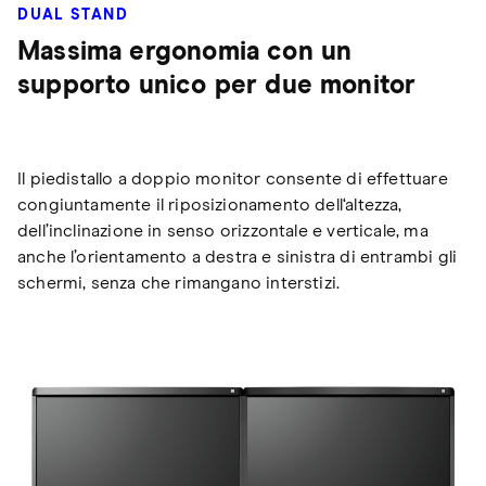
DUAL STAND
Massima ergonomia con un
supporto unico per due monitor
Il piedistallo a doppio monitor consente di effettuare
congiuntamente il riposizionamento dell‘altezza,
dell’inclinazione in senso orizzontale e verticale, ma
anche l’orientamento a destra e sinistra di entrambi gli
schermi, senza che rimangano interstizi.