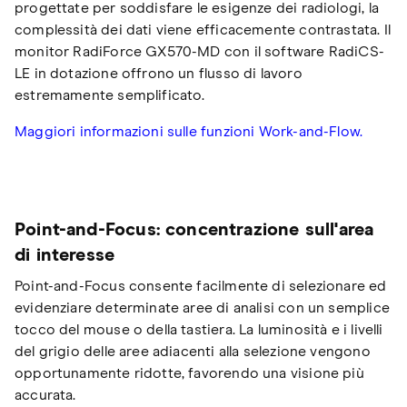
progettate per soddisfare le esigenze dei radiologi, la
complessità dei dati viene efficacemente contrastata. Il
monitor RadiForce GX570-MD con il software RadiCS-
LE in dotazione offrono un flusso di lavoro
estremamente semplificato.
Maggiori informazioni sulle funzioni Work-and-Flow.
Point-and-Focus: concentrazione sull'area
di interesse
Point-and-Focus consente facilmente di selezionare ed
evidenziare determinate aree di analisi con un semplice
tocco del mouse o della tastiera. La luminosità e i livelli
del grigio delle aree adiacenti alla selezione vengono
opportunamente ridotte, favorendo una visione più
accurata.