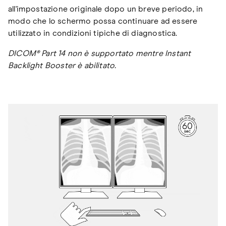
all'impostazione originale dopo un breve periodo, in
modo che lo schermo possa continuare ad essere
utilizzato in condizioni tipiche di diagnostica.
DICOM® Part 14 non è supportato mentre Instant
Backlight Booster è abilitato.