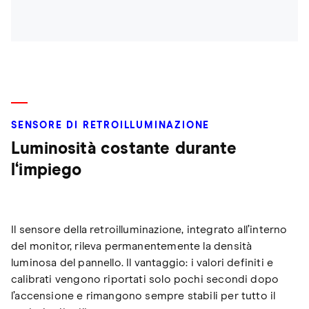
SENSORE DI RETROILLUMINAZIONE
Luminosità costante durante
l‘impiego
Il sensore della retroilluminazione, integrato all’interno
del monitor, rileva permanentemente la densità
luminosa del pannello. Il vantaggio: i valori definiti e
calibrati vengono riportati solo pochi secondi dopo
l’accensione e rimangono sempre stabili per tutto il