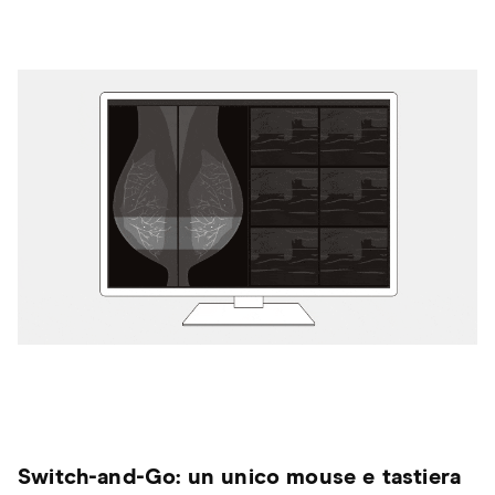
Switch-and-Go: un unico mouse e tastiera