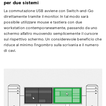
per due sistemi
La commutazione USB avviene con Switch-and-Go
direttamente tramite il monitor. In tal modo sarà
possibile utilizzare mouse e tastiera con due
workstation contemporaneamente, passando da uno
schermo all'altro muovendo semplicemente il cursore
sul rispettivo schermo. Un considerevole beneficio che
riduce al minimo l'ingombro sulla scrivania e il numero
di cavi.