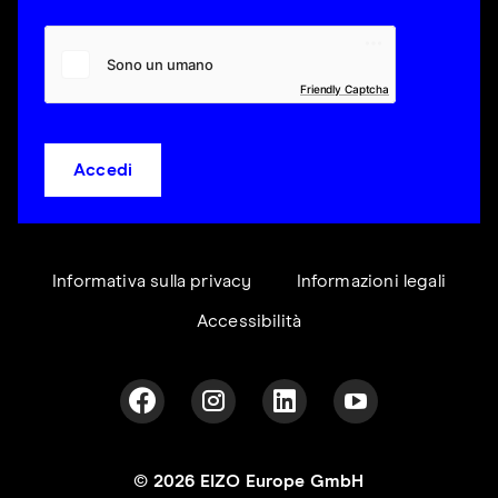
Friendly Captcha
Accedi
Informativa sulla privacy
Informazioni legali
Accessibilità
© 2026 EIZO Europe GmbH