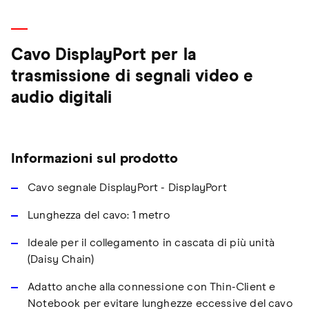
Cavo DisplayPort per la
trasmissione di segnali video e
audio digitali
Informazioni sul prodotto
Cavo segnale DisplayPort - DisplayPort
Lunghezza del cavo: 1 metro
Ideale per il collegamento in cascata di più unità
(Daisy Chain)
Adatto anche alla connessione con Thin-Client e
Notebook per evitare lunghezze eccessive del cavo