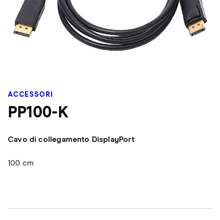
ACCESSORI
PP100-K
Cavo di collegamento DisplayPort
100 cm