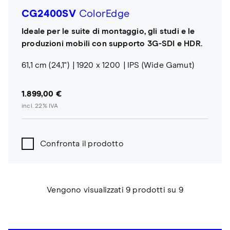
CG2400SV
ColorEdge
Ideale per le suite di montaggio, gli studi e le
produzioni mobili con supporto 3G-SDI e HDR.
61,1 cm (24,1")
1920 x 1200
IPS (Wide Gamut)
1.899,00 €
incl. 22% IVA
Confronta il prodotto
Vengono visualizzati 9 prodotti su 9