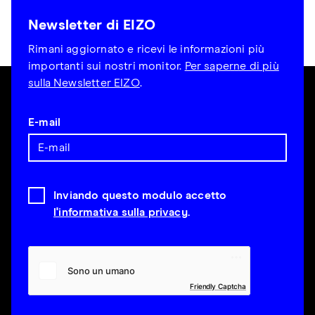
Newsletter di EIZO
Rimani aggiornato e ricevi le informazioni più
importanti sui nostri monitor.
Per saperne di più
sulla Newsletter EIZO
.
E-mail
Inviando questo modulo accetto
l'informativa sulla privacy
.
Friendly Captcha