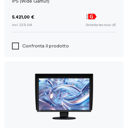
IPS (Wide Gamut)
5.421,00 €
incl. 22% IVA
Scheda tecnica UE
Confronta il prodotto