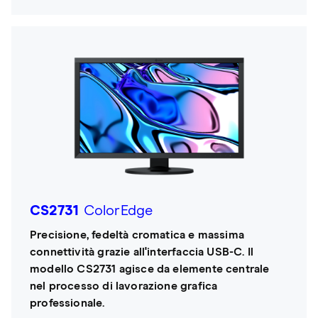
CS2731
ColorEdge
Precisione, fedeltà cromatica e massima
connettività grazie all'interfaccia USB-C. Il
modello CS2731 agisce da elemente centrale
nel processo di lavorazione grafica
professionale.