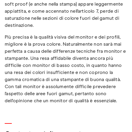
soft proof (e anche nella stampa) appare leggermente
appiattita, e come accennato nell'articolo 7, perde di
saturazione nelle sezioni di colore fuori del gamut di
destinazione.
Più precisa è la qualità visiva del monitor e dei profili,
migliore è la prova colore. Naturalmente non sarà mai
perfetta a causa delle differenze tecniche fra monitor e
stampante. Una resa affidabile diventa ancora più
difficile con monitor di basso costo, in quanto hanno
una resa dei colori insufficiente e non coprono la
gamma cromatica di una stampante di buona qualità.
Con tali monitor è assolumente difficile prevedere
l'aspetto delle aree fuori gamut, pertanto sono
dell'opinione che un monitor di qualità è essenziale.