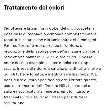
Trattamento dei colori
Per ottenere la gamma di colori del profilo, avete la
possibilità di regolare o cambiare completamente la
tonalità, la saturazione e la luminosità delle immagini.
Per il softproof è molto pratica la funzione di
regolazione della saturazione dell'immagine tramite la
regolazione pannello "HSL / Colore / B/N". Spesso,
come nel mio esempio, un certo colore è troppo
saturo. Invece di ridurre la saturazione di tutta la foto e
quindi tutte le tonalità, è meglio usare la scheda HSL
per ridurre questo specifico colore. Per fare questo,
uso lo strumento della finestra HSL, facendo clic
sull'area sovrasaturata, tenete premuto il tasto e
trascinate il mouse verso il basso per ridurre la
saturazione.