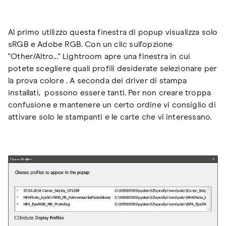
Al primo utilizzo questa finestra di popup visualizza solo
sRGB e Adobe RGB. Con un clic sull'opzione
"Other/Altro..." Lightroom apre una finestra in cui
potete scegliere quali profili desiderate selezionare per
la prova colore . A seconda dei driver di stampa
installati, possono essere tanti. Per non creare troppa
confusione e mantenere un certo ordine vi consiglio di
attivare solo le stampanti e le carte che vi interessano.