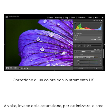
Correzione di un colore con lo strumento HSL
A volte, invece della saturazione, per ottimizzare le aree