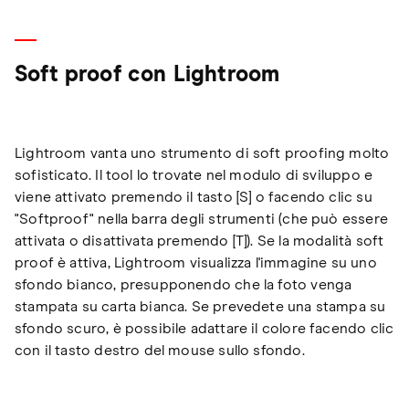
Soft proof con Lightroom
Lightroom vanta uno strumento di soft proofing molto
sofisticato. Il tool lo trovate nel modulo di sviluppo e
viene attivato premendo il tasto [S] o facendo clic su
"Softproof" nella barra degli strumenti (che può essere
attivata o disattivata premendo [T]). Se la modalità soft
proof è attiva, Lightroom visualizza l'immagine su uno
sfondo bianco, presupponendo che la foto venga
stampata su carta bianca. Se prevedete una stampa su
sfondo scuro, è possibile adattare il colore facendo clic
con il tasto destro del mouse sullo sfondo.