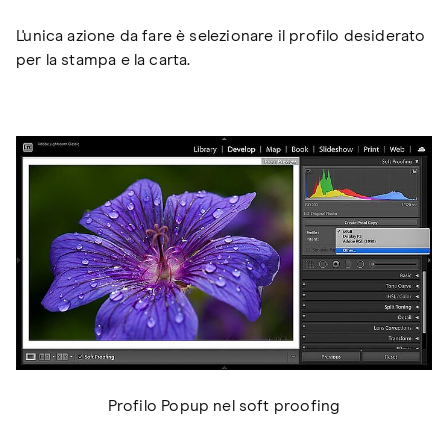
L'unica azione da fare è selezionare il profilo desiderato
per la stampa e la carta.
Profilo Popup nel soft proofing