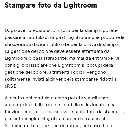
Stampare foto da Lightroom
Dopo aver predisposto la foto per la stampa, potete
passare al modulo stampa di Lightroom che propone le
stesse impostazioni utilizzate per la prova di stampa.
La gestione del colore deve essere effettuata da
Lightroom o dalla stampante, ma mai da entrambe. Vi
consiglio di lasciare che Lightroom si occupi della
gestione del colore, altrimenti i colori vengono
solitamente inviati al driver della stampante ridotti a
sRGB.
Al centro del modulo stampa potete visualizzare
un'anteprima della foto nel modello selezionato, una
funzione molto pratica se avete tante foto da stampare,
per un'immagine singola la uso molto raramente.
Specificate la risoluzione di output, nel caso di un