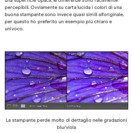
una superficie opaca, le differenze sono facilmente
percepibili. Ovviamente su carta lucida i colori di una
buona stampante sono invece quasi simili all'originale,
per questo ho preferito un esempio più chiaro e
univoco.
La stampante perde molto di dettaglio nelle gradazioni
blu/viola