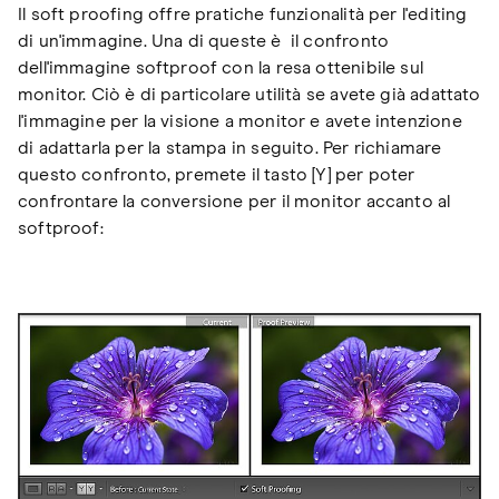
Il soft proofing offre pratiche funzionalità per l'editing
di un'immagine. Una di queste è il confronto
dell'immagine softproof con la resa ottenibile sul
monitor. Ciò è di particolare utilità se avete già adattato
l'immagine per la visione a monitor e avete intenzione
di adattarla per la stampa in seguito. Per richiamare
questo confronto, premete il tasto [Y] per poter
confrontare la conversione per il monitor accanto al
softproof: