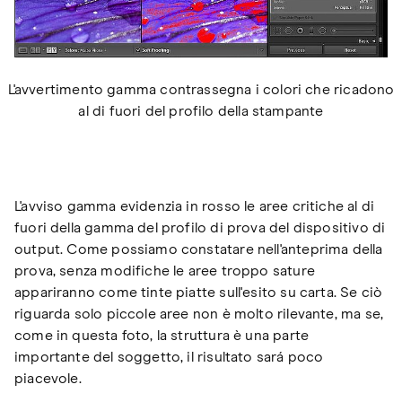
L'avvertimento gamma contrassegna i colori che ricadono
al di fuori del profilo della stampante
L'avviso gamma evidenzia in rosso le aree critiche al di
fuori della gamma del profilo di prova del dispositivo di
output. Come possiamo constatare nell'anteprima della
prova, senza modifiche le aree troppo sature
appariranno come tinte piatte sull'esito su carta. Se ciò
riguarda solo piccole aree non è molto rilevante, ma se,
come in questa foto, la struttura è una parte
importante del soggetto, il risultato sará poco
piacevole.