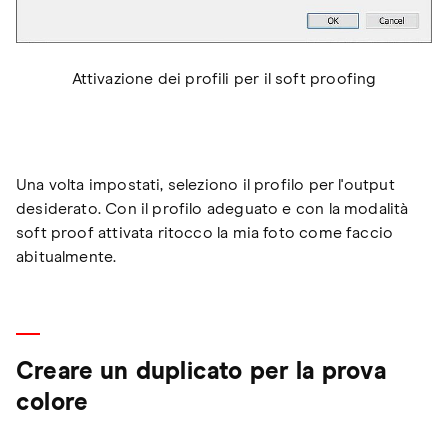
Attivazione dei profili per il soft proofing
Una volta impostati, seleziono il profilo per l'output
desiderato. Con il profilo adeguato e con la modalità
soft proof attivata ritocco la mia foto come faccio
abitualmente.
Creare un duplicato per la prova
colore