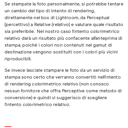
Se stampate la foto personalmente, si potrebbe tentare
un cambio del tipo di intento di rendering,
direttamente nel box di Lightroom, da Perceptual
(percettivo) a Relative (relativo) e valutare quale risultato
sia preferibile. Nel nostro caso l'intento colorimetrico
relativo darà un risultato più confacente all'anteprima di
stampa, poiché i colori non contenuti nel gamut di
destinazione vengono sostituiti con i colori più vicini
riproducibili.
Se invece lasciate stampare le foto da un servizio di
stampa sono certo che verranno convertiti nell'intento
di rendering colorimetrico relativo (non conosco
nessun fornitore che offra Perceptive come metodo di
conversione) e quindi vi suggerisco di scegliere
l'intento colorimetrico relativo.