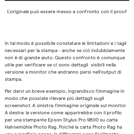
L'originale può essere messo a confronto con il proof
In tal modo è possibile constatare le limitazioni e i tagli
necessari per la stampa - anche se ciò indubbiamente
non è di grande aiuto. Questo confronto è comunque
utile per verificare se ci sono dettagli visibili nella
versione a monitor che andranno persi nell'output di
stampa.
Per darvi un breve esempio, ingrandisco l'immagine in
modo che possiate rilevare più dettagli sugli
screenshot. A sinistra: l'immagine originale sul monitor.
A destra: la versione come apparirebbe con il profilo
per una stampante Epson Stylus Pro 9800 su carta
Hahnemühle Photo Rag. Poiché la carta Photo Rag ha