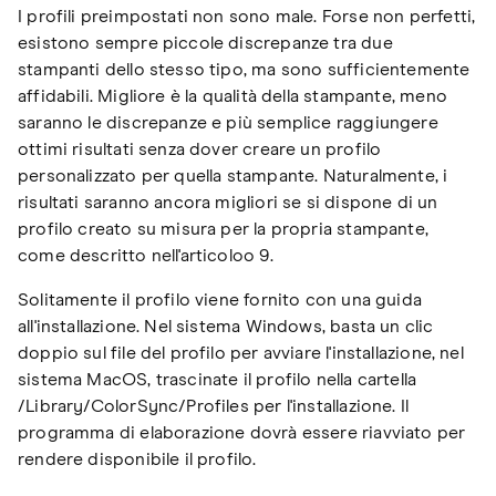
I profili preimpostati non sono male. Forse non perfetti,
esistono sempre piccole discrepanze tra due
stampanti dello stesso tipo, ma sono sufficientemente
affidabili. Migliore è la qualità della stampante, meno
saranno le discrepanze e più semplice raggiungere
ottimi risultati senza dover creare un profilo
personalizzato per quella stampante. Naturalmente, i
risultati saranno ancora migliori se si dispone di un
profilo creato su misura per la propria stampante,
come descritto nell'articoloo 9.
Solitamente il profilo viene fornito con una guida
all'installazione. Nel sistema Windows, basta un clic
doppio sul file del profilo per avviare l'installazione, nel
sistema MacOS, trascinate il profilo nella cartella
/Library/ColorSync/Profiles per l'installazione. Il
programma di elaborazione dovrà essere riavviato per
rendere disponibile il profilo.