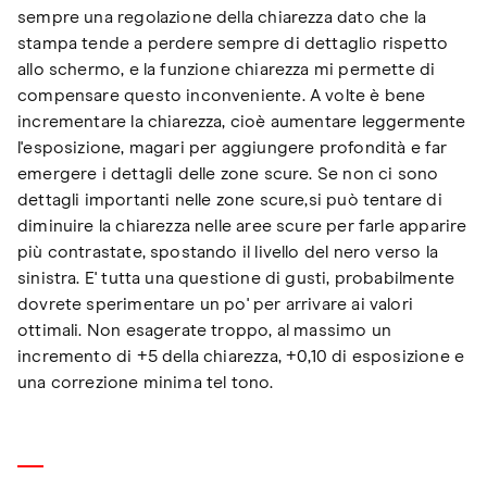
sempre una regolazione della chiarezza dato che la
stampa tende a perdere sempre di dettaglio rispetto
allo schermo, e la funzione chiarezza mi permette di
compensare questo inconveniente. A volte è bene
incrementare la chiarezza, cioè aumentare leggermente
l'esposizione, magari per aggiungere profondità e far
emergere i dettagli delle zone scure. Se non ci sono
dettagli importanti nelle zone scure,si può tentare di
diminuire la chiarezza nelle aree scure per farle apparire
più contrastate, spostando il livello del nero verso la
sinistra. E' tutta una questione di gusti, probabilmente
dovrete sperimentare un po' per arrivare ai valori
ottimali. Non esagerate troppo, al massimo un
incremento di +5 della chiarezza, +0,10 di esposizione e
una correzione minima tel tono.