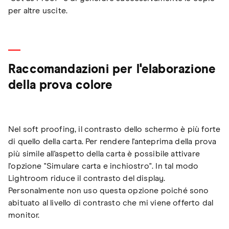
per altre uscite.
Raccomandazioni per l'elaborazione
della prova colore
Nel soft proofing, il contrasto dello schermo è più forte
di quello della carta. Per rendere l'anteprima della prova
più simile all'aspetto della carta è possibile attivare
l'opzione "Simulare carta e inchiostro". In tal modo
Lightroom riduce il contrasto del display.
Personalmente non uso questa opzione poiché sono
abituato al livello di contrasto che mi viene offerto dal
monitor.