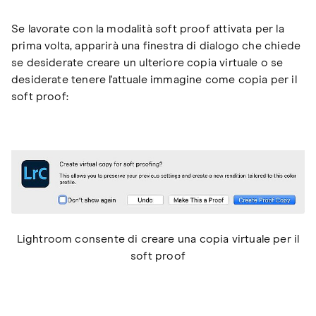
Se lavorate con la modalità soft proof attivata per la
prima volta, apparirà una finestra di dialogo che chiede
se desiderate creare un ulteriore copia virtuale o se
desiderate tenere l'attuale immagine come copia per il
soft proof:
Lightroom consente di creare una copia virtuale per il
soft proof