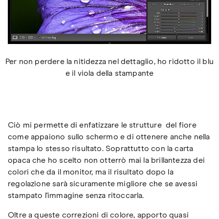
Per non perdere la nitidezza nel dettaglio, ho ridotto il blu
e il viola della stampante
Ciò mi permette di enfatizzare le strutture del fiore
come appaiono sullo schermo e di ottenere anche nella
stampa lo stesso risultato. Soprattutto con la carta
opaca che ho scelto non otterrò mai la brillantezza dei
colori che da il monitor, ma il risultato dopo la
regolazione sarà sicuramente migliore che se avessi
stampato l'immagine senza ritoccarla.
Oltre a queste correzioni di colore, apporto quasi