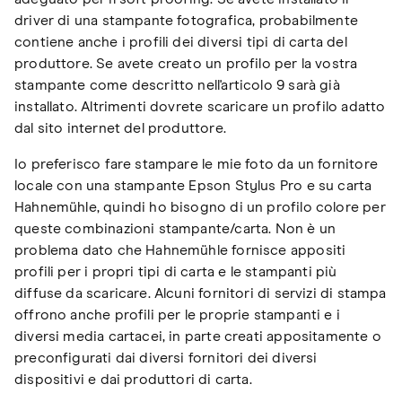
driver di una stampante fotografica, probabilmente
contiene anche i profili dei diversi tipi di carta del
produttore. Se avete creato un profilo per la vostra
stampante come descritto nell'articolo 9 sarà già
installato. Altrimenti dovrete scaricare un profilo adatto
dal sito internet del produttore.
Io preferisco fare stampare le mie foto da un fornitore
locale con una stampante Epson Stylus Pro e su carta
Hahnemühle, quindi ho bisogno di un profilo colore per
queste combinazioni stampante/carta. Non è un
problema dato che Hahnemühle fornisce appositi
profili per i propri tipi di carta e le stampanti più
diffuse da scaricare. Alcuni fornitori di servizi di stampa
offrono anche profili per le proprie stampanti e i
diversi media cartacei, in parte creati appositamente o
preconfigurati dai diversi fornitori dei diversi
dispositivi e dai produttori di carta.