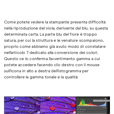
Come potete vedere la stampante presenta difficoltà
nella riproduzione del viola, derivante dal blu, su questa
determinata carta. La parte blu del fiore è troppo
satura, per cui la struttura e le venature scompaiono,
proprio come abbiamo già avuto modo di constatare
nell'articolo 7 dedicato alla conversione dei colori.
Questo ce lo conferma l'avvertimento gamma a cui
potete accedere facendo clic destro con il mouse
sull'icona in alto a destra dell'istogramma per
controllare la gamma tonale e la qualità: