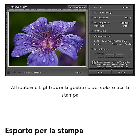
Affidatevi a Lightroom la gestione del colore per la
stampa
Esporto per la stampa