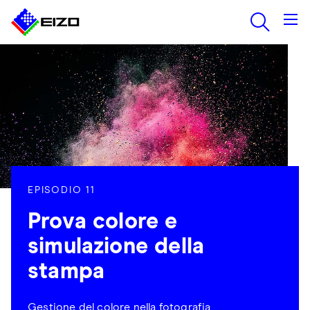
EPISODIO 11
Prova colore e
simulazione della
stampa
Gestione del colore nella fotografia