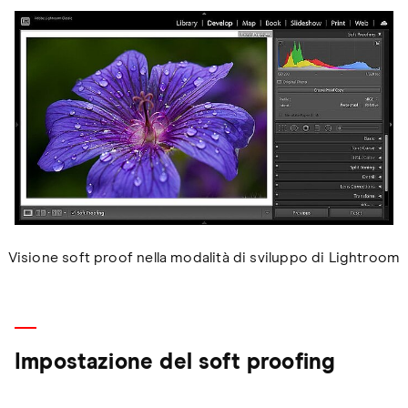
Visione soft proof nella modalità di sviluppo di Lightroom
Impostazione del soft proofing