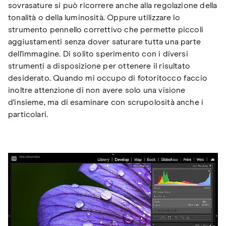
sovrasature si può ricorrere anche alla regolazione della
tonalità o della luminosità. Oppure utilizzare lo
strumento pennello correttivo che permette piccoli
aggiustamenti senza dover saturare tutta una parte
dell'immagine. Di solito sperimento con i diversi
strumenti a disposizione per ottenere il risultato
desiderato. Quando mi occupo di fotoritocco faccio
inoltre attenzione di non avere solo una visione
d'insieme, ma di esaminare con scrupolosità anche i
particolari.