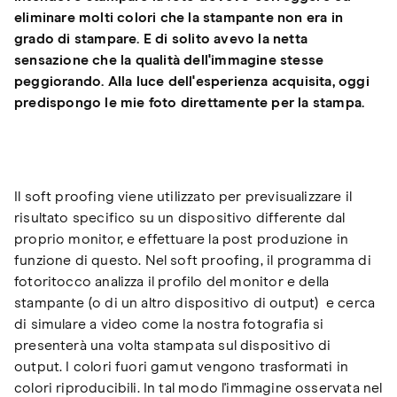
eliminare molti colori che la stampante non era in
grado di stampare. E di solito avevo la netta
sensazione che la qualità dell'immagine stesse
peggiorando. Alla luce dell'esperienza acquisita, oggi
predispongo le mie foto direttamente per la stampa.
Il soft proofing viene utilizzato per previsualizzare il
risultato specifico su un dispositivo differente dal
proprio monitor, e effettuare la post produzione in
funzione di questo. Nel soft proofing, il programma di
fotoritocco analizza il profilo del monitor e della
stampante (o di un altro dispositivo di output) e cerca
di simulare a video come la nostra fotografia si
presenterà una volta stampata sul dispositivo di
output. I colori fuori gamut vengono trasformati in
colori riproducibili. In tal modo l'immagine osservata nel