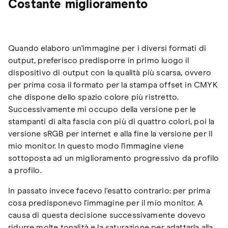
Costante miglioramento
Quando elaboro un'immagine per i diversi formati di
output, preferisco predisporre in primo luogo il
dispositivo di output con la qualità più scarsa, ovvero
per prima cosa il formato per la stampa offset in CMYK
che dispone dello spazio colore più ristretto.
Successivamente mi occupo della versione per le
stampanti di alta fascia con più di quattro colori, poi la
versione sRGB per internet e alla fine la versione per il
mio monitor. In questo modo l'immagine viene
sottoposta ad un miglioramento progressivo da profilo
a profilo.
In passato invece facevo l'esatto contrario: per prima
cosa predisponevo l'immagine per il mio monitor. A
causa di questa decisione successivamente dovevo
ridurre molte tonalità e la saturazione per adattarla alla