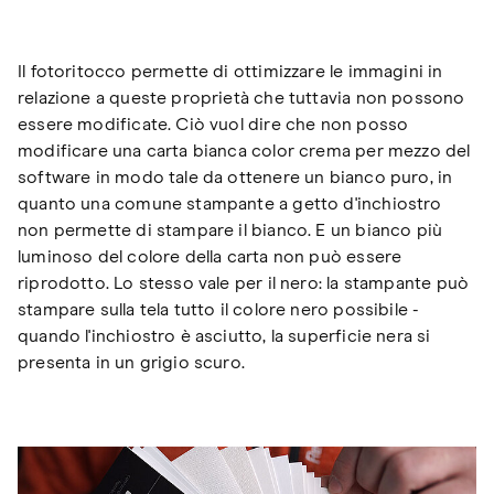
Il fotoritocco permette di ottimizzare le immagini in
relazione a queste proprietà che tuttavia non possono
essere modificate. Ciò vuol dire che non posso
modificare una carta bianca color crema per mezzo del
software in modo tale da ottenere un bianco puro, in
quanto una comune stampante a getto d'inchiostro
non permette di stampare il bianco. E un bianco più
luminoso del colore della carta non può essere
riprodotto. Lo stesso vale per il nero: la stampante può
stampare sulla tela tutto il colore nero possibile -
quando l'inchiostro è asciutto, la superficie nera si
presenta in un grigio scuro.