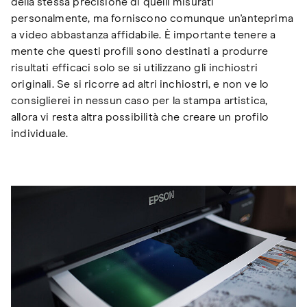
della stessa precisione di quelli misurati
personalmente, ma forniscono comunque un'anteprima
a video abbastanza affidabile. È importante tenere a
mente che questi profili sono destinati a produrre
risultati efficaci solo se si utilizzano gli inchiostri
originali. Se si ricorre ad altri inchiostri, e non ve lo
consiglierei in nessun caso per la stampa artistica,
allora vi resta altra possibilità che creare un profilo
individuale.