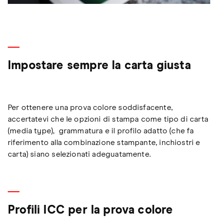
Impostare sempre la carta giusta
Per ottenere una prova colore soddisfacente,
accertatevi che le opzioni di stampa come tipo di carta
(media type), grammatura e il profilo adatto (che fa
riferimento alla combinazione stampante, inchiostri e
carta) siano selezionati adeguatamente.
Profili ICC per la prova colore