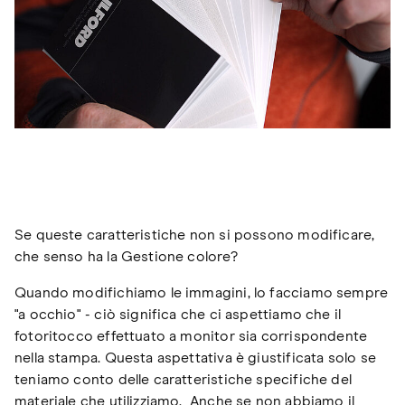
Se queste caratteristiche non si possono modificare,
che senso ha la Gestione colore?
Quando modifichiamo le immagini, lo facciamo sempre
"a occhio" - ciò significa che ci aspettiamo che il
fotoritocco effettuato a monitor sia corrispondente
nella stampa. Questa aspettativa è giustificata solo se
teniamo conto delle caratteristiche specifiche del
materiale che utilizziamo. Anche se non abbiamo il