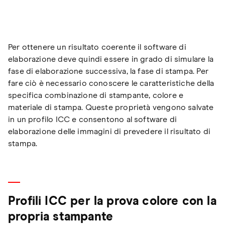
Per ottenere un risultato coerente il software di
elaborazione deve quindi essere in grado di simulare la
fase di elaborazione successiva, la fase di stampa. Per
fare ciò è necessario conoscere le caratteristiche della
specifica combinazione di stampante, colore e
materiale di stampa. Queste proprietà vengono salvate
in un profilo ICC e consentono al software di
elaborazione delle immagini di prevedere il risultato di
stampa.
Profili ICC per la prova colore con la
propria stampante