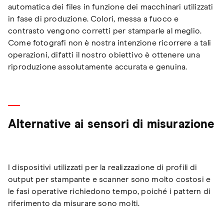
automatica dei files in funzione dei macchinari utilizzati
in fase di produzione. Colori, messa a fuoco e
contrasto vengono corretti per stamparle al meglio.
Come fotografi non è nostra intenzione ricorrere a tali
operazioni, difatti il nostro obiettivo è ottenere una
riproduzione assolutamente accurata e genuina.
Alternative ai sensori di misurazione
I dispositivi utilizzati per la realizzazione di profili di
output per stampante e scanner sono molto costosi e
le fasi operative richiedono tempo, poiché i pattern di
riferimento da misurare sono molti.