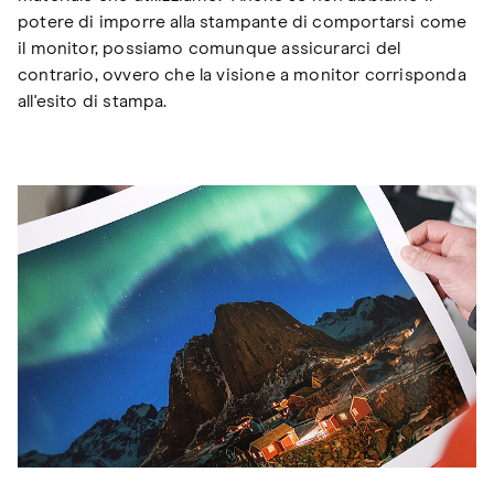
potere di imporre alla stampante di comportarsi come
il monitor, possiamo comunque assicurarci del
contrario, ovvero che la visione a monitor corrisponda
all'esito di stampa.