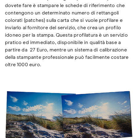
dovete fare è stampare le schede di riferimento che
contengono un determinato numero di rettangoli
colorati (patches) sulla carta che si vuole profilare e
inviarlo al fornitore del servizio, che crea un profilo
idoneo per la stampa. Questa profilatura è un servizio
pratico ed immediato, disponibile in qualità base a
partire da 27 Euro, mentre un sistema di calibrazione
della stampante professionale può facilmente costare
oltre 1000 euro.