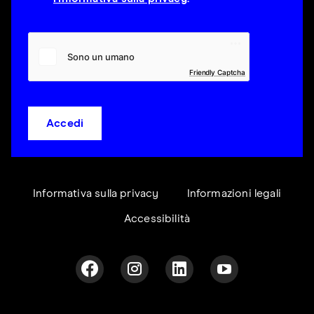
Friendly Captcha
Accedi
Informativa sulla privacy
Informazioni legali
Accessibilità