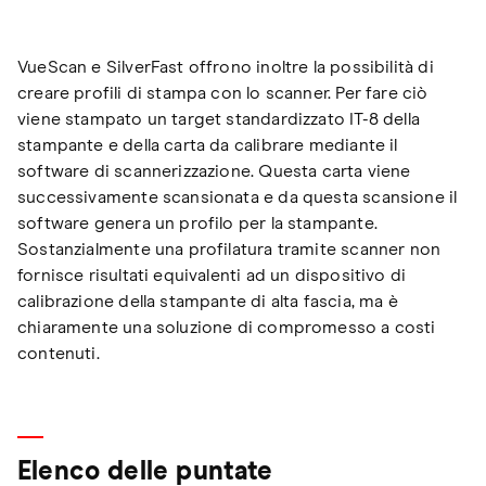
VueScan e SilverFast offrono inoltre la possibilità di
creare profili di stampa con lo scanner. Per fare ciò
viene stampato un target standardizzato IT-8 della
stampante e della carta da calibrare mediante il
software di scannerizzazione. Questa carta viene
successivamente scansionata e da questa scansione il
software genera un profilo per la stampante.
Sostanzialmente una profilatura tramite scanner non
fornisce risultati equivalenti ad un dispositivo di
calibrazione della stampante di alta fascia, ma è
chiaramente una soluzione di compromesso a costi
contenuti.
Elenco delle puntate