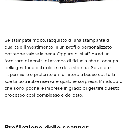
Se stampate molto, l'acquisto di una stampante di
qualità e l'investimento in un profilo personalizzato
potrebbe valere la pena. Oppure ci si affida ad un
fornitore di servizi di stampa di fiducia che si occupa
della gestione del colore e della stampa. Se volete
risparmiare e preferite un fornitore a basso costo la
scelta potrebbe riservare qualche sorpresa. E' indubbio
che sono poche le imprese in grado di gestire questo
processo così complesso e delicato.
Profilazione dello scanner