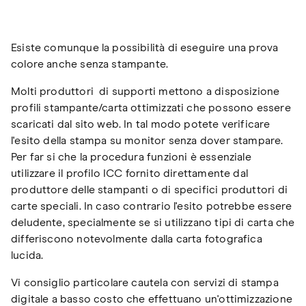
Esiste comunque la possibilità di eseguire una prova
colore anche senza stampante.
Molti produttori di supporti mettono a disposizione
profili stampante/carta ottimizzati che possono essere
scaricati dal sito web. In tal modo potete verificare
l'esito della stampa su monitor senza dover stampare.
Per far si che la procedura funzioni è essenziale
utilizzare il profilo ICC fornito direttamente dal
produttore delle stampanti o di specifici produttori di
carte speciali. In caso contrario l'esito potrebbe essere
deludente, specialmente se si utilizzano tipi di carta che
differiscono notevolmente dalla carta fotografica
lucida.
Vi consiglio particolare cautela con servizi di stampa
digitale a basso costo che effettuano un'ottimizzazione