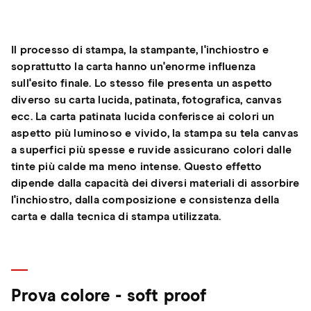
Il processo di stampa, la stampante, l'inchiostro e
soprattutto la carta hanno un'enorme influenza
sull'esito finale. Lo stesso file presenta un aspetto
diverso su carta lucida, patinata, fotografica, canvas
ecc. La carta patinata lucida conferisce ai colori un
aspetto più luminoso e vivido, la stampa su tela canvas
a superfici più spesse e ruvide assicurano colori dalle
tinte più calde ma meno intense. Questo effetto
dipende dalla capacità dei diversi materiali di assorbire
l'inchiostro, dalla composizione e consistenza della
carta e dalla tecnica di stampa utilizzata.
Prova colore - soft proof