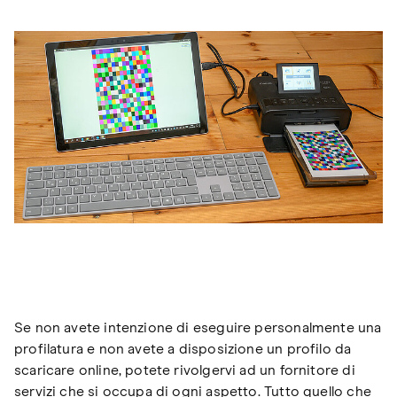
Se non avete intenzione di eseguire personalmente una
profilatura e non avete a disposizione un profilo da
scaricare online, potete rivolgervi ad un fornitore di
servizi che si occupa di ogni aspetto. Tutto quello che