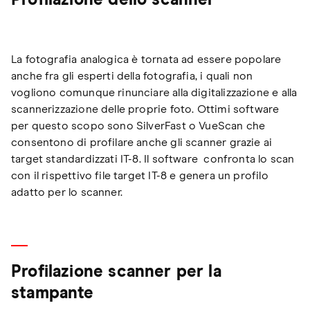
La fotografia analogica è tornata ad essere popolare
anche fra gli esperti della fotografia, i quali non
vogliono comunque rinunciare alla digitalizzazione e alla
scannerizzazione delle proprie foto. Ottimi software
per questo scopo sono SilverFast o VueScan che
consentono di profilare anche gli scanner grazie ai
target standardizzati IT-8. Il software confronta lo scan
con il rispettivo file target IT-8 e genera un profilo
adatto per lo scanner.
Profilazione scanner per la
stampante