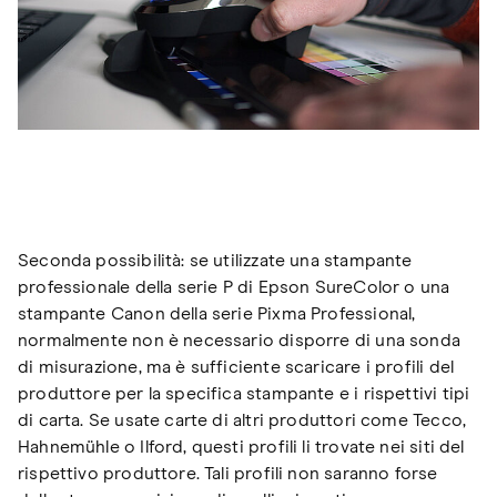
Seconda possibilità: se utilizzate una stampante
professionale della serie P di Epson SureColor o una
stampante Canon della serie Pixma Professional,
normalmente non è necessario disporre di una sonda
di misurazione, ma è sufficiente scaricare i profili del
produttore per la specifica stampante e i rispettivi tipi
di carta. Se usate carte di altri produttori come Tecco,
Hahnemühle o Ilford, questi profili li trovate nei siti del
rispettivo produttore. Tali profili non saranno forse