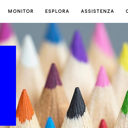
MONITOR
ESPLORA
ASSISTENZA