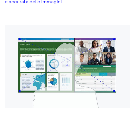
e accurata delle immagini.