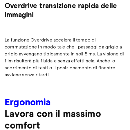
Overdrive transizione rapida delle
immagini
La funzione Overdrive accelera il tempo di
commutazione in modo tale che i passaggi da grigio a
grigio avvengano tipicamente in soli 5 ms. La visione di
film risulterà più fluida e senza effetti scia. Anche lo
scorrimento di testi o il posizionamento di finestre
avviene senza ritardi.
Ergonomia
Lavora con il massimo
comfort