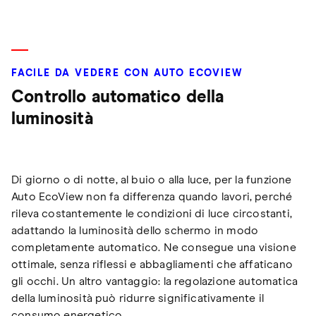
FACILE DA VEDERE CON AUTO ECOVIEW
Controllo automatico della
luminosità
Di giorno o di notte, al buio o alla luce, per la funzione
Auto EcoView non fa differenza quando lavori, perché
rileva costantemente le condizioni di luce circostanti,
adattando la luminosità dello schermo in modo
completamente automatico. Ne consegue una visione
ottimale, senza riflessi e abbagliamenti che affaticano
gli occhi. Un altro vantaggio: la regolazione automatica
della luminosità può ridurre significativamente il
consumo energetico.