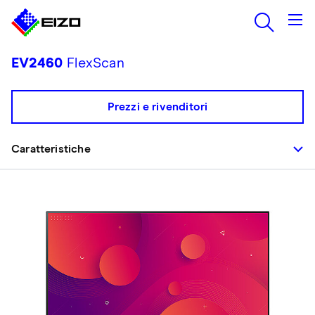
EV2460
FlexScan
Prezzi e rivenditori
Caratteristiche