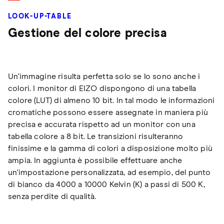
LOOK-UP-TABLE
Gestione del colore precisa
Un'immagine risulta perfetta solo se lo sono anche i
colori. I monitor di EIZO dispongono di una tabella
colore (LUT) di almeno 10 bit. In tal modo le informazioni
cromatiche possono essere assegnate in maniera più
precisa e accurata rispetto ad un monitor con una
tabella colore a 8 bit. Le transizioni risulteranno
finissime e la gamma di colori a disposizione molto più
ampia. In aggiunta è possibile effettuare anche
un'impostazione personalizzata, ad esempio, del punto
di bianco da 4000 a 10000 Kelvin (K) a passi di 500 K,
senza perdite di qualità.