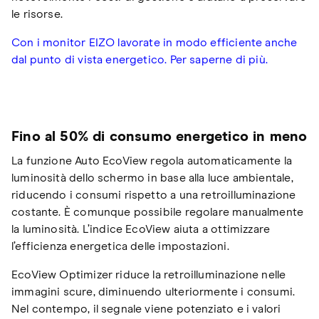
le risorse.
Con i monitor EIZO lavorate in modo efficiente anche
dal punto di vista energetico. Per saperne di più.
Fino al 50% di consumo energetico in meno
La funzione Auto EcoView regola automaticamente la
luminosità dello schermo in base alla luce ambientale,
riducendo i consumi rispetto a una retroilluminazione
costante. È comunque possibile regolare manualmente
la luminosità. L’indice EcoView aiuta a ottimizzare
l’efficienza energetica delle impostazioni.
EcoView Optimizer riduce la retroilluminazione nelle
immagini scure, diminuendo ulteriormente i consumi.
Nel contempo, il segnale viene potenziato e i valori