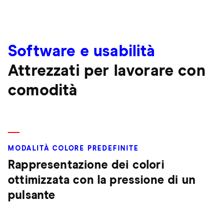
Software e usabilità
Attrezzati per lavorare con
comodità
MODALITÀ COLORE PREDEFINITE
Rappresentazione dei colori
ottimizzata con la pressione di un
pulsante