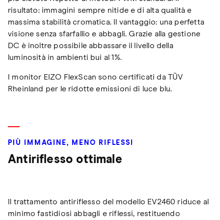
risultato: immagini sempre nitide e di alta qualità e
massima stabilità cromatica. Il vantaggio: una perfetta
visione senza sfarfallio e abbagli. Grazie alla gestione
DC è inoltre possibile abbassare il livello della
luminosità in ambienti bui al 1%.
I monitor EIZO FlexScan sono certificati da TÜV
Rheinland per le ridotte emissioni di luce blu.
PIÙ IMMAGINE, MENO RIFLESSI
Antiriflesso ottimale
Il trattamento antiriflesso del modello EV2460 riduce al
minimo fastidiosi abbagli e riflessi, restituendo