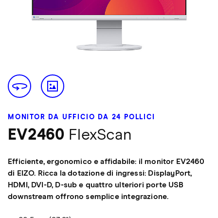
MONITOR DA UFFICIO DA 24 POLLICI
EV2460
FlexScan
Efficiente, ergonomico e affidabile: il monitor EV2460
di EIZO. Ricca la dotazione di ingressi: DisplayPort,
HDMI, DVI-D, D-sub e quattro ulteriori porte USB
downstream offrono semplice integrazione.