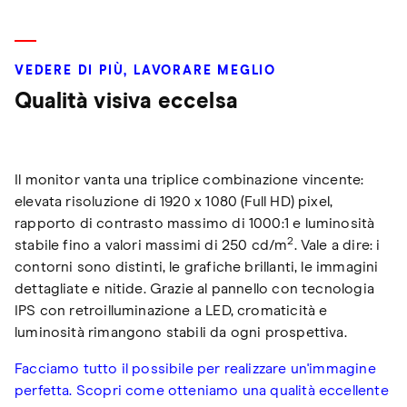
VEDERE DI PIÙ, LAVORARE MEGLIO
Qualità visiva eccelsa
Il monitor vanta una triplice combinazione vincente:
elevata risoluzione di 1920 x 1080 (Full HD) pixel,
rapporto di contrasto massimo di 1000:1 e luminosità
2
stabile fino a valori massimi di 250 cd/m
. Vale a dire: i
contorni sono distinti, le grafiche brillanti, le immagini
dettagliate e nitide. Grazie al pannello con tecnologia
IPS con retroilluminazione a LED, cromaticità e
luminosità rimangono stabili da ogni prospettiva.
Facciamo tutto il possibile per realizzare un'immagine
perfetta. Scopri come otteniamo una qualità eccellente