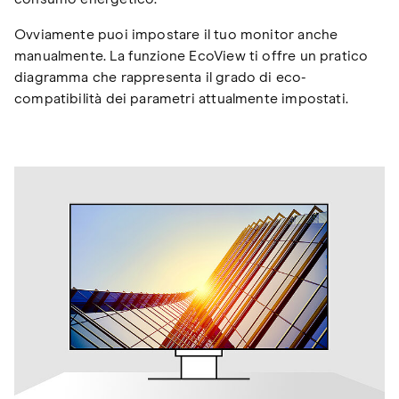
Ovviamente puoi impostare il tuo monitor anche
manualmente. La funzione EcoView ti offre un pratico
diagramma che rappresenta il grado di eco-
compatibilità dei parametri attualmente impostati.