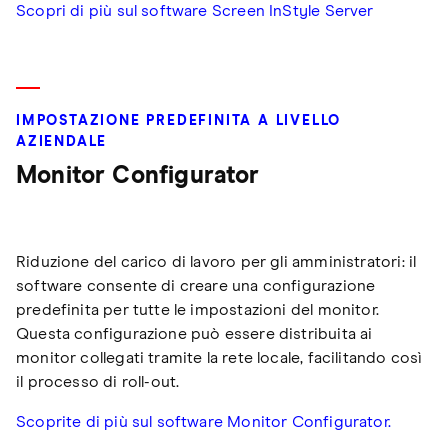
Scopri di più sul software Screen InStyle Server
IMPOSTAZIONE PREDEFINITA A LIVELLO
AZIENDALE
Monitor Configurator
Riduzione del carico di lavoro per gli amministratori: il
software consente di creare una configurazione
predefinita per tutte le impostazioni del monitor.
Questa configurazione può essere distribuita ai
monitor collegati tramite la rete locale, facilitando così
il processo di roll-out.
Scoprite di più sul software Monitor Configurator.