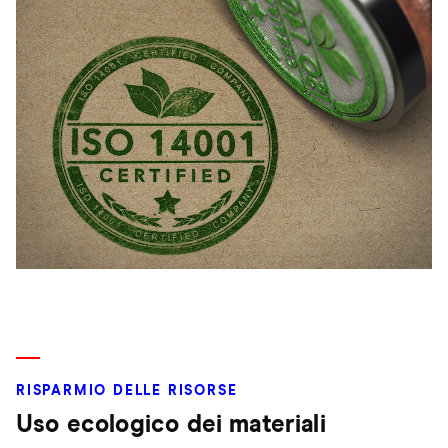
RISPARMIO DELLE RISORSE
Uso ecologico dei materiali