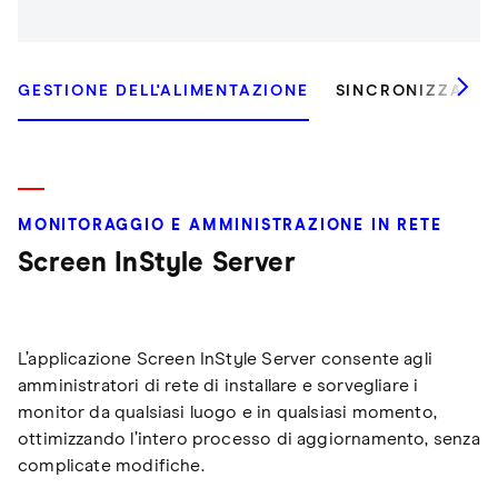
GESTIONE DELL'ALIMENTAZIONE
SINCRONIZZAZIO
MONITORAGGIO E AMMINISTRAZIONE IN RETE
Screen InStyle Server
L’applicazione Screen InStyle Server consente agli
amministratori di rete di installare e sorvegliare i
monitor da qualsiasi luogo e in qualsiasi momento,
ottimizzando l’intero processo di aggiornamento, senza
complicate modifiche.