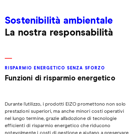
Sostenibilità ambientale
La nostra responsabilità
RISPARMIO ENERGETICO SENZA SFORZO
Funzioni di risparmio energetico
Durante l'utilizzo, i prodotti EIZO promettono non solo
prestazioni superiori, ma anche minori costi operativi
nel lungo termine, grazie all'adozione di tecnologie
efficienti di risparmio energetico che riducono
notevolmente i costi di gestione e aiutano a preservare