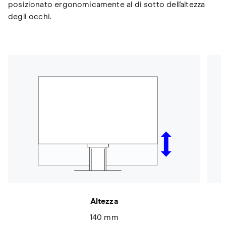
posizionato ergonomicamente al di sotto dell'altezza
degli occhi.
Altezza
140 mm