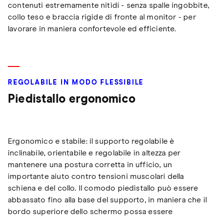
contenuti estremamente nitidi - senza spalle ingobbite,
collo teso e braccia rigide di fronte al monitor - per
lavorare in maniera confortevole ed efficiente.
REGOLABILE IN MODO FLESSIBILE
Piedistallo ergonomico
Ergonomico e stabile: il supporto regolabile è
inclinabile, orientabile e regolabile in altezza per
mantenere una postura corretta in ufficio, un
importante aiuto contro tensioni muscolari della
schiena e del collo. Il comodo piedistallo può essere
abbassato fino alla base del supporto, in maniera che il
bordo superiore dello schermo possa essere