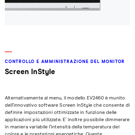
CONTROLLO E AMMINISTRAZIONE DEL MONITOR
Screen InStyle
Alternativamente al menu, il modello EV2460 è munito
dell’innovativo software Screen InStyle che consente di
definire impostazioni ottimizzate in funzione delle
applicazioni più utilizzate. E’ inoltre possibile dimmerare
in maniera variabile l’intensità della temperatura del
colore e le prestazioni energetiche. Queste