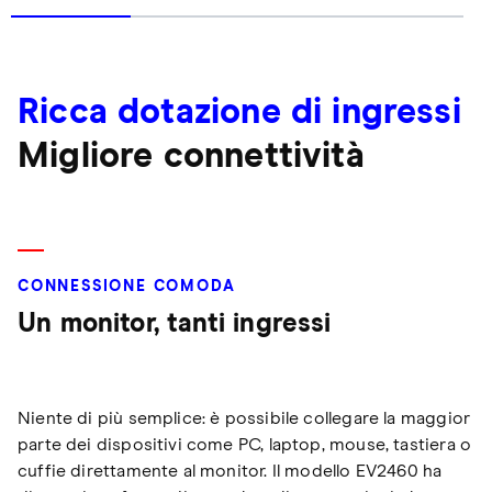
Ricca dotazione di ingressi
Migliore connettività
CONNESSIONE COMODA
Un monitor, tanti ingressi
Niente di più semplice: è possibile collegare la maggior
parte dei dispositivi come PC, laptop, mouse, tastiera o
cuffie direttamente al monitor. Il modello EV2460 ha