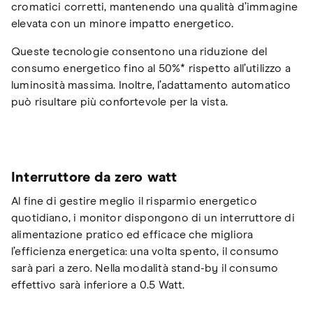
cromatici corretti, mantenendo una qualità d’immagine
elevata con un minore impatto energetico.
Queste tecnologie consentono una riduzione del
consumo energetico fino al 50%* rispetto all’utilizzo a
luminosità massima. Inoltre, l’adattamento automatico
può risultare più confortevole per la vista.
Interruttore da zero watt
Al fine di gestire meglio il risparmio energetico
quotidiano, i monitor dispongono di un interruttore di
alimentazione pratico ed efficace che migliora
l’efficienza energetica: una volta spento, il consumo
sarà pari a zero. Nella modalità stand-by il consumo
effettivo sarà inferiore a 0.5 Watt.