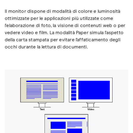
Il monitor dispone di modalità di colore e luminosità
ottimizzate per le applicazioni più utilizzate come
l'elaborazione di foto, la visione di contenuti web o per
vedere video e film. La modalità Paper simula l'aspetto
della carta stampata per evitare l'affaticamento degli
occhi durante la lettura di documenti.