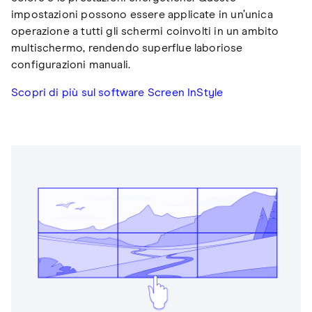
impostazioni possono essere applicate in un’unica
operazione a tutti gli schermi coinvolti in un ambito
multischermo, rendendo superflue laboriose
configurazioni manuali.
Scopri di più sul software Screen InStyle