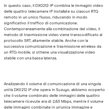
In questo caso, il DX0212-IP combina le immagini video
delle quattro telecamere IP installate su ciascun RTG
remoto in un unico flusso, riducendo in modo
significativo il traffico di comunicazione.
Contemporaneamente alla combinazione dei video, il
metodo di trasmissione video viene transcodificato al
protocollo SRT, altamente stabile. Anche con la
successiva comunicazione e trasmissione wireless da
un RTG mobile, si ottiene una visualizzazione video
stabile con una bassa latenza.
Analizzando il volume di comunicazione di una singola
unità DX0212 IP che opera in Suzuyo, abbiamo scoperto
che il volume combinato delle immagini delle quattro
telecamere ricevute era di 2,63 Mbps, mentre il volume
delle immagini combinate in un'unica immagine e