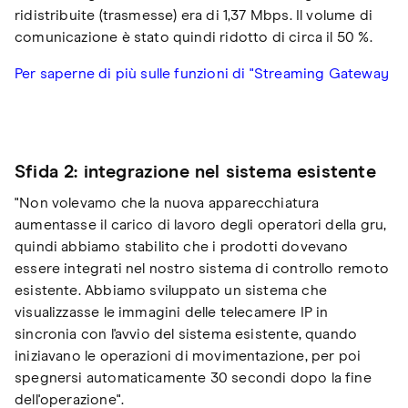
ridistribuite (trasmesse) era di 1,37 Mbps. Il volume di
comunicazione è stato quindi ridotto di circa il 50 %.
Per saperne di più sulle funzioni di "Streaming Gateway
Sfida 2: integrazione nel sistema esistente
"Non volevamo che la nuova apparecchiatura
aumentasse il carico di lavoro degli operatori della gru,
quindi abbiamo stabilito che i prodotti dovevano
essere integrati nel nostro sistema di controllo remoto
esistente. Abbiamo sviluppato un sistema che
visualizzasse le immagini delle telecamere IP in
sincronia con l'avvio del sistema esistente, quando
iniziavano le operazioni di movimentazione, per poi
spegnersi automaticamente 30 secondi dopo la fine
dell'operazione".