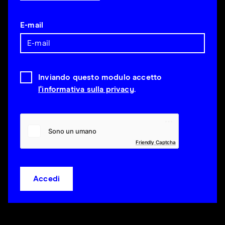
E-mail
Inviando questo modulo accetto
l'informativa sulla privacy
.
Friendly Captcha
Accedi