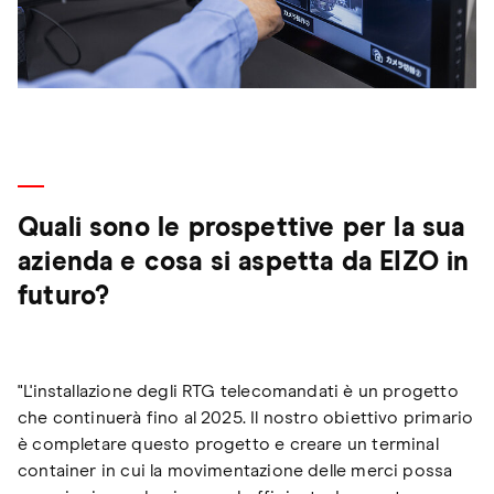
Quali sono le prospettive per la sua
azienda e cosa si aspetta da EIZO in
futuro?
"L'installazione degli RTG telecomandati è un progetto
che continuerà fino al 2025. Il nostro obiettivo primario
è completare questo progetto e creare un terminal
container in cui la movimentazione delle merci possa