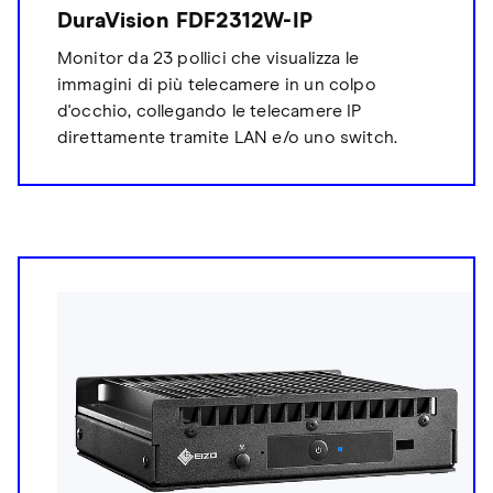
DuraVision FDF2312W-IP
Monitor da 23 pollici che visualizza le
immagini di più telecamere in un colpo
d'occhio, collegando le telecamere IP
direttamente tramite LAN e/o uno switch.