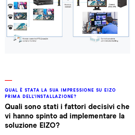
QUAL È STATA LA SUA IMPRESSIONE SU EIZO
PRIMA DELL'INSTALLAZIONE?
Quali sono stati i fattori decisivi che
vi hanno spinto ad implementare la
soluzione EIZO?