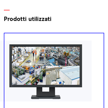
Prodotti utilizzati