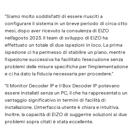
"Siamo molto soddisfatti di essere riusciti a
configurare il sistema in un breve periodo di circa otto
mesi, dopo aver ricevuto la consulenza di EIZO
nell'agosto 2023. Il team di sviluppo di EIZO ha
effettuato un totale di due ispezioni in loco. La prima
ispezione ci ha permesso di stabilire un piano, mentre
l'ispezione successiva ha facilitato l'esecuzione senza
problemi delle misure specifiche per l'implementazione
e ci ha dato la fiducia necessaria per procedere."
"Il Monitor Decoder IP e il Box Decoder IP potevano
essere installati senza un PC, il che ha rappresentato un
vantaggio significativo in termini di facilità di
installazione. L'interfaccia utente è chiara e intuitiva.
Inoltre, la capacità di EIZO di suggerire soluzioni ai due
problemi sopra citati è stata eccellente.