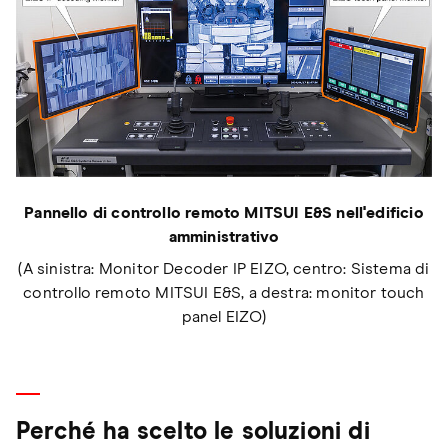
Pannello di controllo remoto MITSUI E&S nell'edificio
amministrativo
(A sinistra: Monitor Decoder IP EIZO, centro: Sistema di
controllo remoto MITSUI E&S, a destra: monitor touch
panel EIZO)
Perché ha scelto le soluzioni di