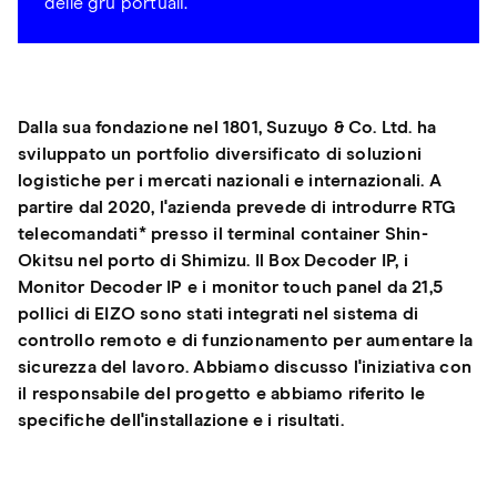
delle gru portuali.
Dalla sua fondazione nel 1801, Suzuyo & Co. Ltd. ha
sviluppato un portfolio diversificato di soluzioni
logistiche per i mercati nazionali e internazionali. A
partire dal 2020, l'azienda prevede di introdurre RTG
telecomandati* presso il terminal container Shin-
Okitsu nel porto di Shimizu. Il Box Decoder IP, i
Monitor Decoder IP e i monitor touch panel da 21,5
pollici di EIZO sono stati integrati nel sistema di
controllo remoto e di funzionamento per aumentare la
sicurezza del lavoro. Abbiamo discusso l'iniziativa con
il responsabile del progetto e abbiamo riferito le
specifiche dell'installazione e i risultati.