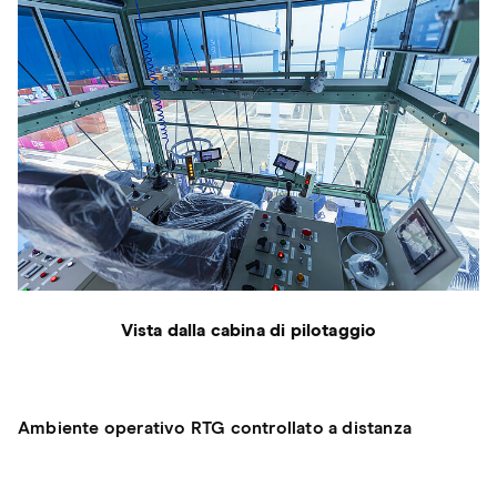
Vista dalla cabina di pilotaggio
Ambiente operativo RTG controllato a distanza