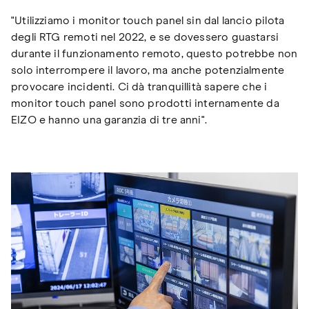
"Utilizziamo i monitor touch panel sin dal lancio pilota
degli RTG remoti nel 2022, e se dovessero guastarsi
durante il funzionamento remoto, questo potrebbe non
solo interrompere il lavoro, ma anche potenzialmente
provocare incidenti. Ci dà tranquillità sapere che i
monitor touch panel sono prodotti internamente da
EIZO e hanno una garanzia di tre anni".