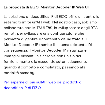
La proposta di EIZO: Monitor Decoder IP Web UI
La soluzione di decodifica IP di EIZO offre un controllo
esterno tramite un'API web. Nel nostro caso, abbiamo
collaborato con MITSUI E&S, lo sviluppatore degli RTG
remoti, per sviluppare una configurazione che
permetta di gestire il contenuto visualizzato sul
Monitor Decoder IP tramite il sistema esistente. Di
conseguenza, il Monitor Decoder IP visualizza le
immagini rilevanti in sincronia con l'inizio del
funzionamento e le nasconde automaticamente
quando il compito è completato, passando alla
modalità standby.
Per saperne di più sull'API web dei prodotti di
decodifica IP di EIZO