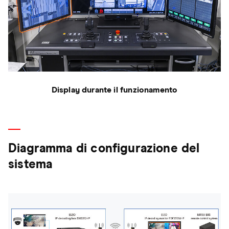
Display durante il funzionamento
Diagramma di configurazione del
sistema