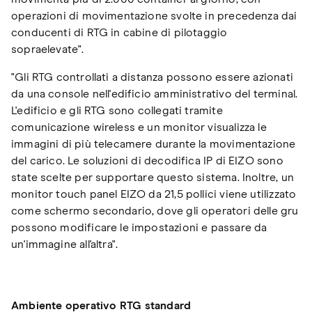
operazioni di movimentazione svolte in precedenza dai
conducenti di RTG in cabine di pilotaggio
sopraelevate".
"Gli RTG controllati a distanza possono essere azionati
da una console nell'edificio amministrativo del terminal.
L'edificio e gli RTG sono collegati tramite
comunicazione wireless e un monitor visualizza le
immagini di più telecamere durante la movimentazione
del carico. Le soluzioni di decodifica IP di EIZO sono
state scelte per supportare questo sistema. Inoltre, un
monitor touch panel EIZO da 21,5 pollici viene utilizzato
come schermo secondario, dove gli operatori delle gru
possono modificare le impostazioni e passare da
un'immagine all'altra".
Ambiente operativo RTG standard