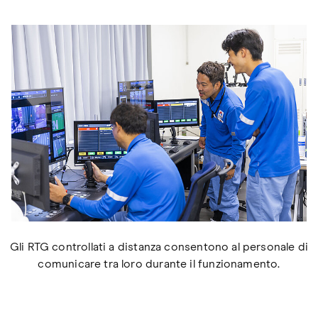
Gli RTG controllati a distanza consentono al personale di
comunicare tra loro durante il funzionamento.