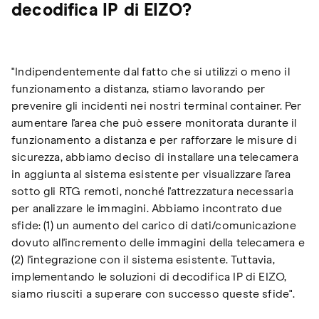
decodifica IP di EIZO?
"Indipendentemente dal fatto che si utilizzi o meno il
funzionamento a distanza, stiamo lavorando per
prevenire gli incidenti nei nostri terminal container. Per
aumentare l'area che può essere monitorata durante il
funzionamento a distanza e per rafforzare le misure di
sicurezza, abbiamo deciso di installare una telecamera
in aggiunta al sistema esistente per visualizzare l'area
sotto gli RTG remoti, nonché l'attrezzatura necessaria
per analizzare le immagini. Abbiamo incontrato due
sfide: (1) un aumento del carico di dati/comunicazione
dovuto all'incremento delle immagini della telecamera e
(2) l'integrazione con il sistema esistente. Tuttavia,
implementando le soluzioni di decodifica IP di EIZO,
siamo riusciti a superare con successo queste sfide".