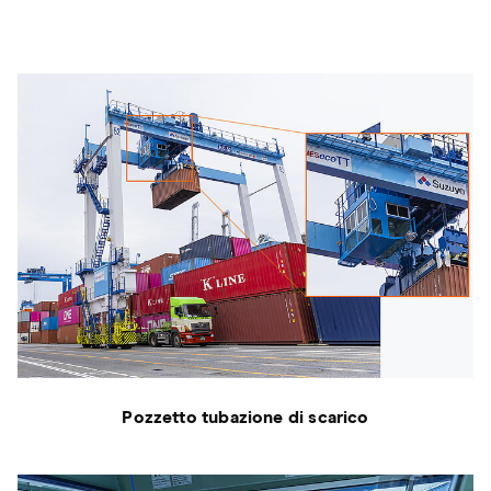
Pozzetto tubazione di scarico