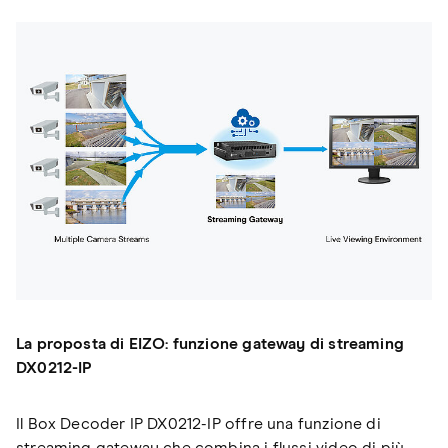
La proposta di EIZO: funzione gateway di streaming
DX0212-IP
Il Box Decoder IP DX0212-IP offre una funzione di