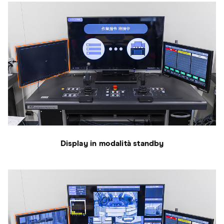
Display in modalità standby