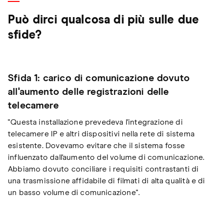
Può dirci qualcosa di più sulle due
sfide?
Sfida 1: carico di comunicazione dovuto
all'aumento delle registrazioni delle
telecamere
"Questa installazione prevedeva l'integrazione di
telecamere IP e altri dispositivi nella rete di sistema
esistente. Dovevamo evitare che il sistema fosse
influenzato dall'aumento del volume di comunicazione.
Abbiamo dovuto conciliare i requisiti contrastanti di
una trasmissione affidabile di filmati di alta qualità e di
un basso volume di comunicazione".