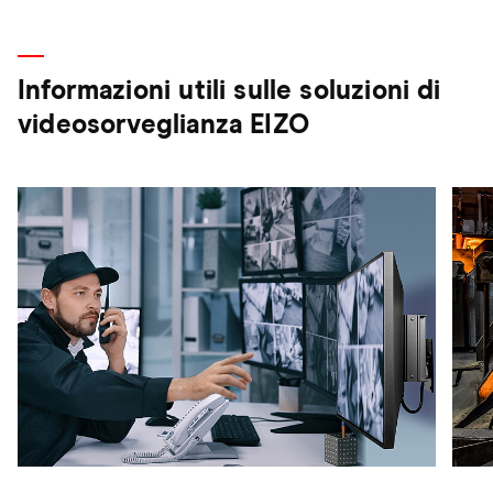
Informazioni utili sulle soluzioni di
videosorveglianza EIZO