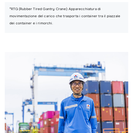
*RTG (Rubber Tired Gantry Crane): Apparecchiatura di
movimentazione del carico che trasporta i container tra il piazzale
dei container e i rimorchi.