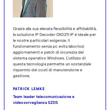
Grazie alla sua elevata flessibilità e affidabilità,
la soluzione IP Decoder DX0211-IP è ideale per
le nostre particolari esigenze. Il
funzionamento senza pc evita laboriosi
aggiornamenti e patch di sicurezza del
sistema operativo Windows. L’utilizzo di
questa tecnologia permette un sostanziale
risparmio dei costi di manutenzione e
gestione.
PATRICK LEMKE
Team leader telecomunicazione e
videosorveglianza SZDS