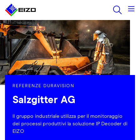
REFERENZE DURAVISION
Salzgitter AG
Il gruppo industriale utilizza per il monitoraggio
dei processi produttivi la soluzione IP Decoder di
EIZO