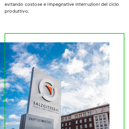
evitando costose e impegnative interruzioni del ciclo
produttivo.