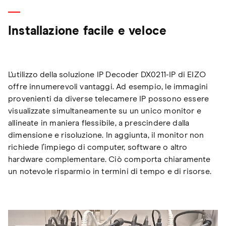
Installazione facile e veloce
L'utilizzo della soluzione IP Decoder DX0211-IP di EIZO
offre innumerevoli vantaggi. Ad esempio, le immagini
provenienti da diverse telecamere IP possono essere
visualizzate simultaneamente su un unico monitor e
allineate in maniera flessibile, a prescindere dalla
dimensione e risoluzione. In aggiunta, il monitor non
richiede l’impiego di computer, software o altro
hardware complementare. Ciò comporta chiaramente
un notevole risparmio in termini di tempo e di risorse.