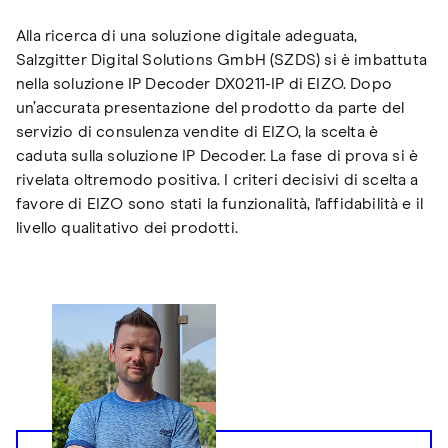
Alla ricerca di una soluzione digitale adeguata,
Salzgitter Digital Solutions GmbH (SZDS) si è imbattuta
nella soluzione IP Decoder DX0211-IP di EIZO. Dopo
un’accurata presentazione del prodotto da parte del
servizio di consulenza vendite di EIZO, la scelta è
caduta sulla soluzione IP Decoder. La fase di prova si è
rivelata oltremodo positiva. I criteri decisivi di scelta a
favore di EIZO sono stati la funzionalità, l'affidabilità e il
livello qualitativo dei prodotti.