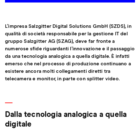
L’impresa Salzgitter Digital Solutions GmbH (SZDS), in
qualità di società responsabile per la gestione IT del
gruppo Salzgitter AG (SZAG), deve far fronte a
numerose sfide riguardanti l’innovazione e il passaggio
da una tecnologia analogica a quella digitale. È infatti
emerso che nel processo di produzione continuano a
esistere ancora molti collegamenti diretti tra
telecamera e monitor, in parte con splitter video.
Dalla tecnologia analogica a quella
digitale