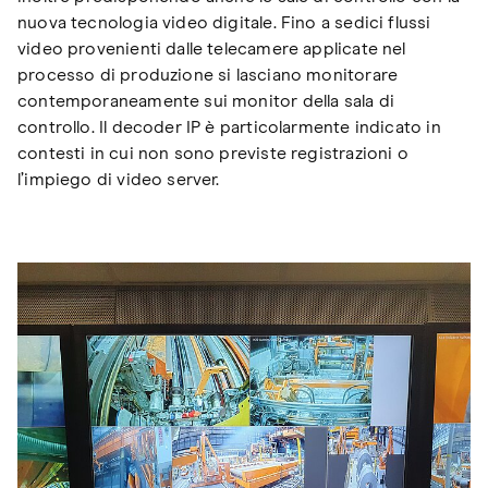
nuova tecnologia video digitale. Fino a sedici flussi
video provenienti dalle telecamere applicate nel
processo di produzione si lasciano monitorare
contemporaneamente sui monitor della sala di
controllo. Il decoder IP è particolarmente indicato in
contesti in cui non sono previste registrazioni o
l’impiego di video server.