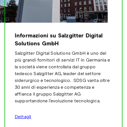
Informazioni su Salzgitter Digital
Solutions GmbH
Salzgitter Digital Solutions GmbH è uno dei
più grandi fornitori di servizi IT in Germania e
la società viene controllata dal gruppo
tedesco Salzgitter AG, leader del settore
siderurgico e tecnologico. SDSG vanta oltre
30 anni di esperienza e competenza e
affianca il gruppo Salzgitter AG
supportandone l’evoluzione tecnologica.
Dettagli