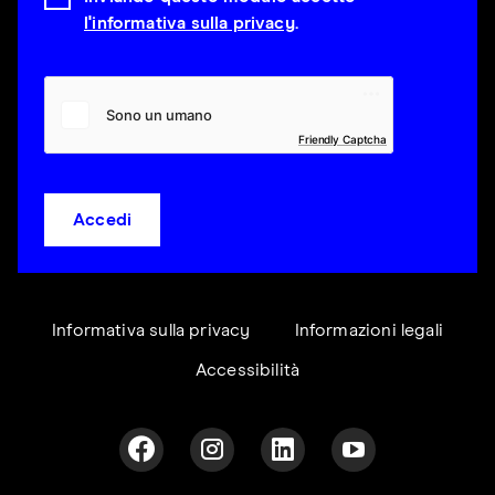
l'informativa sulla privacy
.
Friendly Captcha
Accedi
Informativa sulla privacy
Informazioni legali
Accessibilità