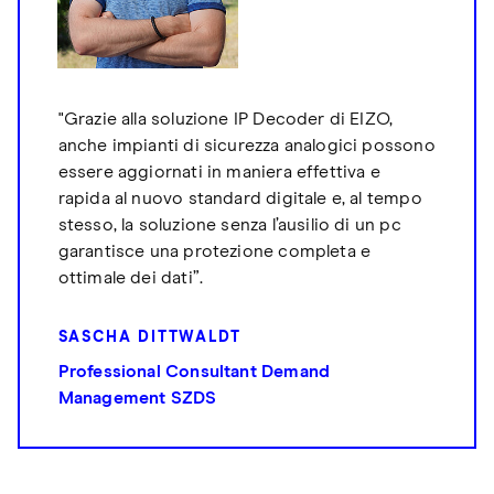
"Grazie alla soluzione IP Decoder di EIZO,
anche impianti di sicurezza analogici possono
essere aggiornati in maniera effettiva e
rapida al nuovo standard digitale e, al tempo
stesso, la soluzione senza l’ausilio di un pc
garantisce una protezione completa e
ottimale dei dati”.
SASCHA DITTWALDT
Professional Consultant Demand
Management SZDS