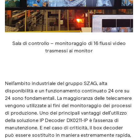
Sala di controllo – monitoraggio di 16 flussi video
trasmessi ai monitor
Nell’ambito industriale del gruppo SZAG, alta
disponibilità e un funzionamento continuato 24 ore su
24 sono fondamentali. La maggioranza delle telecamere
vengono utilizzate ai fini del monitoraggio dei processi
di produzione. Uno dei principali vantaggi dell’utilizzo
della soluzione IP Decoder DX0211-IP è l’assenza di
manutenzione. E nel caso di criticità, il box decoder
può essere sostituito in maniera estremamente rapida,