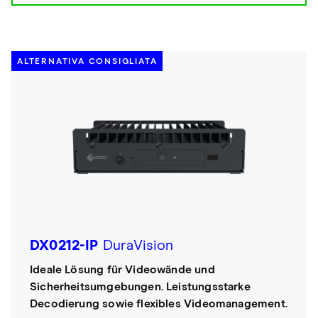
ALTERNATIVA CONSIGLIATA
DX0212-IP
DuraVision
Ideale Lösung für Videowände und
Sicherheitsumgebungen. Leistungsstarke
Decodierung sowie flexibles Videomanagement.