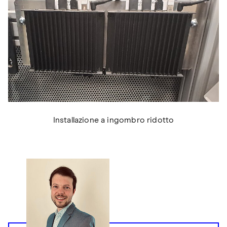
Installazione a ingombro ridotto