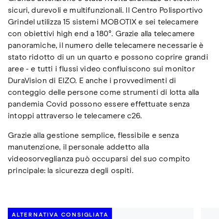
sicuri, durevoli e multifunzionali. Il Centro Polisportivo
Grindel utilizza 15 sistemi MOBOTIX e sei telecamere
con obiettivi high end a 180°. Grazie alla telecamere
panoramiche, il numero delle telecamere necessarie è
stato ridotto di un un quarto e possono coprire grandi
aree - e tutti i flussi video confluiscono sui monitor
DuraVision di EIZO. E anche i provvedimenti di
conteggio delle persone come strumenti di lotta alla
pandemia Covid possono essere effettuate senza
intoppi attraverso le telecamere c26.
Grazie alla gestione semplice, flessibile e senza
manutenzione, il personale addetto alla
videosorveglianza può occuparsi del suo compito
principale: la sicurezza degli ospiti.
ALTERNATIVA CONSIGLIATA