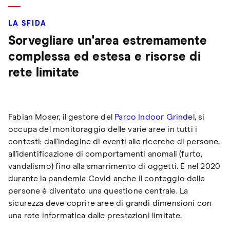
LA SFIDA
Sorvegliare un'area estremamente
complessa ed estesa e risorse di
rete limitate
Fabian Moser, il gestore del
Parco Indoor Grindel
, si
occupa del monitoraggio delle varie aree in tutti i
contesti: dall'indagine di eventi alle ricerche di persone,
all'identificazione di comportamenti anomali (furto,
vandalismo) fino alla smarrimento di oggetti. E nel 2020
durante la pandemia Covid anche il conteggio delle
persone è diventato una questione centrale. La
sicurezza deve coprire aree di grandi dimensioni con
una rete informatica dalle prestazioni limitate.