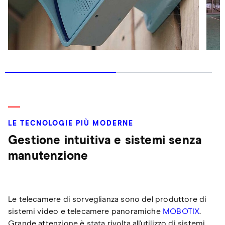
LE TECNOLOGIE PIÙ MODERNE
Gestione intuitiva e sistemi senza
manutenzione
Le telecamere di sorveglianza sono del produttore di
sistemi video e telecamere panoramiche
MOBOTIX
.
Grande attenzione è stata rivolta all'utilizzo di sistemi