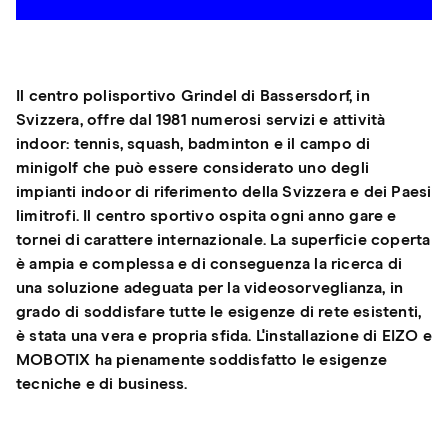
Il centro polisportivo Grindel di Bassersdorf, in
Svizzera, offre dal 1981 numerosi servizi e attività
indoor: tennis, squash, badminton e il campo di
minigolf che può essere considerato uno degli
impianti indoor di riferimento della Svizzera e dei Paesi
limitrofi. Il centro sportivo ospita ogni anno gare e
tornei di carattere internazionale. La superficie coperta
è ampia e complessa e di conseguenza la ricerca di
una soluzione adeguata per la videosorveglianza, in
grado di soddisfare tutte le esigenze di rete esistenti,
è stata una vera e propria sfida. L'installazione di EIZO e
MOBOTIX ha pienamente soddisfatto le esigenze
tecniche e di business.