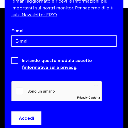
Rimani aggiornato e ricevi le informazioni più
importanti sui nostri monitor.
Per saperne di più
sulla Newsletter EIZO
.
E-mail
Inviando questo modulo accetto
l'informativa sulla privacy
.
Friendly Captcha
Accedi