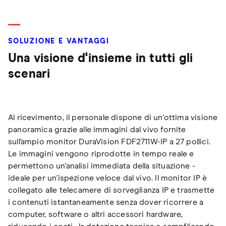
SOLUZIONE E VANTAGGI
Una visione d'insieme in tutti gli
scenari
Al ricevimento, il personale dispone di un'ottima visione
panoramica grazie alle immagini dal vivo fornite
sull'ampio monitor DuraVision FDF2711W-IP a 27 pollici.
Le immagini vengono riprodotte in tempo reale e
permettono un'analisi immediata della situazione -
ideale per un'ispezione veloce dal vivo. Il monitor IP è
collegato alle telecamere di sorveglianza IP e trasmette
i contenuti istantaneamente senza dover ricorrere a
computer, software o altri accessori hardware,