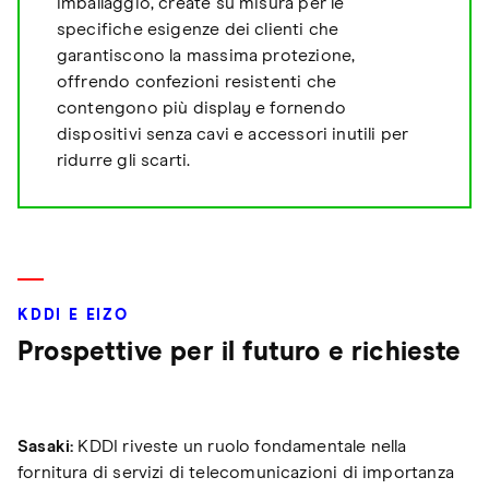
imballaggio, create su misura per le
specifiche esigenze dei clienti che
garantiscono la massima protezione,
offrendo confezioni resistenti che
contengono più display e fornendo
dispositivi senza cavi e accessori inutili per
ridurre gli scarti.
KDDI E EIZO
Prospettive per il futuro e richieste
Sasaki:
KDDI riveste un ruolo fondamentale nella
fornitura di servizi di telecomunicazioni di importanza