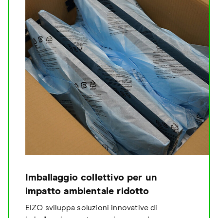
Imballaggio collettivo per un
impatto ambientale ridotto
EIZO sviluppa soluzioni innovative di