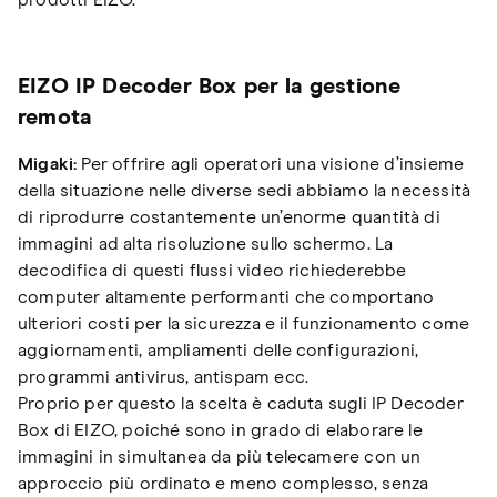
prodotti EIZO.
EIZO IP Decoder Box per la gestione
remota
Migaki:
Per offrire agli operatori una visione d’insieme
della situazione nelle diverse sedi abbiamo la necessità
di riprodurre costantemente un’enorme quantità di
immagini ad alta risoluzione sullo schermo. La
decodifica di questi flussi video richiederebbe
computer altamente performanti che comportano
ulteriori costi per la sicurezza e il funzionamento come
aggiornamenti, ampliamenti delle configurazioni,
programmi antivirus, antispam ecc.
Proprio per questo la scelta è caduta sugli IP Decoder
Box di EIZO, poiché sono in grado di elaborare le
immagini in simultanea da più telecamere con un
approccio più ordinato e meno complesso, senza