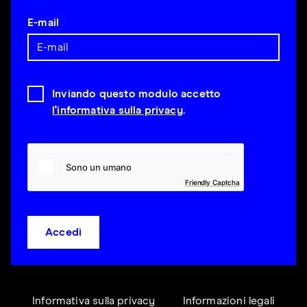
E-mail
Inviando questo modulo accetto
l'informativa sulla privacy
.
Friendly Captcha
Accedi
Informativa sulla privacy
Informazioni legali