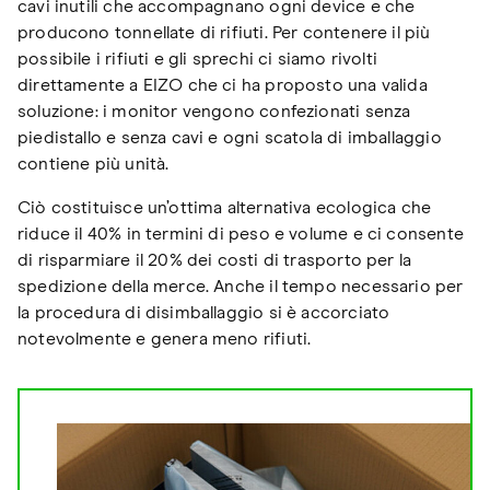
cavi inutili che accompagnano ogni device e che
producono tonnellate di rifiuti. Per contenere il più
possibile i rifiuti e gli sprechi ci siamo rivolti
direttamente a EIZO che ci ha proposto una valida
soluzione: i monitor vengono confezionati senza
piedistallo e senza cavi e ogni scatola di imballaggio
contiene più unità.
Ciò costituisce un’ottima alternativa ecologica che
riduce il 40% in termini di peso e volume e ci consente
di risparmiare il 20% dei costi di trasporto per la
spedizione della merce. Anche il tempo necessario per
la procedura di disimballaggio si è accorciato
notevolmente e genera meno rifiuti.