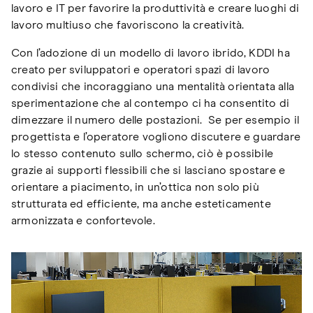
lavoro e IT per favorire la produttività e creare luoghi di
lavoro multiuso che favoriscono la creatività.
Con l’adozione di un modello di lavoro ibrido, KDDI ha
creato per sviluppatori e operatori spazi di lavoro
condivisi che incoraggiano una mentalità orientata alla
sperimentazione che al contempo ci ha consentito di
dimezzare il numero delle postazioni. Se per esempio il
progettista e l’operatore vogliono discutere e guardare
lo stesso contenuto sullo schermo, ciò è possibile
grazie ai supporti flessibili che si lasciano spostare e
orientare a piacimento, in un’ottica non solo più
strutturata ed efficiente, ma anche esteticamente
armonizzata e confortevole.