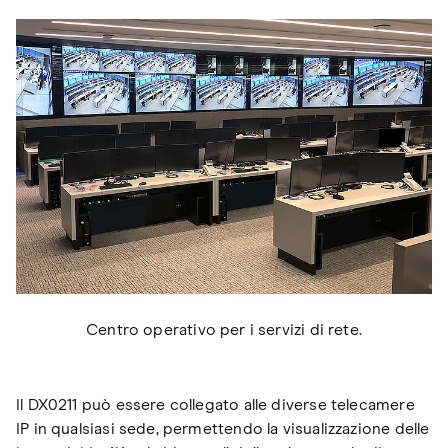
Centro operativo per i servizi di rete.
Il DX0211 può essere collegato alle diverse telecamere
IP in qualsiasi sede, permettendo la visualizzazione delle