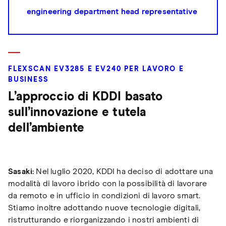
engineering department head representative
FLEXSCAN EV3285 E EV240 PER LAVORO E
BUSINESS
L’approccio di KDDI basato
sull’innovazione e tutela
dell’ambiente
Sasaki:
Nel luglio 2020, KDDI ha deciso di adottare una
modalità di lavoro ibrido con la possibilità di lavorare
da remoto e in ufficio in condizioni di lavoro smart.
Stiamo inoltre adottando nuove tecnologie digitali,
ristrutturando e riorganizzando i nostri ambienti di