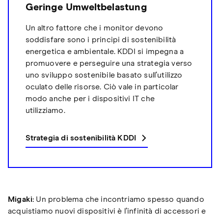
Geringe Umweltbelastung
Un altro fattore che i monitor devono
soddisfare sono i principi di sostenibilità
energetica e ambientale. KDDI si impegna a
promuovere e perseguire una strategia verso
uno sviluppo sostenibile basato sull’utilizzo
oculato delle risorse. Ciò vale in particolar
modo anche per i dispositivi IT che
utilizziamo.
Strategia di sostenibilità KDDI
Migaki:
Un problema che incontriamo spesso quando
acquistiamo nuovi dispositivi è l’infinità di accessori e