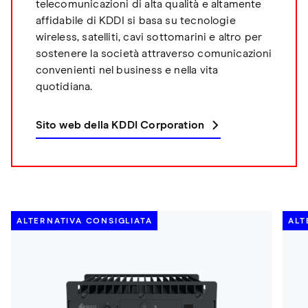
telecomunicazioni di alta qualità e altamente
affidabile di KDDI si basa su tecnologie
wireless, satelliti, cavi sottomarini e altro per
sostenere la società attraverso comunicazioni
convenienti nel business e nella vita
quotidiana.
Sito web della KDDI Corporation
ALTERNATIVA CONSIGLIATA
ALT