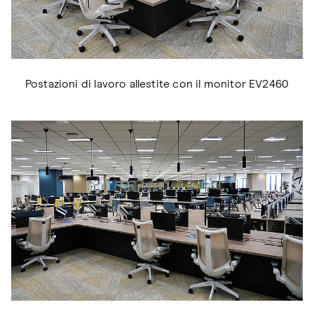
Postazioni di lavoro allestite con il monitor EV2460