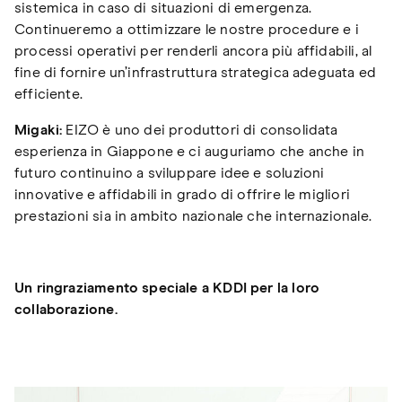
sistemica in caso di situazioni di emergenza.
Continueremo a ottimizzare le nostre procedure e i
processi operativi per renderli ancora più affidabili, al
fine di fornire un’infrastruttura strategica adeguata ed
efficiente.
Migaki:
EIZO è uno dei produttori di consolidata
esperienza in Giappone e ci auguriamo che anche in
futuro continuino a sviluppare idee e soluzioni
innovative e affidabili in grado di offrire le migliori
prestazioni sia in ambito nazionale che internazionale.
Un ringraziamento speciale a KDDI per la loro
collaborazione.