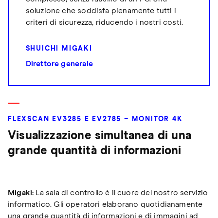
soluzione che soddisfa pienamente tutti i
criteri di sicurezza, riducendo i nostri costi.
SHUICHI MIGAKI
Direttore generale
FLEXSCAN EV3285 E EV2785 – MONITOR 4K
Visualizzazione simultanea di una
grande quantità di informazioni
Migaki:
La sala di controllo è il cuore del nostro servizio
informatico. Gli operatori elaborano quotidianamente
una grande quantità di informazioni e di immagini ad