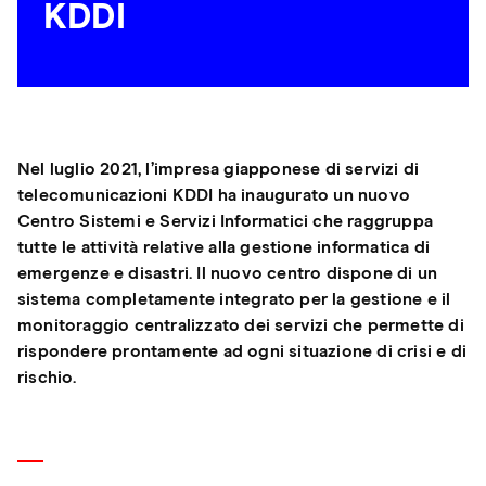
KDDI
Nel luglio 2021, l’impresa giapponese di servizi di
telecomunicazioni KDDI ha inaugurato un nuovo
Centro Sistemi e Servizi Informatici che raggruppa
tutte le attività relative alla gestione informatica di
emergenze e disastri. Il nuovo centro dispone di un
sistema completamente integrato per la gestione e il
monitoraggio centralizzato dei servizi che permette di
rispondere prontamente ad ogni situazione di crisi e di
rischio.