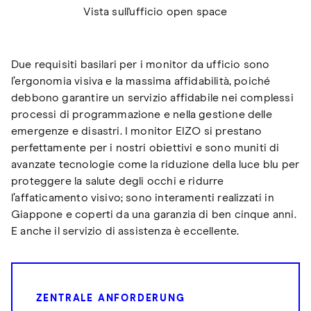
Vista sull'ufficio open space
Due requisiti basilari per i monitor da ufficio sono
l’ergonomia visiva e la massima affidabilità, poiché
debbono garantire un servizio affidabile nei complessi
processi di programmazione e nella gestione delle
emergenze e disastri. I monitor EIZO si prestano
perfettamente per i nostri obiettivi e sono muniti di
avanzate tecnologie come la riduzione della luce blu per
proteggere la salute degli occhi e ridurre
l’affaticamento visivo; sono interamenti realizzati in
Giappone e coperti da una garanzia di ben cinque anni.
E anche il servizio di assistenza è eccellente.
ZENTRALE ANFORDERUNG