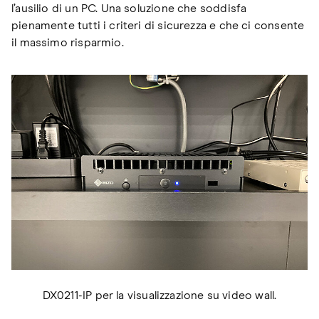
l’ausilio di un PC. Una soluzione che soddisfa
pienamente tutti i criteri di sicurezza e che ci consente
il massimo risparmio.
DX0211-IP per la visualizzazione su video wall.