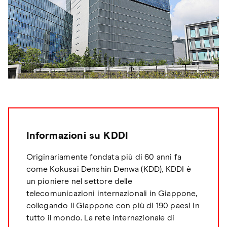
Informazioni su KDDI
Originariamente fondata più di 60 anni fa
come Kokusai Denshin Denwa (KDD), KDDI è
un pioniere nel settore delle
telecomunicazioni internazionali in Giappone,
collegando il Giappone con più di 190 paesi in
tutto il mondo. La rete internazionale di