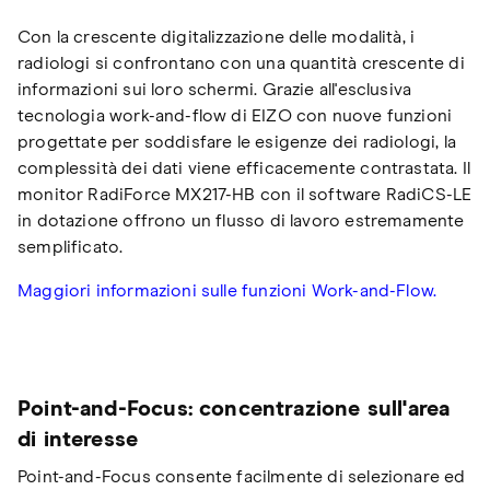
Con la crescente digitalizzazione delle modalità, i
radiologi si confrontano con una quantità crescente di
informazioni sui loro schermi. Grazie all'esclusiva
tecnologia work-and-flow di EIZO con nuove funzioni
progettate per soddisfare le esigenze dei radiologi, la
complessità dei dati viene efficacemente contrastata. Il
monitor RadiForce MX217-HB con il software RadiCS-LE
in dotazione offrono un flusso di lavoro estremamente
semplificato.
Maggiori informazioni sulle funzioni Work-and-Flow.
Point-and-Focus: concentrazione sull'area
di interesse
Point-and-Focus consente facilmente di selezionare ed