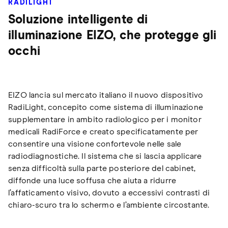
RADILIGHT
Soluzione intelligente di
illuminazione EIZO, che protegge gli
occhi
EIZO lancia sul mercato italiano il nuovo dispositivo
RadiLight, concepito come sistema di illuminazione
supplementare in ambito radiologico per i monitor
medicali RadiForce e creato specificatamente per
consentire una visione confortevole nelle sale
radiodiagnostiche. Il sistema che si lascia applicare
senza difficoltà sulla parte posteriore del cabinet,
diffonde una luce soffusa che aiuta a ridurre
l’affaticamento visivo, dovuto a eccessivi contrasti di
chiaro-scuro tra lo schermo e l’ambiente circostante.