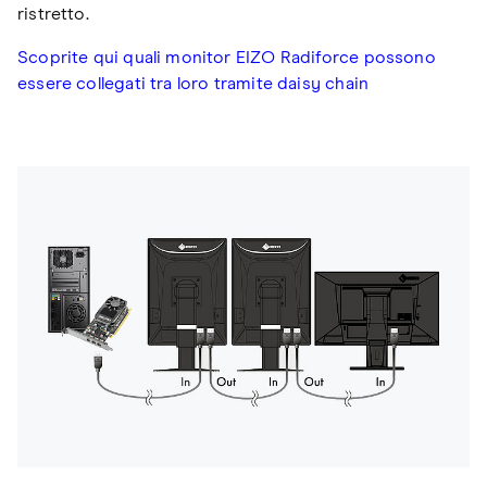
ristretto.
Scoprite qui quali monitor EIZO Radiforce possono
essere collegati tra loro tramite daisy chain