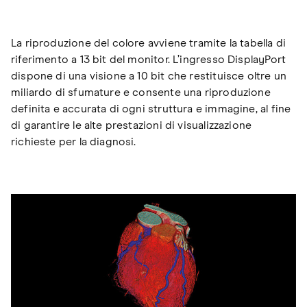
La riproduzione del colore avviene tramite la tabella di
riferimento a 13 bit del monitor. L’ingresso DisplayPort
dispone di una visione a 10 bit che restituisce oltre un
miliardo di sfumature e consente una riproduzione
definita e accurata di ogni struttura e immagine, al fine
di garantire le alte prestazioni di visualizzazione
richieste per la diagnosi.