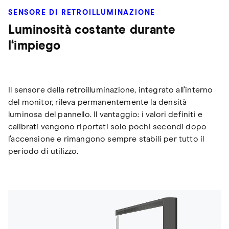
SENSORE DI RETROILLUMINAZIONE
Luminosità costante durante
l‘impiego
Il sensore della retroilluminazione, integrato all’interno
del monitor, rileva permanentemente la densità
luminosa del pannello. Il vantaggio: i valori definiti e
calibrati vengono riportati solo pochi secondi dopo
l’accensione e rimangono sempre stabili per tutto il
periodo di utilizzo.