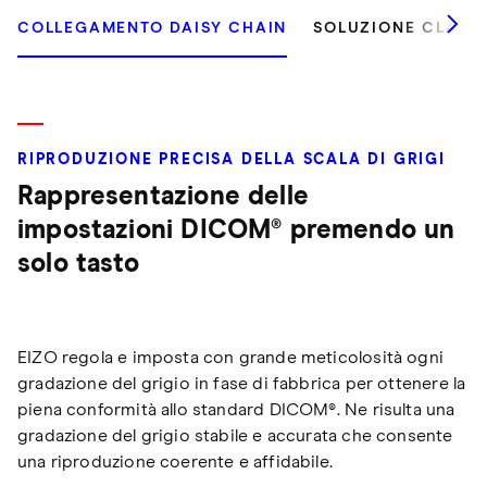
COLLEGAMENTO DAISY CHAIN
SOLUZIONE CLASS
RIPRODUZIONE PRECISA DELLA SCALA DI GRIGI
Rappresentazione delle
impostazioni DICOM® premendo un
solo tasto
EIZO regola e imposta con grande meticolosità ogni
gradazione del grigio in fase di fabbrica per ottenere la
piena conformità allo standard DICOM®. Ne risulta una
gradazione del grigio stabile e accurata che consente
una riproduzione coerente e affidabile.