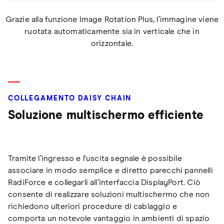
Grazie alla funzione Image Rotation Plus, l’immagine viene
ruotata automaticamente sia in verticale che in
orizzontale.
COLLEGAMENTO DAISY CHAIN
Soluzione multischermo efficiente
Tramite l’ingresso e l‘uscita segnale è possibile
associare in modo semplice e diretto parecchi pannelli
RadiForce e collegarli all’interfaccia DisplayPort. Ciò
consente di realizzare soluzioni multischermo che non
richiedono ulteriori procedure di cablaggio e
comporta un notevole vantaggio in ambienti di spazio