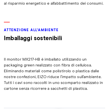
al risparmio energetico e all'abbattimento dei consumi.
ATTENZIONE ALL'AMBIENTE
Imballaggi sostenibili
Il monitor MX217-HB è imballato utilizzando un
packaging green realizzato con fibra di cellulosa.
Eliminando materiali come polistirolo o plastica dalle
nostre confezioni, EIZO riduce l’impatto sull’ambiente.
Tutti i cavi sono raccolti in uno scomparto realizzato in
cartone senza ricorrere a sacchetti di plastica.