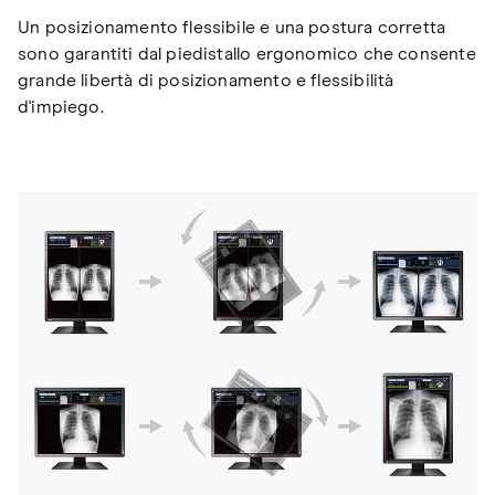
Un posizionamento flessibile e una postura corretta
sono garantiti dal piedistallo ergonomico che consente
grande libertà di posizionamento e flessibilità
d'impiego.