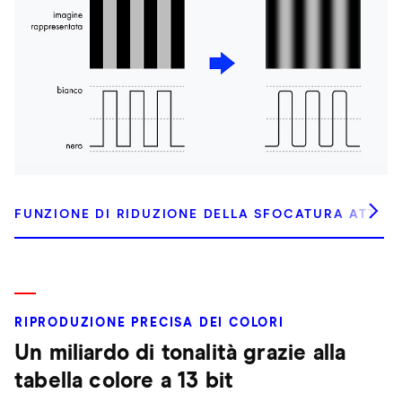
FUNZIONE DI RIDUZIONE DELLA SFOCATURA ATTIV
RIPRODUZIONE PRECISA DEI COLORI
Un miliardo di tonalità grazie alla
tabella colore a 13 bit