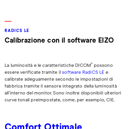
RADICS LE
Calibrazione con il software EIZO
®
La luminosità e le caratteristiche DICOM
possono
essere verificate tramite il
software RadiCS LE
e
calibrate adeguamente secondo le impostazioni di
fabbrica tramite il sensore integrato della luminosità
all’interno del monitor. Sono inoltre disponibili ulteriori
curve tonali preimpostate, come, per esempio, CIE.
Comfort Ottimale