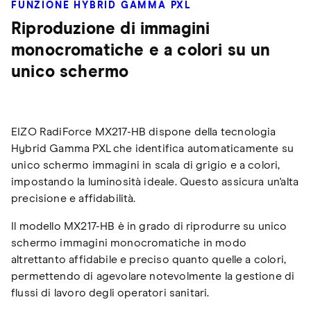
FUNZIONE HYBRID GAMMA PXL
Riproduzione di immagini
monocromatiche e a colori su un
unico schermo
EIZO RadiForce MX217-HB dispone della tecnologia
Hybrid Gamma PXL che identifica automaticamente su
unico schermo immagini in scala di grigio e a colori,
impostando la luminosità ideale. Questo assicura un'alta
precisione e affidabilità.
Il modello MX217-HB è in grado di riprodurre su unico
schermo immagini monocromatiche in modo
altrettanto affidabile e preciso quanto quelle a colori,
permettendo di agevolare notevolmente la gestione di
flussi di lavoro degli operatori sanitari.