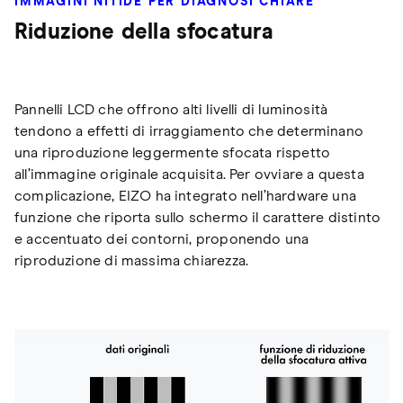
IMMAGINI NITIDE PER DIAGNOSI CHIARE
Riduzione della sfocatura
Pannelli LCD che offrono alti livelli di luminosità
tendono a effetti di irraggiamento che determinano
una riproduzione leggermente sfocata rispetto
all’immagine originale acquisita. Per ovviare a questa
complicazione, EIZO ha integrato nell’hardware una
funzione che riporta sullo schermo il carattere distinto
e accentuato dei contorni, proponendo una
riproduzione di massima chiarezza.