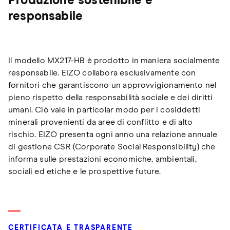
Produzione sostenibile e
responsabile
Il modello MX217-HB è prodotto in maniera socialmente
responsabile. EIZO collabora esclusivamente con
fornitori che garantiscono un approvvigionamento nel
pieno rispetto della responsabilità sociale e dei diritti
umani. Ciò vale in particolar modo per i cosiddetti
minerali provenienti da aree di conflitto e di alto
rischio. EIZO presenta ogni anno una relazione annuale
di gestione CSR (Corporate Social Responsibility) che
informa sulle prestazioni economiche, ambientali,
sociali ed etiche e le prospettive future.
CERTIFICATA E TRASPARENTE