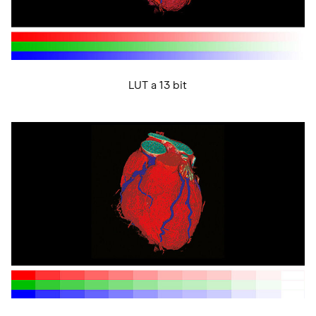
LUT a 13 bit