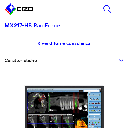
MX217-HB
RadiForce
Rivenditori e consulenza
Caratteristiche