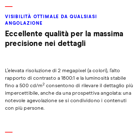
VISIBILITÀ OTTIMALE DA QUALSIASI
ANGOLAZIONE
Eccellente qualità per la massima
precisione nei dettagli
L’elevata risoluzione di 2 megapixel (a colori), l’alto
rapporto di contrasto a 1800:1 e la luminosità stabile
2
fino a 500 cd/m
consentono di rilevare il dettaglio più
impercettibile, anche da una prospettiva angolata: una
notevole agevolazione se si condividono i contenuti
con più persone.