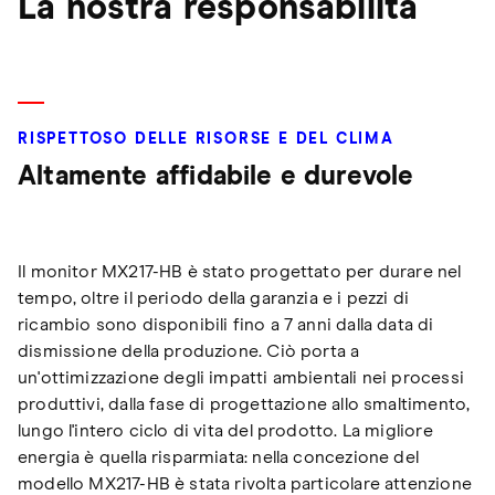
La nostra responsabilità
RISPETTOSO DELLE RISORSE E DEL CLIMA
Altamente affidabile e durevole
Il monitor MX217-HB è stato progettato per durare nel
tempo, oltre il periodo della garanzia e i pezzi di
ricambio sono disponibili fino a 7 anni dalla data di
dismissione della produzione. Ciò porta a
un'ottimizzazione degli impatti ambientali nei processi
produttivi, dalla fase di progettazione allo smaltimento,
lungo l'intero ciclo di vita del prodotto. La migliore
energia è quella risparmiata: nella concezione del
modello MX217-HB è stata rivolta particolare attenzione