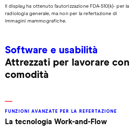
Il display ha ottenuto l'autorizzazione FDA-510(k)- per la
radiologia generale, ma non per la refertazione di
immagini mammografiche.
Software e usabilità
Attrezzati per lavorare con
comodità
FUNZIONI AVANZATE PER LA REFERTAZIONE
La tecnologia Work-and-Flow