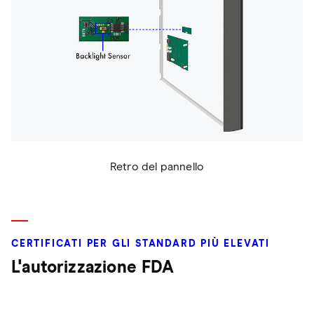
Retro del pannello
CERTIFICATI PER GLI STANDARD PIÙ ELEVATI
L'autorizzazione FDA