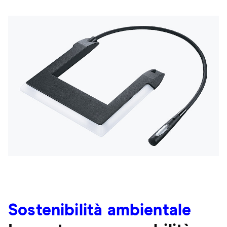
Sostenibilità ambientale