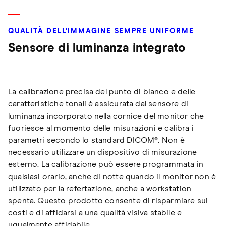
QUALITÀ DELL'IMMAGINE SEMPRE UNIFORME
Sensore di luminanza integrato
La calibrazione precisa del punto di bianco e delle
caratteristiche tonali è assicurata dal sensore di
luminanza incorporato nella cornice del monitor che
fuoriesce al momento delle misurazioni e calibra i
parametri secondo lo standard DICOM®. Non è
necessario utilizzare un dispositivo di misurazione
esterno. La calibrazione può essere programmata in
qualsiasi orario, anche di notte quando il monitor non è
utilizzato per la refertazione, anche a workstation
spenta. Questo prodotto consente di risparmiare sui
costi e di affidarsi a una qualità visiva stabile e
ugualmente affidabile.