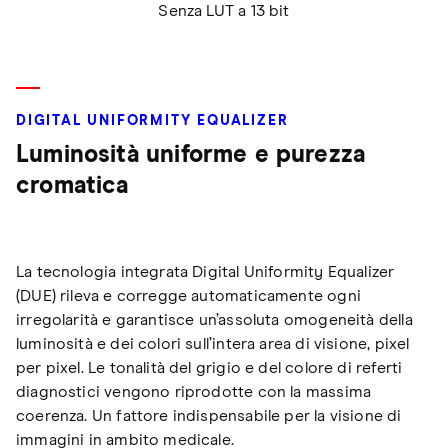
Senza LUT a 13 bit
DIGITAL UNIFORMITY EQUALIZER
Luminosità uniforme e purezza
cromatica
La tecnologia integrata Digital Uniformity Equalizer
(DUE) rileva e corregge automaticamente ogni
irregolarità e garantisce un’assoluta omogeneità della
luminosità e dei colori sull’intera area di visione, pixel
per pixel. Le tonalità del grigio e del colore di referti
diagnostici vengono riprodotte con la massima
coerenza. Un fattore indispensabile per la visione di
immagini in ambito medicale.