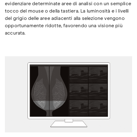
evidenziare determinate aree di analisi con un semplice
tocco del mouse o della tastiera. La luminosità e i livelli
del grigio delle aree adiacenti alla selezione vengono
opportunamente ridotte, favorendo una visione più
accurata.