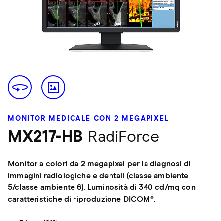
MONITOR MEDICALE CON 2 MEGAPIXEL
MX217-HB
RadiForce
Monitor a colori da 2 megapixel per la diagnosi di
immagini radiologiche e dentali (classe ambiente
5/classe ambiente 6). Luminosità di 340 cd/mq con
caratteristiche di riproduzione DICOM®.