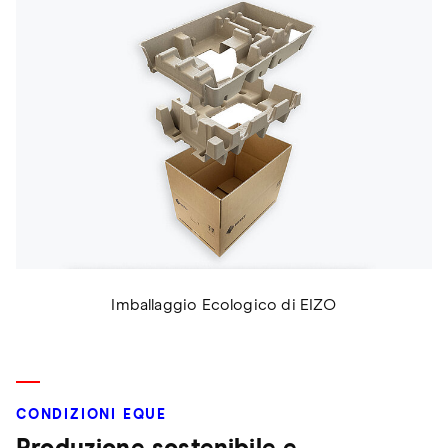
Imballaggio Ecologico di EIZO
CONDIZIONI EQUE