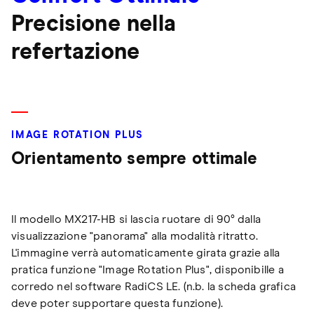
Precisione nella
refertazione
IMAGE ROTATION PLUS
Orientamento sempre ottimale
Il modello MX217-HB si lascia ruotare di 90° dalla
visualizzazione "panorama" alla modalità ritratto.
L'immagine verrà automaticamente girata grazie alla
pratica funzione "Image Rotation Plus", disponibille a
corredo nel software RadiCS LE. (n.b. la scheda grafica
deve poter supportare questa funzione).