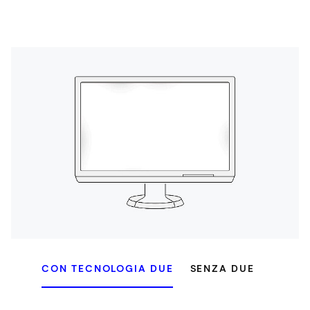
CON TECNOLOGIA DUE
SENZA DUE