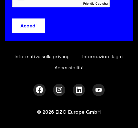
Friendly Captcha
Accedi
Informativa sulla privacy
Informazioni legali
Accessibilità
© 2026 EIZO Europe GmbH