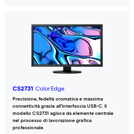
CS2731
ColorEdge
Precisione, fedeltà cromatica e massima
connettività grazie all'interfaccia USB-C. Il
modello CS2731 agisce da elemente centrale
nel processo di lavorazione grafica
professionale.