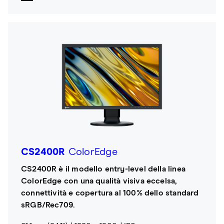
CS2400R
ColorEdge
CS2400R è il modello entry-level della linea
ColorEdge con una qualità visiva eccelsa,
connettività e copertura al 100% dello standard
sRGB/Rec709.