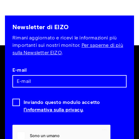
Newsletter di EIZO
Rimani aggiornato e ricevi le informazioni più
importanti sui nostri monitor.
Per saperne di più
sulla Newsletter EIZO
.
E-mail
Inviando questo modulo accetto
l'informativa sulla privacy
.