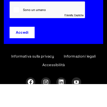
Friendly Captcha
Accedi
Informativa sulla privacy
Informazioni legali
Accessibilità
Confronto prodotti
© 2026 EIZO Europe GmbH