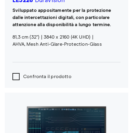
LE3226
DuraVision
Sviluppato appositamente per la protezione
dalle intercettazioni digitali, con particolare
attenzione alla disponibilità a lungo termine.
81,3 cm (32")
3840 x 2160 (4K UHD)
AHVA, Mesh Anti-Glare-Protection-Glass
Confronta il prodotto