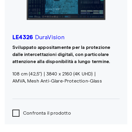
LE4326
DuraVision
Sviluppato appositamente per la protezione
dalle intercettazioni digitali, con particolare
attenzione alla disponibilità a lungo termine.
108 cm (42,5")
3840 x 2160 (4K UHD)
AMVA, Mesh Anti-Glare-Protection-Glass
Confronta il prodotto