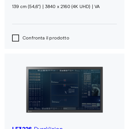
139 cm (54,6")
3840 x 2160 (4K UHD)
VA
Confronta il prodotto