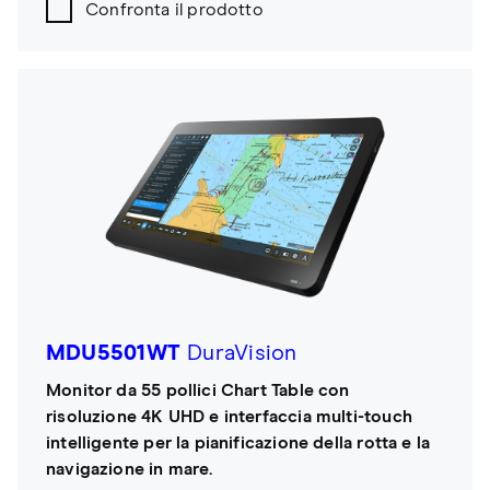
Confronta il prodotto
MDU5501WT
DuraVision
Monitor da 55 pollici Chart Table con
risoluzione 4K UHD e interfaccia multi-touch
intelligente per la pianificazione della rotta e la
navigazione in mare.