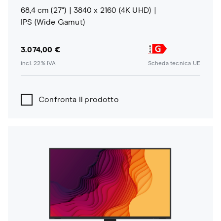
68,4 cm (27")
3840 x 2160 (4K UHD)
IPS (Wide Gamut)
3.074,00 €
incl. 22% IVA
Scheda tecnica UE
Confronta il prodotto