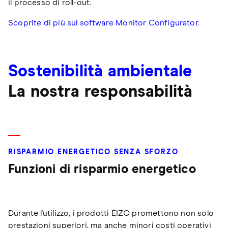
il processo di roll-out.
Scoprite di più sul software Monitor Configurator.
Sostenibilità ambientale
La nostra responsabilità
RISPARMIO ENERGETICO SENZA SFORZO
Funzioni di risparmio energetico
Durante l'utilizzo, i prodotti EIZO promettono non solo
prestazioni superiori, ma anche minori costi operativi