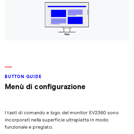
BUTTON GUIDE
Menù di configurazione
I tasti di comando e logo del monitor EV2360 sono
incorporati nella superficie ultrapiatta in modo
funzionale e pregiato.