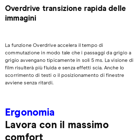
Overdrive transizione rapida delle
immagini
La funzione Overdrive accelera il tempo di
commutazione in modo tale che i passaggi da grigio a
grigio avvengano tipicamente in soli 5 ms. La visione di
film risulterà più fluida e senza effetti scia. Anche lo
scorrimento di testi o il posizionamento di finestre
avviene senza ritardi.
Ergonomia
Lavora con il massimo
comfort