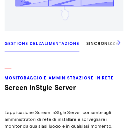
GESTIONE DELL'ALIMENTAZIONE
SINCRONIZZAZIO
MONITORAGGIO E AMMINISTRAZIONE IN RETE
Screen InStyle Server
L’applicazione Screen InStyle Server consente agli
amministratori di rete di installare e sorvegliare i
monitor da qualsiasi luogo e in qualsiasi momento,