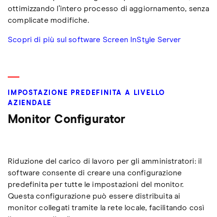
ottimizzando l’intero processo di aggiornamento, senza
complicate modifiche.
Scopri di più sul software Screen InStyle Server
IMPOSTAZIONE PREDEFINITA A LIVELLO
AZIENDALE
Monitor Configurator
Riduzione del carico di lavoro per gli amministratori: il
software consente di creare una configurazione
predefinita per tutte le impostazioni del monitor.
Questa configurazione può essere distribuita ai
monitor collegati tramite la rete locale, facilitando così