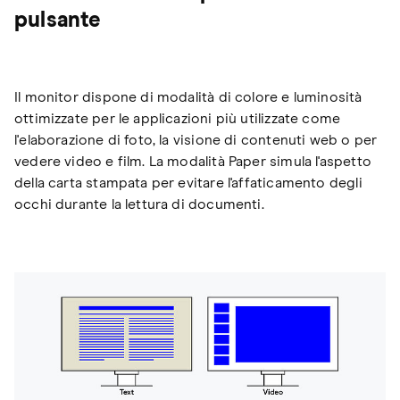
pulsante
Il monitor dispone di modalità di colore e luminosità
ottimizzate per le applicazioni più utilizzate come
l'elaborazione di foto, la visione di contenuti web o per
vedere video e film. La modalità Paper simula l'aspetto
della carta stampata per evitare l'affaticamento degli
occhi durante la lettura di documenti.