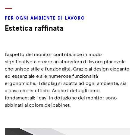
PER OGNI AMBIENTE DI LAVORO
Estetica raffinata
L'aspetto del monitor contribuisce in modo
significativo a creare un'atmosfera di lavoro piacevole
che unisce stile e funzionalità. Grazie al design elegante
ed essenziale e alle numerose funzionalità
ergonomiche, il display si adatta ad ogni ambiente, sia
a casa che in ufficio. Anche i dettagli sono
fondamentali: i cavi in dotazione del monitor sono
abbinati al colore del cabinet.