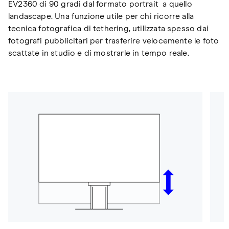
EV2360 di 90 gradi dal formato portrait a quello
landascape. Una funzione utile per chi ricorre alla
tecnica fotografica di tethering, utilizzata spesso dai
fotografi pubblicitari per trasferire velocemente le foto
scattate in studio e di mostrarle in tempo reale.