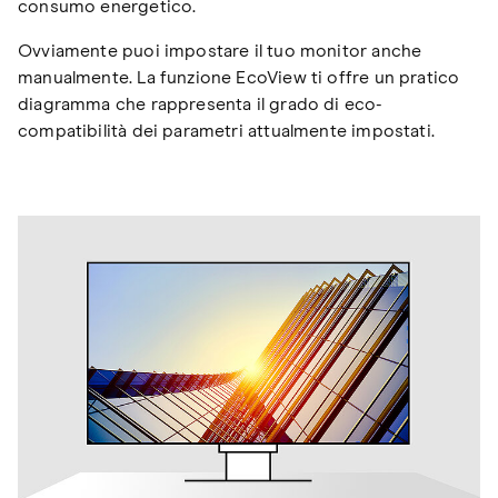
consumo energetico.
Ovviamente puoi impostare il tuo monitor anche
manualmente. La funzione EcoView ti offre un pratico
diagramma che rappresenta il grado di eco-
compatibilità dei parametri attualmente impostati.