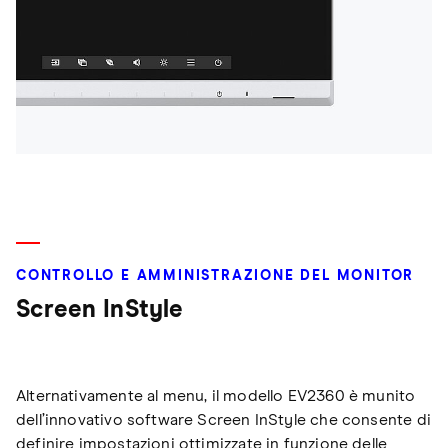
CONTROLLO E AMMINISTRAZIONE DEL MONITOR
Screen InStyle
Alternativamente al menu, il modello EV2360 è munito
dell’innovativo software Screen InStyle che consente di
definire impostazioni ottimizzate in funzione delle