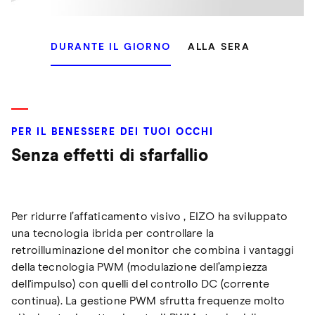
DURANTE IL GIORNO
ALLA SERA
PER IL BENESSERE DEI TUOI OCCHI
Senza effetti di sfarfallio
Per ridurre l’affaticamento visivo , EIZO ha sviluppato
una tecnologia ibrida per controllare la
retroilluminazione del monitor che combina i vantaggi
della tecnologia PWM (modulazione dell’ampiezza
dell'impulso) con quelli del controllo DC (corrente
continua). La gestione PWM sfrutta frequenze molto