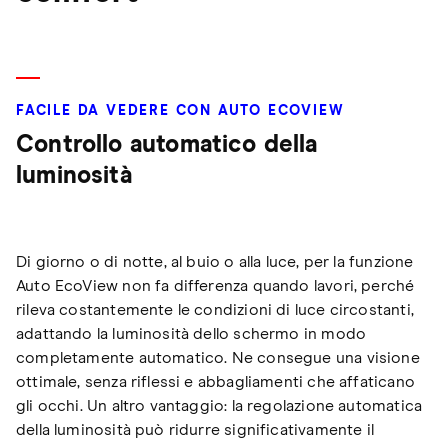
FACILE DA VEDERE CON AUTO ECOVIEW
Controllo automatico della
luminosità
Di giorno o di notte, al buio o alla luce, per la funzione
Auto EcoView non fa differenza quando lavori, perché
rileva costantemente le condizioni di luce circostanti,
adattando la luminosità dello schermo in modo
completamente automatico. Ne consegue una visione
ottimale, senza riflessi e abbagliamenti che affaticano
gli occhi. Un altro vantaggio: la regolazione automatica
della luminosità può ridurre significativamente il