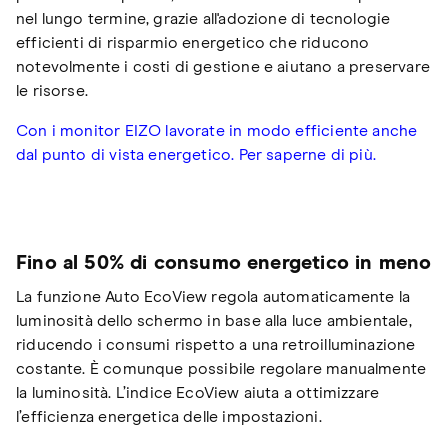
nel lungo termine, grazie all'adozione di tecnologie
efficienti di risparmio energetico che riducono
notevolmente i costi di gestione e aiutano a preservare
le risorse.
Con i monitor EIZO lavorate in modo efficiente anche
dal punto di vista energetico. Per saperne di più.
Fino al 50% di consumo energetico in meno
La funzione Auto EcoView regola automaticamente la
luminosità dello schermo in base alla luce ambientale,
riducendo i consumi rispetto a una retroilluminazione
costante. È comunque possibile regolare manualmente
la luminosità. L’indice EcoView aiuta a ottimizzare
l’efficienza energetica delle impostazioni.