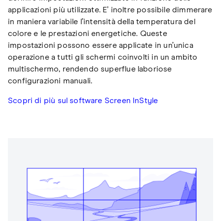
applicazioni più utilizzate. E’ inoltre possibile dimmerare
in maniera variabile l’intensità della temperatura del
colore e le prestazioni energetiche. Queste
impostazioni possono essere applicate in un’unica
operazione a tutti gli schermi coinvolti in un ambito
multischermo, rendendo superflue laboriose
configurazioni manuali.
Scopri di più sul software Screen InStyle