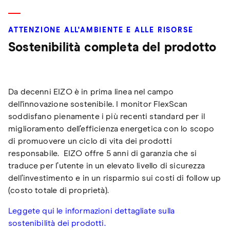
ATTENZIONE ALL'AMBIENTE E ALLE RISORSE
Sostenibilità completa del prodotto
Da decenni EIZO è in prima linea nel campo
dell'innovazione sostenibile. I monitor FlexScan
soddisfano pienamente i più recenti standard per il
miglioramento dell’efficienza energetica con lo scopo
di promuovere un ciclo di vita dei prodotti
responsabile. EIZO offre 5 anni di garanzia che si
traduce per l’utente in un elevato livello di sicurezza
dell’investimento e in un risparmio sui costi di follow up
(costo totale di proprietà).
Leggete qui le informazioni dettagliate sulla
sostenibilità dei prodotti.