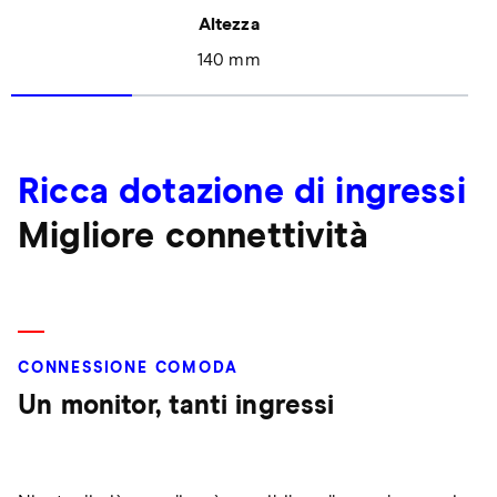
Altezza
140 mm
Ricca dotazione di ingressi
Migliore connettività
CONNESSIONE COMODA
Un monitor, tanti ingressi