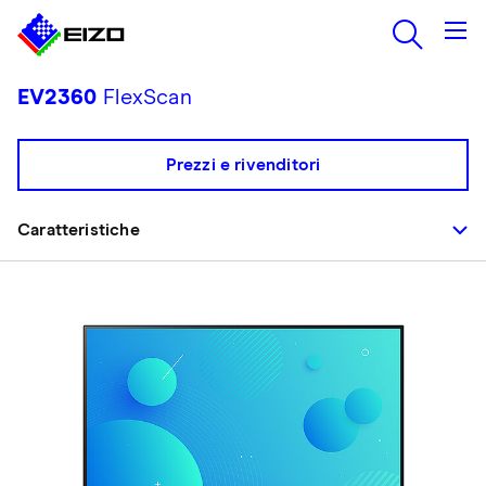
EV2360
FlexScan
Prezzi e rivenditori
Caratteristiche