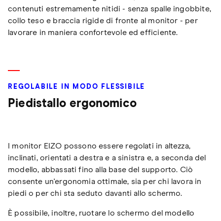
contenuti estremamente nitidi - senza spalle ingobbite,
collo teso e braccia rigide di fronte al monitor - per
lavorare in maniera confortevole ed efficiente.
REGOLABILE IN MODO FLESSIBILE
Piedistallo ergonomico
I monitor EIZO possono essere regolati in altezza,
inclinati, orientati a destra e a sinistra e, a seconda del
modello, abbassati fino alla base del supporto. Ciò
consente un'ergonomia ottimale, sia per chi lavora in
piedi o per chi sta seduto davanti allo schermo.
È possibile, inoltre, ruotare lo schermo del modello