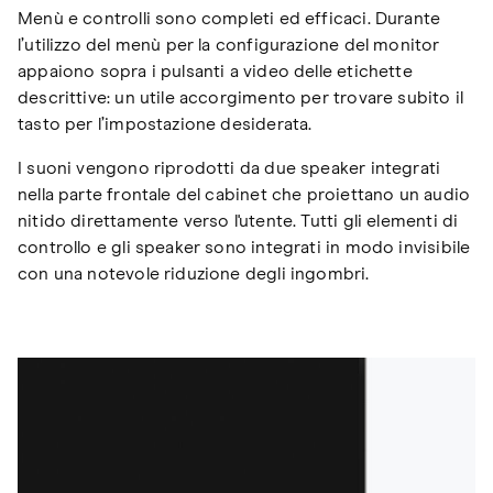
Menù e controlli sono completi ed efficaci. Durante
l’utilizzo del menù per la configurazione del monitor
appaiono sopra i pulsanti a video delle etichette
descrittive: un utile accorgimento per trovare subito il
tasto per l’impostazione desiderata.
I suoni vengono riprodotti da due speaker integrati
nella parte frontale del cabinet che proiettano un audio
nitido direttamente verso l'utente. Tutti gli elementi di
controllo e gli speaker sono integrati in modo invisibile
con una notevole riduzione degli ingombri.