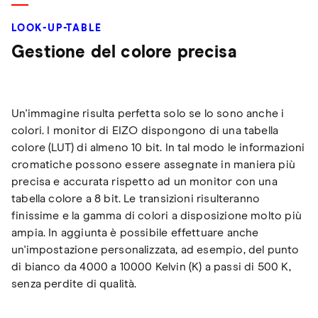
LOOK-UP-TABLE
Gestione del colore precisa
Un'immagine risulta perfetta solo se lo sono anche i
colori. I monitor di EIZO dispongono di una tabella
colore (LUT) di almeno 10 bit. In tal modo le informazioni
cromatiche possono essere assegnate in maniera più
precisa e accurata rispetto ad un monitor con una
tabella colore a 8 bit. Le transizioni risulteranno
finissime e la gamma di colori a disposizione molto più
ampia. In aggiunta è possibile effettuare anche
un'impostazione personalizzata, ad esempio, del punto
di bianco da 4000 a 10000 Kelvin (K) a passi di 500 K,
senza perdite di qualità.