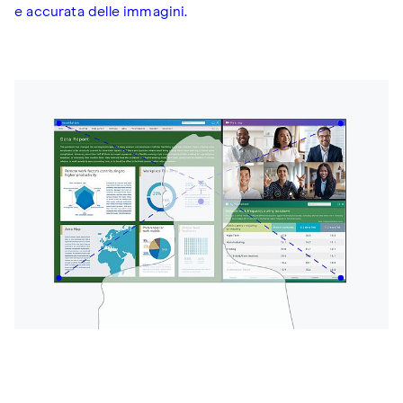
e accurata delle immagini.