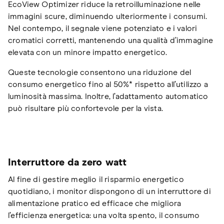
EcoView Optimizer riduce la retroilluminazione nelle
immagini scure, diminuendo ulteriormente i consumi.
Nel contempo, il segnale viene potenziato e i valori
cromatici corretti, mantenendo una qualità d’immagine
elevata con un minore impatto energetico.
Queste tecnologie consentono una riduzione del
consumo energetico fino al 50%* rispetto all’utilizzo a
luminosità massima. Inoltre, l’adattamento automatico
può risultare più confortevole per la vista.
Interruttore da zero watt
Al fine di gestire meglio il risparmio energetico
quotidiano, i monitor dispongono di un interruttore di
alimentazione pratico ed efficace che migliora
l’efficienza energetica: una volta spento, il consumo