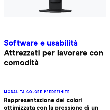
Software e usabilità
Attrezzati per lavorare con
comodità
MODALITÀ COLORE PREDEFINITE
Rappresentazione dei colori
ottimizzata con la pressione di un