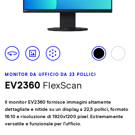
MONITOR DA UFFICIO DA 23 POLLICI
EV2360
FlexScan
Il monitor EV2360 fornisce immagini altamente
dettagliate e nitide su un display a 22,5 pollici, formato
16:10 e risoluzione di 1920x1200 pixel. Estremamente
versatile e funzionale per l'ufficio.