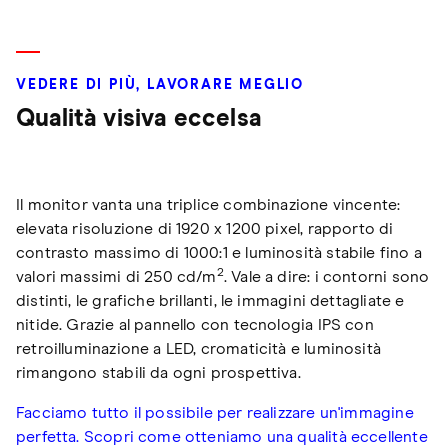
VEDERE DI PIÙ, LAVORARE MEGLIO
Qualità visiva eccelsa
Il monitor vanta una triplice combinazione vincente:
elevata risoluzione di 1920 x 1200 pixel, rapporto di
contrasto massimo di 1000:1 e luminosità stabile fino a
2
valori massimi di 250 cd/m
. Vale a dire: i contorni sono
distinti, le grafiche brillanti, le immagini dettagliate e
nitide. Grazie al pannello con tecnologia IPS con
retroilluminazione a LED, cromaticità e luminosità
rimangono stabili da ogni prospettiva.
Facciamo tutto il possibile per realizzare un'immagine
perfetta. Scopri come otteniamo una qualità eccellente