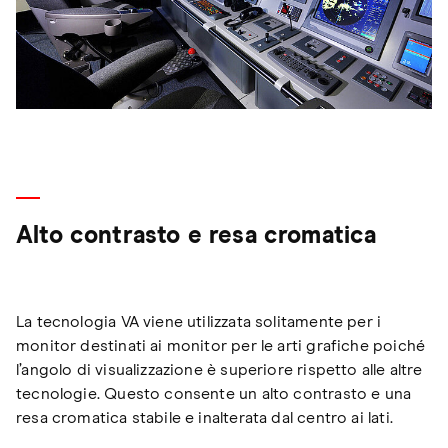
Alto contrasto e resa cromatica
La tecnologia VA viene utilizzata solitamente per i
monitor destinati ai monitor per le arti grafiche poiché
l’angolo di visualizzazione è superiore rispetto alle altre
tecnologie. Questo consente un alto contrasto e una
resa cromatica stabile e inalterata dal centro ai lati.