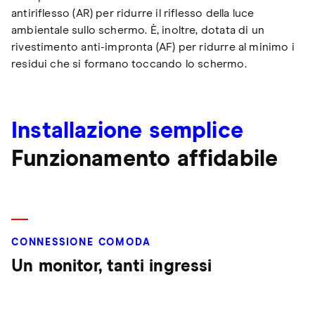
antiriflesso (AR) per ridurre il riflesso della luce
ambientale sullo schermo. È, inoltre, dotata di un
rivestimento anti-impronta (AF) per ridurre al minimo i
residui che si formano toccando lo schermo.
Installazione semplice
Funzionamento affidabile
CONNESSIONE COMODA
Un monitor, tanti ingressi