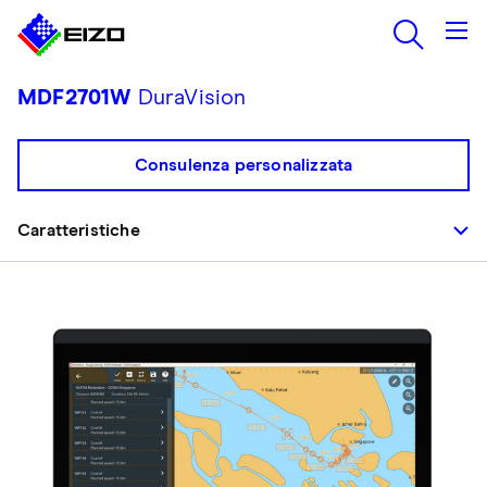
MDF2701W
DuraVision
Consulenza personalizzata
Caratteristiche