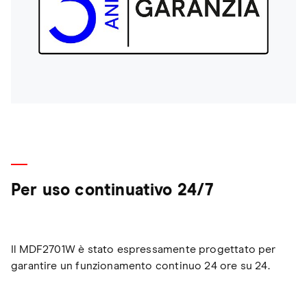
Per uso continuativo 24/7
Il MDF2701W è stato espressamente progettato per
garantire un funzionamento continuo 24 ore su 24.