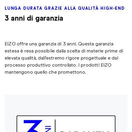
LUNGA DURATA GRAZIE ALLA QUALITÀ HIGH-END
3 anni di garanzia
EIZO offre una garanzia di 3 anni. Questa garanzia
estesa è resa possibile dalla scelta di materie prime di
elevata qualità, dall’estremo rigore progettuale e dal
processo produttivo controllato. I prodotti EIZO
mantengono quello che promettono.