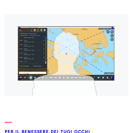
PER IL BENESSERE DEI TUOI OCCHI