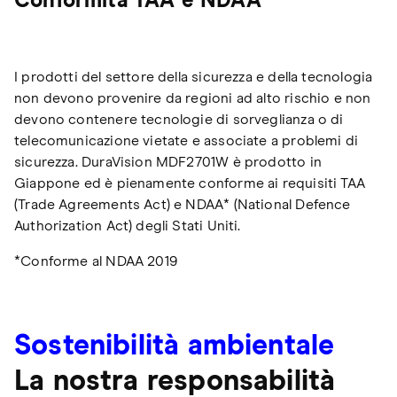
Conformità TAA e NDAA
I prodotti del settore della sicurezza e della tecnologia
non devono provenire da regioni ad alto rischio e non
devono contenere tecnologie di sorveglianza o di
telecomunicazione vietate e associate a problemi di
sicurezza. DuraVision MDF2701W è prodotto in
Giappone ed è pienamente conforme ai requisiti TAA
(Trade Agreements Act) e NDAA* (National Defence
Authorization Act) degli Stati Uniti.
*Conforme al NDAA 2019
Sostenibilità ambientale
La nostra responsabilità