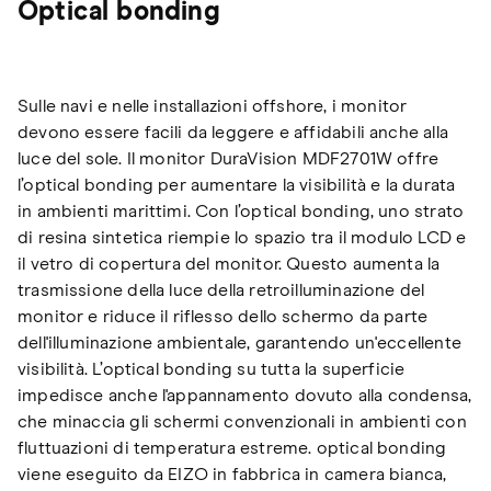
Optical bonding
Sulle navi e nelle installazioni offshore, i monitor
devono essere facili da leggere e affidabili anche alla
luce del sole. Il monitor DuraVision MDF2701W offre
l’optical bonding per aumentare la visibilità e la durata
in ambienti marittimi. Con l’optical bonding, uno strato
di resina sintetica riempie lo spazio tra il modulo LCD e
il vetro di copertura del monitor. Questo aumenta la
trasmissione della luce della retroilluminazione del
monitor e riduce il riflesso dello schermo da parte
dell'illuminazione ambientale, garantendo un'eccellente
visibilità. L’optical bonding su tutta la superficie
impedisce anche l'appannamento dovuto alla condensa,
che minaccia gli schermi convenzionali in ambienti con
fluttuazioni di temperatura estreme. optical bonding
viene eseguito da EIZO in fabbrica in camera bianca,