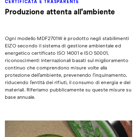
CERTIFICATA E TRASPARENTE
Produzione attenta all'ambiente
Ogni modello MDF2701W è prodotto negli stabilimenti
EIZO secondo il sistema di gestione ambientale ed
energetico certificato ISO 14001 e ISO 50001,
riconoscimenti internazionali basati sul miglioramento
continuo che comprendono misure volte alla
protezione dell’ambiente, prevenendo l’inquinamento,
riducendo l’entità dei rifiuti, il consumo di energia e dei
materiali. Riferiamo pubblicamente su queste misure su
base annuale.