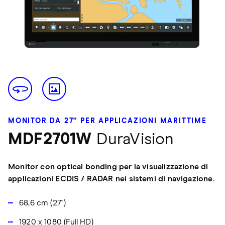
MONITOR DA 27" PER APPLICAZIONI MARITTIME
MDF2701W
DuraVision
Monitor con optical bonding per la visualizzazione di
applicazioni ECDIS / RADAR nei sistemi di navigazione.
68,6 cm (27")
1920 x 1080 (Full HD)