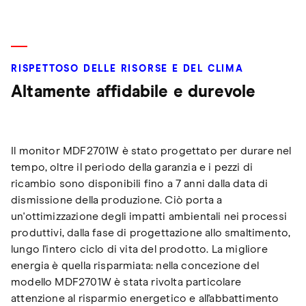
RISPETTOSO DELLE RISORSE E DEL CLIMA
Altamente affidabile e durevole
Il monitor MDF2701W è stato progettato per durare nel
tempo, oltre il periodo della garanzia e i pezzi di
ricambio sono disponibili fino a 7 anni dalla data di
dismissione della produzione. Ciò porta a
un'ottimizzazione degli impatti ambientali nei processi
produttivi, dalla fase di progettazione allo smaltimento,
lungo l'intero ciclo di vita del prodotto. La migliore
energia è quella risparmiata: nella concezione del
modello MDF2701W è stata rivolta particolare
attenzione al risparmio energetico e all'abbattimento