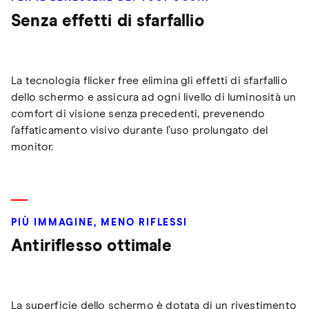
Senza effetti di sfarfallio
La tecnologia flicker free elimina gli effetti di sfarfallio
dello schermo e assicura ad ogni livello di luminosità un
comfort di visione senza precedenti, prevenendo
l’affaticamento visivo durante l’uso prolungato del
monitor.
PIÙ IMMAGINE, MENO RIFLESSI
Antiriflesso ottimale
La superficie dello schermo è dotata di un rivestimento