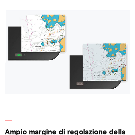
Ampio margine di regolazione della