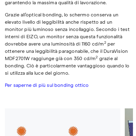
garantendo la massima qualità di lavorazione.
Grazie all’optical bonding, lo schermo conserva un
elevato livello di leggibilità anche rispetto ad un
monitor più luminoso senza incollaggio. Secondo i test
interni di EIZO, un monitor senza questa funzionalità
2
dovrebbe avere una luminosità di 1160 cd/m
per
ottenere una leggibilità paragonabile, che il DuraVision
2
MDF2701W raggiunge già con 350 cd/m
grazie al
bonding. Ciò è particolarmente vantaggioso quando lo
si utilizza alla luce del giorno.
Per saperne di più sul bonding ottico