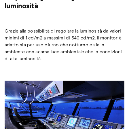
luminosità
Grazie alla possibilità di regolare la luminosità da valori
minimi di 1 cd/m2 a massimi di 540 cd/m2, il monitor è
adatto sia per uso diurno che notturno e sia in
ambiente con scarsa luce ambientale che in condizioni
di alta luminosità.