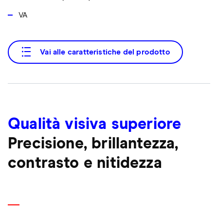
VA
Vai alle caratteristiche del prodotto
Qualità visiva superiore
Precisione, brillantezza,
contrasto e nitidezza