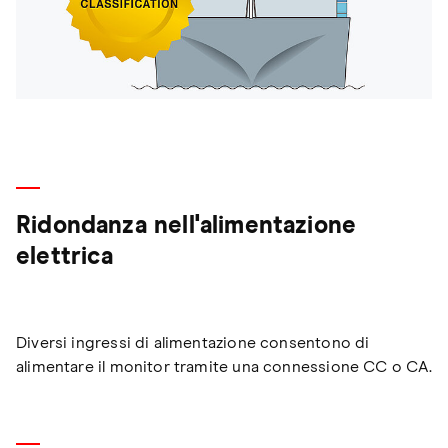
Ridondanza nell'alimentazione
elettrica
Diversi ingressi di alimentazione consentono di
alimentare il monitor tramite una connessione CC o CA.