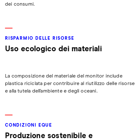
dei consumi.
RISPARMIO DELLE RISORSE
Uso ecologico dei materiali
La composizione del materiale del monitor include
plastica riciclata per contribuire al riutilizzo delle risorse
e alla tutela dell'ambiente e degli oceani.
CONDIZIONI EQUE
Produzione sostenibile e