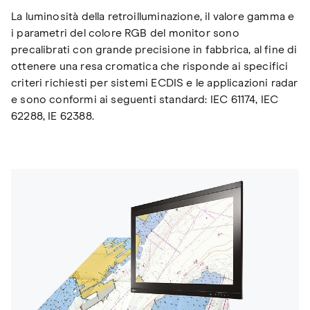
La luminosità della retroilluminazione, il valore gamma e
i parametri del colore RGB del monitor sono
precalibrati con grande precisione in fabbrica, al fine di
ottenere una resa cromatica che risponde ai specifici
criteri richiesti per sistemi ECDIS e le applicazioni radar
e sono conformi ai seguenti standard: IEC 61174, IEC
62288, IE 62388.