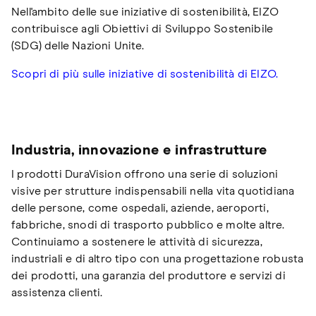
Nell'ambito delle sue iniziative di sostenibilità, EIZO
contribuisce agli Obiettivi di Sviluppo Sostenibile
(SDG) delle Nazioni Unite.
Scopri di più sulle iniziative di sostenibilità di EIZO.
Industria, innovazione e infrastrutture
I prodotti DuraVision offrono una serie di soluzioni
visive per strutture indispensabili nella vita quotidiana
delle persone, come ospedali, aziende, aeroporti,
fabbriche, snodi di trasporto pubblico e molte altre.
Continuiamo a sostenere le attività di sicurezza,
industriali e di altro tipo con una progettazione robusta
dei prodotti, una garanzia del produttore e servizi di
assistenza clienti.