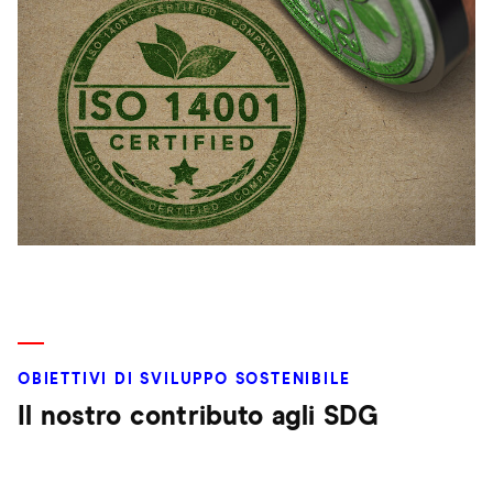
OBIETTIVI DI SVILUPPO SOSTENIBILE
Il nostro contributo agli SDG