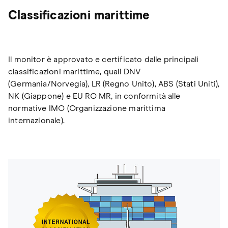
Classificazioni marittime
Il monitor è approvato e certificato dalle principali
classificazioni marittime, quali DNV
(Germania/Norvegia), LR (Regno Unito), ABS (Stati Uniti),
NK (Giappone) e EU RO MR, in conformità alle
normative IMO (Organizzazione marittima
internazionale).