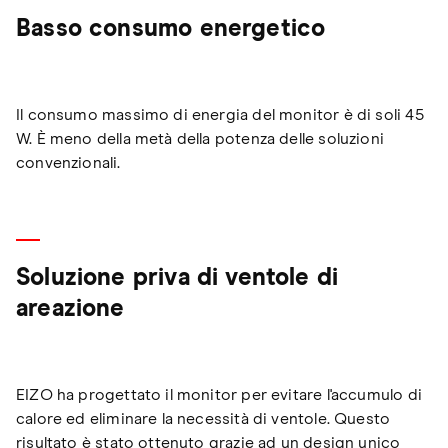
Basso consumo energetico
Il consumo massimo di energia del monitor è di soli 45
W. È meno della metà della potenza delle soluzioni
convenzionali.
Soluzione priva di ventole di
areazione
EIZO ha progettato il monitor per evitare l'accumulo di
calore ed eliminare la necessità di ventole. Questo
risultato è stato ottenuto grazie ad un design unico