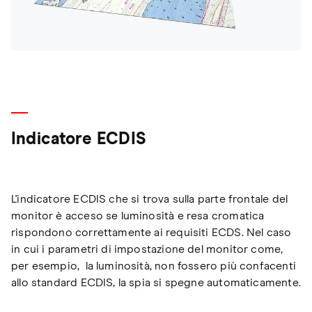
Indicatore ECDIS
L'indicatore ECDIS che si trova sulla parte frontale del
monitor è acceso se luminosità e resa cromatica
rispondono correttamente ai requisiti ECDS. Nel caso
in cui i parametri di impostazione del monitor come,
per esempio, la luminosità, non fossero più confacenti
allo standard ECDIS, la spia si spegne automaticamente.