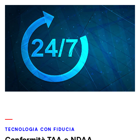
TECNOLOGIA CON FIDUCIA