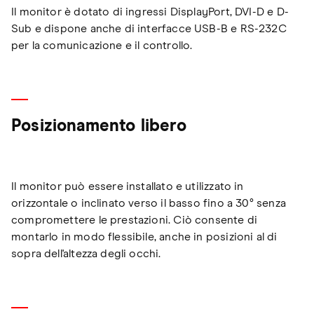
Il monitor è dotato di ingressi DisplayPort, DVI-D e D-
Sub e dispone anche di interfacce USB-B e RS-232C
per la comunicazione e il controllo.
Posizionamento libero
Il monitor può essere installato e utilizzato in
orizzontale o inclinato verso il basso fino a 30° senza
compromettere le prestazioni. Ciò consente di
montarlo in modo flessibile, anche in posizioni al di
sopra dell'altezza degli occhi.