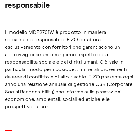
responsabile
Il modello MDF2701W è prodotto in maniera
socialmente responsabile. EIZO collabora
esclusivamente con fornitori che garantiscono un
approvvigionamento nel pieno rispetto della
responsabilità sociale e dei diritti umani. Ciò vale in
particolar modo per i cosiddetti minerali provenienti
da aree di conflitto e di alto rischio. EIZO presenta ogni
anno una relazione annuale di gestione CSR (Corporate
Social Responsibility) che informa sulle prestazioni
economiche, ambientali, sociali ed etiche e le
prospettive future.