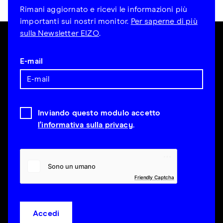
Rimani aggiornato e ricevi le informazioni più
importanti sui nostri monitor.
Per saperne di più
sulla Newsletter EIZO
.
E-mail
Inviando questo modulo accetto
l'informativa sulla privacy
.
Friendly Captcha
Accedi