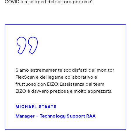
COVID o a scioperi del settore portuale".
Siamo estremamente soddisfatti dei monitor
FlexScan e del legame collaborativo e
fruttuoso con EIZO. L'assistenza del team
EIZO è davvero preziosa e molto apprezzata.
MICHAEL STAATS
Manager – Technology Support RAA