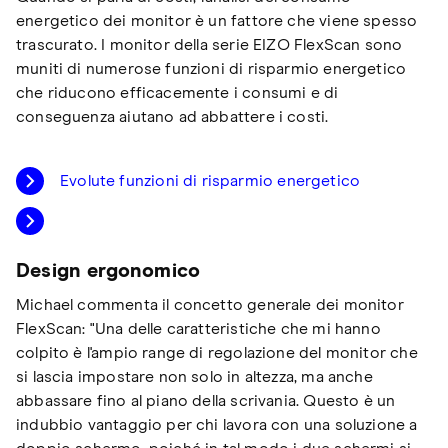
energetico dei monitor è un fattore che viene spesso
trascurato. I monitor della serie EIZO FlexScan sono
muniti di numerose funzioni di risparmio energetico
che riducono efficacemente i consumi e di
conseguenza aiutano ad abbattere i costi.
Evolute funzioni di risparmio energetico
Design ergonomico
Michael commenta il concetto generale dei monitor
FlexScan: "Una delle caratteristiche che mi hanno
colpito è l'ampio range di regolazione del monitor che
si lascia impostare non solo in altezza, ma anche
abbassare fino al piano della scrivania. Questo è un
indubbio vantaggio per chi lavora con una soluzione a