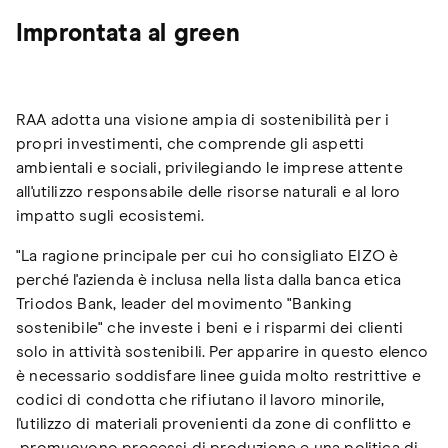
Improntata al green
RAA adotta una visione ampia di sostenibilità per i
propri investimenti, che comprende gli aspetti
ambientali e sociali, privilegiando le imprese attente
all'utilizzo responsabile delle risorse naturali e al loro
impatto sugli ecosistemi.
"La ragione principale per cui ho consigliato EIZO è
perché l'azienda è inclusa nella lista dalla banca etica
Triodos Bank, leader del movimento "Banking
sostenibile" che investe i beni e i risparmi dei clienti
solo in attività sostenibili. Per apparire in questo elenco
è necessario soddisfare linee guida molto restrittive e
codici di condotta che rifiutano il lavoro minorile,
l'utilizzo di materiali provenienti da zone di conflitto e