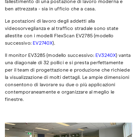
l'allestimento di una postazione di lavoro moderna e
ben attrezzata - sia in ufficio che a casa.
Le postazioni di lavoro degli addetti alla
videosorveglianza e al traffico stradale sono state
allestite con i modelli FlexScan EV2785 (modello
successivo:
EV2740X
).
Il monitor EV3285 (modello successivo:
EV3240X
) vanta
una diagonale di 32 pollici e si presta perfettamente
per il team di progettazione e produzione che richiede
la visualizzazione di molti dettagli. Le ampie dimensioni
consentono di lavorare su due o più applicazioni
contemporaneamente e organizzare al meglio le
finestre.