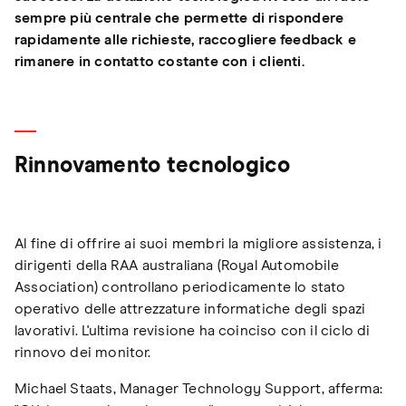
sempre più centrale che permette di rispondere
rapidamente alle richieste, raccogliere feedback e
rimanere in contatto costante con i clienti.
Rinnovamento tecnologico
Al fine di offrire ai suoi membri la migliore assistenza, i
dirigenti della RAA australiana (Royal Automobile
Association) controllano periodicamente lo stato
operativo delle attrezzature informatiche degli spazi
lavorativi. L'ultima revisione ha coinciso con il ciclo di
rinnovo dei monitor.
Michael Staats, Manager Technology Support, afferma: