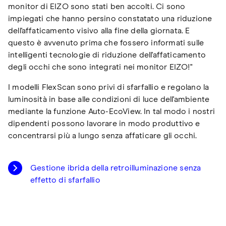
monitor di EIZO sono stati ben accolti. Ci sono
impiegati che hanno persino constatato una riduzione
dell'affaticamento visivo alla fine della giornata. E
questo è avvenuto prima che fossero informati sulle
intelligenti tecnologie di riduzione dell'affaticamento
degli occhi che sono integrati nei monitor EIZO!"
I modelli FlexScan sono privi di sfarfallio e regolano la
luminosità in base alle condizioni di luce dell'ambiente
mediante la funzione Auto-EcoView. In tal modo i nostri
dipendenti possono lavorare in modo produttivo e
concentrarsi più a lungo senza affaticare gli occhi.
Gestione ibrida della retroilluminazione senza
effetto di sfarfallio