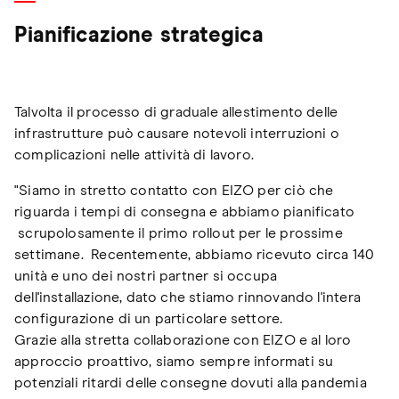
Pianificazione strategica
Talvolta il processo di graduale allestimento delle
infrastrutture può causare notevoli interruzioni o
complicazioni nelle attività di lavoro.
"Siamo in stretto contatto con EIZO per ciò che
riguarda i tempi di consegna e abbiamo pianificato
scrupolosamente il primo rollout per le prossime
settimane. Recentemente, abbiamo ricevuto circa 140
unità e uno dei nostri partner si occupa
dell'installazione, dato che stiamo rinnovando l'intera
configurazione di un particolare settore.
Grazie alla stretta collaborazione con EIZO e al loro
approccio proattivo, siamo sempre informati su
potenziali ritardi delle consegne dovuti alla pandemia