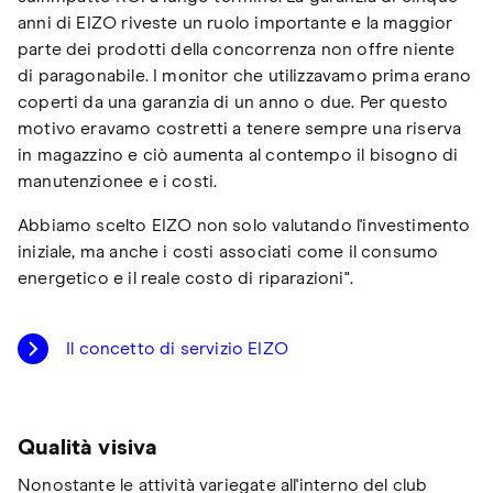
anni di EIZO riveste un ruolo importante e la maggior
parte dei prodotti della concorrenza non offre niente
di paragonabile. I monitor che utilizzavamo prima erano
coperti da una garanzia di un anno o due. Per questo
motivo eravamo costretti a tenere sempre una riserva
in magazzino e ciò aumenta al contempo il bisogno di
manutenzionee e i costi.
Abbiamo scelto EIZO non solo valutando l'investimento
iniziale, ma anche i costi associati come il consumo
energetico e il reale costo di riparazioni".
Il concetto di servizio EIZO
Qualità visiva
Nonostante le attività variegate all'interno del club