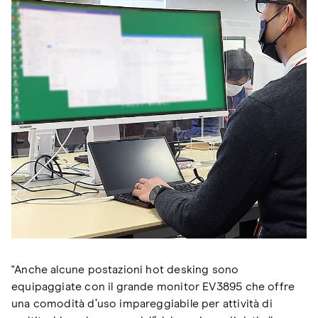
"Anche alcune postazioni hot desking sono
equipaggiate con il grande monitor EV3895 che offre
una comodità d’uso impareggiabile per attività di