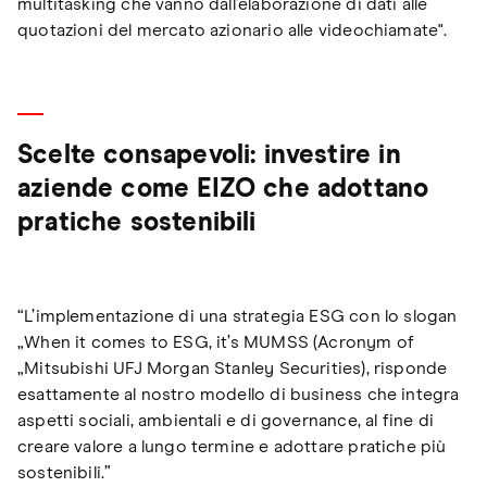
multitasking che vanno dall’elaborazione di dati alle
quotazioni del mercato azionario alle videochiamate".
Scelte consapevoli: investire in
aziende come EIZO che adottano
pratiche sostenibili
“L’implementazione di una strategia ESG con lo slogan
„When it comes to ESG, it’s MUMSS (Acronym of
„Mitsubishi UFJ Morgan Stanley Securities), risponde
esattamente al nostro modello di business che integra
aspetti sociali, ambientali e di governance, al fine di
creare valore a lungo termine e adottare pratiche più
sostenibili.”