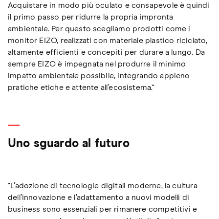
Acquistare in modo più oculato e consapevole è quindi
il primo passo per ridurre la propria impronta
ambientale. Per questo scegliamo prodotti come i
monitor EIZO, realizzati con materiale plastico riciclato,
altamente efficienti e concepiti per durare a lungo. Da
sempre EIZO è impegnata nel produrre il minimo
impatto ambientale possibile, integrando appieno
pratiche etiche e attente all’ecosistema."
Uno sguardo al futuro
"L’adozione di tecnologie digitali moderne, la cultura
dell’innovazione e l’adattamento a nuovi modelli di
business sono essenziali per rimanere competitivi e