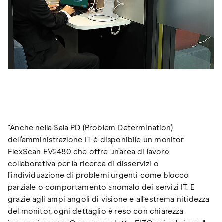
"Anche nella Sala PD (Problem Determination)
dell’amministrazione IT è disponibile un monitor
FlexScan EV2480 che offre un’area di lavoro
collaborativa per la ricerca di disservizi o
l’individuazione di problemi urgenti come blocco
parziale o comportamento anomalo dei servizi IT. E
grazie agli ampi angoli di visione e all‘estrema nitidezza
del monitor, ogni dettaglio è reso con chiarezza