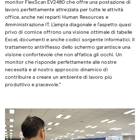
monitor FlexScan EV2480 che offre una postazione di
lavoro perfettamente attrezzata per tutte le attività
office, anche nei reparti Human Resources e
Amministrazione IT. L’ampia diagonale e l’aspetto quasi
privo di cornice offrono una visione ottimale di tabelle
Excel, documenti e anche codici sorgente informatici. Il
trattamento antiriflesso dello schermo garantisce una
visione confortevole che non affatica gli occhi. Un
monitor che risponde perfettamente alle nostre
necessità e al nostro approccio dinamico di
contribuire a creare un ambiente di lavoro più
produttivo e piacevole.“