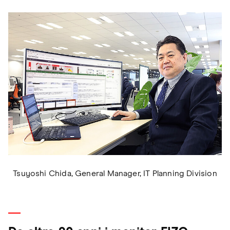
Tsuyoshi Chida, General Manager, IT Planning Division