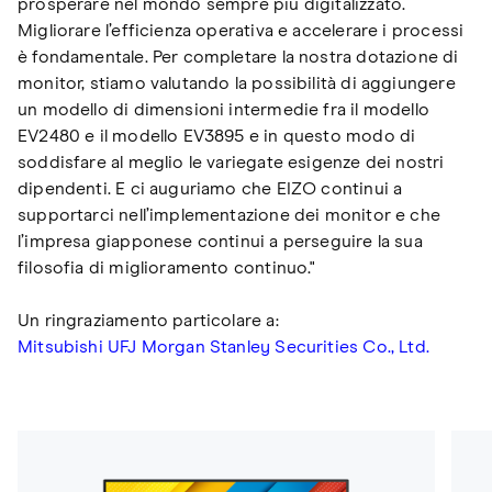
prosperare nel mondo sempre più digitalizzato.
Migliorare l’efficienza operativa e accelerare i processi
è fondamentale. Per completare la nostra dotazione di
monitor, stiamo valutando la possibilità di aggiungere
un modello di dimensioni intermedie fra il modello
EV2480 e il modello EV3895 e in questo modo di
soddisfare al meglio le variegate esigenze dei nostri
dipendenti. E ci auguriamo che EIZO continui a
supportarci nell’implementazione dei monitor e che
l’impresa giapponese continui a perseguire la sua
filosofia di miglioramento continuo."
Un ringraziamento particolare a:
Mitsubishi UFJ Morgan Stanley Securities Co., Ltd.