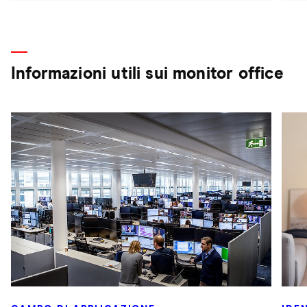
Informazioni utili sui monitor office