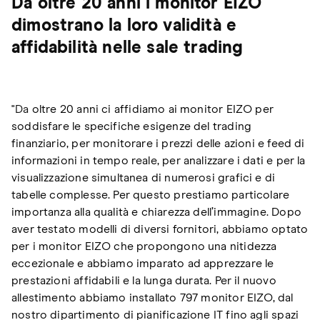
Da oltre 20 anni i monitor EIZO
dimostrano la loro validità e
affidabilità nelle sale trading
"Da
oltre 20 anni ci affidiamo ai monitor EIZO per
soddisfare le specifiche esigenze del trading
finanziario, per monitorare i prezzi delle azioni e feed di
informazioni in tempo reale, per analizzare i dati e per la
visualizzazione simultanea di numerosi grafici e di
tabelle complesse. Per questo prestiamo particolare
importanza alla qualità e chiarezza dell’immagine. Dopo
aver testato modelli di diversi fornitori, abbiamo optato
per i monitor EIZO che propongono una nitidezza
eccezionale e abbiamo imparato ad apprezzare le
prestazioni affidabili e la lunga durata. Per il nuovo
allestimento abbiamo installato 797 monitor EIZO, dal
nostro dipartimento di pianificazione IT fino agli spazi