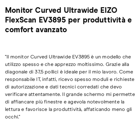
Monitor Curved Ultrawide EIZO
FlexScan EV3895 per produttività e
comfort avanzato
"Il monitor Curved Ultrawide EV3895 è un modello che
utilizzo spesso e che apprezzo moltissimo. Grazie alla
diagonale di 37,5 pollici è ideale per il mio lavoro. Come
responsabile IT, infatti, ricevo spesso moduli e richieste
di autorizzazione e dati tecnici corredati che devo
verificare attentamente. Il grande schermo mi permette
di affiancare più finestre e agevola notevolmente la
lettura e favorisce la produttività, affaticando meno gli
occhi."