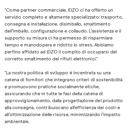
"Come partner commerciale, EIZO ci ha offerto un
servizio completo e altamente specializzato: trasporto,
consegna e installazione, disimballo, smaltimento
dell’imballo, configurazione e collaudo. L’assistenza e il
supporto su misura ci ha permesso di risparmiare
tempo e manodopera e ridotto lo stress. Abbiamo
perfino affidato ad EIZO il compito di occuparsi del
corretto smaltimento dei rifiuti elettronici."
"La nostra politica di sviluppo è incentrata su una
catena di fornitori che integrano criteri di sostenibilità
e promuovono pratiche socialmente etiche,
assicurando che in tutte le fasi della catena di
approvvigionamento, dalla progettazione del prodotto
alla consegna, contribuiscano all’efficienza dei costi e
all’ottimizzazione delle risorse, minimizzando l’impatto
ambientale.