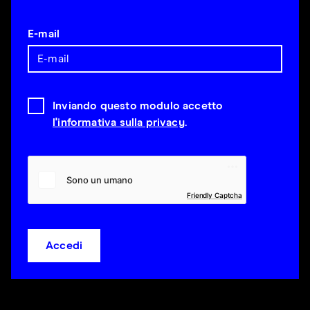
E-mail
Inviando questo modulo accetto
l'informativa sulla privacy
.
Friendly Captcha
Accedi