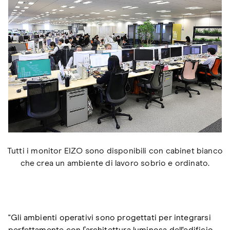
Tutti i monitor EIZO sono disponibili con cabinet bianco
che crea un ambiente di lavoro sobrio e ordinato.
"
Gli ambienti operativi sono progettati per integrarsi