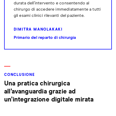
durata dell’intervento e consentendo al
chirurgo di accedere immediatamente a tutti
gli esami clinici rilevanti del paziente.
DIMITRA MANOLAKAKI
Primario del reparto di chirurgia
CONCLUSIONE
Una pratica chirurgica
all’avanguardia grazie ad
un’integrazione digitale mirata