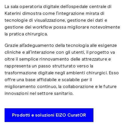
La sala operatoria digitale dell’ospedale centrale di
Katerini dimostra come l’integrazione mirata di
tecnologie di visualizzazione, gestione dei dati e
gestione dei workflow possa migliorare notevolmente
la pratica chirurgica.
Grazie all’adeguamento della tecnologia alle esigenze
cliniche e all’interazione con gli utenti, il progetto va
oltre il semplice rinnovamento delle attrezzature e
rappresenta un passo strutturato verso la
trasformazione digitale negli ambienti chirurgici. Esso
offre una base affidabile e scalabile per il
miglioramento continuo, la collaborazione e le future
innovazioni nel settore sanitario.
Prodotti e soluzioni EIZO CuratOR