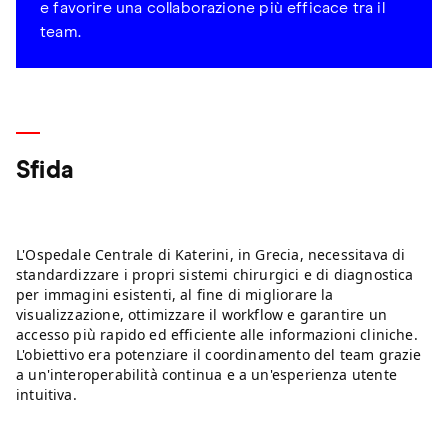
e favorire una collaborazione più efficace tra il
team.
Sfida
L'Ospedale Centrale di Katerini, in Grecia, necessitava di
standardizzare i propri sistemi chirurgici e di diagnostica
per immagini esistenti, al fine di migliorare la
visualizzazione, ottimizzare il workflow e garantire un
accesso più rapido ed efficiente alle informazioni cliniche.
L'obiettivo era potenziare il coordinamento del team grazie
a un'interoperabilità continua e a un'esperienza utente
intuitiva.