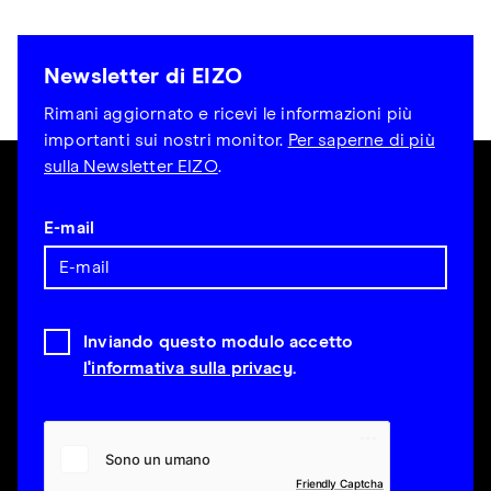
Newsletter di EIZO
Rimani aggiornato e ricevi le informazioni più
importanti sui nostri monitor.
Per saperne di più
sulla Newsletter EIZO
.
E-mail
Inviando questo modulo accetto
l'informativa sulla privacy
.
Friendly Captcha