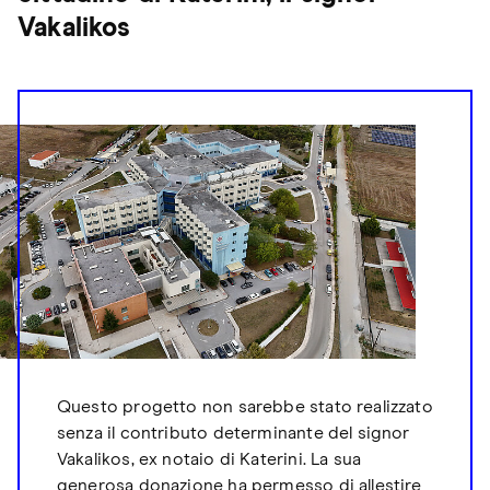
Vakalikos
Questo progetto non sarebbe stato realizzato
senza il contributo determinante del signor
Vakalikos, ex notaio di Katerini. La sua
generosa donazione ha permesso di allestire