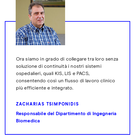
Ora siamo in grado di collegare tra loro senza
soluzione di continuità i nostri sistemi
ospedalieri, quali KIS, LIS e PACS,
consentendo così un flusso di lavoro clinico
più efficiente e integrato.
ZACHARIAS TSIMPONIDIS
Responsabile del Dipartimento di Ingegneria
Biomedica