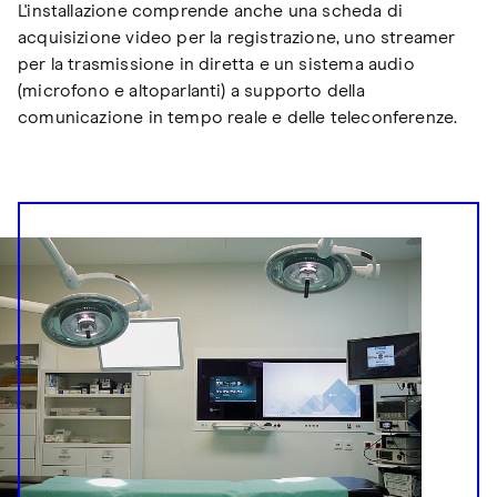
L'installazione comprende anche una scheda di
acquisizione video per la registrazione, uno streamer
per la trasmissione in diretta e un sistema audio
(microfono e altoparlanti) a supporto della
comunicazione in tempo reale e delle teleconferenze.