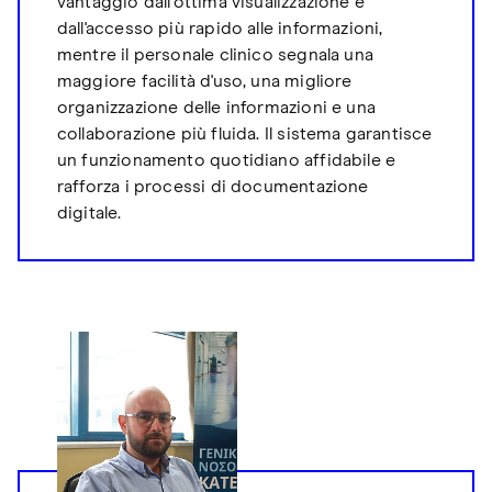
vantaggio dall’ottima visualizzazione e
dall'accesso più rapido alle informazioni,
mentre il personale clinico segnala una
maggiore facilità d'uso, una migliore
organizzazione delle informazioni e una
collaborazione più fluida. Il sistema garantisce
un funzionamento quotidiano affidabile e
rafforza i processi di documentazione
digitale.