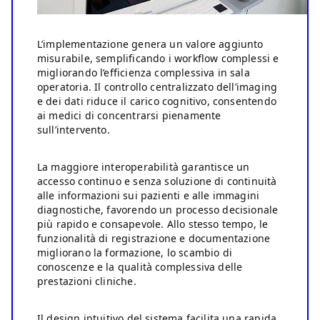
L’implementazione genera un valore aggiunto
misurabile, semplificando i workflow complessi e
migliorando l’efficienza complessiva in sala
operatoria. Il controllo centralizzato dell’imaging
e dei dati riduce il carico cognitivo, consentendo
ai medici di concentrarsi pienamente
sull’intervento.
La maggiore interoperabilità garantisce un
accesso continuo e senza soluzione di continuità
alle informazioni sui pazienti e alle immagini
diagnostiche, favorendo un processo decisionale
più rapido e consapevole. Allo stesso tempo, le
funzionalità di registrazione e documentazione
migliorano la formazione, lo scambio di
conoscenze e la qualità complessiva delle
prestazioni cliniche.
Il design intuitivo del sistema facilita una rapida