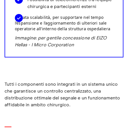
chirurgica e partecipanti esterni
Elevata scalabilità, per supportare nel tempo
l’espansione e l’aggiornamento di ulteriori sale
operatorie all’interno della struttura ospedaliera
Immagine: per gentile concessione di EIZO
Hellas - I Micro Corporation
Tutti i componenti sono integrati in un sistema unico
che garantisce un controllo centralizzato, una
distribuzione ottimale del segnale e un funzionamento
affidabile in ambito chirurgico.