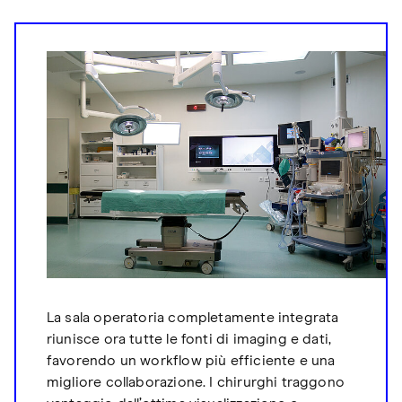
La sala operatoria completamente integrata
riunisce ora tutte le fonti di imaging e dati,
favorendo un workflow più efficiente e una
migliore collaborazione. I chirurghi traggono