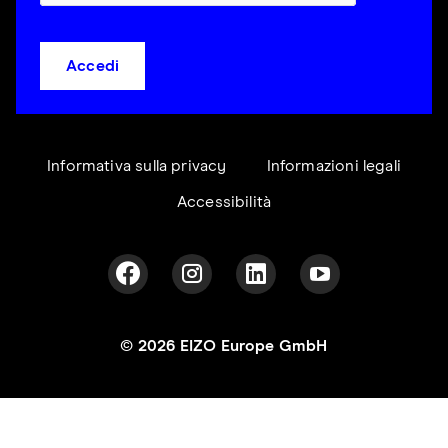
Accedi
Informativa sulla privacy
Informazioni legali
Accessibilità
© 2026 EIZO Europe GmbH