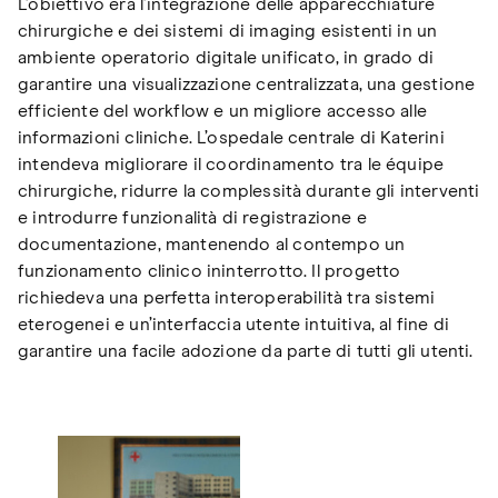
L’obiettivo era l’integrazione delle apparecchiature
chirurgiche e dei sistemi di imaging esistenti in un
ambiente operatorio digitale unificato, in grado di
garantire una visualizzazione centralizzata, una gestione
efficiente del workflow e un migliore accesso alle
informazioni cliniche. L’ospedale centrale di Katerini
intendeva migliorare il coordinamento tra le équipe
chirurgiche, ridurre la complessità durante gli interventi
e introdurre funzionalità di registrazione e
documentazione, mantenendo al contempo un
funzionamento clinico ininterrotto. Il progetto
richiedeva una perfetta interoperabilità tra sistemi
eterogenei e un’interfaccia utente intuitiva, al fine di
garantire una facile adozione da parte di tutti gli utenti.