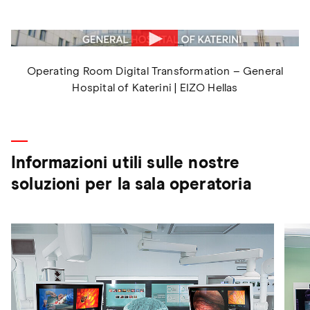
Operating Room Digital Transformation – General
Hospital of Katerini | EIZO Hellas
Informazioni utili sulle nostre
soluzioni per la sala operatoria