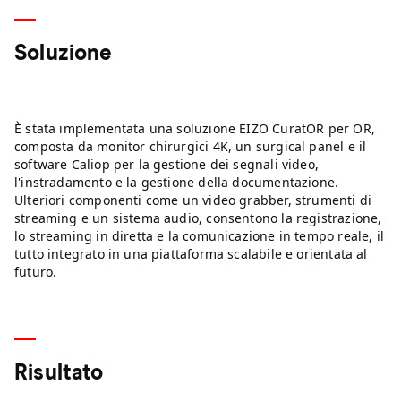
Soluzione
È stata implementata una soluzione EIZO CuratOR per OR,
composta da monitor chirurgici 4K, un surgical panel e il
software Caliop per la gestione dei segnali video,
l'instradamento e la gestione della documentazione.
Ulteriori componenti come un video grabber, strumenti di
streaming e un sistema audio, consentono la registrazione,
lo streaming in diretta e la comunicazione in tempo reale, il
tutto integrato in una piattaforma scalabile e orientata al
futuro.
Risultato