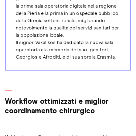
la prima sala operatoria digitale nella regione
della Pieria e la prima in un ospedale pubblico
della Grecia settentrionale, migliorando
notevolmente la qualità dei servizi sanitari per
la popolazione locale.
Il signor Vakalikos ha dedicato la nuova sala
operatoria alla memoria dei suoi genitori,
Georgios e Afroditi, e di sua sorella Erasmia.
Workflow ottimizzati e miglior
coordinamento chirurgico