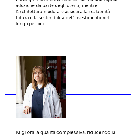
adozione da parte degli utenti, mentre
l’architettura modulare assicura la scalabilità
futura e la sostenibilità dell’investimento nel
lungo periodo.
Migliora la qualità complessiva, riducendo la