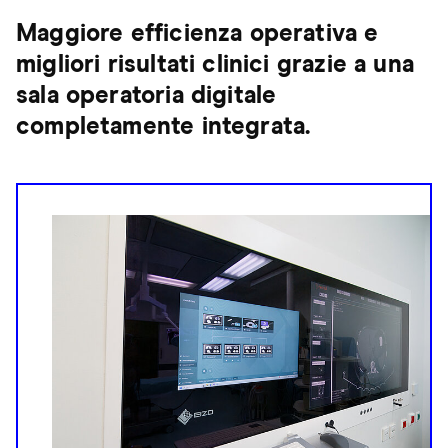
Maggiore efficienza operativa e
migliori risultati clinici grazie a una
sala operatoria digitale
completamente integrata.