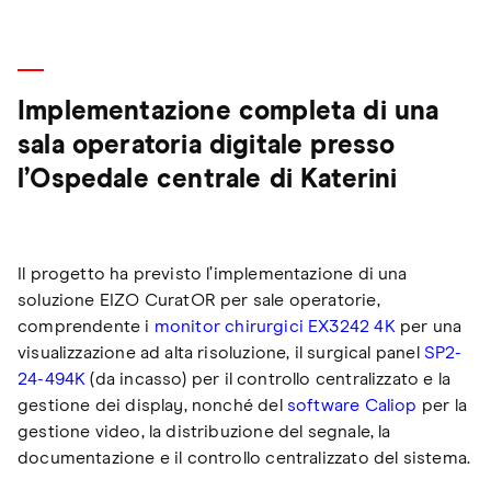
Implementazione completa di una
sala operatoria digitale presso
l’Ospedale centrale di Katerini
Il progetto ha previsto l’implementazione di una
soluzione EIZO CuratOR per sale operatorie,
comprendente i
monitor chirurgici EX3242 4K
per una
visualizzazione ad alta risoluzione, il surgical panel
SP2-
24-494K
(da incasso) per il controllo centralizzato e la
gestione dei display, nonché del
software Caliop
per la
gestione video, la distribuzione del segnale, la
documentazione e il controllo centralizzato del sistema.