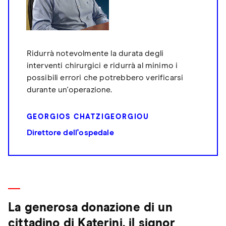
Ridurrà notevolmente la durata degli
interventi chirurgici e ridurrà al minimo i
possibili errori che potrebbero verificarsi
durante un'operazione.
GEORGIOS CHATZIGEORGIOU
Direttore dell'ospedale
La generosa donazione di un
cittadino di Katerini, il signor