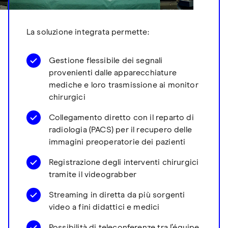
La soluzione integrata permette:
Gestione flessibile dei segnali
provenienti dalle apparecchiature
mediche e loro trasmissione ai monitor
chirurgici
Collegamento diretto con il reparto di
radiologia (PACS) per il recupero delle
immagini preoperatorie dei pazienti
Registrazione degli interventi chirurgici
tramite il videograbber
Streaming in diretta da più sorgenti
video a fini didattici e medici
Possibilità di teleconferenze tra l’équipe