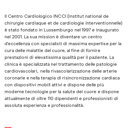
Il Centro Cardiologico INCCI (Institut national de
chirurgie cardiaque et de cardiologie interventionnelle)
è stato fondato in Lussemburgo nel 1997 e inaugurato
nel 2001. La sua mission è diventare un centro
d'eccellenza con specialisti di massima expertise per la
cura delle malattie del cuore, al fine di fornire
prestazioni di elevatissima qualità per il paziente. La
clinica è specializzata nel trattamento delle patologie
cardiovascolari, nella rivascolarizzazione delle arterie
coronarie e nella terapia di risincronizzazione cardiaca
con dispositivi mobili attivi e dispone delle più
moderne tecnologie per la salute del cuore e dispone
attualmente di oltre 110 dipendenti e professionisti di
assoluta esperienza e professionalità.