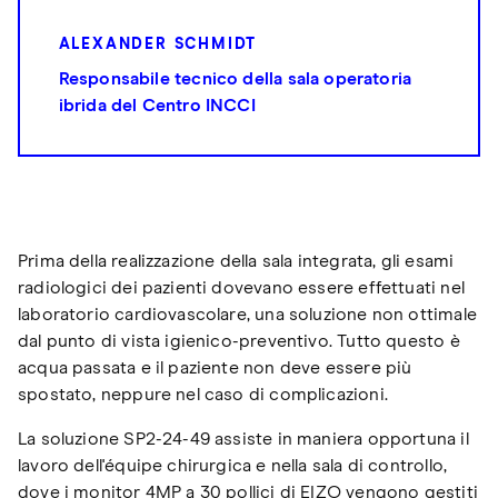
ALEXANDER SCHMIDT
Responsabile tecnico della sala operatoria
ibrida del Centro INCCI
Prima della realizzazione della sala integrata, gli esami
radiologici dei pazienti dovevano essere effettuati nel
laboratorio cardiovascolare, una soluzione non ottimale
dal punto di vista igienico-preventivo. Tutto questo è
acqua passata e il paziente non deve essere più
spostato, neppure nel caso di complicazioni.
La soluzione SP2-24-49 assiste in maniera opportuna il
lavoro dell'équipe chirurgica e nella sala di controllo,
dove i monitor 4MP a 30 pollici di EIZO vengono gestiti