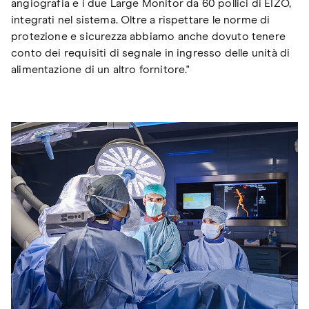
angiografia e i due Large Monitor da 60 pollici di EIZO,
integrati nel sistema. Oltre a rispettare le norme di
protezione e sicurezza abbiamo anche dovuto tenere
conto dei requisiti di segnale in ingresso delle unità di
alimentazione di un altro fornitore."