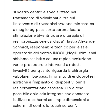
"Il nostro centro è specializzato nel
trattamento di valvulopatie, tra cui
l’intervento di rivascolarizzazione miocardica
o meglio by-pass aortocoronarico, la
stimolazione biventricolare o terapia di
resincronizzazione cardiaca“ illustra Alexander
Schmidt, responsabile tecnico per le sale
operatorie del centro INCCI. „Negli ultimi anni
abbiamo assistito ad una rapida evoluzione
verso procedure e interventi a ridotta
invasività per quanto riguarda la chirurgia
valvolare, i by-pass, l’impianto di endoprotesi
aortiche e l’impianto di dispositivi per la
resincronizzazione cardiaca. Ciò è reso
possibile dalla sala integrata che consente
l’utilizzo di schermi ad ampie dimensioni e
schermi di controllo touch screen“.