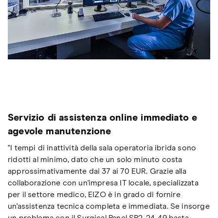
Servizio di assistenza online immediato e
agevole manutenzione
"I tempi di inattività della sala operatoria ibrida sono
ridotti al minimo, dato che un solo minuto costa
approssimativamente dai 37 ai 70 EUR. Grazie alla
collaborazione con un'impresa IT locale, specializzata
per il settore medico, EIZO è in grado di fornire
un'assistenza tecnica completa e immediata. Se insorge