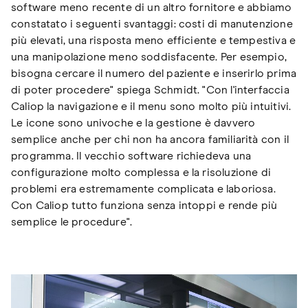
software meno recente di un altro fornitore e abbiamo
constatato i seguenti svantaggi: costi di manutenzione
più elevati, una risposta meno efficiente e tempestiva e
una manipolazione meno soddisfacente. Per esempio,
bisogna cercare il numero del paziente e inserirlo prima
di poter procedere" spiega Schmidt. "Con l'interfaccia
Caliop la navigazione e il menu sono molto più intuitivi.
Le icone sono univoche e la gestione è davvero
semplice anche per chi non ha ancora familiarità con il
programma. Il vecchio software richiedeva una
configurazione molto complessa e la risoluzione di
problemi era estremamente complicata e laboriosa.
Con Caliop tutto funziona senza intoppi e rende più
semplice le procedure".