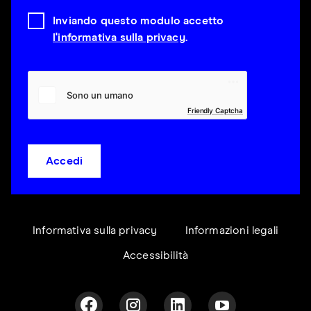
Inviando questo modulo accetto
l'informativa sulla privacy
.
Friendly Captcha
Accedi
Informativa sulla privacy
Informazioni legali
Accessibilità