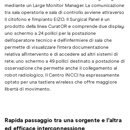
mediante un Large Monitor Manager. La comunicazione
tra sala operatoria e sala di controllo avviene attraverso
il citofono e l'impianto EIZO. Il Surgical Panel è un
prodotto della linea CuratOR e comprende due display:
uno schermo a 24 pollici per la postazione
dell'operatore tecnico e dell'infermiere di sala che
permette di visualizzare l'intera documentazione
relativa all'intervento e di accedere ad altri sistemi di
rete; uno schermo a 49 pollici destinato a postazione di
osservazione che permette anche il collegamento al
robot radiologico. Il Centro INCCI ha espressamente
optato per una tastiera wireless che offre maggiore
libertà di movimento.
Rapida passaggio tra una sorgente e l'altra
ed efficace interconnessione