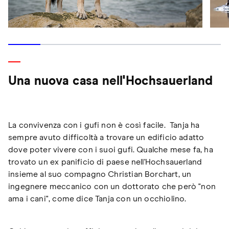
Una nuova casa nell'Hochsauerland
La convivenza con i gufi non è così facile. Tanja ha
sempre avuto difficoltà a trovare un edificio adatto
dove poter vivere con i suoi gufi. Qualche mese fa, ha
trovato un ex panificio di paese nell'Hochsauerland
insieme al suo compagno Christian Borchart, un
ingegnere meccanico con un dottorato che però "non
ama i cani", come dice Tanja con un occhiolino.