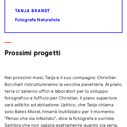
TANJA BRANDT
Fotografa Naturalista
Prossimi progetti
Nei prossimi mesi, Tanja e il suo compagno Christian
Borchart ristruttureranno la vecchia panetteria. Al piano
terra ci saranno uffici e laboratori per lo sviluppo
fotografico e l'ufficio per Christian. Il piano superiore
sarà adibito ad abitazione. L'attico, che Tanja chiama
solo Bates Motel, rimarrà inutilizzato per il momento.
"Penso che sia infestato", dice la fotografa e sorride.
Sembra che non sappia esattamente quanto sia seria.