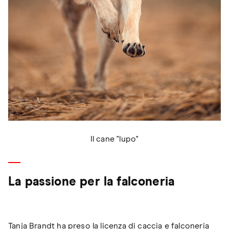
Il cane "lupo"
La passione per la falconeria
Tanja Brandt ha preso la licenza di caccia e falconeria