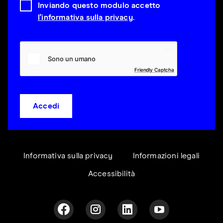
Inviando questo modulo accetto
l'informativa sulla privacy
.
Friendly Captcha
Accedi
Informativa sulla privacy
Informazioni legali
Accessibilità