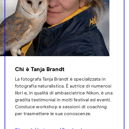
Chi è Tanja Brandt
La fotografa Tanja Brandt è specializzata in
fotografia naturalistica. È autrice di numerosi
libri e, in qualità di ambasciatrice Nikon, è una
gradita testimonial in molti festival ed eventi.
Conduce workshop e sessioni di coaching
per trasmettere le sue conoscenze.