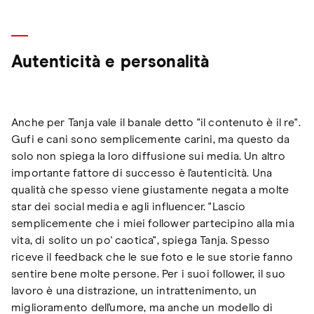
Autenticità e personalità
Anche per Tanja vale il banale detto "il contenuto è il re".
Gufi e cani sono semplicemente carini, ma questo da
solo non spiega la loro diffusione sui media. Un altro
importante fattore di successo è l'autenticità. Una
qualità che spesso viene giustamente negata a molte
star dei social media e agli influencer. "Lascio
semplicemente che i miei follower partecipino alla mia
vita, di solito un po' caotica", spiega Tanja. Spesso
riceve il feedback che le sue foto e le sue storie fanno
sentire bene molte persone. Per i suoi follower, il suo
lavoro è una distrazione, un intrattenimento, un
miglioramento dell'umore, ma anche un modello di