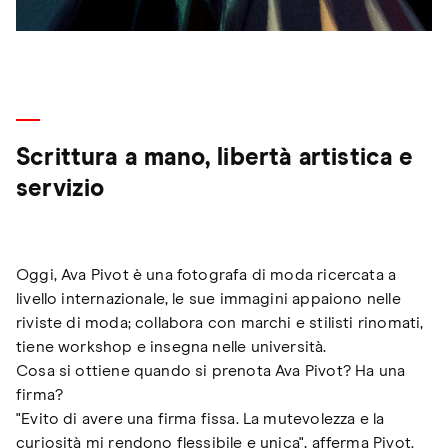
Scrittura a mano, libertà artistica e
servizio
Oggi, Ava Pivot è una fotografa di moda ricercata a
livello internazionale, le sue immagini appaiono nelle
riviste di moda; collabora con marchi e stilisti rinomati,
tiene workshop e insegna nelle università.
Cosa si ottiene quando si prenota Ava Pivot? Ha una
firma?
"Evito di avere una firma fissa. La mutevolezza e la
curiosità mi rendono flessibile e unica", afferma Pivot.