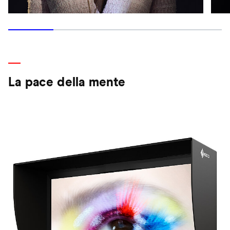
La pace della mente