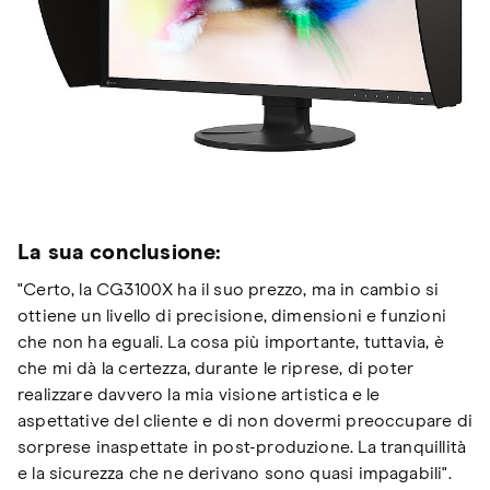
La sua conclusione:
"Certo, la CG3100X ha il suo prezzo, ma in cambio si
ottiene un livello di precisione, dimensioni e funzioni
che non ha eguali. La cosa più importante, tuttavia, è
che mi dà la certezza, durante le riprese, di poter
realizzare davvero la mia visione artistica e le
aspettative del cliente e di non dovermi preoccupare di
sorprese inaspettate in post-produzione. La tranquillità
e la sicurezza che ne derivano sono quasi impagabili".