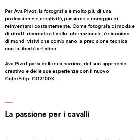
Per Ava Pivot, la fotografia è molto più di una
professione: è creatività, passione e coraggio di
reinventarsi costantemente. Come fotografa di moda e
di ritratti ricercata a livello internazionale, è sinonimo
di mondi visivi che combinano la precisione tecnica
con la libertà artistica.
Ava Pivot parla della sua carriera, del suo approccio
creativo e delle sue esperienze con il nuovo
ColorEdge CG3100X.
La passione per i cavalli