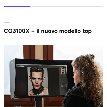
CG3100X – il nuovo modello top