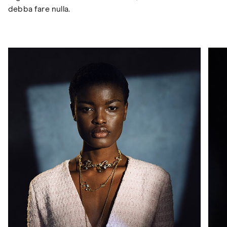
debba fare nulla.