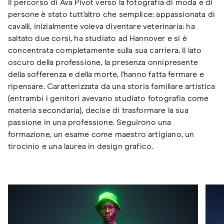
Il percorso di Ava Pivot verso la fotografia di moda e di
persone è stato tutt'altro che semplice: appassionata di
cavalli, inizialmente voleva diventare veterinaria: ha
saltato due corsi, ha studiato ad Hannover e si è
concentrata completamente sulla sua carriera. Il lato
oscuro della professione, la presenza onnipresente
della sofferenza e della morte, l'hanno fatta fermare e
ripensare. Caratterizzata da una storia familiare artistica
(entrambi i genitori avevano studiato fotografia come
materia secondaria), decise di trasformare la sua
passione in una professione. Seguirono una
formazione, un esame come maestro artigiano, un
tirocinio e una laurea in design grafico.