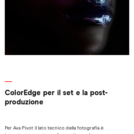
ColorEdge per il set e la post-
produzione
Per Ava Pivot il lato tecnico della fotografia è