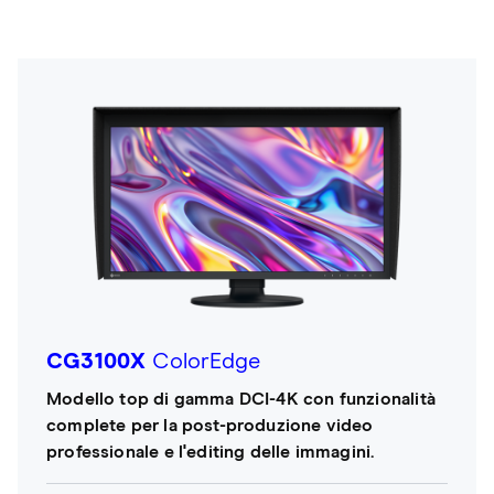
CG3100X
ColorEdge
Modello top di gamma DCI-4K con funzionalità
complete per la post-produzione video
professionale e l'editing delle immagini.