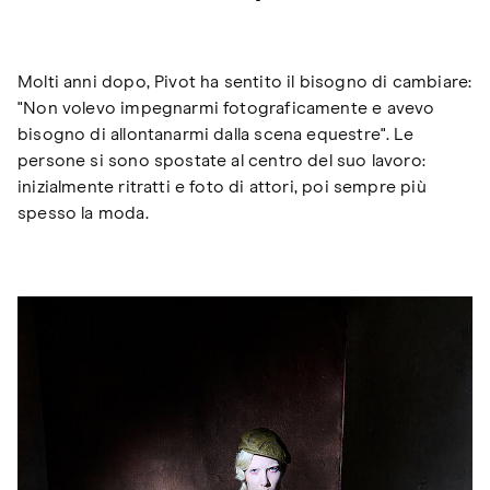
Molti anni dopo, Pivot ha sentito il bisogno di cambiare:
"Non volevo impegnarmi fotograficamente e avevo
bisogno di allontanarmi dalla scena equestre". Le
persone si sono spostate al centro del suo lavoro:
inizialmente ritratti e foto di attori, poi sempre più
spesso la moda.