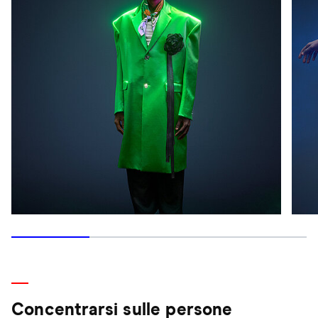
Concentrarsi sulle persone