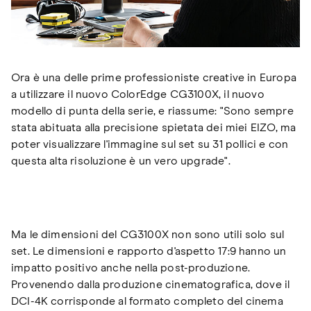
Ora è una delle prime professioniste creative in Europa
a utilizzare il nuovo ColorEdge CG3100X, il nuovo
modello di punta della serie, e riassume: "Sono sempre
stata abituata alla precisione spietata dei miei EIZO, ma
poter visualizzare l'immagine sul set su 31 pollici e con
questa alta risoluzione è un vero upgrade".
Ma le dimensioni del CG3100X non sono utili solo sul
set. Le dimensioni e rapporto d'aspetto 17:9 hanno un
impatto positivo anche nella post-produzione.
Provenendo dalla produzione cinematografica, dove il
DCI-4K corrisponde al formato completo del cinema