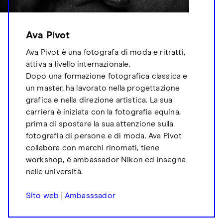
Ava Pivot
Ava Pivot è una fotografa di moda e ritratti,
attiva a livello internazionale.
Dopo una formazione fotografica classica e
un master, ha lavorato nella progettazione
grafica e nella direzione artistica. La sua
carriera è iniziata con la fotografia equina,
prima di spostare la sua attenzione sulla
fotografia di persone e di moda. Ava Pivot
collabora con marchi rinomati, tiene
workshop, è ambassador Nikon ed insegna
nelle università.
Sito web
|
Ambasssador