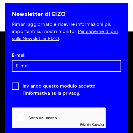
Newsletter di EIZO
Rimani aggiornato e ricevi le informazioni più
importanti sui nostri monitor.
Per saperne di più
sulla Newsletter EIZO
.
E-mail
Inviando questo modulo accetto
l'informativa sulla privacy
.
Friendly Captcha