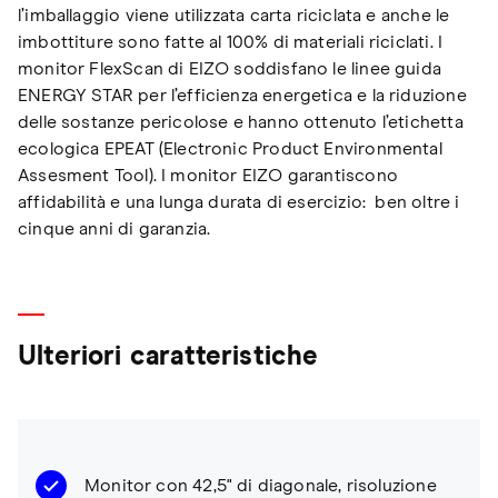
l’imballaggio viene utilizzata carta riciclata e anche le
imbottiture sono fatte al 100% di materiali riciclati. I
monitor FlexScan di EIZO soddisfano le linee guida
ENERGY STAR per l’efficienza energetica e la riduzione
delle sostanze pericolose e hanno ottenuto l’etichetta
ecologica EPEAT (Electronic Product Environmental
Assesment Tool). I monitor EIZO garantiscono
affidabilità e una lunga durata di esercizio: ben oltre i
cinque anni di garanzia.
Ulteriori caratteristiche
Monitor con 42,5" di diagonale, risoluzione