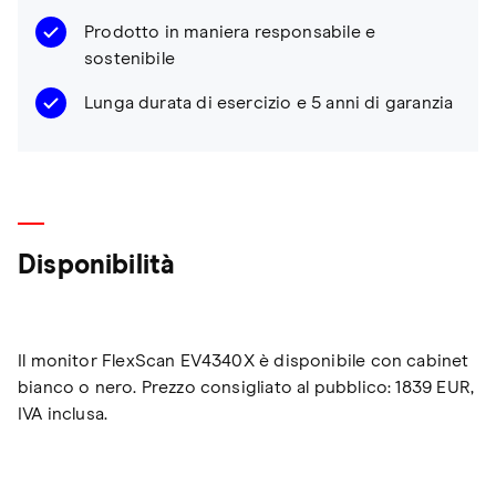
Prodotto in maniera responsabile e
sostenibile
Lunga durata di esercizio e 5 anni di garanzia
Disponibilità
Il monitor FlexScan EV4340X è disponibile con cabinet
bianco o nero. Prezzo consigliato al pubblico: 1839 EUR,
IVA inclusa.