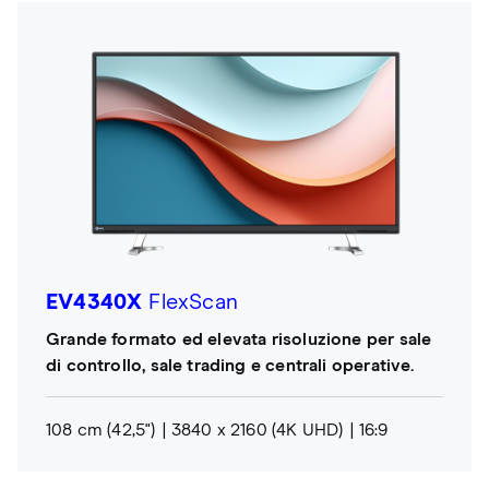
EV4340X
FlexScan
Grande formato ed elevata risoluzione per sale
di controllo, sale trading e centrali operative.
108 cm (42,5")
3840 x 2160 (4K UHD)
16:9