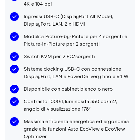
4K e 104 ppi
Ingressi USB-C (DisplayPort Alt Mode),
DisplayPort, LAN, 2 x HDMI
Modalità Picture-by-Picture per 4 sorgenti e
Picture-in-Picture per 2 sorgenti
Switch KVM per 2 PC/sorgenti
Sistema docking USB-C con connessione
DisplayPort, LAN e PowerDelivery fino a 94 W
Disponibile con cabinet bianco o nero
Contrasto 1000:1, luminosità 350 cd/m2,
angolo di visualizzazione 178°
Massima efficienza energetica ed ergonomia
grazie alle funzioni Auto EcoView e EcoView
Optimizer