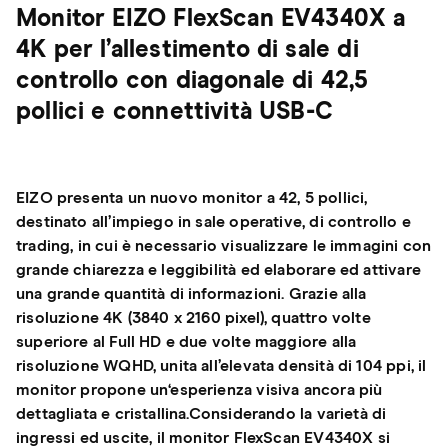
Monitor EIZO FlexScan EV4340X a
4K per l’allestimento di sale di
controllo con diagonale di 42,5
pollici e connettività USB-C
EIZO presenta un nuovo monitor a 42, 5 pollici,
destinato all’impiego in sale operative, di controllo e
trading, in cui è necessario visualizzare le immagini con
grande chiarezza e leggibilità ed elaborare ed attivare
una grande quantità di informazioni. Grazie alla
risoluzione 4K (3840 x 2160 pixel), quattro volte
superiore al Full HD e due volte maggiore alla
risoluzione WQHD, unita all’elevata densità di 104 ppi, il
monitor propone un‘esperienza visiva ancora più
dettagliata e cristallina.Considerando la varietà di
ingressi ed uscite, il monitor FlexScan EV4340X si