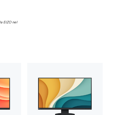
da EIZO nel