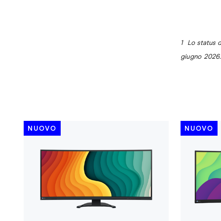
1 Lo status 
giugno 2026.
NUOVO
NUOVO