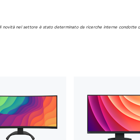
di novità nel settore è stato determinato da ricerche interne condotte 