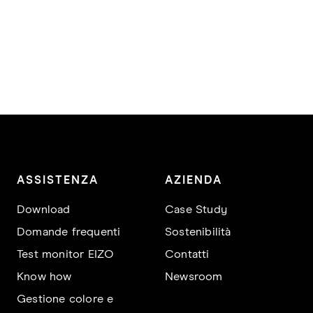
ASSISTENZA
AZIENDA
Download
Case Study
Domande frequenti
Sostenibilità
Test monitor EIZO
Contatti
Know how
Newsroom
Gestione colore e