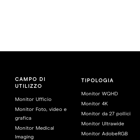
CAMPO DI
TIPOLOGIA
UTILIZZO
Monitor WQHD
Monitor Ufficio
Monitor 4K
Monitor Foto, video e
Monitor da 27 pollici
grafica
Monitor Ultrawide
Monitor Medical
Monitor AdobeRGB
Imaging