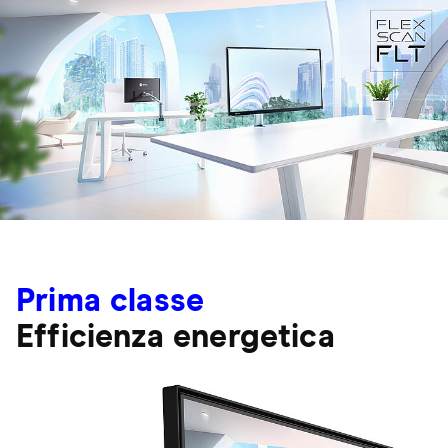
Prima classe
Efficienza energetica