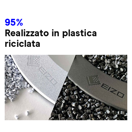
95%
Realizzato in plastica
riciclata