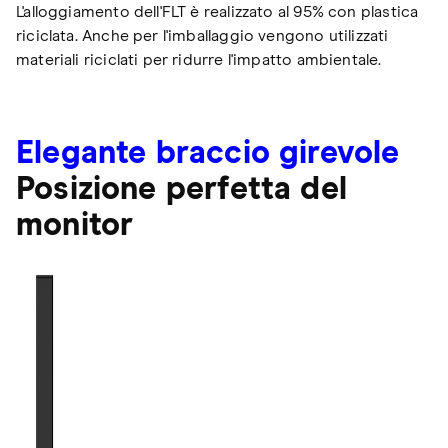
L'alloggiamento dell'FLT è realizzato al 95% con plastica
riciclata. Anche per l'imballaggio vengono utilizzati
materiali riciclati per ridurre l'impatto ambientale.
Elegante braccio girevole
Posizione perfetta del
monitor