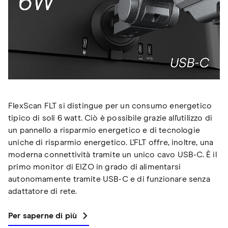
FlexScan FLT si distingue per un consumo energetico
tipico di soli 6 watt. Ciò è possibile grazie all'utilizzo di
un pannello a risparmio energetico e di tecnologie
uniche di risparmio energetico. L'FLT offre, inoltre, una
moderna connettività tramite un unico cavo USB-C. È il
primo monitor di EIZO in grado di alimentarsi
autonomamente tramite USB-C e di funzionare senza
adattatore di rete.
Per saperne di più