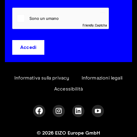
Friendly Captcha
Accedi
Informativa sulla privacy
Informazioni legali
Accessibilità
© 2026 EIZO Europe GmbH