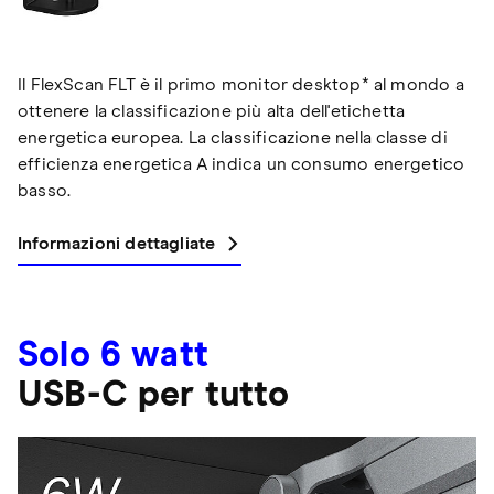
Il FlexScan FLT è il primo monitor desktop* al mondo a
ottenere la classificazione più alta dell'etichetta
energetica europea. La classificazione nella classe di
efficienza energetica A indica un consumo energetico
basso.
Informazioni dettagliate
Solo 6 watt
USB-C per tutto