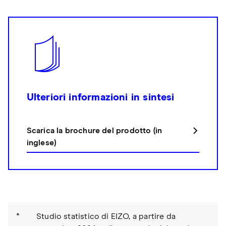
Ulteriori informazioni in sintesi
Scarica la brochure del prodotto (in
inglese)
Studio statistico di EIZO, a partire da