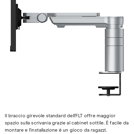
Il braccio girevole standard dell'FLT offre maggior
spazio sulla scrivania grazie al cabinet sottile. È facile da
montare e l'installazione è un gioco da ragazzi.