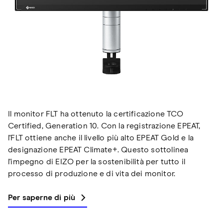
Il monitor FLT ha ottenuto la certificazione TCO
Certified, Generation 10. Con la registrazione EPEAT,
l'FLT ottiene anche il livello più alto EPEAT Gold e la
designazione EPEAT Climate+. Questo sottolinea
l'impegno di EIZO per la sostenibilità per tutto il
processo di produzione e di vita dei monitor.
Per saperne di più