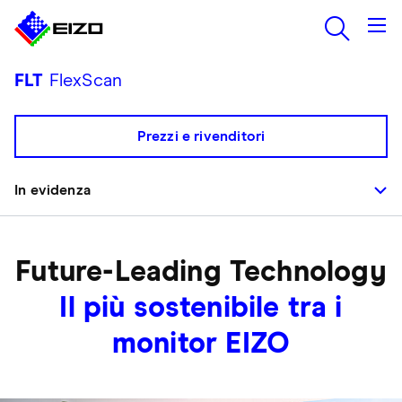
FLT
FlexScan
Prezzi e rivenditori
In evidenza
Future-Leading Technology
Il più sostenibile tra i
monitor EIZO