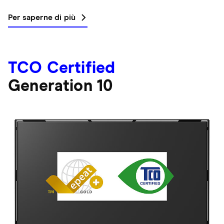
Per saperne di più
TCO Certified
Generation 10