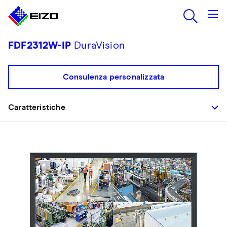
FDF2312W-IP
DuraVision
Consulenza personalizzata
Caratteristiche