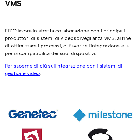
VMS
EIZO lavora in stretta collaborazione con i principali
produttori di sistemi di videosorveglianza VMS, al fine
di ottimizzare i processi, di favorire l’integrazione e la
piena compatibilità dei suoi dispositivi.
Per saperne di più sull'integrazione con i sistemi di
gestione video
.