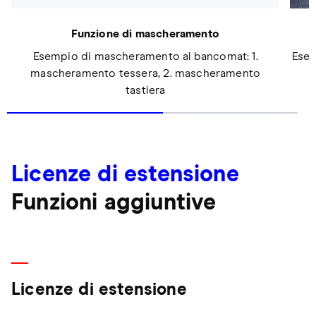
Funzione di mascheramento
Esempio di mascheramento al bancomat: 1.
Esem
mascheramento tessera, 2. mascheramento
tastiera
Licenze di estensione
Funzioni aggiuntive
Licenze di estensione