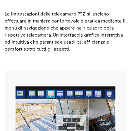
Le impostazioni delle telecamere PTZ si lasciano
effettuare in maniera confortevole e pratica mediante il
menu di navigazione che appare nel riquadro della
rispettiva telecamera. Un’interfaccia grafica interattiva
ed intuitiva che garantisce usabilità, efficienza e
comfort sotto tutti gli aspetti.