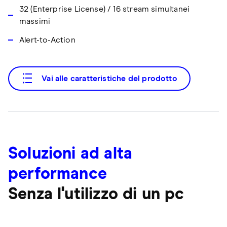
32 (Enterprise License) / 16 stream simultanei
massimi
Alert-to-Action
Vai alle caratteristiche del prodotto
Soluzioni ad alta
performance
Senza l'utilizzo di un pc