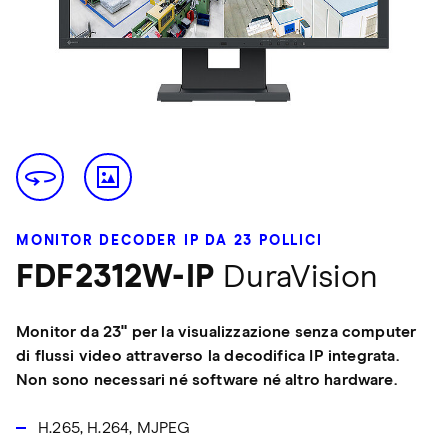
MONITOR DECODER IP DA 23 POLLICI
FDF2312W-IP
DuraVision
Monitor da 23" per la visualizzazione senza computer
di flussi video attraverso la decodifica IP integrata.
Non sono necessari né software né altro hardware.
H.265, H.264, MJPEG