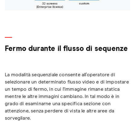
Fermo durante il flusso di sequenze
La modalità sequenziale consente all’operatore di
selezionare un determinato flusso video e di impostare
un tempo di fermo, in cui l‘immagine rimane statica
mentre le altre immagini cambiano. In tal modo è in
grado di esaminarne una specifica sezione con
attenzione, senza perdere di vista le altre aree da
sorvegliare.