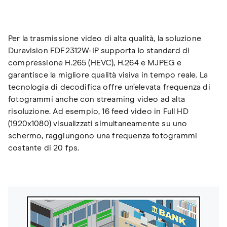
Per la trasmissione video di alta qualità, la soluzione
Duravision FDF2312W-IP supporta lo standard di
compressione H.265 (HEVC), H.264 e MJPEG e
garantisce la migliore qualità visiva in tempo reale. La
tecnologia di decodifica offre un’elevata frequenza di
fotogrammi anche con streaming video ad alta
risoluzione. Ad esempio, 16 feed video in Full HD
(1920x1080) visualizzati simultaneamente su uno
schermo, raggiungono una frequenza fotogrammi
costante di 20 fps.