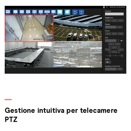
Gestione intuitiva per telecamere
PTZ