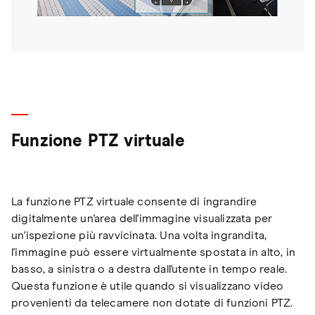
Funzione PTZ virtuale
La funzione PTZ virtuale consente di ingrandire
digitalmente un'area dell'immagine visualizzata per
un'ispezione più ravvicinata. Una volta ingrandita,
l'immagine può essere virtualmente spostata in alto, in
basso, a sinistra o a destra dall'utente in tempo reale.
Questa funzione è utile quando si visualizzano video
provenienti da telecamere non dotate di funzioni PTZ.