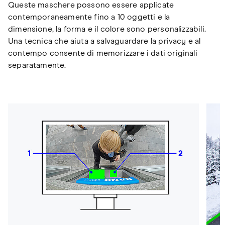
Queste maschere possono essere applicate
contemporaneamente fino a 10 oggetti e la
dimensione, la forma e il colore sono personalizzabili.
Una tecnica che aiuta a salvaguardare la privacy e al
contempo consente di memorizzare i dati originali
separatamente.