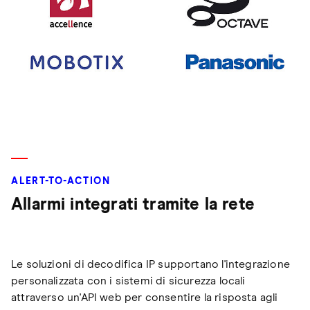
ALERT-TO-ACTION
Allarmi integrati tramite la rete
Le soluzioni di decodifica IP supportano l'integrazione
personalizzata con i sistemi di sicurezza locali
attraverso un'API web per consentire la risposta agli