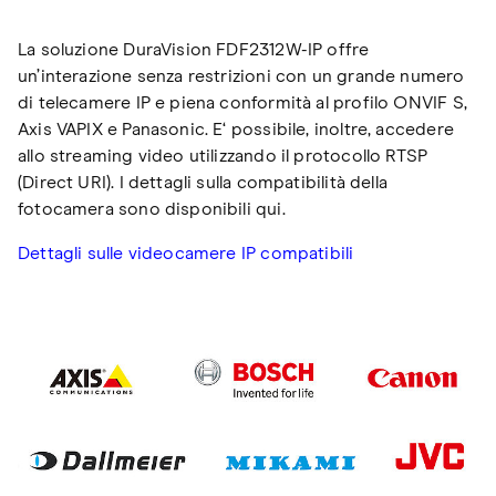
La soluzione DuraVision FDF2312W-IP offre
un’interazione senza restrizioni con un grande numero
di telecamere IP e piena conformità al profilo ONVIF S,
Axis VAPIX e Panasonic. E‘ possibile, inoltre, accedere
allo streaming video utilizzando il protocollo RTSP
(Direct URI). I dettagli sulla compatibilità della
fotocamera sono disponibili qui.
Dettagli sulle videocamere IP compatibili