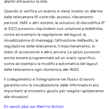
allarmi attraverso la rete.
Quando si verifica un evento e viene inviato un allarme
dalle telecamere IP, controllo accessi, rilevamento
pericoli, VMS o altri sistemi, le soluzioni di decodifica IP
di EIZO possono rispondere con un'azione predefinita,
come ad esempio la regolazione del layout, la
visualizzazione di messaggi, l'attivazione dell'audio, la
regolazione delle telecamere, il mascheramento, lo
stato di accensione e altro ancora. Le azioni possono
anche essere programmate ad un orario specifico,
come ad esempio la modifica automatica del layout
della telecamera ogni domenica alle 16:00.
Il collegamento e l'integrazione nel flusso di lavoro
garantiscono la visualizzazione delle informazioni più
importanti al momento giusto per reagire rapidamente
alle situazioni.
En savoir plus sur Alert-to-Action