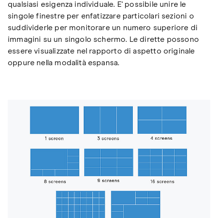
qualsiasi esigenza individuale. E' possibile unire le
singole finestre per enfatizzare particolari sezioni o
suddividerle per monitorare un numero superiore di
immagini su un singolo schermo. Le dirette possono
essere visualizzate nel rapporto di aspetto originale
oppure nella modalità espansa.