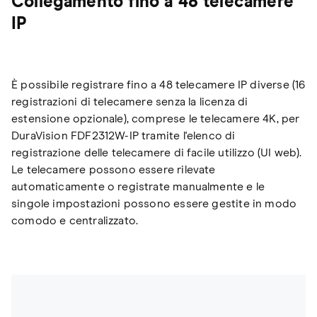
Collegamento fino a 48 telecamere
IP
È possibile registrare fino a 48 telecamere IP diverse (16
registrazioni di telecamere senza la licenza di
estensione opzionale), comprese le telecamere 4K, per
DuraVision FDF2312W-IP tramite l'elenco di
registrazione delle telecamere di facile utilizzo (UI web).
Le telecamere possono essere rilevate
automaticamente o registrate manualmente e le
singole impostazioni possono essere gestite in modo
comodo e centralizzato.