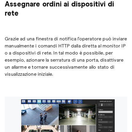
Assegnare ordini ai dispositivi di
rete
Grazie ad una finestra di notifica l‘operatore può inviare
manualmente i comandi HTTP dalla diretta al monitor IP
o a dispositivi di rete. In tal modo è possibile, per
esempio, azionare la serratura di una porta, disattivare
un allarme e tornare successivamente allo stato di
visualizzazione iniziale.