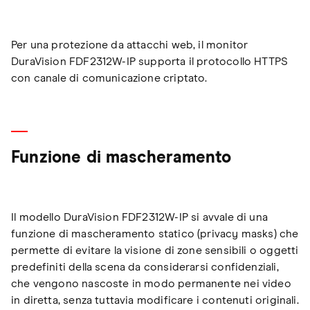
Per una protezione da attacchi web, il monitor
DuraVision FDF2312W-IP supporta il protocollo HTTPS
con canale di comunicazione criptato.
Funzione di mascheramento
Il modello DuraVision FDF2312W-IP si avvale di una
funzione di mascheramento statico (privacy masks) che
permette di evitare la visione di zone sensibili o oggetti
predefiniti della scena da considerarsi confidenziali,
che vengono nascoste in modo permanente nei video
in diretta, senza tuttavia modificare i contenuti originali.