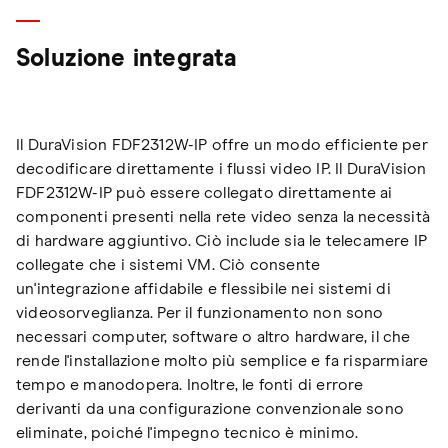
Soluzione integrata
Il DuraVision FDF2312W-IP offre un modo efficiente per
decodificare direttamente i flussi video IP. Il DuraVision
FDF2312W-IP può essere collegato direttamente ai
componenti presenti nella rete video senza la necessità
di hardware aggiuntivo. Ciò include sia le telecamere IP
collegate che i sistemi VM. Ciò consente
un'integrazione affidabile e flessibile nei sistemi di
videosorveglianza. Per il funzionamento non sono
necessari computer, software o altro hardware, il che
rende l'installazione molto più semplice e fa risparmiare
tempo e manodopera. Inoltre, le fonti di errore
derivanti da una configurazione convenzionale sono
eliminate, poiché l'impegno tecnico è minimo.