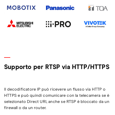
Supporto per RTSP via HTTP/HTTPS
Il decodificatore IP può ricevere un flusso via HTTP o
HTTPS e può quindi comunicare con la telecamera se è
selezionato Direct URI, anche se RTSP è bloccato da un
firewall o da un router.