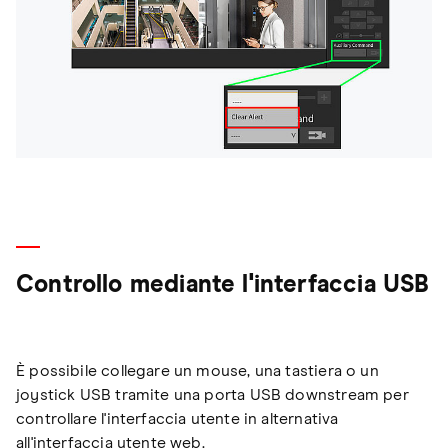
Controllo mediante l'interfaccia USB
È possibile collegare un mouse, una tastiera o un
joystick USB tramite una porta USB downstream per
controllare l'interfaccia utente in alternativa
all'interfaccia utente web.