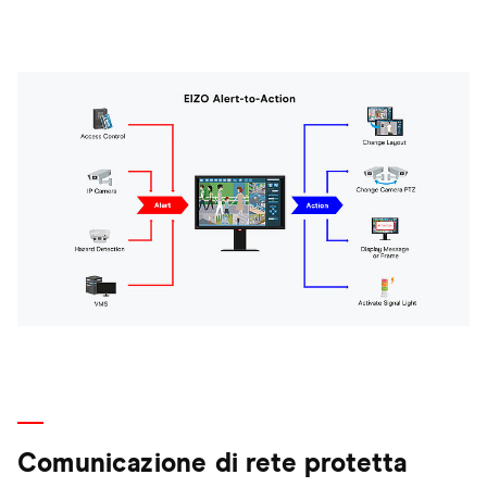
Comunicazione di rete protetta