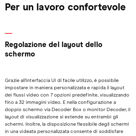
Per un lavoro confortevole
Regolazione del layout dello
schermo
Grazie all'interfaccia UI di facile utilizzo, è possibile
impostare in maniera personalizzata e rapida il layout
dei flussi video con 7 opzioni predefinite, visualizzando
fino a 32 immagini video. E nella configurazione a
doppio schermo via Decoder Box o monitor Decoder, il
layout di visualizzazione si estende su entrambi gli
schermi. Inoltre, la disposizione flessibile degli schermi
in una videata personalizzata consente di soddisfare