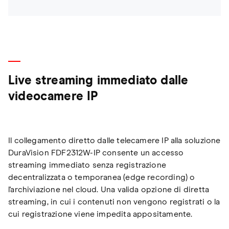
Live streaming immediato dalle
videocamere IP
Il collegamento diretto dalle telecamere IP alla soluzione
DuraVision FDF2312W-IP consente un accesso
streaming immediato senza registrazione
decentralizzata o temporanea (edge recording) o
l'archiviazione nel cloud. Una valida opzione di diretta
streaming, in cui i contenuti non vengono registrati o la
cui registrazione viene impedita appositamente.