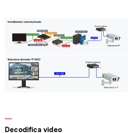
Decodifica video