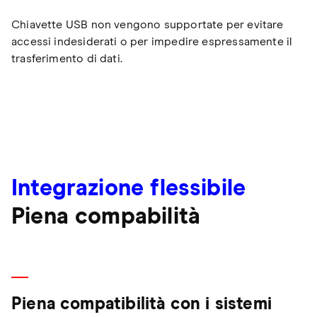
Chiavette USB non vengono supportate per evitare
accessi indesiderati o per impedire espressamente il
trasferimento di dati.
Integrazione flessibile
Piena compabilità
Piena compatibilità con i sistemi