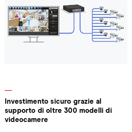
Investimento sicuro grazie al
supporto di oltre 300 modelli di
videocamere