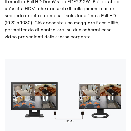
Il monitor Full HD DuraVision FDF2312W-IP è dotato di
un'uscita HDMI che consente il collegamento ad un
secondo monitor con una risoluzione fino a Full HD
(1920 x 1080). Ciò consente una maggiore flessibilità,
permettendo di controllare su due schermi canali
video provenienti dalla stessa sorgente.