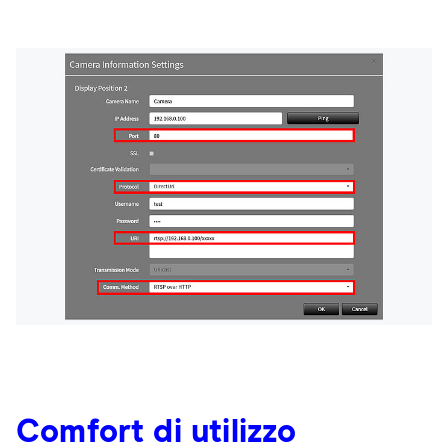
Comfort di utilizzo