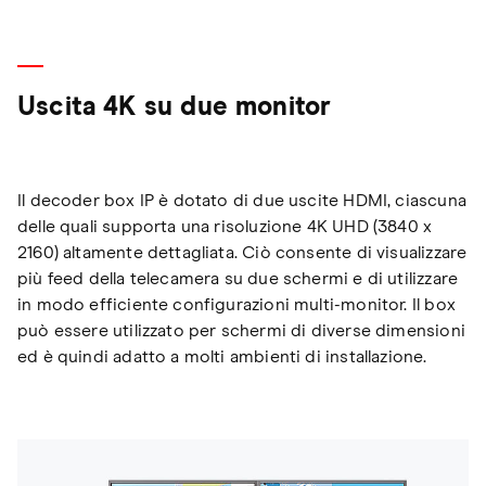
Uscita 4K su due monitor
Il decoder box IP è dotato di due uscite HDMI, ciascuna
delle quali supporta una risoluzione 4K UHD (3840 x
2160) altamente dettagliata. Ciò consente di visualizzare
più feed della telecamera su due schermi e di utilizzare
in modo efficiente configurazioni multi-monitor. Il box
può essere utilizzato per schermi di diverse dimensioni
ed è quindi adatto a molti ambienti di installazione.