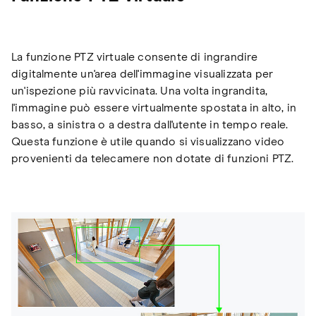
La funzione PTZ virtuale consente di ingrandire
digitalmente un'area dell'immagine visualizzata per
un'ispezione più ravvicinata. Una volta ingrandita,
l'immagine può essere virtualmente spostata in alto, in
basso, a sinistra o a destra dall'utente in tempo reale.
Questa funzione è utile quando si visualizzano video
provenienti da telecamere non dotate di funzioni PTZ.