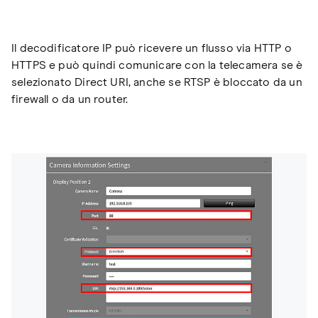
Il decodificatore IP può ricevere un flusso via HTTP o
HTTPS e può quindi comunicare con la telecamera se è
selezionato Direct URI, anche se RTSP è bloccato da un
firewall o da un router.