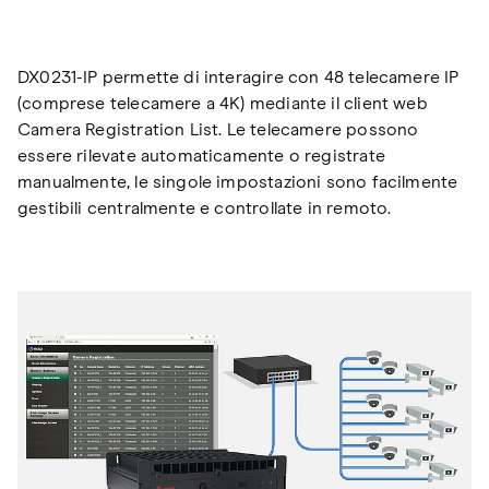
DX0231-IP permette di interagire con 48 telecamere IP
(comprese telecamere a 4K) mediante il client web
Camera Registration List. Le telecamere possono
essere rilevate automaticamente o registrate
manualmente, le singole impostazioni sono facilmente
gestibili centralmente e controllate in remoto.