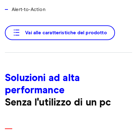
Alert-to-Action
Vai alle caratteristiche del prodotto
Soluzioni ad alta
performance
Senza l'utilizzo di un pc