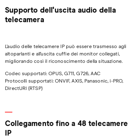
Supporto dell'uscita audio della
telecamera
L'audio delle telecamere IP può essere trasmesso agli
altoparlanti e all'uscita cuffie dei monitor collegati,
migliorando così il riconoscimento della situazione.
Codec supportati: OPUS, G711, G726, AAC
Protocolli supportati: ONVIF, AXIS, Panasonic, i-PRO,
DirectURI (RTSP)
Collegamento fino a 48 telecamere
IP