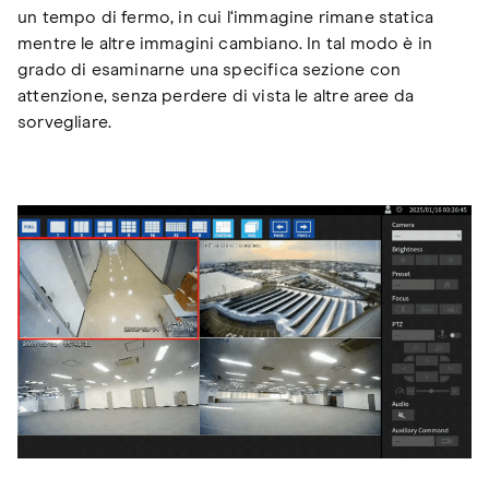
un tempo di fermo, in cui l‘immagine rimane statica
mentre le altre immagini cambiano. In tal modo è in
grado di esaminarne una specifica sezione con
attenzione, senza perdere di vista le altre aree da
sorvegliare.