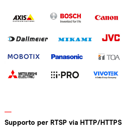
Supporto per RTSP via HTTP/HTTPS