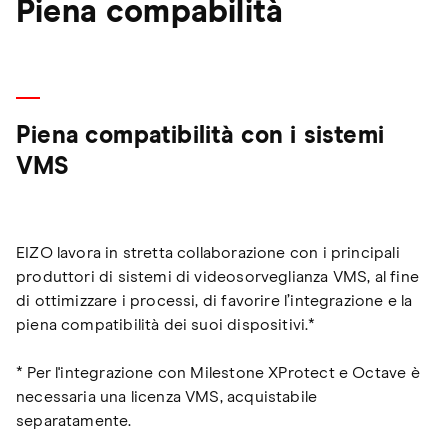
Piena compabilità
Piena compatibilità con i sistemi
VMS
EIZO lavora in stretta collaborazione con i principali
produttori di sistemi di videosorveglianza VMS, al fine
di ottimizzare i processi, di favorire l’integrazione e la
piena compatibilità dei suoi dispositivi.*
* Per l'integrazione con Milestone XProtect e Octave è
necessaria una licenza VMS, acquistabile
separatamente.