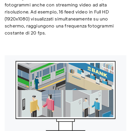
fotogrammi anche con streaming video ad alta
risoluzione. Ad esempio, 16 feed video in Full HD
(1920x1080) visualizzati simultaneamente su uno
schermo, raggiungono una frequenza fotogrammi
costante di 20 fps.