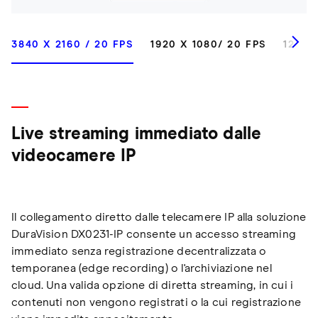
3840 X 2160 / 20 FPS
1920 X 1080/ 20 FPS
1280 
Live streaming immediato dalle
videocamere IP
Il collegamento diretto dalle telecamere IP alla soluzione
DuraVision DX0231-IP consente un accesso streaming
immediato senza registrazione decentralizzata o
temporanea (edge recording) o l'archiviazione nel
cloud. Una valida opzione di diretta streaming, in cui i
contenuti non vengono registrati o la cui registrazione