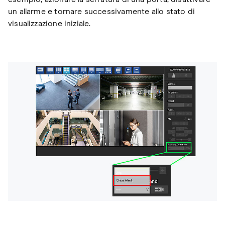
un allarme e tornare successivamente allo stato di
visualizzazione iniziale.