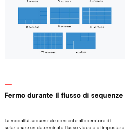
Fermo durante il flusso di sequenze
La modalità sequenziale consente all’operatore di
selezionare un determinato flusso video e di impostare