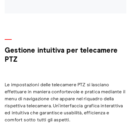
Gestione intuitiva per telecamere
PTZ
Le impostazioni delle telecamere PTZ si lasciano
effettuare in maniera confortevole e pratica mediante il
menu di navigazione che appare nel riquadro della
rispettiva telecamera. Un’interfaccia grafica interattiva
ed intuitiva che garantisce usabilità, efficienza e
comfort sotto tutti gli aspetti.