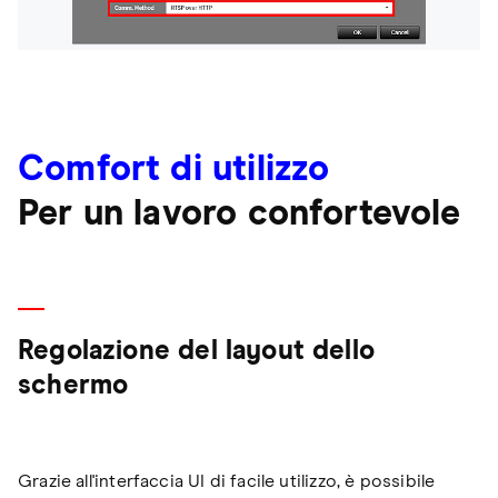
Comfort di utilizzo
Per un lavoro confortevole
Regolazione del layout dello
schermo
Grazie all'interfaccia UI di facile utilizzo, è possibile