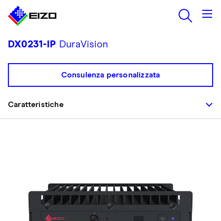
DX0231-IP
DuraVision
Consulenza personalizzata
Caratteristiche