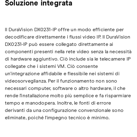
Soluzione integrata
Il DuraVision DX0231-IP offre un modo efficiente per
decodificare direttamente i flussi video IP. Il DuraVision
DX0231-IP può essere collegato direttamente ai
componenti presenti nella rete video senza la necessità
di hardware aggiuntivo. Ciò include sia le telecamere IP
collegate che i sistemi VM. Ciò consente
un'integrazione affidabile e flessibile nei sistemi di
videosorveglianza. Per il funzionamento non sono
necessari computer, software o altro hardware, il che
rende l'installazione molto più semplice e fa risparmiare
tempo e manodopera. Inoltre, le fonti di errore
derivanti da una configurazione convenzionale sono
eliminate, poiché l'impegno tecnico è minimo.