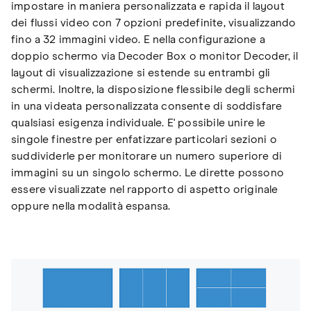
impostare in maniera personalizzata e rapida il layout
dei flussi video con 7 opzioni predefinite, visualizzando
fino a 32 immagini video. E nella configurazione a
doppio schermo via Decoder Box o monitor Decoder, il
layout di visualizzazione si estende su entrambi gli
schermi. Inoltre, la disposizione flessibile degli schermi
in una videata personalizzata consente di soddisfare
qualsiasi esigenza individuale. E' possibile unire le
singole finestre per enfatizzare particolari sezioni o
suddividerle per monitorare un numero superiore di
immagini su un singolo schermo. Le dirette possono
essere visualizzate nel rapporto di aspetto originale
oppure nella modalità espansa.