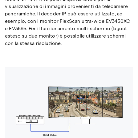
visualizzazione di immagini provenienti da telecamere
panoramiche. Il decoder IP può essere utilizzato, ad
esempio, con i monitor FlexScan ultra-wide EV3450XC
e EV3895. Per il funzionamento multi-schermo (layout
esteso su due monitor) è possibile utilizzare schermi
con la stessa risoluzione.