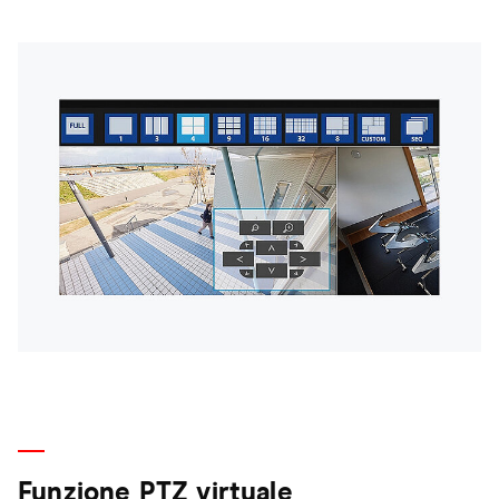
Funzione PTZ virtuale