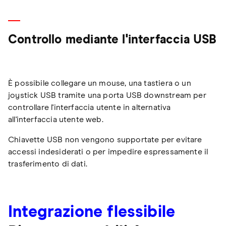
Controllo mediante l'interfaccia USB
È possibile collegare un mouse, una tastiera o un
joystick USB tramite una porta USB downstream per
controllare l'interfaccia utente in alternativa
all'interfaccia utente web.
Chiavette USB non vengono supportate per evitare
accessi indesiderati o per impedire espressamente il
trasferimento di dati.
Integrazione flessibile