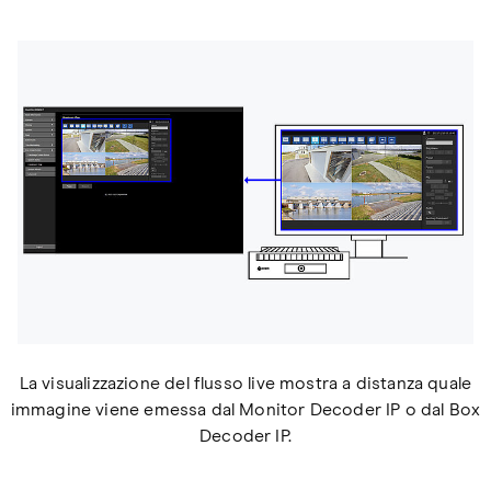
La visualizzazione del flusso live mostra a distanza quale
immagine viene emessa dal Monitor Decoder IP o dal Box
Decoder IP.