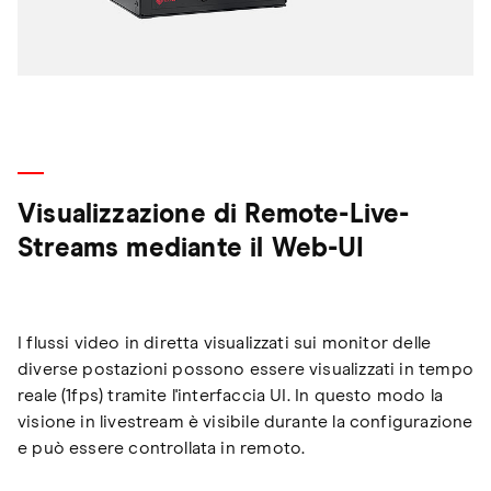
Visualizzazione di Remote-Live-
Streams mediante il Web-UI
I flussi video in diretta visualizzati sui monitor delle
diverse postazioni possono essere visualizzati in tempo
reale (1fps) tramite l'interfaccia UI. In questo modo la
visione in livestream è visibile durante la configurazione
e può essere controllata in remoto.