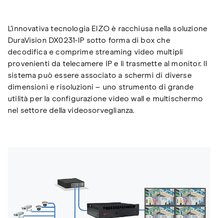
L'innovativa tecnologia EIZO è racchiusa nella soluzione
DuraVision DX0231-IP sotto forma di box che
decodifica e comprime streaming video multipli
provenienti da telecamere IP e li trasmette al monitor. Il
sistema può essere associato a schermi di diverse
dimensioni e risoluzioni – uno strumento di grande
utilità per la configurazione video wall e multischermo
nel settore della videosorveglianza.