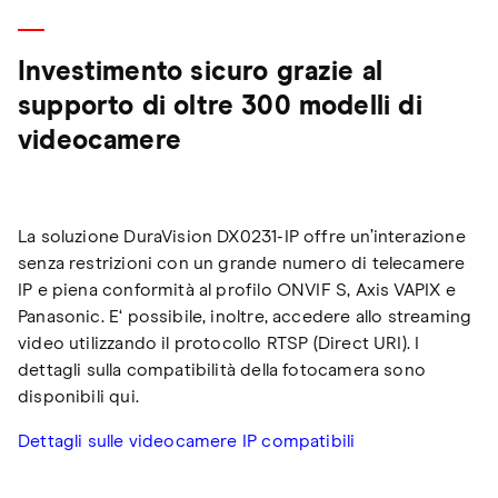
Investimento sicuro grazie al
supporto di oltre 300 modelli di
videocamere
La soluzione DuraVision DX0231-IP offre un’interazione
senza restrizioni con un grande numero di telecamere
IP e piena conformità al profilo ONVIF S, Axis VAPIX e
Panasonic. E‘ possibile, inoltre, accedere allo streaming
video utilizzando il protocollo RTSP (Direct URI). I
dettagli sulla compatibilità della fotocamera sono
disponibili qui.
Dettagli sulle videocamere IP compatibili