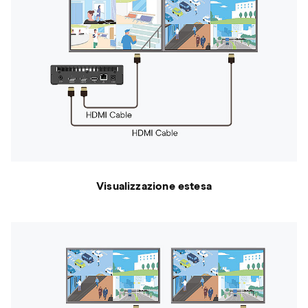
Visualizzazione estesa