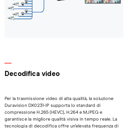
Decodifica video
Per la trasmissione video di alta qualità, la soluzione
Duravision DX0231-IP supporta lo standard di
compressione H.265 (HEVC), H.264 e MJPEG e
garantisce la migliore qualità visiva in tempo reale. La
tecnologia di decodifica offre un’elevata frequenza di