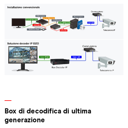
Box di decodifica di ultima
generazione