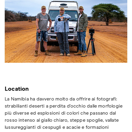
Location
La Namibia ha davvero molto da offrire ai fotografi:
strabilianti deserti a perdita d'occhio dalle morfologie
più diverse ed esplosioni di colori che passano dal
rosso intenso al giallo chiaro, steppe spoglie, vallate
lussureggianti di cespugli e acacie e formazioni