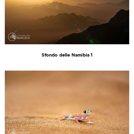
Sfondo delle Namibia 1