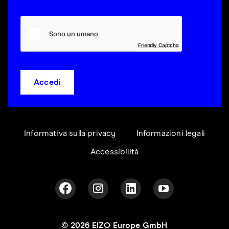
Friendly Captcha
Accedi
Informativa sulla privacy
Informazioni legali
Accessibilità
© 2026 EIZO Europe GmbH