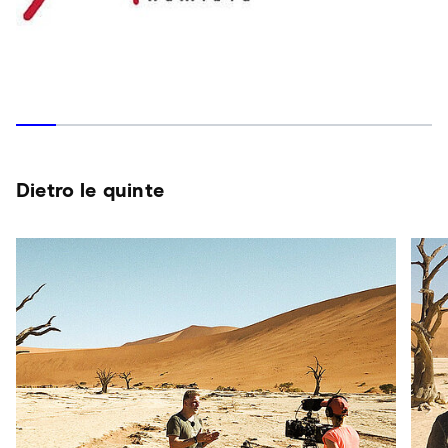
Dietro le quinte