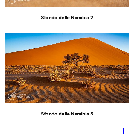
Sfondo delle Namibia 2
Sfondo delle Namibia 3