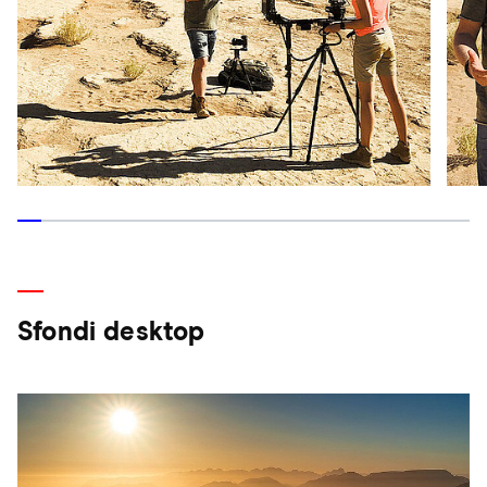
Sfondi desktop