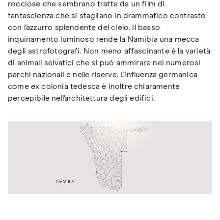
rocciose che sembrano tratte da un film di
fantascienza che si stagliano in drammatico contrasto
con l'azzurro splendente del cielo. Il basso
inquinamento luminoso rende la Namibia una mecca
degli astrofotografi. Non meno affascinante è la varietà
di animali selvatici che si può ammirare nei numerosi
parchi nazionali e nelle riserve. L'influenza germanica
come ex colonia tedesca è inoltre chiaramente
percepibile nell'architettura degli edifici.