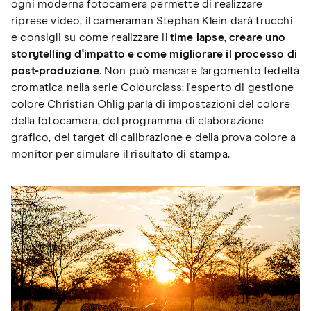
ogni moderna fotocamera permette di realizzare
riprese video, il cameraman Stephan Klein darà trucchi
e consigli su come realizzare il
time lapse, creare uno
storytelling d'impatto e come migliorare il processo di
post-produzione
. Non può mancare l'argomento fedeltà
cromatica nella serie Colourclass: l'esperto di gestione
colore Christian Ohlig parla di impostazioni del colore
della fotocamera, del programma di elaborazione
grafico, dei target di calibrazione e della prova colore a
monitor per simulare il risultato di stampa.