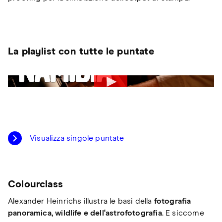
La playlist con tutte le puntate
Visualizza singole puntate
Colourclass
Alexander Heinrichs illustra le basi della
fotografia
panoramica, wildlife e dell'astrofotografia
. E siccome