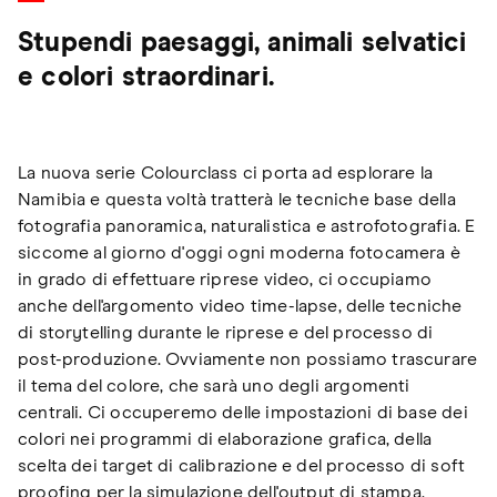
Stupendi paesaggi, animali selvatici
e colori straordinari.
La nuova serie Colourclass ci porta ad esplorare la
Namibia e questa voltà tratterà le tecniche base della
fotografia panoramica, naturalistica e astrofotografia. E
siccome al giorno d'oggi ogni moderna fotocamera è
in grado di effettuare riprese video, ci occupiamo
anche dell'argomento video time-lapse, delle tecniche
di storytelling durante le riprese e del processo di
post-produzione. Ovviamente non possiamo trascurare
il tema del colore, che sarà uno degli argomenti
centrali. Ci occuperemo delle impostazioni di base dei
colori nei programmi di elaborazione grafica, della
scelta dei target di calibrazione e del processo di soft
proofing per la simulazione dell'output di stampa.