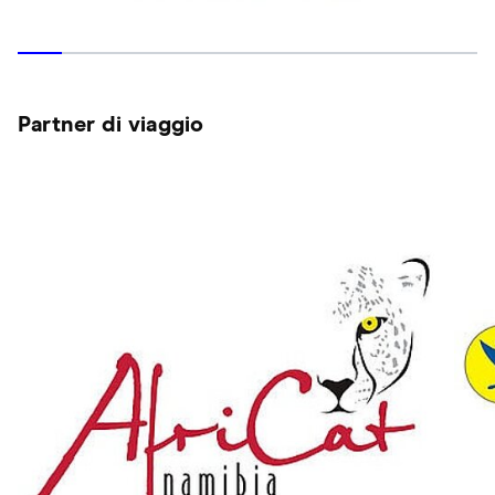
Partner di viaggio