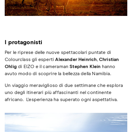
I protagonisti
Per le riprese delle nuove spettacolari puntate di
Colourclass gli esperti
Alexander Heinrich
,
Christian
Ohlig
di EIZO e il cameraman
Stephen Klein
hanno
avuto modo di scoprire la bellezza della Namibia.
Un viaggio meraviglioso di due settimane che esplora
uno degli itinerari più affascinanti nel continente
africano. L'esperienza ha superato ogni aspettativa.