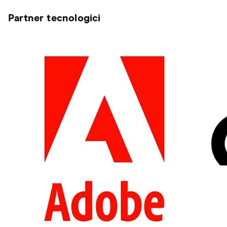
Partner tecnologici