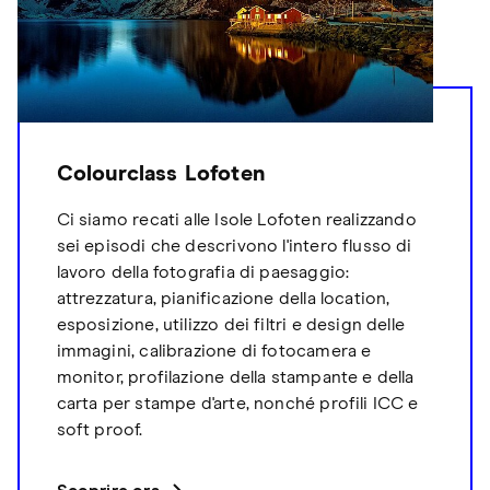
Colourclass Lofoten
Ci siamo recati alle Isole Lofoten realizzando
sei episodi che descrivono l'intero flusso di
lavoro della fotografia di paesaggio:
attrezzatura, pianificazione della location,
esposizione, utilizzo dei filtri e design delle
immagini, calibrazione di fotocamera e
monitor, profilazione della stampante e della
carta per stampe d'arte, nonché profili ICC e
soft proof.