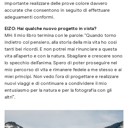
importante realizzare delle prove colore davvero
accurate che consentono in seguito di effettuare
adeguamenti conformi.
EIZO: Hai qualche nuovo progetto in vista?
MH: Il mio libro termina con le parole: "Quando torno
indietro col pensiero, alla storia della mia vita ho così
tanti bei ricordi. E non potrei mai rinunciare a questa
vita all’aperto e con la natura. Sbagliare e crescere sono
lo specchio dell’anima. Spero di poter proseguire nel
mio percorso di vita e rimanere fedele a me stesso e ai
miei principi. Non vedo l’ora di progettare e realizzare
nuovi viaggi e di continuare a condividere il mio
entusiasmo per la natura e per la fotografia con gli
altri”.