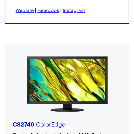
Website
|
Facebook
|
Instagram
CS2740
ColorEdge