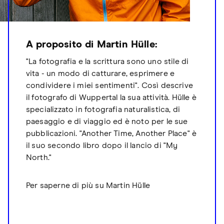
A proposito di Martin Hülle:
"La fotografia e la scrittura sono uno stile di
vita - un modo di catturare, esprimere e
condividere i miei sentimenti". Così descrive
il fotografo di Wuppertal la sua attività. Hülle è
specializzato in fotografia naturalistica, di
paesaggio e di viaggio ed è noto per le sue
pubblicazioni. "Another Time, Another Place" è
il suo secondo libro dopo il lancio di "My
North."
Per saperne di più su Martin Hülle