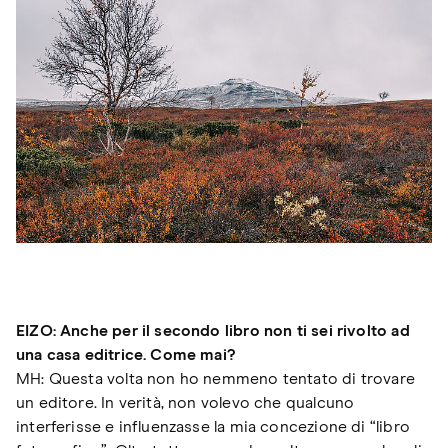
EIZO: Anche per il secondo libro non ti sei rivolto ad
una casa editrice. Come mai?
MH: Questa volta non ho nemmeno tentato di trovare
un editore. In verità, non volevo che qualcuno
interferisse e influenzasse la mia concezione di “libro