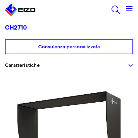
CH2710
Consulenza personalizzata
Caratteristiche