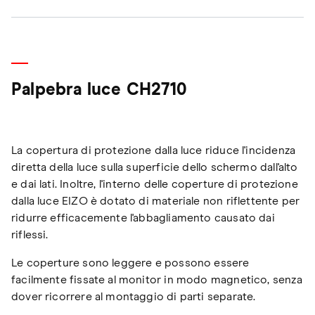
Palpebra luce CH2710
La copertura di protezione dalla luce riduce l'incidenza
diretta della luce sulla superficie dello schermo dall'alto
e dai lati. Inoltre, l'interno delle coperture di protezione
dalla luce EIZO è dotato di materiale non riflettente per
ridurre efficacemente l'abbagliamento causato dai
riflessi.
Le coperture sono leggere e possono essere
facilmente fissate al monitor in modo magnetico, senza
dover ricorrere al montaggio di parti separate.