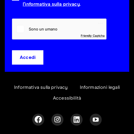
l'informativa sulla privacy
.
Friendly Captcha
Accedi
Informativa sulla privacy
Informazioni legali
Accessibilità