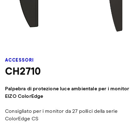
ACCESSORI
CH2710
Palpebra di protezione luce ambientale per i monitor
EIZO ColorEdge
Consigliato per i monitor da 27 pollici della serie
ColorEdge CS