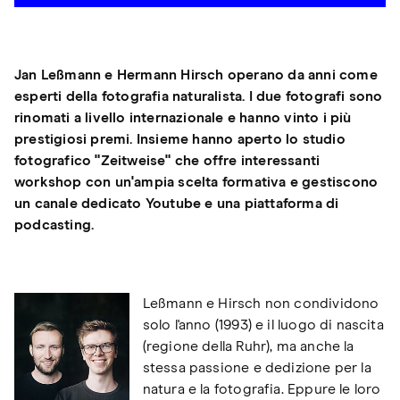
Jan Leßmann e Hermann Hirsch operano da anni come
esperti della fotografia naturalista. I due fotografi sono
rinomati a livello internazionale e hanno vinto i più
prestigiosi premi. Insieme hanno aperto lo studio
fotografico "Zeitweise" che offre interessanti
workshop con un'ampia scelta formativa e gestiscono
un canale dedicato Youtube e una piattaforma di
podcasting.
Leßmann e Hirsch non condividono
solo l'anno (1993) e il luogo di nascita
(regione della Ruhr), ma anche la
stessa passione e dedizione per la
natura e la fotografia. Eppure le loro