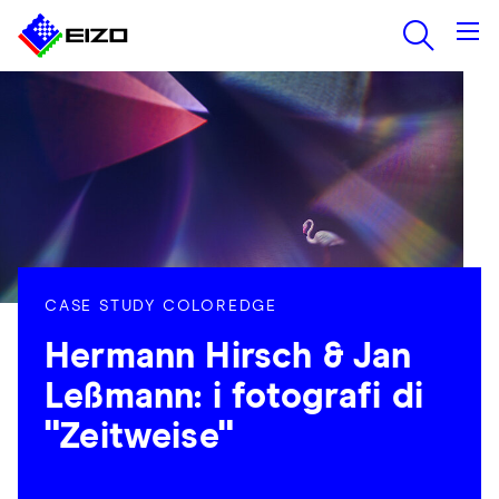
CASE STUDY COLOREDGE
Hermann Hirsch & Jan
Leßmann: i fotografi di
"Zeitweise"