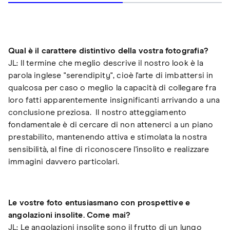
Qual è il carattere distintivo della vostra fotografia?
JL: Il termine che meglio descrive il nostro look è la
parola inglese "serendipity", cioè l'arte di imbattersi in
qualcosa per caso o meglio la capacità di collegare fra
loro fatti apparentemente insignificanti arrivando a una
conclusione preziosa. Il nostro atteggiamento
fondamentale è di cercare di non attenerci a un piano
prestabilito, mantenendo attiva e stimolata la nostra
sensibilità, al fine di riconoscere l'insolito e realizzare
immagini davvero particolari.
Le vostre foto entusiasmano con prospettive e
angolazioni insolite. Come mai?
JL: Le angolazioni insolite sono il frutto di un lungo