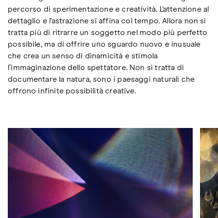
percorso di sperimentazione e creatività. L'attenzione al
dettaglio e l'astrazione si affina col tempo. Allora non si
tratta più di ritrarre un soggetto nel modo più perfetto
possibile, ma di offrire uno sguardo nuovo e inusuale
che crea un senso di dinamicità e stimola
l’immaginazione dello spettatore. Non si tratta di
documentare la natura, sono i paesaggi naturali che
offrono infinite possibilità creative.