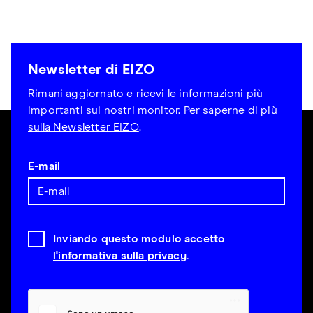
Newsletter di EIZO
Rimani aggiornato e ricevi le informazioni più
importanti sui nostri monitor.
Per saperne di più
sulla Newsletter EIZO
.
E-mail
Inviando questo modulo accetto
l'informativa sulla privacy
.