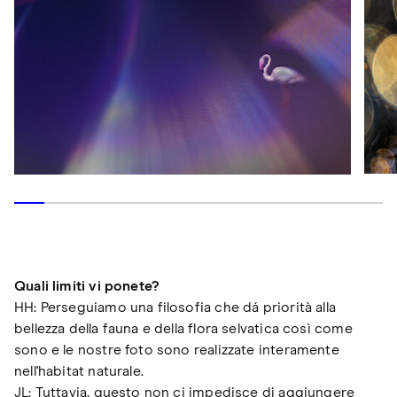
Quali limiti vi ponete?
HH: Perseguiamo una filosofia che dá priorità alla
bellezza della fauna e della flora selvatica così come
sono e le nostre foto sono realizzate interamente
nell'habitat naturale.
JL: Tuttavia, questo non ci impedisce di aggiungere