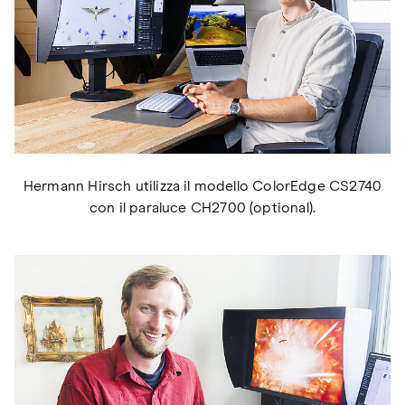
Hermann Hirsch utilizza il modello ColorEdge CS2740
con il paraluce CH2700 (optional).