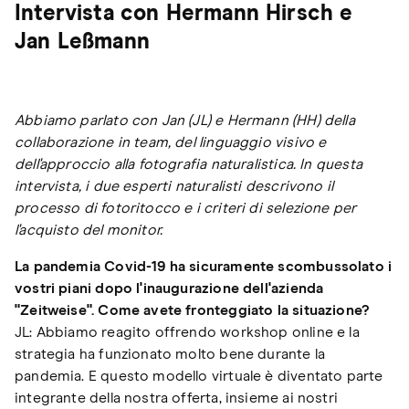
Intervista con Hermann Hirsch e
Jan Leßmann
Abbiamo parlato con Jan (JL) e Hermann (HH) della
collaborazione in team, del linguaggio visivo e
dell'approccio alla fotografia naturalistica. In questa
intervista, i due esperti naturalisti descrivono il
processo di fotoritocco e i criteri di selezione per
l'acquisto del monitor.
La pandemia Covid-19 ha sicuramente scombussolato i
vostri piani dopo l'inaugurazione dell'azienda
"Zeitweise". Come avete fronteggiato la situazione?
JL: Abbiamo reagito offrendo workshop online e la
strategia ha funzionato molto bene durante la
pandemia. E questo modello virtuale è diventato parte
integrante della nostra offerta, insieme ai nostri