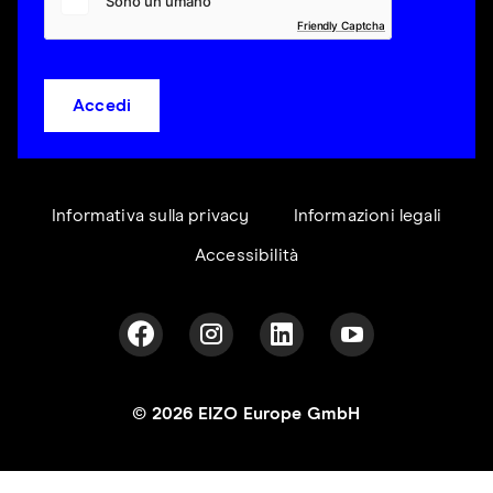
Friendly Captcha
Accedi
Informativa sulla privacy
Informazioni legali
Accessibilità
© 2026 EIZO Europe GmbH