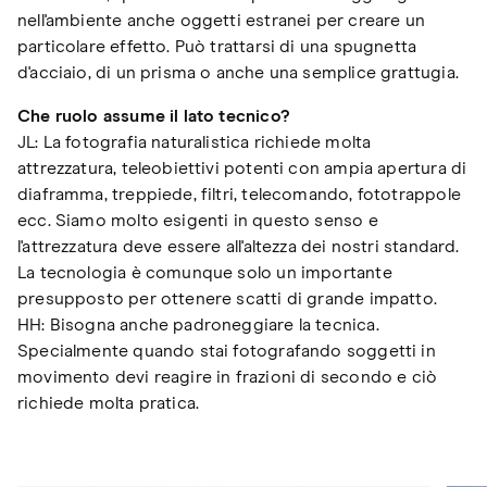
nell'ambiente anche oggetti estranei per creare un
particolare effetto. Può trattarsi di una spugnetta
d'acciaio, di un prisma o anche una semplice grattugia.
Che ruolo assume il lato tecnico?
JL: La fotografia naturalistica richiede molta
attrezzatura, teleobiettivi potenti con ampia apertura di
diaframma, treppiede, filtri, telecomando, fototrappole
ecc. Siamo molto esigenti in questo senso e
l'attrezzatura deve essere all'altezza dei nostri standard.
La tecnologia è comunque solo un importante
presupposto per ottenere scatti di grande impatto.
HH: Bisogna anche padroneggiare la tecnica.
Specialmente quando stai fotografando soggetti in
movimento devi reagire in frazioni di secondo e ciò
richiede molta pratica.