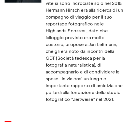
vite si sono incrociate solo nel 2018:
Hermann Hirsch era alla ricerca di un
compagno di viaggio per il suo
reportage fotografico nelle
Highlands Scozzesi, dato che
l'alloggio previsto era molto
costoso, propose a Jan Leßmann,
che gli era noto da incontri della
GDT (Società tedesca per la
fotografia naturalistica), di
accompagnarlo e di condividere le
spese. Inizia così un lungo e
importante rapporto di amicizia che
porterà alla fondazione dello studio
fotografico "Zeitweise" nel 2021.