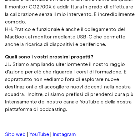
Il monitor CG2700X è addirittura in grado di effettuare
la calibrazione senza il mio intervento. È incredibilmente
comodo.
HH: Pratico e funzionale è anche il collegamento del
MacBook al monitor mediante USB-C che permette
anche la ricarica di dispositivi e periferiche.
Quali sono i vostri prossimi progetti?
JL: Stiamo ampliando ulteriormente il nostro raggio
d'azione per ciò che riguarda i corsi di formazione. E
soprattutto non vediamo l'ora di esplorare nuove
destinazioni e di accogliere nuovi docenti nella nostra
squadra. Inoltre, ci siamo prefissi di prenderci cura più
intensamente del nostro canale YouTube e della nostra
piattaforma di podcasting.
Sito web
|
YouTube
|
Instagram