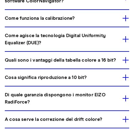
software ColorNavigator?
Come funziona la calibrazione?
Come agisce la tecnologia Digital Uniformity
Equalizer (DUE)?
Quali sono i vantaggi della tabella colore a 16 bit?
Cosa significa riproduzione a 10 bit?
Di quale garanzia dispongono i monitor EIZO
RadiForce?
A cosa serve la correzione del drift colore?