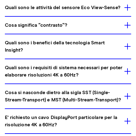
Quali sono le attività del sensore Eco View-Sense?
Cosa significa "contrasto"?
Quali sono i benefici della tecnologia Smart
Insight?
Quali sono i requisiti di sistema necessari per poter
elaborare risoluzioni 4K a 60Hz?
Cosa si nasconde dietro alla sigla SST (Single-
Stream-Transport) e MST (Multi-Stream-Transport)?
E‘ richiesto un cavo DisplayPort particolare per la
risoluzione 4K a 60Hz?