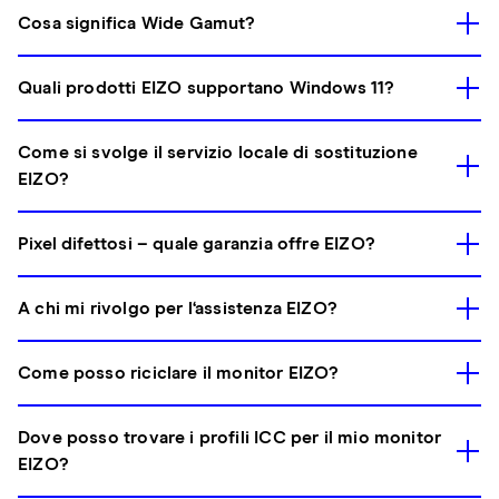
Cosa significa Wide Gamut?
Quali prodotti EIZO supportano Windows 11?
Come si svolge il servizio locale di sostituzione
EIZO?
Pixel difettosi – quale garanzia offre EIZO?
A chi mi rivolgo per l‘assistenza EIZO?
Come posso riciclare il monitor EIZO?
Dove posso trovare i profili ICC per il mio monitor
EIZO?