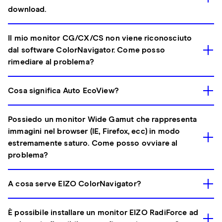
download.
Il mio monitor CG/CX/CS non viene riconosciuto
dal software ColorNavigator. Come posso
rimediare al problema?
Cosa significa Auto EcoView?
Possiedo un monitor Wide Gamut che rappresenta
immagini nel browser (IE, Firefox, ecc) in modo
estremamente saturo. Come posso ovviare al
problema?
A cosa serve EIZO ColorNavigator?
È possibile installare un monitor EIZO RadiForce ad