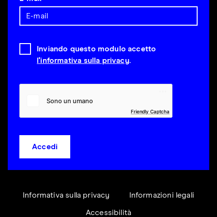
Inviando questo modulo accetto
l'informativa sulla privacy
.
Friendly Captcha
Accedi
Informativa sulla privacy
Informazioni legali
Accessibilità