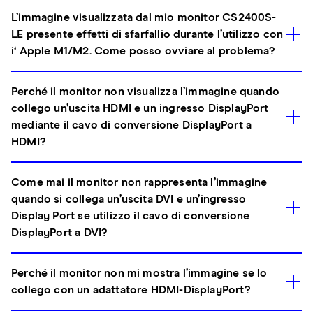
L’immagine visualizzata dal mio monitor CS2400S-
LE presente effetti di sfarfallio durante l’utilizzo con
i‘ Apple M1/M2. Come posso ovviare al problema?
Perché il monitor non visualizza l’immagine quando
collego un’uscita HDMI e un ingresso DisplayPort
mediante il cavo di conversione DisplayPort a
HDMI?
Come mai il monitor non rappresenta l’immagine
quando si collega un’uscita DVI e un’ingresso
Display Port se utilizzo il cavo di conversione
DisplayPort a DVI?
Perché il monitor non mi mostra l’immagine se lo
collego con un adattatore HDMI-DisplayPort?