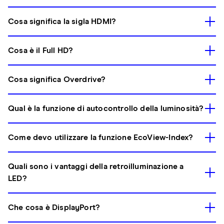
Cosa significa la sigla HDMI?
Cosa è il Full HD?
Cosa significa Overdrive?
Qual è la funzione di autocontrollo della luminosità?
Come devo utilizzare la funzione EcoView-Index?
Quali sono i vantaggi della retroilluminazione a
LED?
Che cosa è DisplayPort?