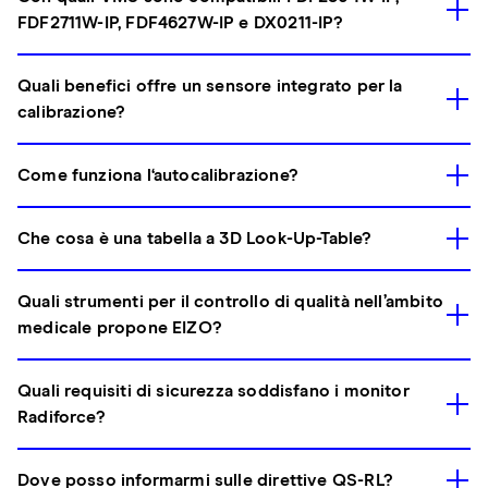
FDF2711W-IP, FDF4627W-IP e DX0211-IP?
Quali benefici offre un sensore integrato per la
calibrazione?
Come funziona l‘autocalibrazione?
Che cosa è una tabella a 3D Look-Up-Table?
Quali strumenti per il controllo di qualità nell’ambito
medicale propone EIZO?
Quali requisiti di sicurezza soddisfano i monitor
Radiforce?
Dove posso informarmi sulle direttive QS-RL?