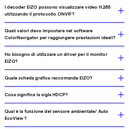
I decoder EIZO possono visualizzare video H.265
utilizzando il protocollo ONVIF?
Quali valori devo impostare nel software
ColorNavigator per raggiungere prestazioni ideali?
Ho bisogno di utilizzare un driver per il monitor
EIZO?
Quale scheda grafica raccomanda EIZO?
Cosa significa la sigla HDCP?
Qual è la funzione del sensore ambientale/ Auto
EcoView ?