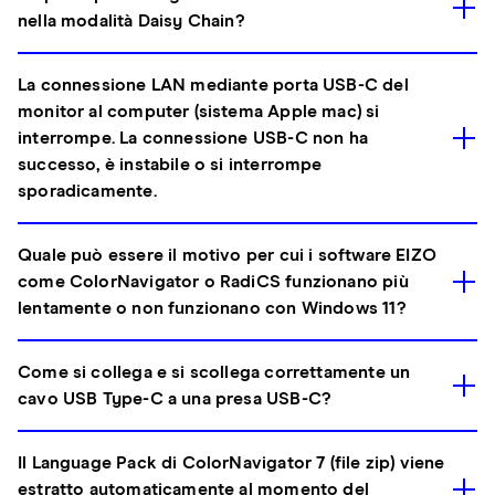
nella modalità Daisy Chain?
La connessione LAN mediante porta USB-C del
monitor al computer (sistema Apple mac) si
interrompe. La connessione USB-C non ha
successo, è instabile o si interrompe
sporadicamente.
Quale può essere il motivo per cui i software EIZO
come ColorNavigator o RadiCS funzionano più
lentamente o non funzionano con Windows 11?
Come si collega e si scollega correttamente un
cavo USB Type-C a una presa USB-C?
Il Language Pack di ColorNavigator 7 (file zip) viene
estratto automaticamente al momento del