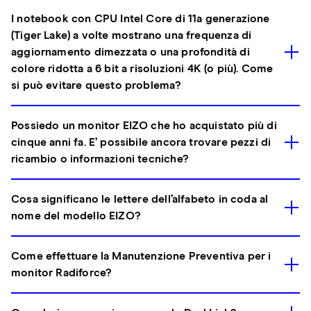
I notebook con CPU Intel Core di 11a generazione
(Tiger Lake) a volte mostrano una frequenza di
aggiornamento dimezzata o una profondità di
colore ridotta a 6 bit a risoluzioni 4K (o più). Come
si può evitare questo problema?
Possiedo un monitor EIZO che ho acquistato più di
cinque anni fa. E’ possibile ancora trovare pezzi di
ricambio o informazioni tecniche?
Cosa significano le lettere dell’alfabeto in coda al
nome del modello EIZO?
Come effettuare la Manutenzione Preventiva per i
monitor Radiforce?