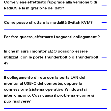
Come viene effettuato l'upgrade alla versione 5 di
RadiCS e la migrazione dei dati?
Come posso sfruttare la modalità Switch KVM?
Per fare questo, effettuare i seguenti collegamenti?
In che misura i monitor EIZO possono essere
utilizzati con le porte Thunderbolt 3 o Thunderbolt
4?
Il collegamento di rete con la porta LAN del
monitor al USB-C del computer, oppure la
connessione (sistema operativo Windows) si
interrompono. Cosa causa il problema e come si
può risolvere?