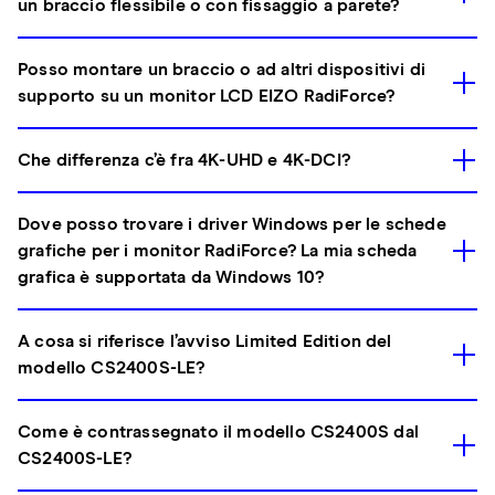
un braccio flessibile o con fissaggio a parete?
Posso montare un braccio o ad altri dispositivi di
supporto su un monitor LCD EIZO RadiForce?
Che differenza c’è fra 4K-UHD e 4K-DCI?
Dove posso trovare i driver Windows per le schede
grafiche per i monitor RadiForce? La mia scheda
grafica è supportata da Windows 10?
A cosa si riferisce l’avviso Limited Edition del
modello CS2400S-LE?
Come è contrassegnato il modello CS2400S dal
CS2400S-LE?