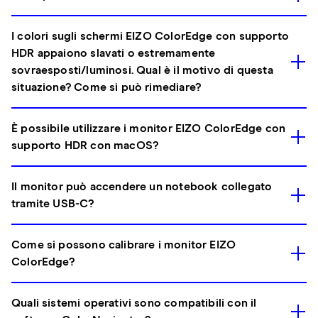
I colori sugli schermi EIZO ColorEdge con supporto
HDR appaiono slavati o estremamente
sovraesposti/luminosi. Qual è il motivo di questa
situazione? Come si può rimediare?
È possibile utilizzare i monitor EIZO ColorEdge con
supporto HDR con macOS?
Il monitor può accendere un notebook collegato
tramite USB-C?
Come si possono calibrare i monitor EIZO
ColorEdge?
Quali sistemi operativi sono compatibili con il