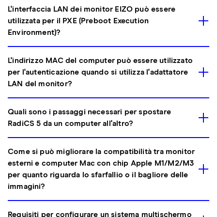
L'interfaccia LAN dei monitor EIZO può essere
utilizzata per il PXE (Preboot Execution
Environment)?
L'indirizzo MAC del computer può essere utilizzato
per l'autenticazione quando si utilizza l'adattatore
LAN del monitor?
Quali sono i passaggi necessari per spostare
RadiCS 5 da un computer all'altro?
Come si può migliorare la compatibilità tra monitor
esterni e computer Mac con chip Apple M1/M2/M3
per quanto riguarda lo sfarfallio o il bagliore delle
immagini?
Requisiti per configurare un sistema multischermo