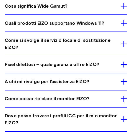
Cosa significa Wide Gamut?
Quali prodotti EIZO supportano Windows 11?
Come si svolge il servizio locale di sostituzione
EIZO?
Pixel difettosi – quale garanzia offre EIZO?
A chi mi rivolgo per l‘assistenza EIZO?
Come posso riciclare il monitor EIZO?
Dove posso trovare i profili ICC per il mio monitor
EIZO?