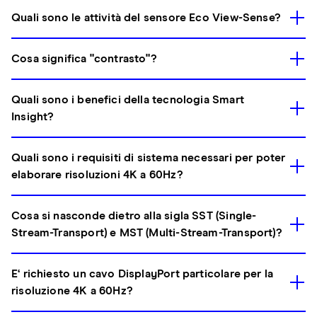
Quali sono le attività del sensore Eco View-Sense?
Cosa significa "contrasto"?
Quali sono i benefici della tecnologia Smart
Insight?
Quali sono i requisiti di sistema necessari per poter
elaborare risoluzioni 4K a 60Hz?
Cosa si nasconde dietro alla sigla SST (Single-
Stream-Transport) e MST (Multi-Stream-Transport)?
E‘ richiesto un cavo DisplayPort particolare per la
risoluzione 4K a 60Hz?