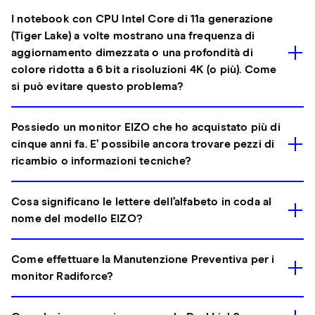
I notebook con CPU Intel Core di 11a generazione
(Tiger Lake) a volte mostrano una frequenza di
aggiornamento dimezzata o una profondità di
colore ridotta a 6 bit a risoluzioni 4K (o più). Come
si può evitare questo problema?
Possiedo un monitor EIZO che ho acquistato più di
cinque anni fa. E’ possibile ancora trovare pezzi di
ricambio o informazioni tecniche?
Cosa significano le lettere dell’alfabeto in coda al
nome del modello EIZO?
Come effettuare la Manutenzione Preventiva per i
monitor Radiforce?