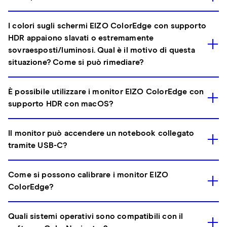
I colori sugli schermi EIZO ColorEdge con supporto
HDR appaiono slavati o estremamente
sovraesposti/luminosi. Qual è il motivo di questa
situazione? Come si può rimediare?
È possibile utilizzare i monitor EIZO ColorEdge con
supporto HDR con macOS?
Il monitor può accendere un notebook collegato
tramite USB-C?
Come si possono calibrare i monitor EIZO
ColorEdge?
Quali sistemi operativi sono compatibili con il