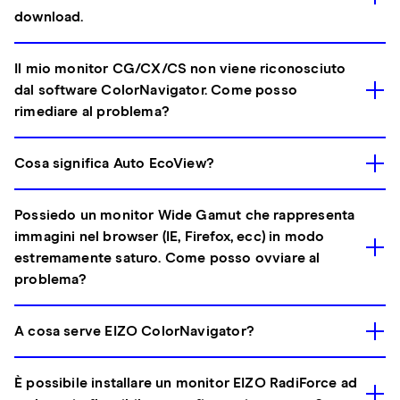
download.
Il mio monitor CG/CX/CS non viene riconosciuto
dal software ColorNavigator. Come posso
rimediare al problema?
Cosa significa Auto EcoView?
Possiedo un monitor Wide Gamut che rappresenta
immagini nel browser (IE, Firefox, ecc) in modo
estremamente saturo. Come posso ovviare al
problema?
A cosa serve EIZO ColorNavigator?
È possibile installare un monitor EIZO RadiForce ad