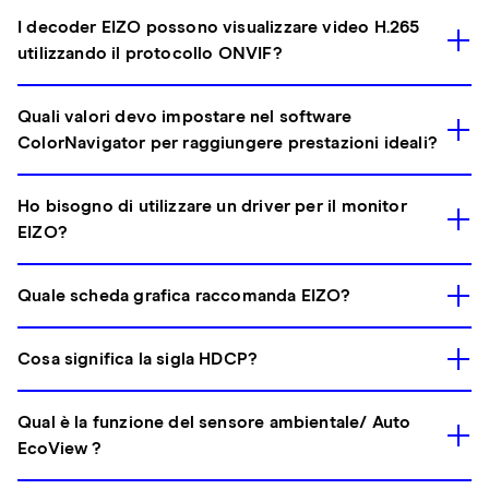
I decoder EIZO possono visualizzare video H.265
utilizzando il protocollo ONVIF?
Quali valori devo impostare nel software
ColorNavigator per raggiungere prestazioni ideali?
Ho bisogno di utilizzare un driver per il monitor
EIZO?
Quale scheda grafica raccomanda EIZO?
Cosa significa la sigla HDCP?
Qual è la funzione del sensore ambientale/ Auto
EcoView ?