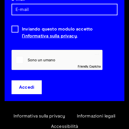
Inviando questo modulo accetto
l'informativa sulla privacy
.
Friendly Captcha
Accedi
Informativa sulla privacy
Informazioni legali
Accessibilità