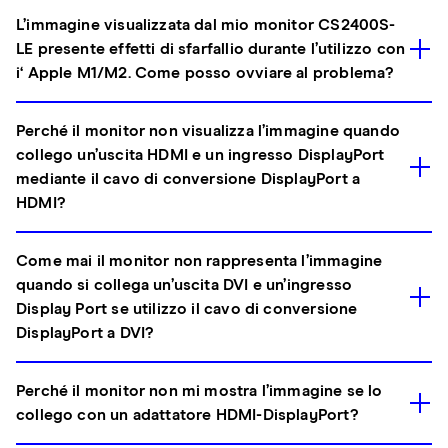
L’immagine visualizzata dal mio monitor CS2400S-
LE presente effetti di sfarfallio durante l’utilizzo con
i‘ Apple M1/M2. Come posso ovviare al problema?
Perché il monitor non visualizza l’immagine quando
collego un’uscita HDMI e un ingresso DisplayPort
mediante il cavo di conversione DisplayPort a
HDMI?
Come mai il monitor non rappresenta l’immagine
quando si collega un’uscita DVI e un’ingresso
Display Port se utilizzo il cavo di conversione
DisplayPort a DVI?
Perché il monitor non mi mostra l’immagine se lo
collego con un adattatore HDMI-DisplayPort?