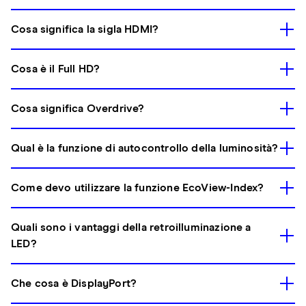
Cosa significa la sigla HDMI?
Cosa è il Full HD?
Cosa significa Overdrive?
Qual è la funzione di autocontrollo della luminosità?
Come devo utilizzare la funzione EcoView-Index?
Quali sono i vantaggi della retroilluminazione a
LED?
Che cosa è DisplayPort?