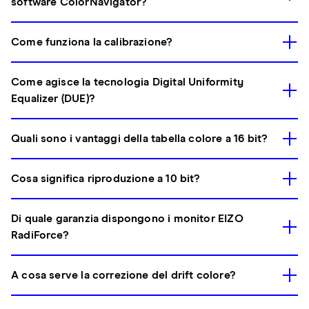
software ColorNavigator?
Come funziona la calibrazione?
Come agisce la tecnologia Digital Uniformity
Equalizer (DUE)?
Quali sono i vantaggi della tabella colore a 16 bit?
Cosa significa riproduzione a 10 bit?
Di quale garanzia dispongono i monitor EIZO
RadiForce?
A cosa serve la correzione del drift colore?