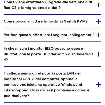
Come viene effettuato l'upgrade alla versione 5 di
RadiCS e la migrazione dei dati?
Come posso sfruttare la modalità Switch KVM?
Per fare questo, effettuare i seguenti collegamenti?
In che misura i monitor EIZO possono essere
utilizzati con le porte Thunderbolt 3 o Thunderbolt
4?
Il collegamento di rete con la porta LAN del
monitor al USB-C del computer, oppure la
connessione (sistema operativo Windows) si
interrompono. Cosa causa il problema e come si
può risolvere?