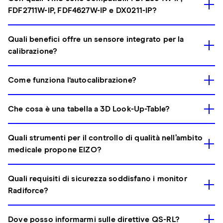
FDF2711W-IP, FDF4627W-IP e DX0211-IP?
Quali benefici offre un sensore integrato per la
calibrazione?
Come funziona l‘autocalibrazione?
Che cosa è una tabella a 3D Look-Up-Table?
Quali strumenti per il controllo di qualità nell’ambito
medicale propone EIZO?
Quali requisiti di sicurezza soddisfano i monitor
Radiforce?
Dove posso informarmi sulle direttive QS-RL?