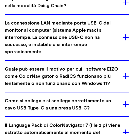
nella modalità Daisy Chain?
La connessione LAN mediante porta USB-C del
monitor al computer (sistema Apple mac) si
interrompe. La connessione USB-C non ha
successo, è instabile o si interrompe
sporadicamente.
Quale può essere il motivo per cui i software EIZO
come ColorNavigator o RadiCS funzionano più
lentamente o non funzionano con Windows 11?
Come si collega e si scollega correttamente un
cavo USB Type-C a una presa USB-C?
Il Language Pack di ColorNavigator 7 (file zip) viene
estratto automaticamente al momento del