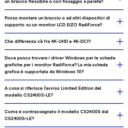
un braccio flessibile o con fissaggio a parete?
Posso montare un braccio o ad altri dispositivi di
supporto su un monitor LCD EIZO RadiForce?
Che differenza c’è fra 4K-UHD e 4K-DCI?
Dove posso trovare i driver Windows per le schede
grafiche per i monitor RadiForce? La mia scheda
grafica è supportata da Windows 10?
A cosa si riferisce l’avviso Limited Edition del
modello CS2400S-LE?
Come è contrassegnato il modello CS2400S dal
CS2400S-LE?