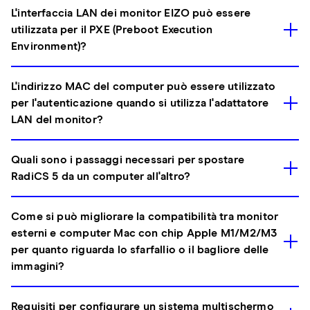
L'interfaccia LAN dei monitor EIZO può essere
utilizzata per il PXE (Preboot Execution
Environment)?
L'indirizzo MAC del computer può essere utilizzato
per l'autenticazione quando si utilizza l'adattatore
LAN del monitor?
Quali sono i passaggi necessari per spostare
RadiCS 5 da un computer all'altro?
Come si può migliorare la compatibilità tra monitor
esterni e computer Mac con chip Apple M1/M2/M3
per quanto riguarda lo sfarfallio o il bagliore delle
immagini?
Requisiti per configurare un sistema multischermo