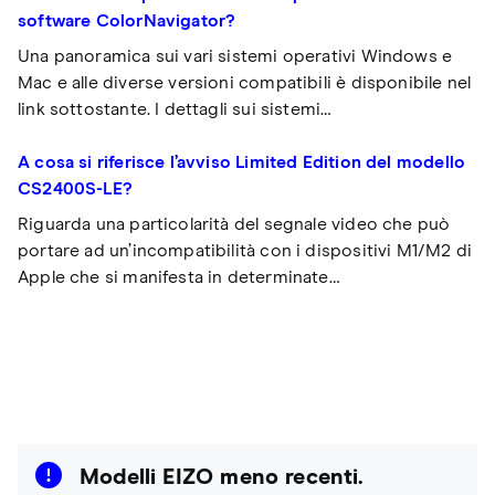
software ColorNavigator?
Una panoramica sui vari sistemi operativi Windows e
Mac e alle diverse versioni compatibili è disponibile nel
link sottostante. I dettagli sui sistemi…
A cosa si riferisce l’avviso Limited Edition del modello
CS2400S-LE?
Riguarda una particolarità del segnale video che può
portare ad un’incompatibilità con i dispositivi M1/M2 di
Apple che si manifesta in determinate…
Modelli EIZO meno recenti.