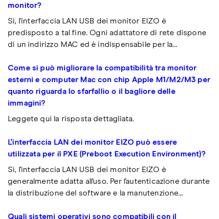
monitor?
Sì, l'interfaccia LAN USB dei monitor EIZO è
predisposto a tal fine. Ogni adattatore di rete dispone
di un indirizzo MAC ed è indispensabile per la…
Come si può migliorare la compatibilità tra monitor
esterni e computer Mac con chip Apple M1/M2/M3 per
quanto riguarda lo sfarfallio o il bagliore delle
immagini?
Leggete qui la risposta dettagliata.
L'interfaccia LAN dei monitor EIZO può essere
utilizzata per il PXE (Preboot Execution Environment)?
Sì, l'interfaccia LAN USB dei monitor EIZO è
generalmente adatta all'uso. Per l'autenticazione durante
la distribuzione del software e la manutenzione…
Quali sistemi operativi sono compatibili con il