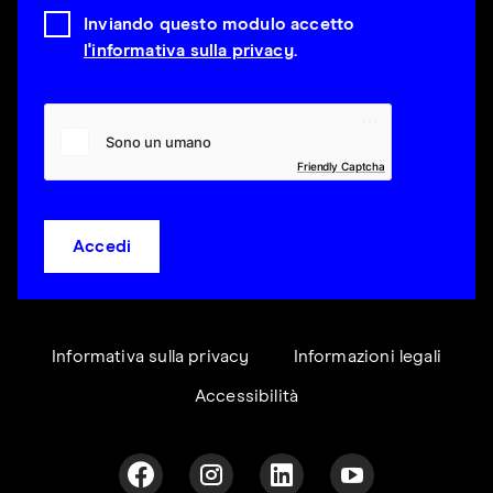
Inviando questo modulo accetto
l'informativa sulla privacy
.
Friendly Captcha
Accedi
Informativa sulla privacy
Informazioni legali
Accessibilità